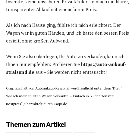
Inserate, keine unsicheren Privatkäufer – einfach ein klarer,
transparenter Ablauf mit einem fairen Preis.
Als ich nach Hause ging, fühlte ich mich erleichtert. Der
Wagen war in guten Händen, und ich hatte den besten Preis
erzielt, ohne großen Aufwand.
Wenn Sie also überlegen, Ihr Auto zu verkaufen, kann ich
Ihnen nur empfehlen: Probieren Sie
https://auto-ankauf-
stralsund.de
aus – Sie werden nicht enttäuscht!
Originalinhalt von Autoankauf-Regional, veröffentlicht unter dem Titel “
Wie ich meinen alten Wagen verkaufte – Einfach in 3 Schritten mit
Bestpreis“, übermittelt durch Carpr.de
Themen zum Artikel