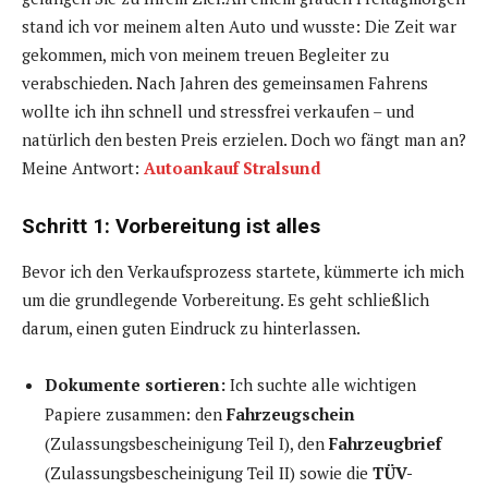
stand ich vor meinem alten Auto und wusste: Die Zeit war
gekommen, mich von meinem treuen Begleiter zu
verabschieden. Nach Jahren des gemeinsamen Fahrens
wollte ich ihn schnell und stressfrei verkaufen – und
natürlich den besten Preis erzielen. Doch wo fängt man an?
Meine Antwort:
Autoankauf Stralsund
Schritt 1: Vorbereitung ist alles
Bevor ich den Verkaufsprozess startete, kümmerte ich mich
um die grundlegende Vorbereitung. Es geht schließlich
darum, einen guten Eindruck zu hinterlassen.
Dokumente sortieren:
Ich suchte alle wichtigen
Papiere zusammen: den
Fahrzeugschein
(Zulassungsbescheinigung Teil I), den
Fahrzeugbrief
(Zulassungsbescheinigung Teil II) sowie die
TÜV-