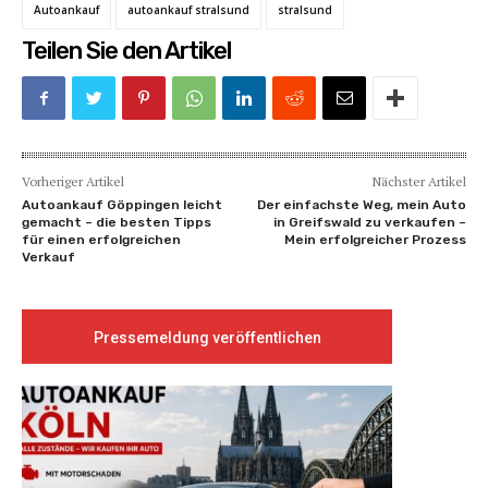
Autoankauf
autoankauf stralsund
stralsund
Teilen Sie den Artikel
Vorheriger Artikel
Nächster Artikel
Autoankauf Göppingen leicht
Der einfachste Weg, mein Auto
gemacht – die besten Tipps
in Greifswald zu verkaufen –
für einen erfolgreichen
Mein erfolgreicher Prozess
Verkauf
Pressemeldung veröffentlichen