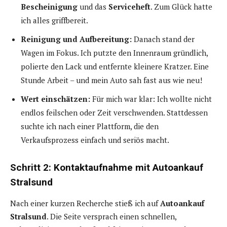
Bescheinigung
und das
Serviceheft
. Zum Glück hatte
ich alles griffbereit.
Reinigung und Aufbereitung:
Danach stand der
Wagen im Fokus. Ich putzte den Innenraum gründlich,
polierte den Lack und entfernte kleinere Kratzer. Eine
Stunde Arbeit – und mein Auto sah fast aus wie neu!
Wert einschätzen:
Für mich war klar: Ich wollte nicht
endlos feilschen oder Zeit verschwenden. Stattdessen
suchte ich nach einer Plattform, die den
Verkaufsprozess einfach und seriös macht.
Schritt 2: Kontaktaufnahme mit Autoankauf
Stralsund
Nach einer kurzen Recherche stieß ich auf
Autoankauf
Stralsund
. Die Seite versprach einen schnellen,