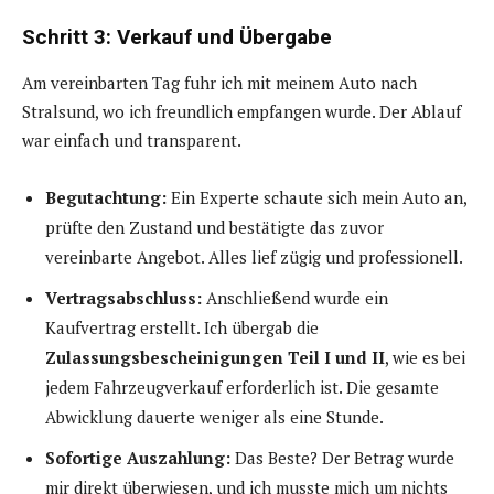
Schritt 3: Verkauf und Übergabe
Am vereinbarten Tag fuhr ich mit meinem Auto nach
Stralsund, wo ich freundlich empfangen wurde. Der Ablauf
war einfach und transparent.
Begutachtung:
Ein Experte schaute sich mein Auto an,
prüfte den Zustand und bestätigte das zuvor
vereinbarte Angebot. Alles lief zügig und professionell.
Vertragsabschluss:
Anschließend wurde ein
Kaufvertrag erstellt. Ich übergab die
Zulassungsbescheinigungen Teil I und II
, wie es bei
jedem Fahrzeugverkauf erforderlich ist. Die gesamte
Abwicklung dauerte weniger als eine Stunde.
Sofortige Auszahlung:
Das Beste? Der Betrag wurde
mir direkt überwiesen, und ich musste mich um nichts