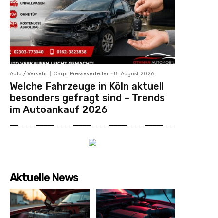
Auto / Verkehr
Carpr Presseverteiler
-
8. August 2026
Welche Fahrzeuge in Köln aktuell
besonders gefragt sind – Trends
im Autoankauf 2026
Aktuelle News