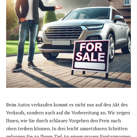
Beim Autos verkaufen kommt es nicht nur auf den Akt des
Verkaufs, sondern auch auf die Vorbereitung an. Wir zeigen
Ihnen, wie Sie durch schlaues Vorgehen den Preis nach
oben treiben können. In drei leicht umsetzbaren Schritten
gelangen Sie zu Ihrem Ziel.An einem grauen Freitagmorgen