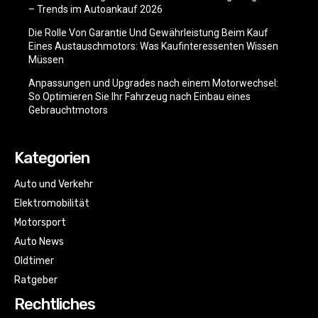
– Trends im Autoankauf 2026
Die Rolle Von Garantie Und Gewährleistung Beim Kauf
Eines Austauschmotors: Was Kaufinteressenten Wissen
Müssen
Anpassungen und Upgrades nach einem Motorwechsel:
So Optimieren Sie Ihr Fahrzeug nach Einbau eines
Gebrauchtmotors
Kategorien
Auto und Verkehr
Elektromobilität
Motorsport
Auto News
Oldtimer
Ratgeber
Rechtliches