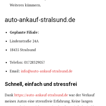
Weiteres kümmern.
auto-ankauf-stralsund.de
Geplante Filiale:
Lindenstraße 24A
18435 Stralsund
Telefon: 01728329057
Email:
info@auto-ankauf-stralsund.de
Schnell, einfach und stressfrei
Dank
https://auto-ankauf-stralsund.de
war der Verkauf
meines Autos eine stressfreie Erfahrung. Keine langen