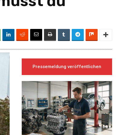
 musst du
Pressemeldung veröffentlichen