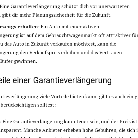
 Eine Garantieverlängerung schützt dich vor unerwarteten
gibt dir mehr Planungssicherheit für die Zukunft.
rzeugs erhalten:
Ein Auto mit einer aktiven
ngerung ist auf dem Gebrauchtwagenmarkt oft attraktiver fü
 du das Auto in Zukunft verkaufen möchtest, kann die
ngerung den Verkaufspreis erhöhen und das Vertrauen
Käufer gewinnen.
ile einer Garantieverlängerung
tieverlängerung viele Vorteile bieten kann, gibt es auch einig
 berücksichtigen solltest:
:
Eine Garantieverlängerung kann teuer sein, und der Preis ist
ansparent. Manche Anbieter erheben hohe Gebühren, die sich 