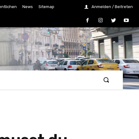
entlichen
News
Sitemap
Anmelden / Beitreten