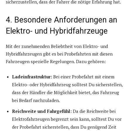
sicherzustellen, dass der Fahrer die nötige Erfahrung hat.
4. Besondere Anforderungen an
Elektro- und Hybridfahrzeuge
Mit der zunehmenden Beliebtheit von Elektro- und
Hybridfahrzeugen gibt es bei Probefahrten mit diesen
Fahrzeugen spezielle Regelungen. Dazu gehören:
Ladeinfrastruktur:
Bei einer Probefahrt mit einem
Elektro- oder Hybridfahrzeug solltest Du sicherstellen,
dass der Händler die Möglichkeit bietet, das Fahrzeug
bei Bedarf nachzuladen.
Reichweite und Fahrgefühl:
Da die Reichweite bei
Elektrofahrzeugen begrenzt sein kann, solltest Du vor
der Probefahrt sicherstellen, dass Du genügend Zeit