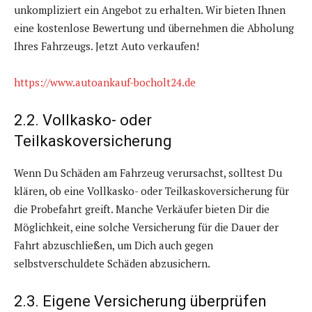
unkompliziert ein Angebot zu erhalten. Wir bieten Ihnen
eine kostenlose Bewertung und übernehmen die Abholung
Ihres Fahrzeugs. Jetzt Auto verkaufen!
https://www.autoankauf-bocholt24.de
2.2. Vollkasko- oder
Teilkaskoversicherung
Wenn Du Schäden am Fahrzeug verursachst, solltest Du
klären, ob eine Vollkasko- oder Teilkaskoversicherung für
die Probefahrt greift. Manche Verkäufer bieten Dir die
Möglichkeit, eine solche Versicherung für die Dauer der
Fahrt abzuschließen, um Dich auch gegen
selbstverschuldete Schäden abzusichern.
2.3. Eigene Versicherung überprüfen