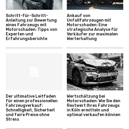
Schritt-für-Schritt-
Ankauf von
Anleitung zur Bewertung
Unfallfahrzeugen mit
eines Fahrzeugs mit
Motorschaden: Eine
Motorschaden: Tipps von
strategische Analyse für
Experten und
Verkäufer zur maximalen
Erfahrungsberichte
Werterhaltung
Der ultimative Leitfaden
Wertschätzung bei
für einen professionellen
Motorschaden: Wie Sie den
Fahrzeugverkauf:
Restwert Ihres Fahrzeugs
Schnelligkeit, Sicherheit
in Köln ermitteln und
und faire Preise ohne
optimal verkaufen können
Stress