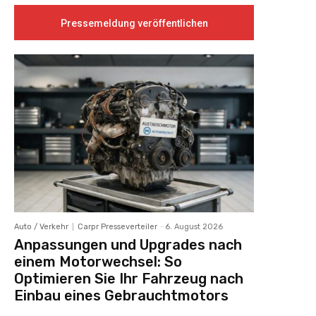
Pressemeldung veröffentlichen
Auto / Verkehr
Carpr Presseverteiler
-
6. August 2026
Anpassungen und Upgrades nach
einem Motorwechsel: So
Optimieren Sie Ihr Fahrzeug nach
Einbau eines Gebrauchtmotors