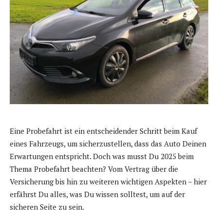
Eine Probefahrt ist ein entscheidender Schritt beim Kauf
eines Fahrzeugs, um sicherzustellen, dass das Auto Deinen
Erwartungen entspricht. Doch was musst Du 2025 beim
Thema Probefahrt beachten? Vom Vertrag über die
Versicherung bis hin zu weiteren wichtigen Aspekten – hier
erfährst Du alles, was Du wissen solltest, um auf der
sicheren Seite zu sein.