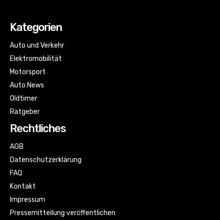
Kategorien
Auto und Verkehr
Elektromobilität
Motorsport
Auto News
Oldtimer
Ratgeber
Rechtliches
AGB
Datenschutzerklärung
FAQ
Kontakt
Impressum
Pressemitteilung veröffentlichen