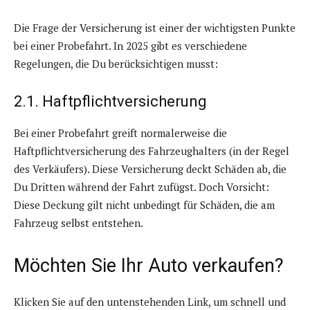
Die Frage der Versicherung ist einer der wichtigsten Punkte
bei einer Probefahrt. In 2025 gibt es verschiedene
Regelungen, die Du berücksichtigen musst:
2.1. Haftpflichtversicherung
Bei einer Probefahrt greift normalerweise die
Haftpflichtversicherung des Fahrzeughalters (in der Regel
des Verkäufers). Diese Versicherung deckt Schäden ab, die
Du Dritten während der Fahrt zufügst. Doch Vorsicht:
Diese Deckung gilt nicht unbedingt für Schäden, die am
Fahrzeug selbst entstehen.
Möchten Sie Ihr Auto verkaufen?
Klicken Sie auf den untenstehenden Link, um schnell und