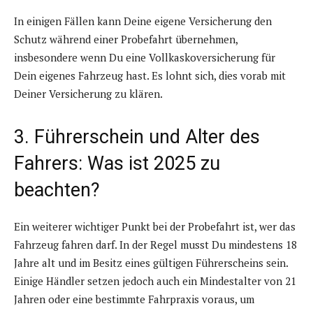
In einigen Fällen kann Deine eigene Versicherung den
Schutz während einer Probefahrt übernehmen,
insbesondere wenn Du eine Vollkaskoversicherung für
Dein eigenes Fahrzeug hast. Es lohnt sich, dies vorab mit
Deiner Versicherung zu klären.
3. Führerschein und Alter des
Fahrers: Was ist 2025 zu
beachten?
Ein weiterer wichtiger Punkt bei der Probefahrt ist, wer das
Fahrzeug fahren darf. In der Regel musst Du mindestens 18
Jahre alt und im Besitz eines gültigen Führerscheins sein.
Einige Händler setzen jedoch auch ein Mindestalter von 21
Jahren oder eine bestimmte Fahrpraxis voraus, um