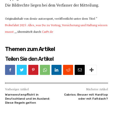
Die Bildrechte liegen bei dem Verfasser der Mitteilung.
Originalinhalt von denis-autoexport, veröffentlicht unter dem Titel “
Probefahrt 2025: Alles, was Du zu Vertrag, Versicherung und Haftung wissen
musst
„, übermittelt durch
CarPr.de
Themen zum Artikel
Teilen Sie den Artikel
Vorheriger Artikel
Nächster Artikel
Warnwestenpflicht in
Cabrios: Besser mit Hardtop
Deutschland und im Ausland:
oder mit Faltdach?
Diese Regeln gelten