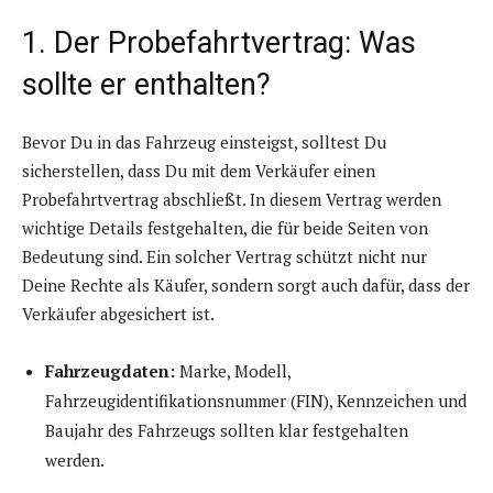
1. Der Probefahrtvertrag: Was
sollte er enthalten?
Bevor Du in das Fahrzeug einsteigst, solltest Du
sicherstellen, dass Du mit dem Verkäufer einen
Probefahrtvertrag abschließt. In diesem Vertrag werden
wichtige Details festgehalten, die für beide Seiten von
Bedeutung sind. Ein solcher Vertrag schützt nicht nur
Deine Rechte als Käufer, sondern sorgt auch dafür, dass der
Verkäufer abgesichert ist.
Fahrzeugdaten:
Marke, Modell,
Fahrzeugidentifikationsnummer (FIN), Kennzeichen und
Baujahr des Fahrzeugs sollten klar festgehalten
werden.