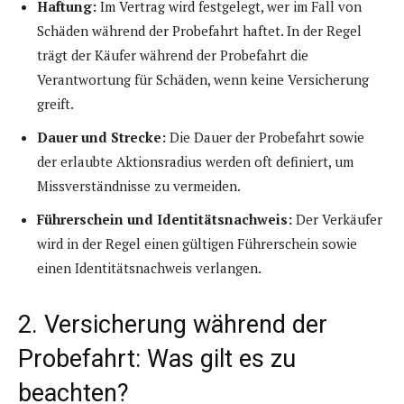
Haftung:
Im Vertrag wird festgelegt, wer im Fall von
Schäden während der Probefahrt haftet. In der Regel
trägt der Käufer während der Probefahrt die
Verantwortung für Schäden, wenn keine Versicherung
greift.
Dauer und Strecke:
Die Dauer der Probefahrt sowie
der erlaubte Aktionsradius werden oft definiert, um
Missverständnisse zu vermeiden.
Führerschein und Identitätsnachweis:
Der Verkäufer
wird in der Regel einen gültigen Führerschein sowie
einen Identitätsnachweis verlangen.
2. Versicherung während der
Probefahrt: Was gilt es zu
beachten?