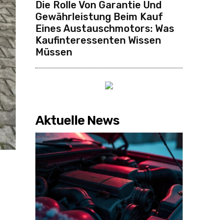
Die Rolle Von Garantie Und
Gewährleistung Beim Kauf
Eines Austauschmotors: Was
Kaufinteressenten Wissen
Müssen
Aktuelle News