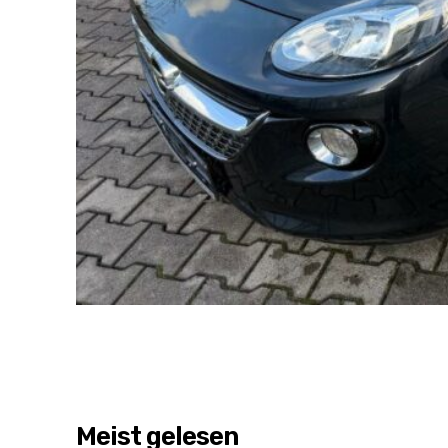
Meist gelesen