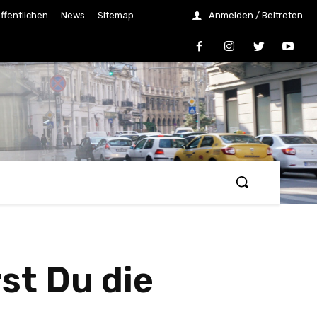
ffentlichen
News
Sitemap
Anmelden / Beitreten
st Du die