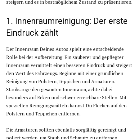
steigern und es in bestmöglichem Zustand zu präsentieren.
1. Innenraumreinigung: Der erste
Eindruck zählt
Der Innenraum Deines Autos spielt eine entscheidende
Rolle bei der Aufbereitung. Ein sauberer und gepflegter
Innenraum vermittelt einen besseren Eindruck und steigert
den Wert des Fahrzeugs. Beginne mit einer gründlichen
Reinigung von Polstern, Teppichen und Armaturen.
Staubsauge den gesamten Innenraum, achte dabei
besonders auf Ecken und schwer erreichbare Stellen. Mit
speziellen Reinigungsmitteln kannst Du Flecken auf den
Polstern und Teppichen entfernen.
Die Armaturen sollten ebenfalls sorgfältig gereinigt und
poliert werden, um Staub und Schmutz zu entfernen.