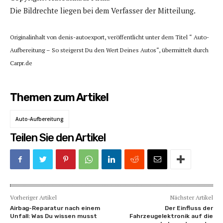
Die Bildrechte liegen bei dem Verfasser der Mitteilung.
Originalinhalt von denis-autoexport, veröffentlicht unter dem Titel “ Auto-
Aufbereitung – So steigerst Du den Wert Deines Autos“, übermittelt durch
Carpr.de
Themen zum Artikel
Auto-Aufbereitung
Teilen Sie den Artikel
Vorheriger Artikel
Nächster Artikel
Airbag-Reparatur nach einem
Der Einfluss der
Unfall: Was Du wissen musst
Fahrzeugelektronik auf die