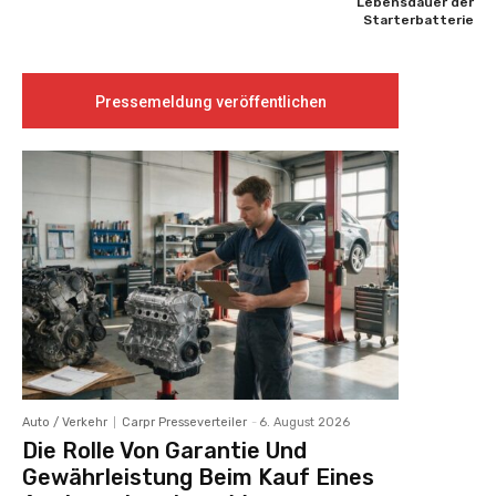
Lebensdauer der
Starterbatterie
Pressemeldung veröffentlichen
Auto / Verkehr
Carpr Presseverteiler
-
6. August 2026
Die Rolle Von Garantie Und
Gewährleistung Beim Kauf Eines