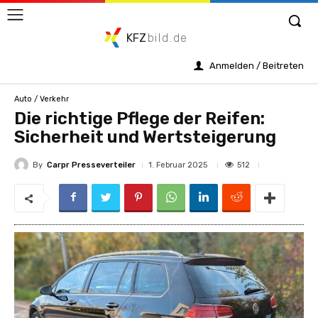
KFZ
bild.de
Anmelden / Beitreten
Auto / Verkehr
Die richtige Pflege der Reifen:
Sicherheit und Wertsteigerung
By
Carpr Presseverteiler
512
1. Februar 2025