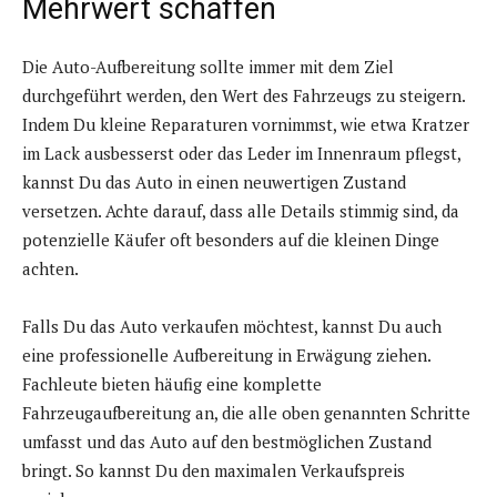
Mehrwert schaffen
Die Auto-Aufbereitung sollte immer mit dem Ziel
durchgeführt werden, den Wert des Fahrzeugs zu steigern.
Indem Du kleine Reparaturen vornimmst, wie etwa Kratzer
im Lack ausbesserst oder das Leder im Innenraum pflegst,
kannst Du das Auto in einen neuwertigen Zustand
versetzen. Achte darauf, dass alle Details stimmig sind, da
potenzielle Käufer oft besonders auf die kleinen Dinge
achten.
Falls Du das Auto verkaufen möchtest, kannst Du auch
eine professionelle Aufbereitung in Erwägung ziehen.
Fachleute bieten häufig eine komplette
Fahrzeugaufbereitung an, die alle oben genannten Schritte
umfasst und das Auto auf den bestmöglichen Zustand
bringt. So kannst Du den maximalen Verkaufspreis