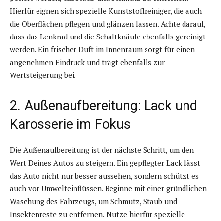
Hierfür eignen sich spezielle Kunststoffreiniger, die auch
die Oberflächen pflegen und glänzen lassen. Achte darauf,
dass das Lenkrad und die Schaltknäufe ebenfalls gereinigt
werden. Ein frischer Duft im Innenraum sorgt für einen
angenehmen Eindruck und trägt ebenfalls zur
Wertsteigerung bei.
2. Außenaufbereitung: Lack und
Karosserie im Fokus
Die Außenaufbereitung ist der nächste Schritt, um den
Wert Deines Autos zu steigern. Ein gepflegter Lack lässt
das Auto nicht nur besser aussehen, sondern schützt es
auch vor Umwelteinflüssen. Beginne mit einer gründlichen
Waschung des Fahrzeugs, um Schmutz, Staub und
Insektenreste zu entfernen. Nutze hierfür spezielle