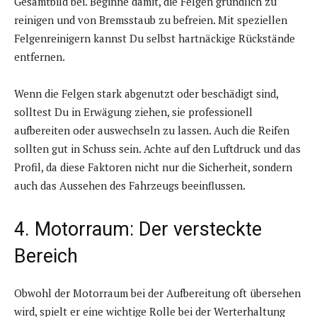
Gesamtbild bei. Beginne damit, die Felgen gründlich zu
reinigen und von Bremsstaub zu befreien. Mit speziellen
Felgenreinigern kannst Du selbst hartnäckige Rückstände
entfernen.
Wenn die Felgen stark abgenutzt oder beschädigt sind,
solltest Du in Erwägung ziehen, sie professionell
aufbereiten oder auswechseln zu lassen. Auch die Reifen
sollten gut in Schuss sein. Achte auf den Luftdruck und das
Profil, da diese Faktoren nicht nur die Sicherheit, sondern
auch das Aussehen des Fahrzeugs beeinflussen.
4. Motorraum: Der versteckte
Bereich
Obwohl der Motorraum bei der Aufbereitung oft übersehen
wird, spielt er eine wichtige Rolle bei der Werterhaltung