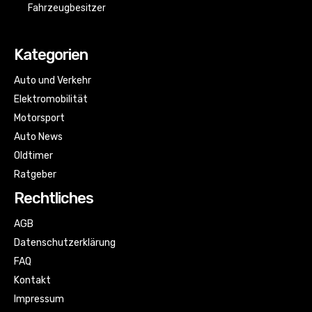
Fahrzeugbesitzer
Kategorien
Auto und Verkehr
Elektromobilität
Motorsport
Auto News
Oldtimer
Ratgeber
Rechtliches
AGB
Datenschutzerklärung
FAQ
Kontakt
Impressum