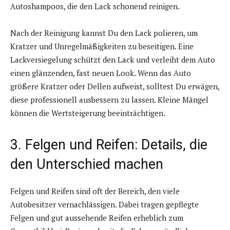
Autoshampoos, die den Lack schonend reinigen.
Nach der Reinigung kannst Du den Lack polieren, um
Kratzer und Unregelmäßigkeiten zu beseitigen. Eine
Lackversiegelung schützt den Lack und verleiht dem Auto
einen glänzenden, fast neuen Look. Wenn das Auto
größere Kratzer oder Dellen aufweist, solltest Du erwägen,
diese professionell ausbessern zu lassen. Kleine Mängel
können die Wertsteigerung beeinträchtigen.
3. Felgen und Reifen: Details, die
den Unterschied machen
Felgen und Reifen sind oft der Bereich, den viele
Autobesitzer vernachlässigen. Dabei tragen gepflegte
Felgen und gut aussehende Reifen erheblich zum