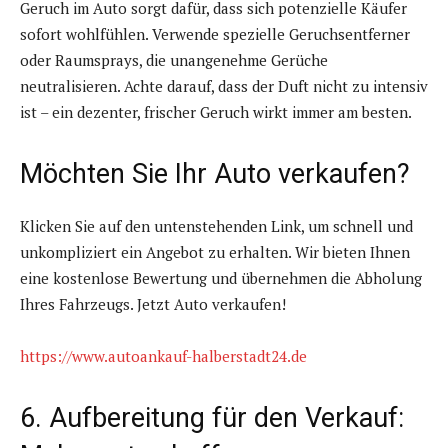
Geruch im Auto sorgt dafür, dass sich potenzielle Käufer
sofort wohlfühlen. Verwende spezielle Geruchsentferner
oder Raumsprays, die unangenehme Gerüche
neutralisieren. Achte darauf, dass der Duft nicht zu intensiv
ist – ein dezenter, frischer Geruch wirkt immer am besten.
Möchten Sie Ihr Auto verkaufen?
Klicken Sie auf den untenstehenden Link, um schnell und
unkompliziert ein Angebot zu erhalten. Wir bieten Ihnen
eine kostenlose Bewertung und übernehmen die Abholung
Ihres Fahrzeugs. Jetzt Auto verkaufen!
https://www.autoankauf-halberstadt24.de
6. Aufbereitung für den Verkauf: