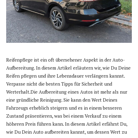
Reifenpflege ist ein oft übersehener Aspekt in der Auto-
Aufbereitung. In diesem Artikel erläutern wir, wie Du Deine
Reifen pflegen und ihre Lebensdauer verlängern kannst.
Verpasse nicht die besten Tipps für Sicherheit und
Werterhalt.Die Aufbereitung eines Autos ist mehr als nur
eine gründliche Reinigung. Sie kann den Wert Deines
Fahrzeugs erheblich steigern und es in einem besseren
Zustand präsentieren, was bei einem Verkauf zu einem
höheren Preis führen kann. In diesem Artikel erfährst Du,
wie Du Dein Auto aufbereiten kannst, um dessen Wert zu