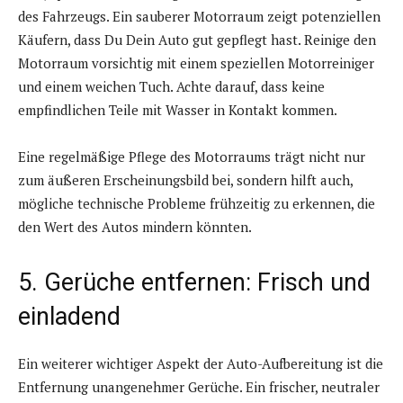
des Fahrzeugs. Ein sauberer Motorraum zeigt potenziellen
Käufern, dass Du Dein Auto gut gepflegt hast. Reinige den
Motorraum vorsichtig mit einem speziellen Motorreiniger
und einem weichen Tuch. Achte darauf, dass keine
empfindlichen Teile mit Wasser in Kontakt kommen.
Eine regelmäßige Pflege des Motorraums trägt nicht nur
zum äußeren Erscheinungsbild bei, sondern hilft auch,
mögliche technische Probleme frühzeitig zu erkennen, die
den Wert des Autos mindern könnten.
5. Gerüche entfernen: Frisch und
einladend
Ein weiterer wichtiger Aspekt der Auto-Aufbereitung ist die
Entfernung unangenehmer Gerüche. Ein frischer, neutraler