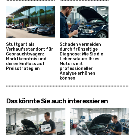
Stuttgart als
Schaden vermeiden
Verkaufsstandort für
durch frühzeitige
Gebrauchtwagen:
Diagnose: Wie Sie die
Marktkenntnis und
Lebensdauer Ihres
deren Einfluss auf
Motors mit
Preisstrategien
professioneller
Analyse erhöhen
können
Das könnte Sie auch interessieren