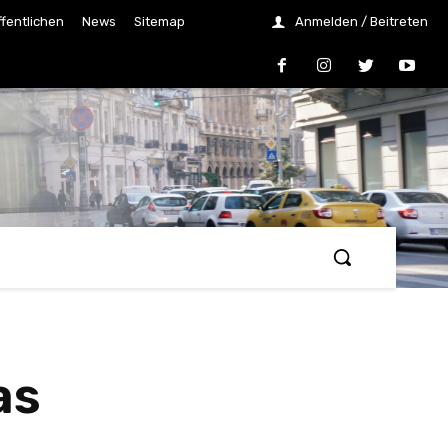
ffentlichen
News
Sitemap
Anmelden / Beitreten
as