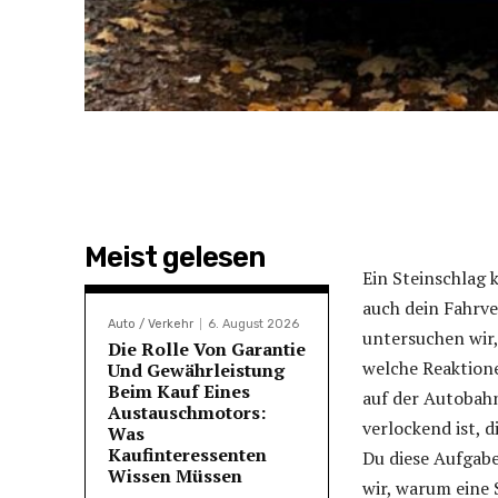
Meist gelesen
Ein Steinschlag 
auch dein Fahrve
Auto / Verkehr
6. August 2026
untersuchen wir,
Die Rolle Von Garantie
welche Reaktione
Und Gewährleistung
Beim Kauf Eines
auf der Autobahn
Austauschmotors:
verlockend ist, 
Was
Kaufinteressenten
Du diese Aufgabe 
Wissen Müssen
wir, warum eine 