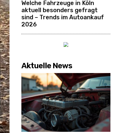
Welche Fahrzeuge in Köln
aktuell besonders gefragt
sind – Trends im Autoankauf
2026
Aktuelle News