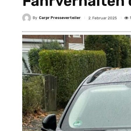
Fahrverhalten 
By
Carpr Presseverteiler
2. Februar 2025