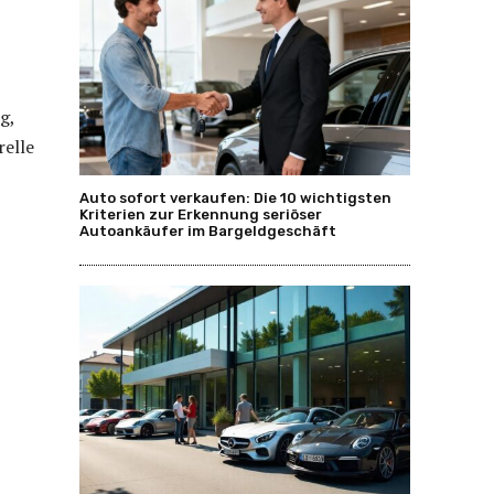
g,
relle
Auto sofort verkaufen: Die 10 wichtigsten
Kriterien zur Erkennung seriöser
Autoankäufer im Bargeldgeschäft