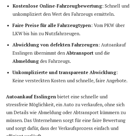
Kostenlose Online-Fahrzeugbewertung
: Schnell und
unkompliziert den Wert des Fahrzeugs ermitteln.
Faire Preise für alle Fahrzeugtypen
: Vom PKW über
LKW bis hin zu Nutzfahrzeugen.
Abwicklung von defekten Fahrzeugen
: Autoankauf
Esslingen übernimmt den
Abtransport
und die
Abmeldung
des Fahrzeugs.
Unkomplizierte und transparente Abwicklung
:
Keine versteckten Kosten und schnelle, faire Angebote.
Autoankauf Esslingen
bietet eine schnelle und
stressfreie Möglichkeit, ein Auto zu verkaufen, ohne sich
um Details wie Abmeldung oder Abtransport kümmern zu
müssen. Das Unternehmen sorgt für eine faire Bewertung
und sorgt dafür, dass der Verkaufsprozess einfach und