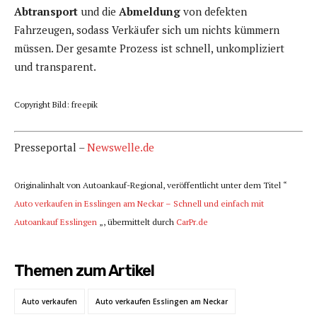
Abtransport
und die
Abmeldung
von defekten
Fahrzeugen, sodass Verkäufer sich um nichts kümmern
müssen. Der gesamte Prozess ist schnell, unkompliziert
und transparent.
Copyright Bild: freepik
Presseportal –
Newswelle.de
Originalinhalt von Autoankauf-Regional, veröffentlicht unter dem Titel “
Auto verkaufen in Esslingen am Neckar – Schnell und einfach mit
Autoankauf Esslingen
„, übermittelt durch
CarPr.de
Themen zum Artikel
Auto verkaufen
Auto verkaufen Esslingen am Neckar