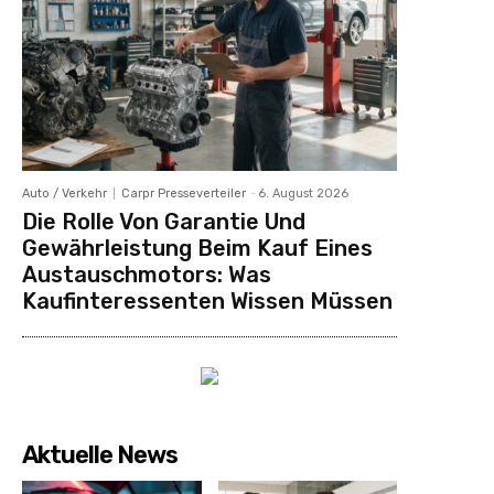
Auto / Verkehr
Carpr Presseverteiler
-
6. August 2026
Die Rolle Von Garantie Und
Gewährleistung Beim Kauf Eines
Austauschmotors: Was
Kaufinteressenten Wissen Müssen
Aktuelle News