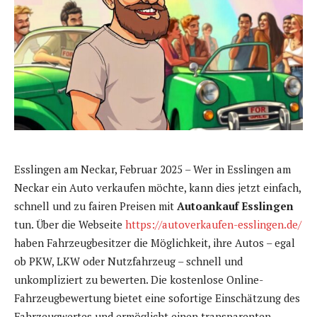
Esslingen am Neckar, Februar 2025 – Wer in Esslingen am
Neckar ein Auto verkaufen möchte, kann dies jetzt einfach,
schnell und zu fairen Preisen mit
Autoankauf Esslingen
tun. Über die Webseite
https://autoverkaufen-esslingen.de/
haben Fahrzeugbesitzer die Möglichkeit, ihre Autos – egal
ob PKW, LKW oder Nutzfahrzeug – schnell und
unkompliziert zu bewerten. Die kostenlose Online-
Fahrzeugbewertung bietet eine sofortige Einschätzung des
Fahrzeugwertes und ermöglicht einen transparenten