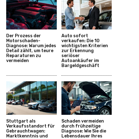
Der Prozess der
Auto sofort
Motorschaden-
verkaufen: Die 10
Diagnose: Warum jedes
wichtigsten Kriterien
Detail zählt, um teure
zur Erkennung
Reparaturen zu
seriöser
vermeiden
Autoankäufer im
Bargeldgeschäft
Stuttgart als
Schaden vermeiden
Verkaufsstandort für
durch frühzeitige
Gebrauchtwagen:
Diagnose: Wie Sie die
Marktkenntnis und
Lebensdauer Ihres