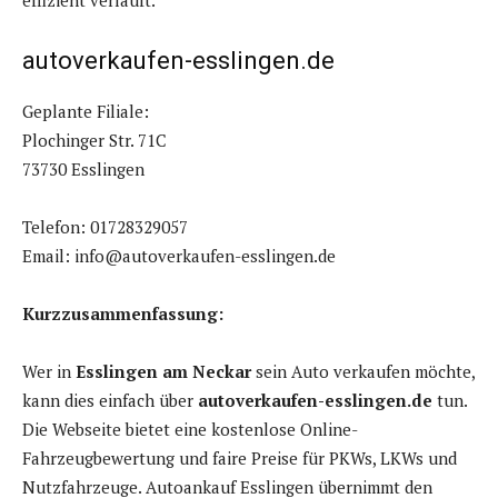
effizient verläuft.
autoverkaufen-esslingen.de
Geplante Filiale:
Plochinger Str. 71C
73730 Esslingen
Telefon: 01728329057
Email: info@autoverkaufen-esslingen.de
Kurzzusammenfassung:
Wer in
Esslingen am Neckar
sein Auto verkaufen möchte,
kann dies einfach über
autoverkaufen-esslingen.de
tun.
Die Webseite bietet eine kostenlose Online-
Fahrzeugbewertung und faire Preise für PKWs, LKWs und
Nutzfahrzeuge. Autoankauf Esslingen übernimmt den