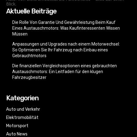
Blick.
Aktuelle Beiträge
Die Rolle Von Garantie Und Gewährleistung Beim Kauf
Eines Austauschmotors: Was Kaufinteressenten Wissen
Müssen
Anpassungen und Upgrades nach einem Motorwechsel:
So Optimieren Sie Ihr Fahrzeug nach Einbau eines
Gebrauchtmotors
Die finanziellen Vergleichsoptionen eines gebrauchten
Austauschmotors: Ein Leitfaden für den klugen
Fahrzeugbesitzer
Kategorien
Auto und Verkehr
Elektromobilität
Motorsport
Auto News