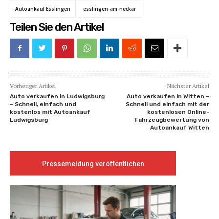
Autoankauf Esslingen
esslingen-am-neckar
Teilen Sie den Artikel
Vorheriger Artikel
Nächster Artikel
Auto verkaufen in Ludwigsburg
Auto verkaufen in Witten –
– Schnell, einfach und
Schnell und einfach mit der
kostenlos mit Autoankauf
kostenlosen Online-
Ludwigsburg
Fahrzeugbewertung von
Autoankauf Witten
Pressemeldung veröffentlichen