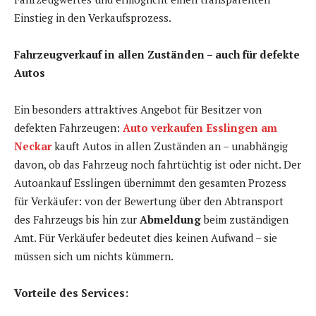
Einstieg in den Verkaufsprozess.
Fahrzeugverkauf in allen Zuständen – auch für defekte
Autos
Ein besonders attraktives Angebot für Besitzer von
defekten Fahrzeugen:
Auto verkaufen Esslingen am
Neckar
kauft Autos in allen Zuständen an – unabhängig
davon, ob das Fahrzeug noch fahrtüchtig ist oder nicht. Der
Autoankauf Esslingen übernimmt den gesamten Prozess
für Verkäufer: von der Bewertung über den Abtransport
des Fahrzeugs bis hin zur
Abmeldung
beim zuständigen
Amt. Für Verkäufer bedeutet dies keinen Aufwand – sie
müssen sich um nichts kümmern.
Vorteile des Services: