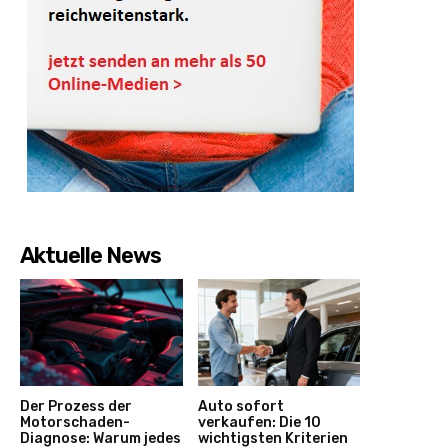
Aktuelle News
Der Prozess der
Auto sofort
Motorschaden-
verkaufen: Die 10
Diagnose: Warum jedes
wichtigsten Kriterien