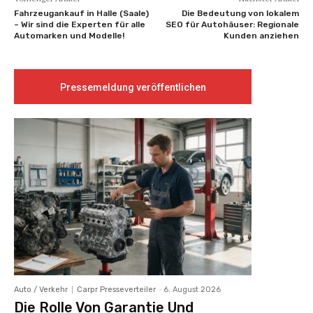
Fahrzeugankauf in Halle (Saale)
Die Bedeutung von lokalem
– Wir sind die Experten für alle
SEO für Autohäuser: Regionale
Automarken und Modelle!
Kunden anziehen
Pressemeldung veröffentlichen
Auto / Verkehr
Carpr Presseverteiler
-
6. August 2026
Die Rolle Von Garantie Und