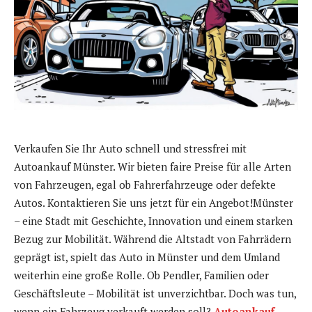
Verkaufen Sie Ihr Auto schnell und stressfrei mit
Autoankauf Münster. Wir bieten faire Preise für alle Arten
von Fahrzeugen, egal ob Fahrerfahrzeuge oder defekte
Autos. Kontaktieren Sie uns jetzt für ein Angebot!Münster
– eine Stadt mit Geschichte, Innovation und einem starken
Bezug zur Mobilität. Während die Altstadt von Fahrrädern
geprägt ist, spielt das Auto in Münster und dem Umland
weiterhin eine große Rolle. Ob Pendler, Familien oder
Geschäftsleute – Mobilität ist unverzichtbar. Doch was tun,
wenn ein Fahrzeug verkauft werden soll?
Autoankauf