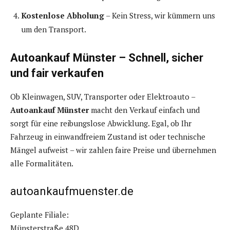
Kostenlose Abholung
– Kein Stress, wir kümmern uns
um den Transport.
Autoankauf Münster – Schnell, sicher
und fair verkaufen
Ob Kleinwagen, SUV, Transporter oder Elektroauto –
Autoankauf Münster
macht den Verkauf einfach und
sorgt für eine reibungslose Abwicklung. Egal, ob Ihr
Fahrzeug in einwandfreiem Zustand ist oder technische
Mängel aufweist – wir zahlen faire Preise und übernehmen
alle Formalitäten.
autoankaufmuenster.de
Geplante Filiale:
Münsterstraße 48D