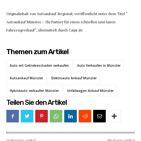
Originalinhalt von Autoankauf-Regional, veröffentlicht unter dem Titel “
Autoankauf Münster – Ihr Partner für einen schnellen und fairen
Fahrzeugverkauf“, übermittelt durch Carpr.de
Themen zum Artikel
Auto mit Getriebeschaden verkaufen
Auto Verkaufen in Münster
Autoankauf Münster
Elektroauto Ankauf Münster
Hybridauto verkaufen Münster
Unfallwagen Ankauf Münster
Teilen Sie den Artikel
Vorheriger Artikel
Nächster Artikel