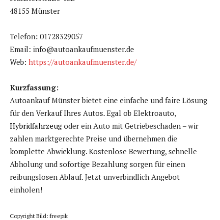
48155 Münster
Telefon: 01728329057
Email: info@autoankaufmuenster.de
Web:
https://autoankaufmuenster.de/
Kurzfassung:
Autoankauf Münster bietet eine einfache und faire Lösung
für den Verkauf Ihres Autos. Egal ob Elektroauto,
Hybridfahrzeug
oder ein Auto mit Getriebeschaden – wir
zahlen marktgerechte Preise und übernehmen die
komplette Abwicklung. Kostenlose Bewertung, schnelle
Abholung und sofortige Bezahlung sorgen für einen
reibungslosen Ablauf. Jetzt unverbindlich Angebot
einholen!
Copyright Bild: freepik