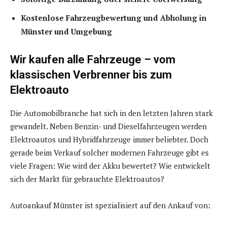
Kostenlose Fahrzeugbewertung und Abholung in
Münster und Umgebung
Wir kaufen alle Fahrzeuge – vom
klassischen Verbrenner bis zum
Elektroauto
Die Automobilbranche hat sich in den letzten Jahren stark
gewandelt. Neben Benzin- und Dieselfahrzeugen werden
Elektroautos und Hybridfahrzeuge immer beliebter. Doch
gerade beim Verkauf solcher modernen Fahrzeuge gibt es
viele Fragen: Wie wird der Akku bewertet? Wie entwickelt
sich der Markt für gebrauchte Elektroautos?
Autoankauf Münster ist spezialisiert auf den Ankauf von: