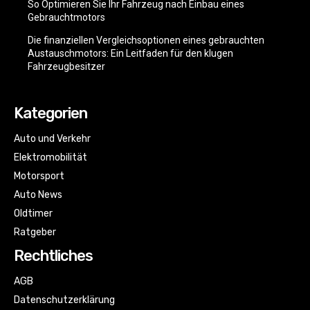
So Optimieren Sie Ihr Fahrzeug nach Einbau eines
Gebrauchtmotors
Die finanziellen Vergleichsoptionen eines gebrauchten
Austauschmotors: Ein Leitfaden für den klugen
Fahrzeugbesitzer
Kategorien
Auto und Verkehr
Elektromobilität
Motorsport
Auto News
Oldtimer
Ratgeber
Rechtliches
AGB
Datenschutzerklärung