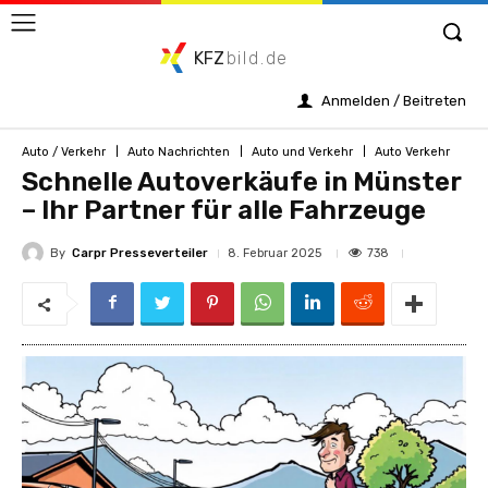
KFZ
bild.de
Anmelden / Beitreten
Auto / Verkehr
Auto Nachrichten
Auto und Verkehr
Auto Verkehr
Schnelle Autoverkäufe in Münster
– Ihr Partner für alle Fahrzeuge
By
Carpr Presseverteiler
738
8. Februar 2025