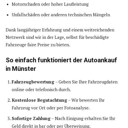
Motorschaden oder hoher Laufleistung
Unfallschäden oder anderen technischen Mängeln
Dank langjähriger Erfahrung und einem weitreichenden
Netzwerk sind wir in der Lage, selbst für beschädigte
Fahrzeuge faire Preise zu bieten.
So einfach funktioniert der Autoankauf
in Münster
Fahrzeugbewertung
– Geben Sie Ihre Fahrzeugdaten
online oder telefonisch durch.
Kostenlose Begutachtung
– Wir bewerten Ihr
Fahrzeug vor Ort oder per Fotoanalyse.
Sofortige Zahlung
– Nach Einigung erhalten Sie Ihr
Geld direkt in bar oder per Überweisung.