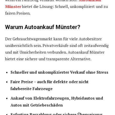
Münster
bietet die Lösung: Schnell, unkompliziert und zu
fairen Preisen.
Warum Autoankauf Münster?
Der Gebrauchtwagenmarkt kann für viele Autobesitzer
unübersichtlich sein. Privatverkäufe sind oft zeitaufwendig
und mit Unsicherheiten verbunden. Autoankauf Münster
bietet eine sichere und transparente Alternative.
Schneller und unkomplizierter Verkauf ohne Stress
Faire Preise – auch für defekte oder nicht
fahrbereite Fahrzeuge
Ankauf von Elektrofahrzeugen, Hybridautos und
Autos mit Getriebeschäden
Sofortige Barzahlung oder sichere Überweisung