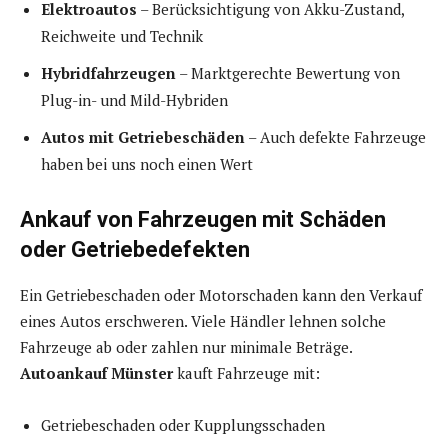
Elektroautos
– Berücksichtigung von Akku-Zustand,
Reichweite und Technik
Hybridfahrzeugen
– Marktgerechte Bewertung von
Plug-in- und Mild-Hybriden
Autos mit Getriebeschäden
– Auch defekte Fahrzeuge
haben bei uns noch einen Wert
Ankauf von Fahrzeugen mit Schäden
oder Getriebedefekten
Ein Getriebeschaden oder Motorschaden kann den Verkauf
eines Autos erschweren. Viele Händler lehnen solche
Fahrzeuge ab oder zahlen nur minimale Beträge.
Autoankauf Münster
kauft Fahrzeuge mit:
Getriebeschaden oder Kupplungsschaden