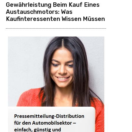
Gewährleistung Beim Kauf Eines
Austauschmotors: Was
Kaufinteressenten Wissen Müssen