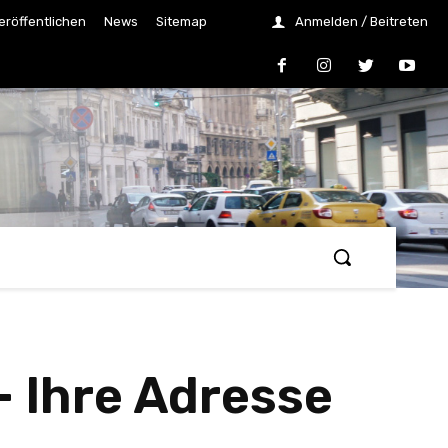
eröffentlichen
News
Sitemap
Anmelden / Beitreten
 Ihre Adresse