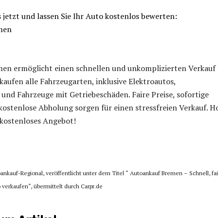
 jetzt und lassen Sie Ihr Auto kostenlos bewerten:
men
en ermöglicht einen schnellen und unkomplizierten Verkauf
 kaufen alle Fahrzeugarten, inklusive Elektroautos,
und Fahrzeuge mit Getriebeschäden. Faire Preise, sofortige
ostenlose Abholung sorgen für einen stressfreien Verkauf. H
r kostenloses Angebot!
oankauf-Regional, veröffentlicht unter dem Titel “ Autoankauf Bremen – Schnell, fa
 verkaufen“, übermittelt durch Carpr.de