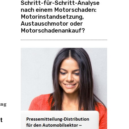
Schritt-für-Schritt-Analyse
nach einem Motorschaden:
Motorinstandsetzung,
Austauschmotor oder
Motorschadenankauf?
ung
t