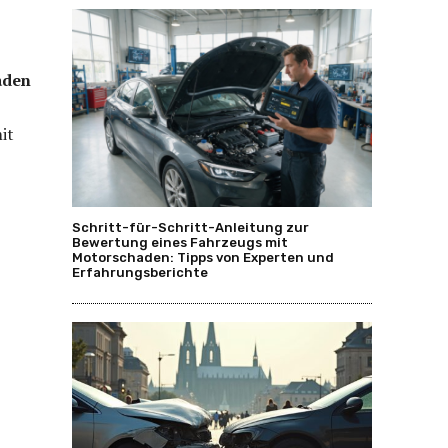
n
aden
it
Schritt-für-Schritt-Anleitung zur
Bewertung eines Fahrzeugs mit
Motorschaden: Tipps von Experten und
Erfahrungsberichte