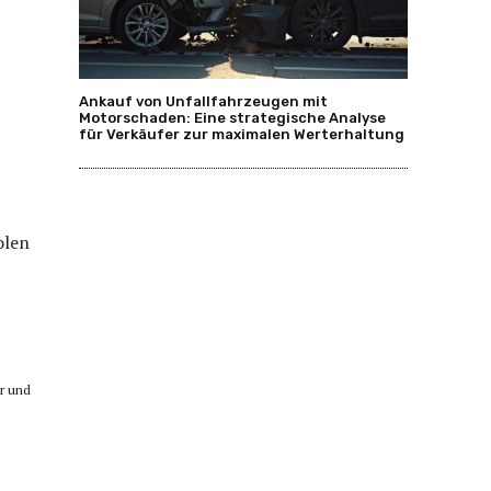
Ankauf von Unfallfahrzeugen mit
Motorschaden: Eine strategische Analyse
für Verkäufer zur maximalen Werterhaltung
olen
ir und