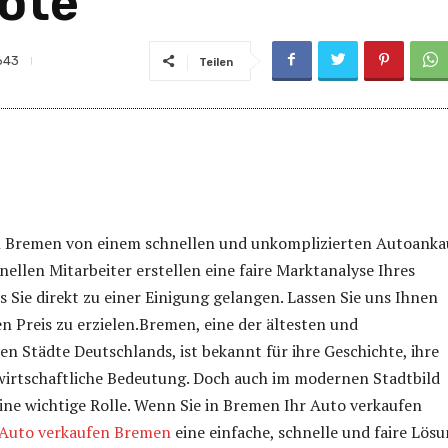
bote
643
Teilen
in Bremen von einem schnellen und unkomplizierten Autoanka
nellen Mitarbeiter erstellen eine faire Marktanalyse Ihres
s Sie direkt zu einer Einigung gelangen. Lassen Sie uns Ihnen
en Preis zu erzielen.Bremen, eine der ältesten und
ten Städte Deutschlands, ist bekannt für ihre Geschichte, ihre
wirtschaftliche Bedeutung. Doch auch im modernen Stadtbild
eine wichtige Rolle. Wenn Sie in Bremen Ihr Auto verkaufen
Auto verkaufen Bremen
eine einfache, schnelle und faire Lös