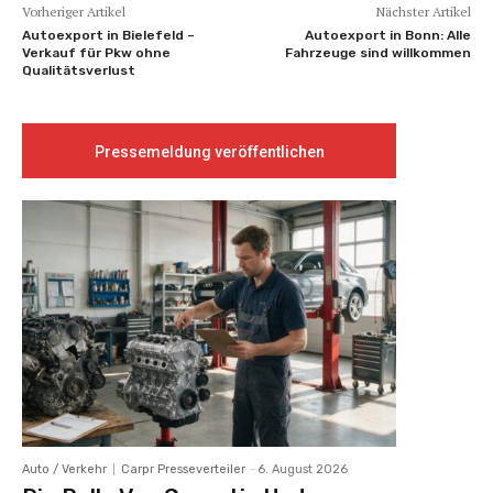
Vorheriger Artikel
Nächster Artikel
Autoexport in Bielefeld –
Autoexport in Bonn: Alle
Verkauf für Pkw ohne
Fahrzeuge sind willkommen
Qualitätsverlust
Pressemeldung veröffentlichen
Auto / Verkehr
Carpr Presseverteiler
-
6. August 2026