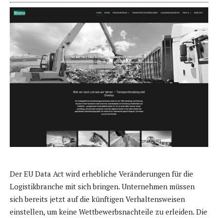
Der EU Data Act wird erhebliche Veränderungen für die
Logistikbranche mit sich bringen. Unternehmen müssen
sich bereits jetzt auf die künftigen Verhaltensweisen
einstellen, um keine Wettbewerbsnachteile zu erleiden. Die