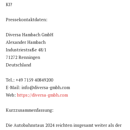
KI?
Pressekontaktdaten:
Diversa Hambach GmbH
Alexander Hambach
Industriestraße 48/1
71272 Renningen
Deutschland
Tel.: +49 7159 40849200
E-Mail: info@diversa-gmbh.com
Web:
https://diversa-gmbh.com
Kurzzusammenfassung:
Die Autobahnstaus 2024 reichten insgesamt weiter als der