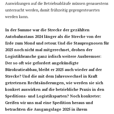
Auswirkungen auf die Betriebsabläufe müssen genauestens
untersucht werden, damit frühzeitig gegengesteuertes
werden kann.
In der Summe war die Strecke der gezählten
Autobahnstaus 2024 länger als die Strecke von der
Erde zum Mond und retour. Und die Stauprognosen für
2025 noch nicht mal mitgerechnet, drohen der
Logistikbranche ganz irdisch weitere Ausbremser:
Der so oft wie gefordert angekündigte
Bürokratieabbau, bleibt er 2025 auch wieder auf der
Strecke? Und die mit dem Jahreswechsel in Kraft
getretenen Rechtsänderungen, wie werden sie sich
konkret auswirken auf die betriebliche Praxis in den
Speditions- und Logistiksparten? Noch konkreter:
Greifen wir uns mal eine Spedition heraus und
betrachten die Ausgangslage 2025 in ihrem