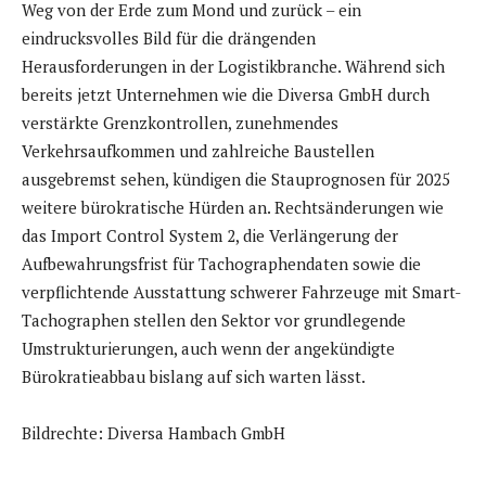
Weg von der Erde zum Mond und zurück – ein
eindrucksvolles Bild für die drängenden
Herausforderungen in der Logistikbranche. Während sich
bereits jetzt Unternehmen wie die Diversa GmbH durch
verstärkte Grenzkontrollen, zunehmendes
Verkehrsaufkommen und zahlreiche Baustellen
ausgebremst sehen, kündigen die Stauprognosen für 2025
weitere bürokratische Hürden an. Rechtsänderungen wie
das Import Control System 2, die Verlängerung der
Aufbewahrungsfrist für Tachographendaten sowie die
verpflichtende Ausstattung schwerer Fahrzeuge mit Smart-
Tachographen stellen den Sektor vor grundlegende
Umstrukturierungen, auch wenn der angekündigte
Bürokratieabbau bislang auf sich warten lässt.
Bildrechte: Diversa Hambach GmbH