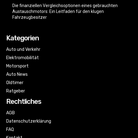
Die finanziellen Vergleichsoptionen eines gebrauchten
Austauschmotors: Ein Leitfaden für den klugen
Fahrzeugbesitzer
Kategorien
Auto und Verkehr
Elektromobilität
Motorsport
Auto News
Oldtimer
Ratgeber
Rechtliches
AGB
Datenschutzerklärung
FAQ
Kontakt