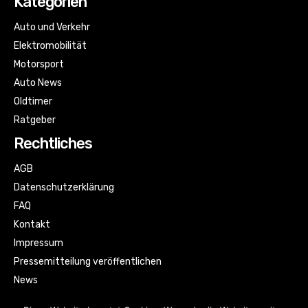
Kategorien
Auto und Verkehr
Elektromobilität
Motorsport
Auto News
Oldtimer
Ratgeber
Rechtliches
AGB
Datenschutzerklärung
FAQ
Kontakt
Impressum
Pressemitteilung veröffentlichen
News
Sitemap