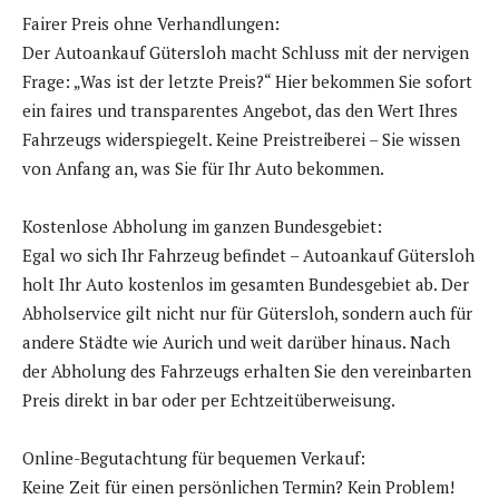
Fairer Preis ohne Verhandlungen:
Der Autoankauf Gütersloh macht Schluss mit der nervigen
Frage: „Was ist der letzte Preis?“ Hier bekommen Sie sofort
ein faires und transparentes Angebot, das den Wert Ihres
Fahrzeugs widerspiegelt. Keine Preistreiberei – Sie wissen
von Anfang an, was Sie für Ihr Auto bekommen.
Kostenlose Abholung im ganzen Bundesgebiet:
Egal wo sich Ihr Fahrzeug befindet – Autoankauf Gütersloh
holt Ihr Auto kostenlos im gesamten Bundesgebiet ab. Der
Abholservice gilt nicht nur für Gütersloh, sondern auch für
andere Städte wie Aurich und weit darüber hinaus. Nach
der Abholung des Fahrzeugs erhalten Sie den vereinbarten
Preis direkt in bar oder per Echtzeitüberweisung.
Online-Begutachtung für bequemen Verkauf:
Keine Zeit für einen persönlichen Termin? Kein Problem!