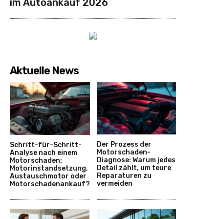
im Autoankauf 2026
Aktuelle News
Der Prozess der
Schritt-für-Schritt-
Motorschaden-
Analyse nach einem
Diagnose: Warum jedes
Motorschaden:
Detail zählt, um teure
Motorinstandsetzung,
Reparaturen zu
Austauschmotor oder
vermeiden
Motorschadenankauf?