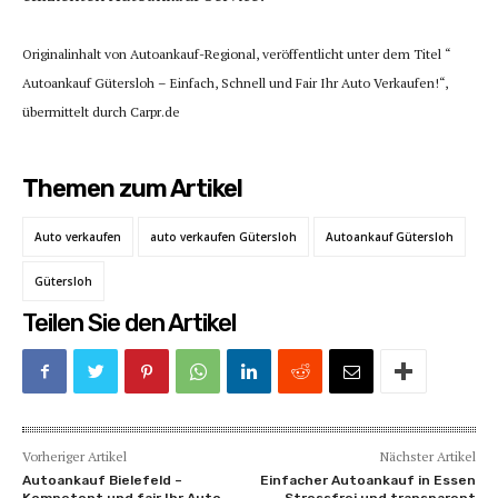
Originalinhalt von Autoankauf-Regional, veröffentlicht unter dem Titel “
Autoankauf Gütersloh – Einfach, Schnell und Fair Ihr Auto Verkaufen!“,
übermittelt durch Carpr.de
Themen zum Artikel
Auto verkaufen
auto verkaufen Gütersloh
Autoankauf Gütersloh
Gütersloh
Teilen Sie den Artikel
Vorheriger Artikel
Nächster Artikel
Autoankauf Bielefeld –
Einfacher Autoankauf in Essen