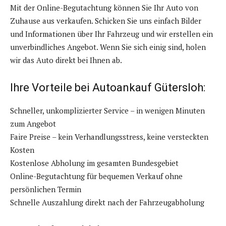
Mit der Online-Begutachtung können Sie Ihr Auto von
Zuhause aus verkaufen. Schicken Sie uns einfach Bilder
und Informationen über Ihr Fahrzeug und wir erstellen ein
unverbindliches Angebot. Wenn Sie sich einig sind, holen
wir das Auto direkt bei Ihnen ab.
Ihre Vorteile bei Autoankauf Gütersloh:
Schneller, unkomplizierter Service – in wenigen Minuten
zum Angebot
Faire Preise – kein Verhandlungsstress, keine versteckten
Kosten
Kostenlose Abholung im gesamten Bundesgebiet
Online-Begutachtung für bequemen Verkauf ohne
persönlichen Termin
Schnelle Auszahlung direkt nach der Fahrzeugabholung