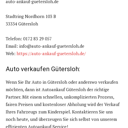
auto-ankauf-guetersloh.de
Stadtring Nordhorn 103 B
33334 Gütersloh
Telefon: 0172 83 29 057
Email: info@auto-ankauf-guetersloh.de
Web:
https://auto-ankauf-guetersloh.de/
Auto verkaufen Gütersloh:
Wenn Sie Ihr Auto in Gütersloh oder anderswo verkaufen
möchten, dann ist Autoankauf Gütersloh der richtige
Partner. Mit einem schnellen, unkomplizierten Prozess,
fairen Preisen und kostenloser Abholung wird der Verkauf
Ihres Fahrzeugs zum Kinderspiel. Kontaktieren Sie uns
noch heute, und überzeugen Sie sich selbst von unserem
effizienten Autoankauf-Service!