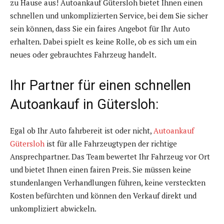
zu Hause aus! Autoankauf Gütersloh bietet Ihnen einen
schnellen und unkomplizierten Service, bei dem Sie sicher
sein können, dass Sie ein faires Angebot für Ihr Auto
erhalten. Dabei spielt es keine Rolle, ob es sich um ein
neues oder gebrauchtes Fahrzeug handelt.
Ihr Partner für einen schnellen
Autoankauf in Gütersloh:
Egal ob Ihr Auto fahrbereit ist oder nicht,
Autoankauf
Gütersloh
ist für alle Fahrzeugtypen der richtige
Ansprechpartner. Das Team bewertet Ihr Fahrzeug vor Ort
und bietet Ihnen einen fairen Preis. Sie müssen keine
stundenlangen Verhandlungen führen, keine versteckten
Kosten befürchten und können den Verkauf direkt und
unkompliziert abwickeln.