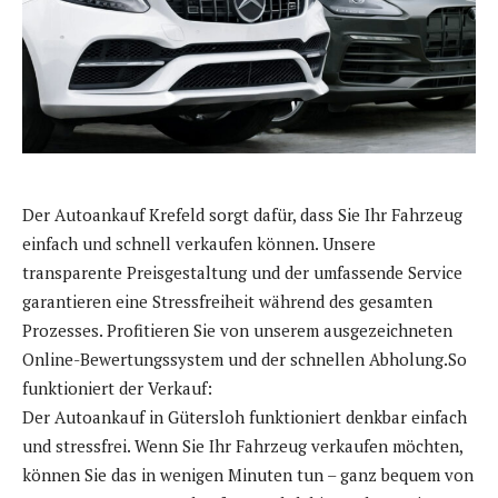
Der Autoankauf Krefeld sorgt dafür, dass Sie Ihr Fahrzeug
einfach und schnell verkaufen können. Unsere
transparente Preisgestaltung und der umfassende Service
garantieren eine Stressfreiheit während des gesamten
Prozesses. Profitieren Sie von unserem ausgezeichneten
Online-Bewertungssystem und der schnellen Abholung.So
funktioniert der Verkauf:
Der Autoankauf in Gütersloh funktioniert denkbar einfach
und stressfrei. Wenn Sie Ihr Fahrzeug verkaufen möchten,
können Sie das in wenigen Minuten tun – ganz bequem von