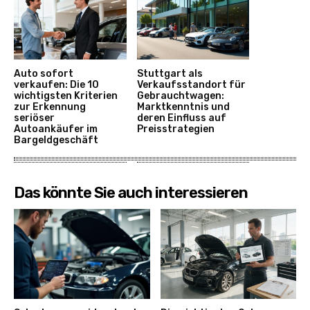
Auto sofort
Stuttgart als
verkaufen: Die 10
Verkaufsstandort für
wichtigsten Kriterien
Gebrauchtwagen:
zur Erkennung
Marktkenntnis und
seriöser
deren Einfluss auf
Autoankäufer im
Preisstrategien
Bargeldgeschäft
Das könnte Sie auch interessieren