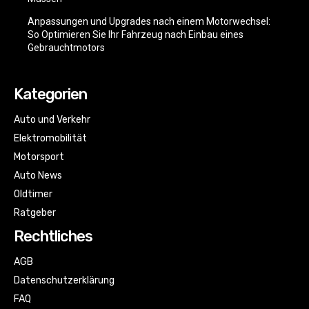
Anpassungen und Upgrades nach einem Motorwechsel:
So Optimieren Sie Ihr Fahrzeug nach Einbau eines
Gebrauchtmotors
Kategorien
Auto und Verkehr
Elektromobilität
Motorsport
Auto News
Oldtimer
Ratgeber
Rechtliches
AGB
Datenschutzerklärung
FAQ