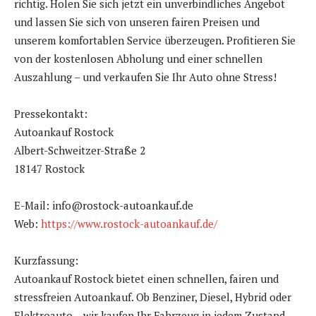
richtig. Holen Sie sich jetzt ein unverbindliches Angebot
und lassen Sie sich von unseren fairen Preisen und
unserem komfortablen Service überzeugen. Profitieren Sie
von der kostenlosen Abholung und einer schnellen
Auszahlung – und verkaufen Sie Ihr Auto ohne Stress!
Pressekontakt:
Autoankauf Rostock
Albert-Schweitzer-Straße 2
18147 Rostock
E-Mail: info@rostock-autoankauf.de
Web:
https://www.rostock-autoankauf.de/
Kurzfassung:
Autoankauf Rostock bietet einen schnellen, fairen und
stressfreien Autoankauf. Ob Benziner, Diesel, Hybrid oder
Elektroauto – wir kaufen Ihr Fahrzeug in jedem Zustand