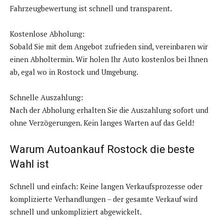
Fahrzeugbewertung ist schnell und transparent.
Kostenlose Abholung:
Sobald Sie mit dem Angebot zufrieden sind, vereinbaren wir
einen Abholtermin. Wir holen Ihr Auto kostenlos bei Ihnen
ab, egal wo in Rostock und Umgebung.
Schnelle Auszahlung:
Nach der Abholung erhalten Sie die Auszahlung sofort und
ohne Verzögerungen. Kein langes Warten auf das Geld!
Warum Autoankauf Rostock die beste
Wahl ist
Schnell und einfach: Keine langen Verkaufsprozesse oder
komplizierte Verhandlungen – der gesamte Verkauf wird
schnell und unkompliziert abgewickelt.