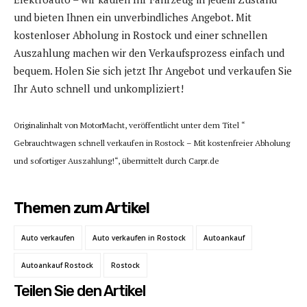
und bieten Ihnen ein unverbindliches Angebot. Mit
kostenloser Abholung in Rostock und einer schnellen
Auszahlung machen wir den Verkaufsprozess einfach und
bequem. Holen Sie sich jetzt Ihr Angebot und verkaufen Sie
Ihr Auto schnell und unkompliziert!
Originalinhalt von MotorMacht, veröffentlicht unter dem Titel “
Gebrauchtwagen schnell verkaufen in Rostock – Mit kostenfreier Abholung
und sofortiger Auszahlung!“, übermittelt durch Carpr.de
Themen zum Artikel
Auto verkaufen
Auto verkaufen in Rostock
Autoankauf
Autoankauf Rostock
Rostock
Teilen Sie den Artikel