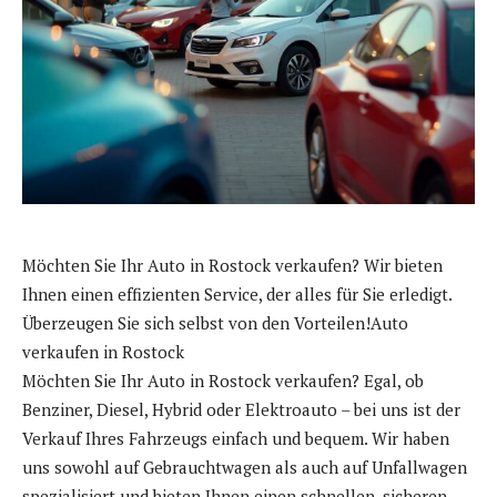
Möchten Sie Ihr Auto in Rostock verkaufen? Wir bieten
Ihnen einen effizienten Service, der alles für Sie erledigt.
Überzeugen Sie sich selbst von den Vorteilen!Auto
verkaufen in Rostock
Möchten Sie Ihr Auto in Rostock verkaufen? Egal, ob
Benziner, Diesel, Hybrid oder Elektroauto – bei uns ist der
Verkauf Ihres Fahrzeugs einfach und bequem. Wir haben
uns sowohl auf Gebrauchtwagen als auch auf Unfallwagen
spezialisiert und bieten Ihnen einen schnellen, sicheren