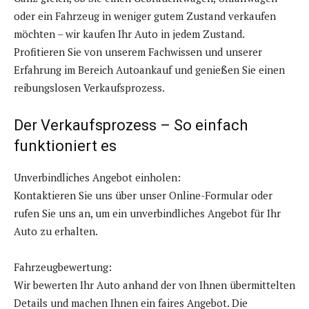
oder ein Fahrzeug in weniger gutem Zustand verkaufen
möchten – wir kaufen Ihr Auto in jedem Zustand.
Profitieren Sie von unserem Fachwissen und unserer
Erfahrung im Bereich Autoankauf und genießen Sie einen
reibungslosen Verkaufsprozess.
Der Verkaufsprozess – So einfach
funktioniert es
Unverbindliches Angebot einholen:
Kontaktieren Sie uns über unser Online-Formular oder
rufen Sie uns an, um ein unverbindliches Angebot für Ihr
Auto zu erhalten.
Fahrzeugbewertung:
Wir bewerten Ihr Auto anhand der von Ihnen übermittelten
Details und machen Ihnen ein faires Angebot. Die