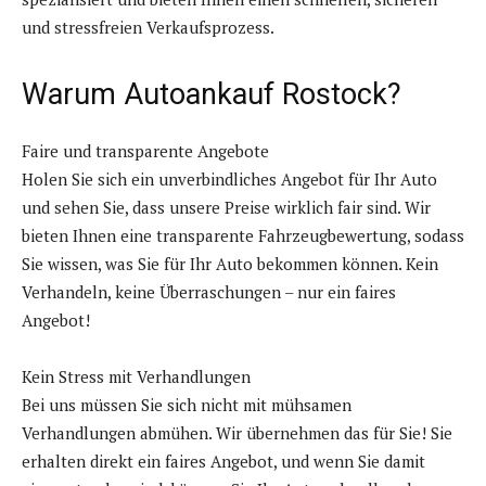
und stressfreien Verkaufsprozess.
Warum Autoankauf Rostock?
Faire und transparente Angebote
Holen Sie sich ein unverbindliches Angebot für Ihr Auto
und sehen Sie, dass unsere Preise wirklich fair sind. Wir
bieten Ihnen eine transparente Fahrzeugbewertung, sodass
Sie wissen, was Sie für Ihr Auto bekommen können. Kein
Verhandeln, keine Überraschungen – nur ein faires
Angebot!
Kein Stress mit Verhandlungen
Bei uns müssen Sie sich nicht mit mühsamen
Verhandlungen abmühen. Wir übernehmen das für Sie! Sie
erhalten direkt ein faires Angebot, und wenn Sie damit