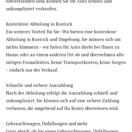
einverstanden sind, können Sie Ihr Auto schnell und
unkompliziert verkaufen.
Kostenlose Abholung in Rostock
Ein weiterer Vorteil für Sie: Wir bieten eine kostenlose
Abholung in Rostock und Umgebung. Sie müssen sich um
nichts kümmern – wir holen Ihr Auto direkt bei Ihnen zu
Hause oder an einem anderen Ort ab und übernehmen alle
nötigen Formalitäten. Keine Transportkosten, keine Sorgen
– einfach nur der Verkauf.
Schnelle und sichere Auszahlung
Nach der Abholung erfolgt die Auszahlung schnell und
unkompliziert. Sie können sich auf eine sichere Zahlung
verlassen, die umgehend auf Ihr Konto überwiesen wird.
Gebrauchtwagen, Unfallwagen und mehr
Ganz gleich, ob Sie einen Gebrauchtwagen, Unfallwagen