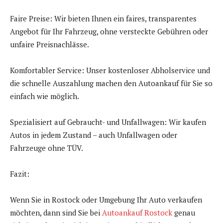
Faire Preise: Wir bieten Ihnen ein faires, transparentes
Angebot für Ihr Fahrzeug, ohne versteckte Gebühren oder
unfaire Preisnachlässe.
Komfortabler Service: Unser kostenloser Abholservice und
die schnelle Auszahlung machen den Autoankauf für Sie so
einfach wie möglich.
Spezialisiert auf Gebraucht- und Unfallwagen: Wir kaufen
Autos in jedem Zustand – auch Unfallwagen oder
Fahrzeuge ohne TÜV.
Fazit:
Wenn Sie in Rostock oder Umgebung Ihr Auto verkaufen
möchten, dann sind Sie bei
Autoankauf Rostock
genau