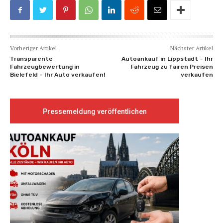
Vorheriger Artikel
Nächster Artikel
Transparente
Autoankauf in Lippstadt – Ihr
Fahrzeugbewertung in
Fahrzeug zu fairen Preisen
Bielefeld – Ihr Auto verkaufen!
verkaufen
Pressemeldung veröffentlichen