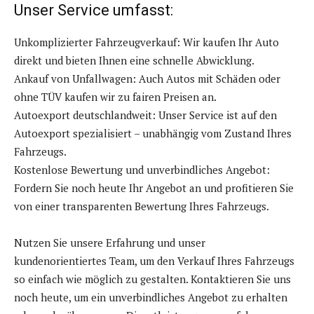
Unser Service umfasst:
Unkomplizierter Fahrzeugverkauf: Wir kaufen Ihr Auto
direkt und bieten Ihnen eine schnelle Abwicklung.
Ankauf von Unfallwagen: Auch Autos mit Schäden oder
ohne TÜV kaufen wir zu fairen Preisen an.
Autoexport deutschlandweit: Unser Service ist auf den
Autoexport spezialisiert – unabhängig vom Zustand Ihres
Fahrzeugs.
Kostenlose Bewertung und unverbindliches Angebot:
Fordern Sie noch heute Ihr Angebot an und profitieren Sie
von einer transparenten Bewertung Ihres Fahrzeugs.
Nutzen Sie unsere Erfahrung und unser
kundenorientiertes Team, um den Verkauf Ihres Fahrzeugs
so einfach wie möglich zu gestalten. Kontaktieren Sie uns
noch heute, um ein unverbindliches Angebot zu erhalten