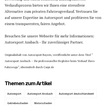
Verkaufsprozess bieten wir Ihnen eine stressfreie
Alternative zum privaten Fahrzeugverkauf. Vertrauen Sie
auf unsere Expertise im Autoexport und profitieren Sie von
einem transparenten, fairen Angebot.
Besuchen Sie unsere Webseite für mehr Informationen:
Autoexport Ansbach – Ihr zuverlässiger Partner.
Originalinhalt von Autoexport Bayern, veröffentlicht unter dem Titel “
Autoexport Ansbach – Ihr professioneller Begleiter beim Verkauf Ihres
Fahrzeugs“, übermittelt durch Carpr.de
Themen zum Artikel
Autoexport
Autoexport Ansbach
Autoexport deutschlandweit
Getriebeschaden
Motorschaden