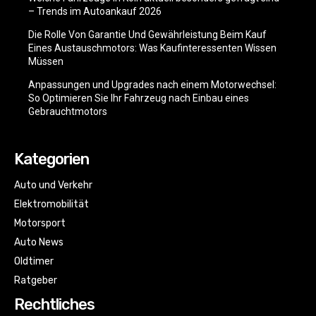
– Trends im Autoankauf 2026
Die Rolle Von Garantie Und Gewährleistung Beim Kauf
Eines Austauschmotors: Was Kaufinteressenten Wissen
Müssen
Anpassungen und Upgrades nach einem Motorwechsel:
So Optimieren Sie Ihr Fahrzeug nach Einbau eines
Gebrauchtmotors
Kategorien
Auto und Verkehr
Elektromobilität
Motorsport
Auto News
Oldtimer
Ratgeber
Rechtliches