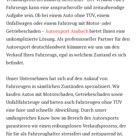
Fahrzeugs kann eine anspruchsvolle und zeitaufwendige
Aufgabe sein. Ob bei einem Auto ohne TÜV, einem
Unfallwagen oder einem Fahrzeug mit Motor- oder
Getriebeschaden –
Autoexport Ansbach
bietet Ihnen eine
unkomplizierte Lösung. Als professioneller Partner für den
Autoexport deutschlandweit kümmern wir uns um den
Verkauf Ihres Fahrzeugs, egal in welchem Zustand es sich
befindet.
Unser Unternehmen hat sich auf den Ankauf von
Fahrzeugen in sämtlichen Zuständen spezialisiert. Wir
kaufen Autos mit Motorschaden, Getriebeschaden sowie
Unfallfahrzeuge und bieten auch Fahrzeugen ohne TÜV
eine faire und schnelle Abwicklung. Durch unser
umfangreiches Know-how im Bereich des Autoexports
garantieren wir einen reibungslosen Verkaufsprozess, der
für Sie als Fahrzeughalter stressfrei und zeitsparend ist.