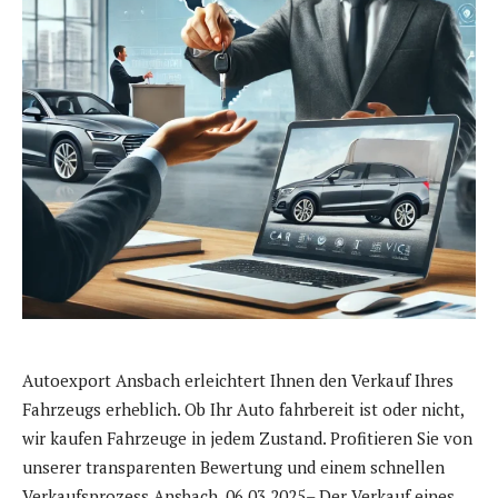
Autoexport Ansbach erleichtert Ihnen den Verkauf Ihres
Fahrzeugs erheblich. Ob Ihr Auto fahrbereit ist oder nicht,
wir kaufen Fahrzeuge in jedem Zustand. Profitieren Sie von
unserer transparenten Bewertung und einem schnellen
Verkaufsprozess.Ansbach, 06.03.2025– Der Verkauf eines