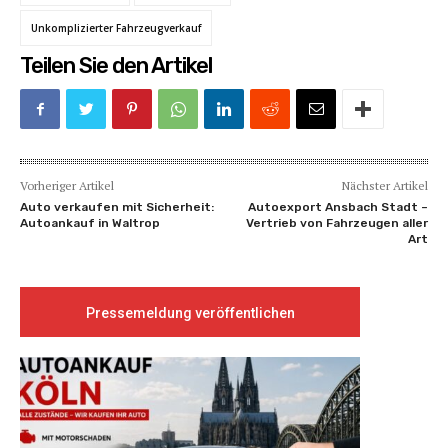
Unkomplizierter Fahrzeugverkauf
Teilen Sie den Artikel
Vorheriger Artikel
Nächster Artikel
Auto verkaufen mit Sicherheit:
Autoexport Ansbach Stadt –
Autoankauf in Waltrop
Vertrieb von Fahrzeugen aller
Art
Pressemeldung veröffentlichen