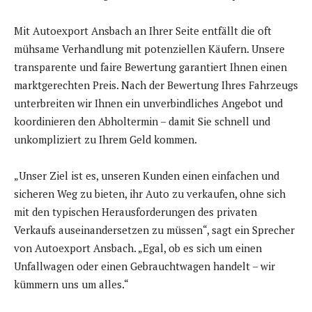
Mit Autoexport Ansbach an Ihrer Seite entfällt die oft
mühsame Verhandlung mit potenziellen Käufern. Unsere
transparente und faire Bewertung garantiert Ihnen einen
marktgerechten Preis. Nach der Bewertung Ihres Fahrzeugs
unterbreiten wir Ihnen ein unverbindliches Angebot und
koordinieren den Abholtermin – damit Sie schnell und
unkompliziert zu Ihrem Geld kommen.
„Unser Ziel ist es, unseren Kunden einen einfachen und
sicheren Weg zu bieten, ihr Auto zu verkaufen, ohne sich
mit den typischen Herausforderungen des privaten
Verkaufs auseinandersetzen zu müssen“, sagt ein Sprecher
von Autoexport Ansbach. „Egal, ob es sich um einen
Unfallwagen oder einen Gebrauchtwagen handelt – wir
kümmern uns um alles.“