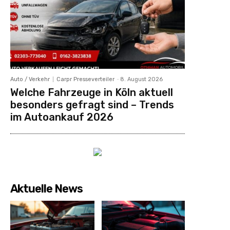
Auto / Verkehr
Carpr Presseverteiler
-
8. August 2026
Welche Fahrzeuge in Köln aktuell
besonders gefragt sind – Trends
im Autoankauf 2026
Aktuelle News