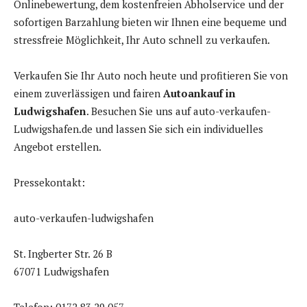
Onlinebewertung, dem kostenfreien Abholservice und der
sofortigen Barzahlung bieten wir Ihnen eine bequeme und
stressfreie Möglichkeit, Ihr Auto schnell zu verkaufen.
Verkaufen Sie Ihr Auto noch heute und profitieren Sie von
einem zuverlässigen und fairen
Autoankauf in
Ludwigshafen
. Besuchen Sie uns auf auto-verkaufen-
Ludwigshafen.de und lassen Sie sich ein individuelles
Angebot erstellen.
Pressekontakt:
auto-verkaufen-ludwigshafen
St. Ingberter Str. 26 B
67071 Ludwigshafen