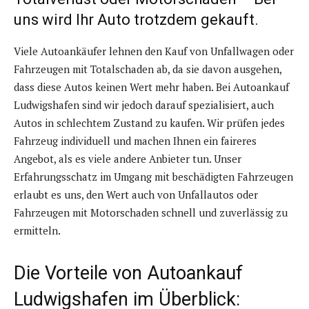
uns wird Ihr Auto trotzdem gekauft.
Viele Autoankäufer lehnen den Kauf von Unfallwagen oder
Fahrzeugen mit Totalschaden ab, da sie davon ausgehen,
dass diese Autos keinen Wert mehr haben. Bei Autoankauf
Ludwigshafen sind wir jedoch darauf spezialisiert, auch
Autos in schlechtem Zustand zu kaufen. Wir prüfen jedes
Fahrzeug individuell und machen Ihnen ein faireres
Angebot, als es viele andere Anbieter tun. Unser
Erfahrungsschatz im Umgang mit beschädigten Fahrzeugen
erlaubt es uns, den Wert auch von Unfallautos oder
Fahrzeugen mit Motorschaden schnell und zuverlässig zu
ermitteln.
Die Vorteile von Autoankauf
Ludwigshafen im Überblick: