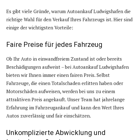
Es gibt viele Gründe, warum Autoankauf Ludwigshafen die
richtige Wahl für den Verkauf Ihres Fahrzeugs ist. Hier sind
einige der wichtigsten Vorteile:
Faire Preise für jedes Fahrzeug
Ob Ihr Auto in einwandfreiem Zustand ist oder bereits
Beschädigungen aufweist – bei Autoankauf Ludwigshafen
bieten wir Ihnen immer einen fairen Preis. Selbst
Fahrzeuge, die einen Totalschaden erlitten haben oder
Motorschäden aufweisen, werden bei uns zu einem
attraktiven Preis angekauft. Unser Team hat jahrelange
Erfahrung im Fahrzeugankauf und kann den Wert Ihres
Autos zuverlässig und fair einschätzen.
Unkomplizierte Abwicklung und