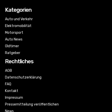
Kategorien
Auto und Verkehr
Elektromobilität
Motorsport
Auto News
Oldtimer
Ratgeber
Rechtliches
AGB
Datenschutzerklärung
FAQ
Kontakt
Impressum
Pressemitteilung veröffentlichen
News