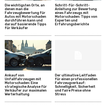
Die wichtigsten Orte, an
Schritt-für-Schritt-
denen man die
Anleitung zur Bewertung
Fahrzeugbewertung für
eines Fahrzeugs mit
Autos mit Motorschaden
Motorschaden: Tipps von
durchführen kann und
Experten und
darauf basierende Tipps
Erfahrungsberichte
für Verkäufer
Ankauf von
Der ultimative Leitfaden
Unfallfahrzeugen mit
für einen professionellen
Motorschaden: Eine
Fahrzeugverkauf:
strategische Analyse für
Schnelligkeit, Sicherheit
Verkäufer zur maximalen
und faire Preise ohne
Werterhaltung
Stress