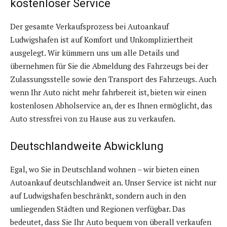
kostenloser Service
Der gesamte Verkaufsprozess bei Autoankauf
Ludwigshafen ist auf Komfort und Unkompliziertheit
ausgelegt. Wir kümmern uns um alle Details und
übernehmen für Sie die Abmeldung des Fahrzeugs bei der
Zulassungsstelle sowie den Transport des Fahrzeugs. Auch
wenn Ihr Auto nicht mehr fahrbereit ist, bieten wir einen
kostenlosen Abholservice an, der es Ihnen ermöglicht, das
Auto stressfrei von zu Hause aus zu verkaufen.
Deutschlandweite Abwicklung
Egal, wo Sie in Deutschland wohnen – wir bieten einen
Autoankauf deutschlandweit an. Unser Service ist nicht nur
auf Ludwigshafen beschränkt, sondern auch in den
umliegenden Städten und Regionen verfügbar. Das
bedeutet, dass Sie Ihr Auto bequem von überall verkaufen