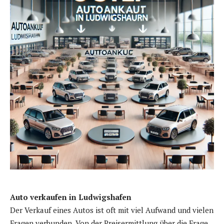
Auto verkaufen in Ludwigshafen
Der Verkauf eines Autos ist oft mit viel Aufwand und vielen
Fragen verbunden. Von der Preisermittlung über die Frage,