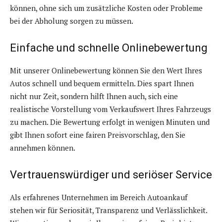
können, ohne sich um zusätzliche Kosten oder Probleme
bei der Abholung sorgen zu müssen.
Einfache und schnelle Onlinebewertung
Mit unserer Onlinebewertung können Sie den Wert Ihres
Autos schnell und bequem ermitteln. Dies spart Ihnen
nicht nur Zeit, sondern hilft Ihnen auch, sich eine
realistische Vorstellung vom Verkaufswert Ihres Fahrzeugs
zu machen. Die Bewertung erfolgt in wenigen Minuten und
gibt Ihnen sofort eine fairen Preisvorschlag, den Sie
annehmen können.
Vertrauenswürdiger und seriöser Service
Als erfahrenes Unternehmen im Bereich Autoankauf
stehen wir für Seriosität, Transparenz und Verlässlichkeit.