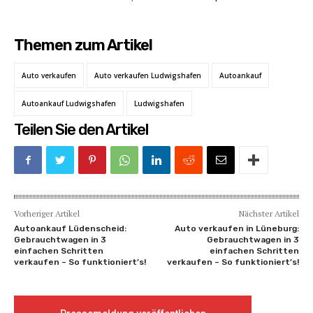
Themen zum Artikel
Auto verkaufen
Auto verkaufen Ludwigshafen
Autoankauf
Autoankauf Ludwigshafen
Ludwigshafen
Teilen Sie den Artikel
Vorheriger Artikel
Nächster Artikel
Autoankauf Lüdenscheid:
Auto verkaufen in Lüneburg:
Gebrauchtwagen in 3
Gebrauchtwagen in 3
einfachen Schritten
einfachen Schritten
verkaufen – So funktioniert’s!
verkaufen – So funktioniert’s!