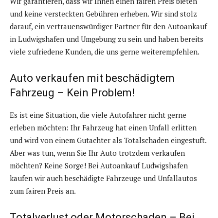
Wir garantieren, dass wir Ihnen einen fairen Preis bieten
und keine versteckten Gebühren erheben. Wir sind stolz
darauf, ein vertrauenswürdiger Partner für den Autoankauf
in Ludwigshafen und Umgebung zu sein und haben bereits
viele zufriedene Kunden, die uns gerne weiterempfehlen.
Auto verkaufen mit beschädigtem
Fahrzeug – Kein Problem!
Es ist eine Situation, die viele Autofahrer nicht gerne
erleben möchten: Ihr Fahrzeug hat einen Unfall erlitten
und wird von einem Gutachter als Totalschaden eingestuft.
Aber was tun, wenn Sie Ihr Auto trotzdem verkaufen
möchten? Keine Sorge! Bei Autoankauf Ludwigshafen
kaufen wir auch beschädigte Fahrzeuge und Unfallautos
zum fairen Preis an.
Totalverlust oder Motorschaden – Bei