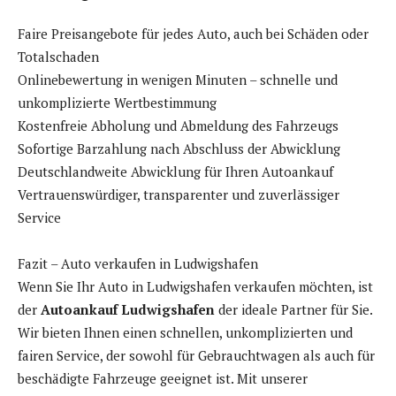
Faire Preisangebote für jedes Auto, auch bei Schäden oder
Totalschaden
Onlinebewertung in wenigen Minuten – schnelle und
unkomplizierte Wertbestimmung
Kostenfreie Abholung und Abmeldung des Fahrzeugs
Sofortige Barzahlung nach Abschluss der Abwicklung
Deutschlandweite Abwicklung für Ihren Autoankauf
Vertrauenswürdiger, transparenter und zuverlässiger
Service
Fazit – Auto verkaufen in Ludwigshafen
Wenn Sie Ihr Auto in Ludwigshafen verkaufen möchten, ist
der
Autoankauf Ludwigshafen
der ideale Partner für Sie.
Wir bieten Ihnen einen schnellen, unkomplizierten und
fairen Service, der sowohl für Gebrauchtwagen als auch für
beschädigte Fahrzeuge geeignet ist. Mit unserer