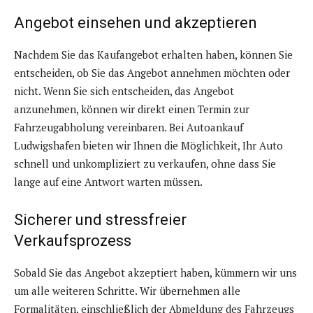
Angebot einsehen und akzeptieren
Nachdem Sie das Kaufangebot erhalten haben, können Sie
entscheiden, ob Sie das Angebot annehmen möchten oder
nicht. Wenn Sie sich entscheiden, das Angebot
anzunehmen, können wir direkt einen Termin zur
Fahrzeugabholung vereinbaren. Bei Autoankauf
Ludwigshafen bieten wir Ihnen die Möglichkeit, Ihr Auto
schnell und unkompliziert zu verkaufen, ohne dass Sie
lange auf eine Antwort warten müssen.
Sicherer und stressfreier
Verkaufsprozess
Sobald Sie das Angebot akzeptiert haben, kümmern wir uns
um alle weiteren Schritte. Wir übernehmen alle
Formalitäten, einschließlich der Abmeldung des Fahrzeugs