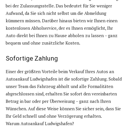
bei der Zulassungsstelle. Das bedeutet für Sie weniger
Aufwand, da Sie sich nicht selbst um die Abmeldung
kümmern müssen. Darüber hinaus bieten wir Ihnen einen
kostenlosen Abholservice, der es Ihnen ermöglicht, Ihr
Auto direkt bei Ihnen zu Hause abholen zu lassen – ganz
bequem und ohne zusätzliche Kosten.
Sofortige Zahlung
Einer der größten Vorteile beim Verkauf Ihres Autos an
Autoankauf Ludwigshafen ist die sofortige Zahlung. Sobald
unser Team das Fahrzeug abholt und alle Formalitäten
abgeschlossen sind, erhalten Sie sofort den vereinbarten
Betrag in bar oder per Überweisung – ganz nach Ihren
Wünschen. Auf diese Weise können Sie sicher sein, dass Sie
Ihr Geld schnell und ohne Verzögerung erhalten.
Warum Autoankauf Ludwigshafen?