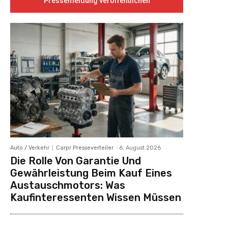
Pressemeldung veröffentlichen
Auto / Verkehr
Carpr Presseverteiler
-
6. August 2026
Die Rolle Von Garantie Und
Gewährleistung Beim Kauf Eines
Austauschmotors: Was
Kaufinteressenten Wissen Müssen