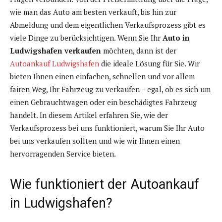
wie man das Auto am besten verkauft, bis hin zur
Abmeldung und dem eigentlichen Verkaufsprozess gibt es
viele Dinge zu berücksichtigen. Wenn Sie Ihr
Auto in
Ludwigshafen verkaufen
möchten, dann ist der
Autoankauf Ludwigshafen
die ideale Lösung für Sie. Wir
bieten Ihnen einen einfachen, schnellen und vor allem
fairen Weg, Ihr Fahrzeug zu verkaufen – egal, ob es sich um
einen Gebrauchtwagen oder ein beschädigtes Fahrzeug
handelt. In diesem Artikel erfahren Sie, wie der
Verkaufsprozess bei uns funktioniert, warum Sie Ihr Auto
bei uns verkaufen sollten und wie wir Ihnen einen
hervorragenden Service bieten.
Wie funktioniert der Autoankauf
in Ludwigshafen?