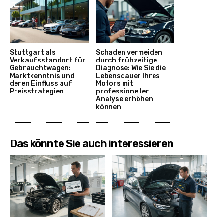
Stuttgart als
Schaden vermeiden
Verkaufsstandort für
durch frühzeitige
Gebrauchtwagen:
Diagnose: Wie Sie die
Marktkenntnis und
Lebensdauer Ihres
deren Einfluss auf
Motors mit
Preisstrategien
professioneller
Analyse erhöhen
können
Das könnte Sie auch interessieren