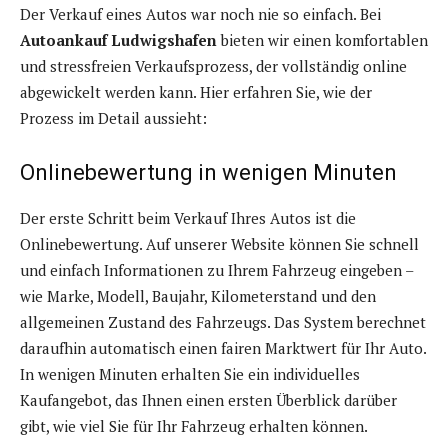
Der Verkauf eines Autos war noch nie so einfach. Bei
Autoankauf Ludwigshafen
bieten wir einen komfortablen
und stressfreien Verkaufsprozess, der vollständig online
abgewickelt werden kann. Hier erfahren Sie, wie der
Prozess im Detail aussieht:
Onlinebewertung in wenigen Minuten
Der erste Schritt beim Verkauf Ihres Autos ist die
Onlinebewertung. Auf unserer Website können Sie schnell
und einfach Informationen zu Ihrem Fahrzeug eingeben –
wie Marke, Modell, Baujahr, Kilometerstand und den
allgemeinen Zustand des Fahrzeugs. Das System berechnet
daraufhin automatisch einen fairen Marktwert für Ihr Auto.
In wenigen Minuten erhalten Sie ein individuelles
Kaufangebot, das Ihnen einen ersten Überblick darüber
gibt, wie viel Sie für Ihr Fahrzeug erhalten können.