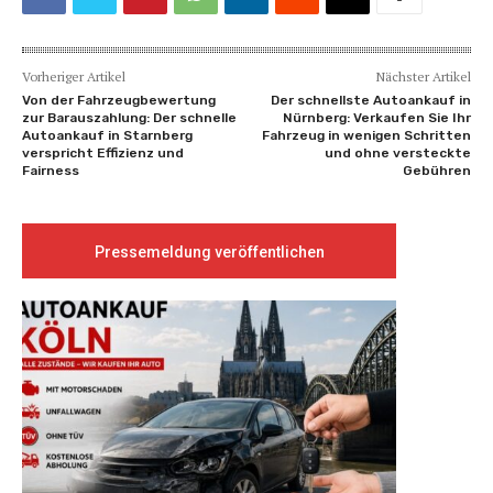
Vorheriger Artikel
Nächster Artikel
Von der Fahrzeugbewertung
Der schnellste Autoankauf in
zur Barauszahlung: Der schnelle
Nürnberg: Verkaufen Sie Ihr
Autoankauf in Starnberg
Fahrzeug in wenigen Schritten
verspricht Effizienz und
und ohne versteckte
Fairness
Gebühren
Pressemeldung veröffentlichen