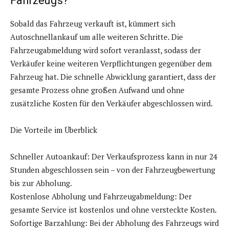
Fahrzeugs?
Sobald das Fahrzeug verkauft ist, kümmert sich
Autoschnellankauf um alle weiteren Schritte. Die
Fahrzeugabmeldung wird sofort veranlasst, sodass der
Verkäufer keine weiteren Verpflichtungen gegenüber dem
Fahrzeug hat. Die schnelle Abwicklung garantiert, dass der
gesamte Prozess ohne großen Aufwand und ohne
zusätzliche Kosten für den Verkäufer abgeschlossen wird.
Die Vorteile im Überblick
Schneller Autoankauf: Der Verkaufsprozess kann in nur 24
Stunden abgeschlossen sein – von der Fahrzeugbewertung
bis zur Abholung.
Kostenlose Abholung und Fahrzeugabmeldung: Der
gesamte Service ist kostenlos und ohne versteckte Kosten.
Sofortige Barzahlung: Bei der Abholung des Fahrzeugs wird