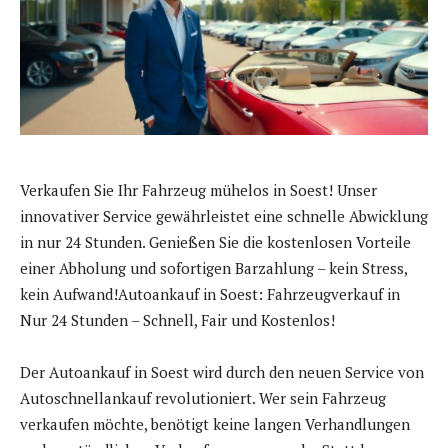
Verkaufen Sie Ihr Fahrzeug mühelos in Soest! Unser
innovativer Service gewährleistet eine schnelle Abwicklung
in nur 24 Stunden. Genießen Sie die kostenlosen Vorteile
einer Abholung und sofortigen Barzahlung – kein Stress,
kein Aufwand!Autoankauf in Soest: Fahrzeugverkauf in
Nur 24 Stunden – Schnell, Fair und Kostenlos!
Der Autoankauf in Soest wird durch den neuen Service von
Autoschnellankauf revolutioniert. Wer sein Fahrzeug
verkaufen möchte, benötigt keine langen Verhandlungen