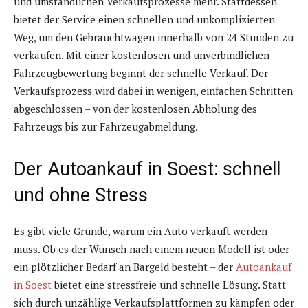
und umständlichen Verkaufsprozesse mehr. Stattdessen
bietet der Service einen schnellen und unkomplizierten
Weg, um den Gebrauchtwagen innerhalb von 24 Stunden zu
verkaufen. Mit einer kostenlosen und unverbindlichen
Fahrzeugbewertung beginnt der schnelle Verkauf. Der
Verkaufsprozess wird dabei in wenigen, einfachen Schritten
abgeschlossen – von der kostenlosen Abholung des
Fahrzeugs bis zur Fahrzeugabmeldung.
Der Autoankauf in Soest: schnell
und ohne Stress
Es gibt viele Gründe, warum ein Auto verkauft werden
muss. Ob es der Wunsch nach einem neuen Modell ist oder
ein plötzlicher Bedarf an Bargeld besteht – der
Autoankauf
in Soest
bietet eine stressfreie und schnelle Lösung. Statt
sich durch unzählige Verkaufsplattformen zu kämpfen oder