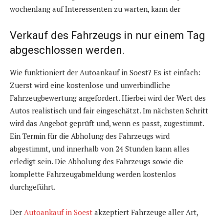
wochenlang auf Interessenten zu warten, kann der
Verkauf des Fahrzeugs in nur einem Tag
abgeschlossen werden.
Wie funktioniert der Autoankauf in Soest? Es ist einfach:
Zuerst wird eine kostenlose und unverbindliche
Fahrzeugbewertung angefordert. Hierbei wird der Wert des
Autos realistisch und fair eingeschätzt. Im nächsten Schritt
wird das Angebot geprüft und, wenn es passt, zugestimmt.
Ein Termin für die Abholung des Fahrzeugs wird
abgestimmt, und innerhalb von 24 Stunden kann alles
erledigt sein. Die Abholung des Fahrzeugs sowie die
komplette Fahrzeugabmeldung werden kostenlos
durchgeführt.
Der
Autoankauf in Soest
akzeptiert Fahrzeuge aller Art,