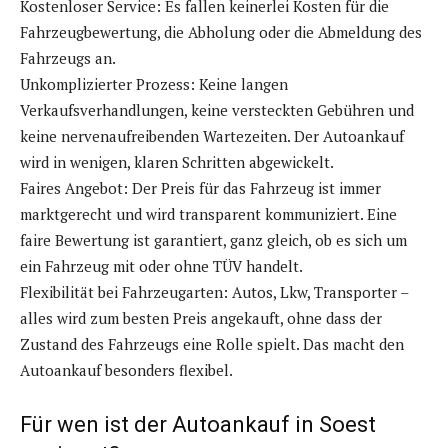
Kostenloser Service: Es fallen keinerlei Kosten für die
Fahrzeugbewertung, die Abholung oder die Abmeldung des
Fahrzeugs an.
Unkomplizierter Prozess: Keine langen
Verkaufsverhandlungen, keine versteckten Gebühren und
keine nervenaufreibenden Wartezeiten. Der Autoankauf
wird in wenigen, klaren Schritten abgewickelt.
Faires Angebot: Der Preis für das Fahrzeug ist immer
marktgerecht und wird transparent kommuniziert. Eine
faire Bewertung ist garantiert, ganz gleich, ob es sich um
ein Fahrzeug mit oder ohne TÜV handelt.
Flexibilität bei Fahrzeugarten: Autos, Lkw, Transporter –
alles wird zum besten Preis angekauft, ohne dass der
Zustand des Fahrzeugs eine Rolle spielt. Das macht den
Autoankauf besonders flexibel.
Für wen ist der Autoankauf in Soest