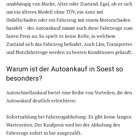
unabhängig von Marke, Alter oder Zustand. Egal, ob es sich
um ein älteres Modell ohne TÜV, ein Auto mit
Unfallschaden oder ein Fahrzeug mit einem Motorschaden
handelt – der Autoankauf nimmt auch diese Fahrzeuge zum
fairen Preis an. So spielt es keine Rolle, in welchem
Zustand sich das Fahrzeug befindet. Auch Lkw, Transporter
und Nutzfahrzeuge werden zu besten Konditionen gekauft.
Warum ist der Autoankauf in Soest so
besonders?
Autoschnellankauf bietet eine Reihe von Vorteilen, die den
Autoankauf deutlich erleichtern:
Sofortzahlung bei Fahrzeugabholung: Es gibt keine langen
Wartezeiten. Der Kaufpreis wird bei der Abholung des
Fahrzeugs sofort in bar ausgezahlt.