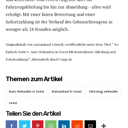
Fahrzeugabholung bis hin zur Abmeldung – alles wird
erledigt. Mit einer fairen Bewertung und einer
Sofortzahlung ist der Verkauf des Gebrauchtwagens in
weniger als 24 Stunden möglich.
Originalinhalt von Autoankauf schnell, veröffentlicht unter dem Titel “ So
Einfach Geht’s: Auto Verkaufen in Soest Mit Kostenfreier Abholung und
Sofortzahlung!“, übermittelt durch Carpr.de
Themen zum Artikel
Auto Verkaufen in Soest
Autoankauf in Soest
Fahrzeug verkaufen
soest
Teilen Sie den Artikel