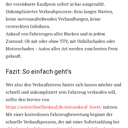
der vereinbarte Kaufpreis sofort in bar ausgezahlt.
Unkomplizierter Verkaufsprozess: Kein langes Warten,
keine nervenaufreibenden Verhandlungen, keine
versteckten Gebühren.
Ankauf von Fahrzeugen aller Marken und in jedem
Zustand: Ob mit oder ohne TÜV, mit Unfallschaden oder
Motorschaden – Autos aller Art werden zum besten Preis
gekauft.
Fazit: So einfach geht’s
Wer also den Verkaufsstress hinter sich lassen möchte und
schnell und unkompliziert sein Fahrzeug verkaufen will,
sollte den Service von
https://autoschnellankauf.de/autoankauf- Soest/
nutzen.
Mit einer kostenlosen Fahrzeugbewertung beginnt der
schnelle Verkaufsprozess, der mit einer Sofortzahlung bei