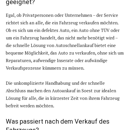
geeignet?
Egal, ob Privatpersonen oder Unternehmen – der Service
richtet sich an alle, die ein Fahrzeug verkaufen möchten.
Ob es sich um ein defektes Auto, ein Auto ohne TÜV oder
um ein Fahrzeug handelt, das nicht mehr benötigt wird –
die schnelle Lösung von Autoschnellankauf bietet eine
bequeme Möglichkeit, das Auto zu verkaufen, ohne sich um
Reparaturen, aufwendige Inserate oder aufwändige
Verkaufsprozesse kümmern zu müssen.
Die unkomplizierte Handhabung und der schnelle
Abschluss machen den Autoankauf in Soest zur idealen
Lösung für alle, die in kürzester Zeit von ihrem Fahrzeug
befreit werden möchten.
Was passiert nach dem Verkauf des