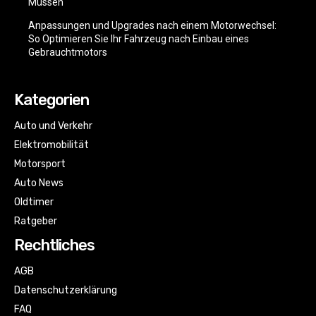
Müssen
Anpassungen und Upgrades nach einem Motorwechsel:
So Optimieren Sie Ihr Fahrzeug nach Einbau eines
Gebrauchtmotors
Kategorien
Auto und Verkehr
Elektromobilität
Motorsport
Auto News
Oldtimer
Ratgeber
Rechtliches
AGB
Datenschutzerklärung
FAQ