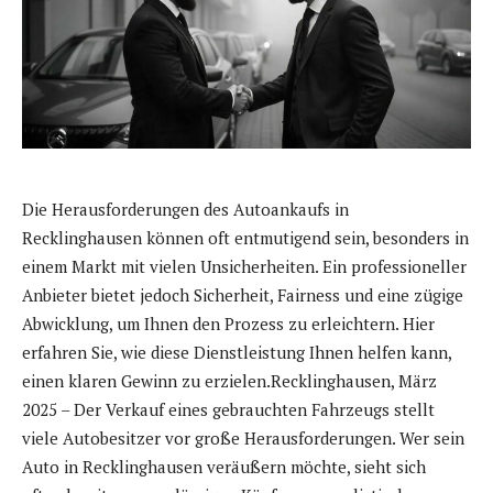
Die Herausforderungen des Autoankaufs in
Recklinghausen können oft entmutigend sein, besonders in
einem Markt mit vielen Unsicherheiten. Ein professioneller
Anbieter bietet jedoch Sicherheit, Fairness und eine zügige
Abwicklung, um Ihnen den Prozess zu erleichtern. Hier
erfahren Sie, wie diese Dienstleistung Ihnen helfen kann,
einen klaren Gewinn zu erzielen.Recklinghausen, März
2025 – Der Verkauf eines gebrauchten Fahrzeugs stellt
viele Autobesitzer vor große Herausforderungen. Wer sein
Auto in Recklinghausen veräußern möchte, sieht sich