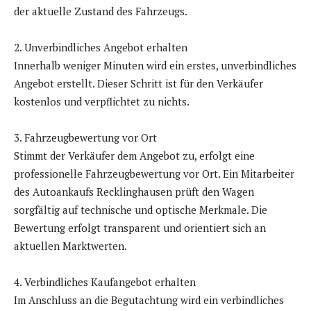
der aktuelle Zustand des Fahrzeugs.
2. Unverbindliches Angebot erhalten
Innerhalb weniger Minuten wird ein erstes, unverbindliches
Angebot erstellt. Dieser Schritt ist für den Verkäufer
kostenlos und verpflichtet zu nichts.
3. Fahrzeugbewertung vor Ort
Stimmt der Verkäufer dem Angebot zu, erfolgt eine
professionelle Fahrzeugbewertung vor Ort. Ein Mitarbeiter
des Autoankaufs Recklinghausen prüft den Wagen
sorgfältig auf technische und optische Merkmale. Die
Bewertung erfolgt transparent und orientiert sich an
aktuellen Marktwerten.
4. Verbindliches Kaufangebot erhalten
Im Anschluss an die Begutachtung wird ein verbindliches