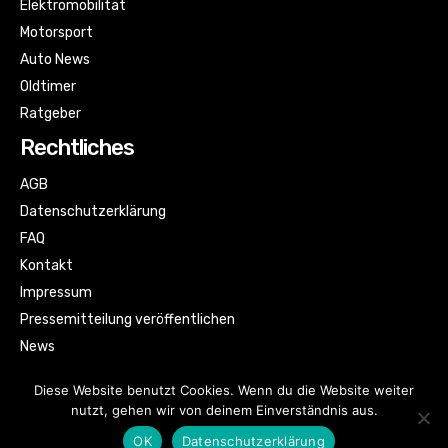
Elektromobilität
Motorsport
Auto News
Oldtimer
Ratgeber
Rechtliches
AGB
Datenschutzerklärung
FAQ
Kontakt
Impressum
Pressemitteilung veröffentlichen
News
Sitemap
Diese Website benutzt Cookies. Wenn du die Website weiter
nutzt, gehen wir von deinem Einverständnis aus.
OK
Datenschutzerklärung