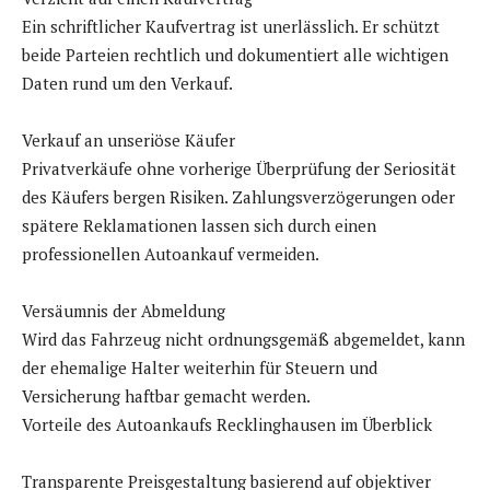
Ein schriftlicher Kaufvertrag ist unerlässlich. Er schützt
beide Parteien rechtlich und dokumentiert alle wichtigen
Daten rund um den Verkauf.
Verkauf an unseriöse Käufer
Privatverkäufe ohne vorherige Überprüfung der Seriosität
des Käufers bergen Risiken. Zahlungsverzögerungen oder
spätere Reklamationen lassen sich durch einen
professionellen Autoankauf vermeiden.
Versäumnis der Abmeldung
Wird das Fahrzeug nicht ordnungsgemäß abgemeldet, kann
der ehemalige Halter weiterhin für Steuern und
Versicherung haftbar gemacht werden.
Vorteile des Autoankaufs Recklinghausen im Überblick
Transparente Preisgestaltung basierend auf objektiver