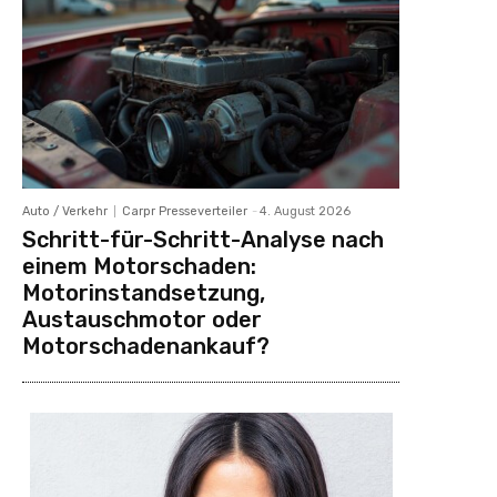
Auto / Verkehr
Carpr Presseverteiler
-
4. August 2026
Schritt-für-Schritt-Analyse nach
einem Motorschaden:
Motorinstandsetzung,
Austauschmotor oder
Motorschadenankauf?