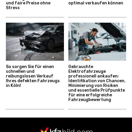
und faire Preise ohne
optimal verkaufen können
Stress
So sorgen Sie für einen
Gebrauchte
schnellen und
Elektrofahrzeuge
reibungslosen Verkauf
professionell ankaufen:
Ihres defekten Fahrzeugs
Identifikation von Chancen,
in Köln!
Minimierung von Risiken
und essentielle Prüfpunkte
für eine erfolgreiche
Fahrzeugbewertung