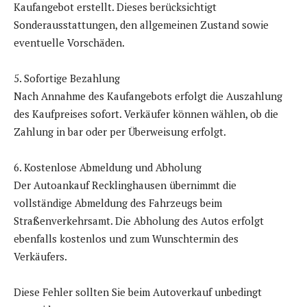
Kaufangebot erstellt. Dieses berücksichtigt
Sonderausstattungen, den allgemeinen Zustand sowie
eventuelle Vorschäden.
5. Sofortige Bezahlung
Nach Annahme des Kaufangebots erfolgt die Auszahlung
des Kaufpreises sofort. Verkäufer können wählen, ob die
Zahlung in bar oder per Überweisung erfolgt.
6. Kostenlose Abmeldung und Abholung
Der Autoankauf Recklinghausen übernimmt die
vollständige Abmeldung des Fahrzeugs beim
Straßenverkehrsamt. Die Abholung des Autos erfolgt
ebenfalls kostenlos und zum Wunschtermin des
Verkäufers.
Diese Fehler sollten Sie beim Autoverkauf unbedingt