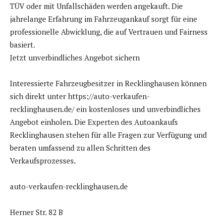
TÜV oder mit Unfallschäden werden angekauft. Die
jahrelange Erfahrung im Fahrzeugankauf sorgt für eine
professionelle Abwicklung, die auf Vertrauen und Fairness
basiert.
Jetzt unverbindliches Angebot sichern
Interessierte Fahrzeugbesitzer in Recklinghausen können
sich direkt unter https://auto-verkaufen-
recklinghausen.de/ ein kostenloses und unverbindliches
Angebot einholen. Die Experten des Autoankaufs
Recklinghausen stehen für alle Fragen zur Verfügung und
beraten umfassend zu allen Schritten des
Verkaufsprozesses.
auto-verkaufen-recklinghausen.de
Herner Str. 82 B