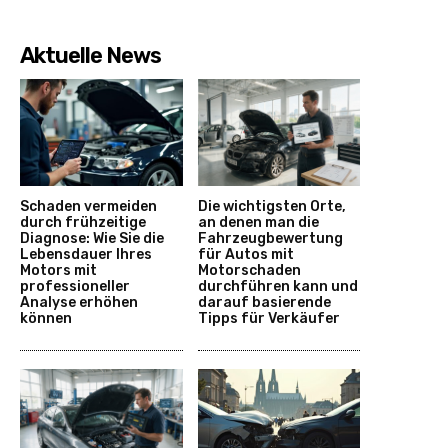
Aktuelle News
Schaden vermeiden
Die wichtigsten Orte,
durch frühzeitige
an denen man die
Diagnose: Wie Sie die
Fahrzeugbewertung
Lebensdauer Ihres
für Autos mit
Motors mit
Motorschaden
professioneller
durchführen kann und
Analyse erhöhen
darauf basierende
können
Tipps für Verkäufer