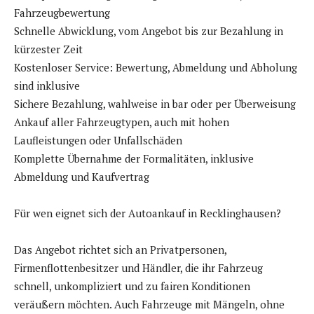
Fahrzeugbewertung
Schnelle Abwicklung, vom Angebot bis zur Bezahlung in
kürzester Zeit
Kostenloser Service: Bewertung, Abmeldung und Abholung
sind inklusive
Sichere Bezahlung, wahlweise in bar oder per Überweisung
Ankauf aller Fahrzeugtypen, auch mit hohen
Laufleistungen oder Unfallschäden
Komplette Übernahme der Formalitäten, inklusive
Abmeldung und Kaufvertrag
Für wen eignet sich der Autoankauf in Recklinghausen?
Das Angebot richtet sich an Privatpersonen,
Firmenflottenbesitzer und Händler, die ihr Fahrzeug
schnell, unkompliziert und zu fairen Konditionen
veräußern möchten. Auch Fahrzeuge mit Mängeln, ohne