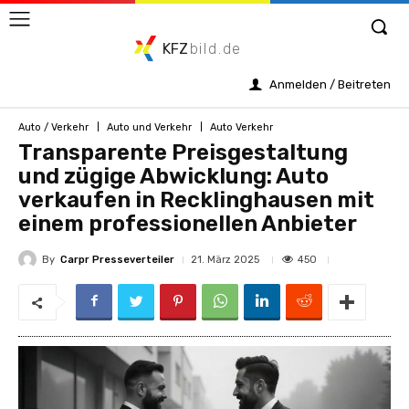
KFZ
bild.de
Anmelden / Beitreten
Auto / Verkehr
Auto und Verkehr
Auto Verkehr
Transparente Preisgestaltung
und zügige Abwicklung: Auto
verkaufen in Recklinghausen mit
einem professionellen Anbieter
By
Carpr Presseverteiler
450
21. März 2025