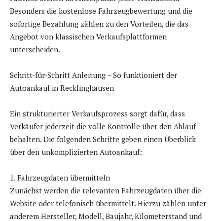
Besonders die kostenlose Fahrzeugbewertung und die
sofortige Bezahlung zählen zu den Vorteilen, die das
Angebot von klassischen Verkaufsplattformen
unterscheiden.
Schritt-für-Schritt Anleitung – So funktioniert der
Autoankauf in Recklinghausen
Ein strukturierter Verkaufsprozess sorgt dafür, dass
Verkäufer jederzeit die volle Kontrolle über den Ablauf
behalten. Die folgenden Schritte geben einen Überblick
über den unkomplizierten Autoankauf:
1. Fahrzeugdaten übermitteln
Zunächst werden die relevanten Fahrzeugdaten über die
Website oder telefonisch übermittelt. Hierzu zählen unter
anderem Hersteller, Modell, Baujahr, Kilometerstand und