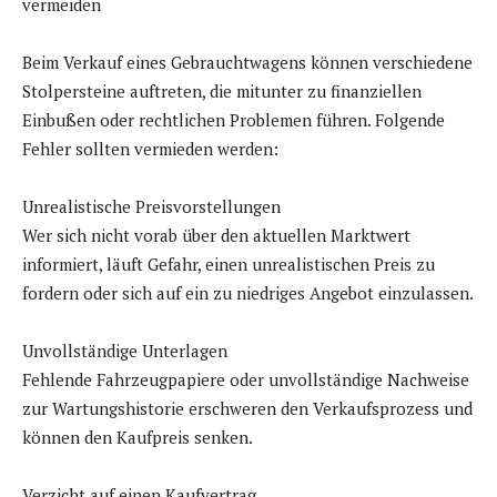
vermeiden
Beim Verkauf eines Gebrauchtwagens können verschiedene
Stolpersteine auftreten, die mitunter zu finanziellen
Einbußen oder rechtlichen Problemen führen. Folgende
Fehler sollten vermieden werden:
Unrealistische Preisvorstellungen
Wer sich nicht vorab über den aktuellen Marktwert
informiert, läuft Gefahr, einen unrealistischen Preis zu
fordern oder sich auf ein zu niedriges Angebot einzulassen.
Unvollständige Unterlagen
Fehlende Fahrzeugpapiere oder unvollständige Nachweise
zur Wartungshistorie erschweren den Verkaufsprozess und
können den Kaufpreis senken.
Verzicht auf einen Kaufvertrag