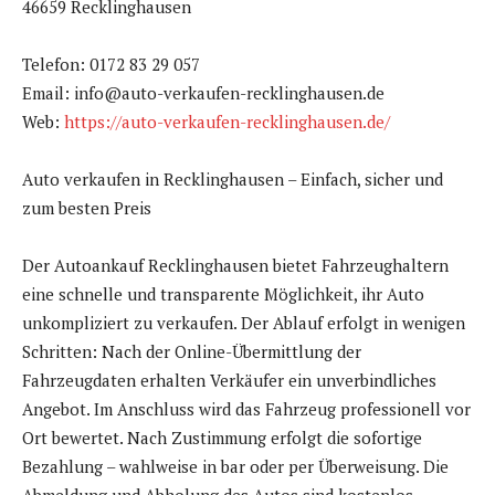
46659 Recklinghausen
Telefon: 0172 83 29 057
Email: info@auto-verkaufen-recklinghausen.de
Web:
https://auto-verkaufen-recklinghausen.de/
Auto verkaufen in Recklinghausen – Einfach, sicher und
zum besten Preis
Der Autoankauf Recklinghausen bietet Fahrzeughaltern
eine schnelle und transparente Möglichkeit, ihr Auto
unkompliziert zu verkaufen. Der Ablauf erfolgt in wenigen
Schritten: Nach der Online-Übermittlung der
Fahrzeugdaten erhalten Verkäufer ein unverbindliches
Angebot. Im Anschluss wird das Fahrzeug professionell vor
Ort bewertet. Nach Zustimmung erfolgt die sofortige
Bezahlung – wahlweise in bar oder per Überweisung. Die