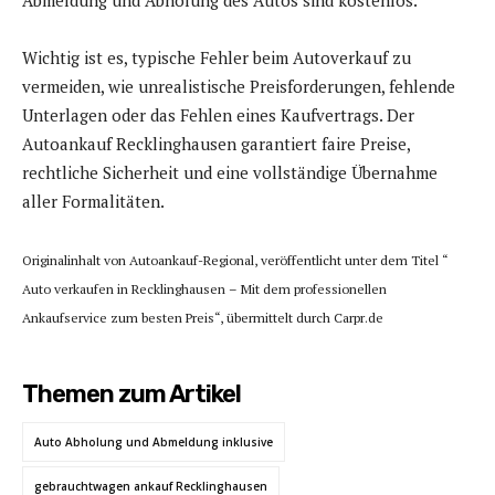
Abmeldung und Abholung des Autos sind kostenlos.
Wichtig ist es, typische Fehler beim Autoverkauf zu
vermeiden, wie unrealistische Preisforderungen, fehlende
Unterlagen oder das Fehlen eines Kaufvertrags. Der
Autoankauf Recklinghausen garantiert faire Preise,
rechtliche Sicherheit und eine vollständige Übernahme
aller Formalitäten.
Originalinhalt von Autoankauf-Regional, veröffentlicht unter dem Titel “
Auto verkaufen in Recklinghausen – Mit dem professionellen
Ankaufservice zum besten Preis“, übermittelt durch Carpr.de
Themen zum Artikel
Auto Abholung und Abmeldung inklusive
gebrauchtwagen ankauf Recklinghausen