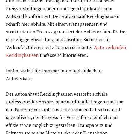
oftmals mit unzuverlässigen Käufern, unrealistischen
Preisvorstellungen oder unnötigem bürokratischem
Aufwand konfrontiert. Der Autoankauf Recklinghausen
schafft hier Abhilfe. Mit einem transparenten und
strukturierten Prozess garantiert der Anbieter faire Preise,
eine zügige Abwicklung und absolute Sicherheit für
Verkäufer. Interessierte können sich unter
Auto verkaufen
Recklinghausen
umfassend informieren.
Ihr Spezialist für transparenten und einfachen
Autoverkauf
Der Autoankauf Recklinghausen versteht sich als
professioneller Ansprechpartner für alle Fragen rund um
den Fahrzeugverkauf. Das Unternehmen hat sich darauf
spezialisiert, den Prozess für Verkäufer so einfach und
effizient wie möglich zu gestalten. Transparenz und
Fairness stehen im Mittelpunkt jeder Transaktion.