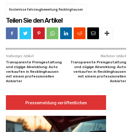
Kostenlose Fahrzeugbewertung Recklinghausen
Teilen Sie den Artikel
Vorheriger Artikel
Nächster Artikel
Transparente Preisgestaltung
Transparente Preisgestaltung
und zügige Abwicklung: Auto
und zügige Abwicklung: Auto
verkaufen in Recklinghausen
verkaufen in Recklinghausen
mit einem professionellen
mit einem professionellen
Anbieter
Anbieter
Pressemeldung veröffentlichen