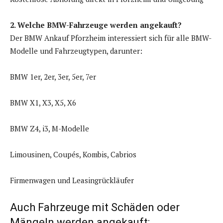
2. Welche BMW-Fahrzeuge werden angekauft?
Der BMW Ankauf Pforzheim interessiert sich für alle BMW-
Modelle und Fahrzeugtypen, darunter:
BMW 1er, 2er, 3er, 5er, 7er
BMW X1, X3, X5, X6
BMW Z4, i3, M-Modelle
Limousinen, Coupés, Kombis, Cabrios
Firmenwagen und Leasingrückläufer
Auch Fahrzeuge mit Schäden oder
Mängeln werden angekauft: