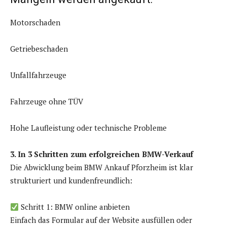
Motorschaden
Getriebeschaden
Unfallfahrzeuge
Fahrzeuge ohne TÜV
Hohe Laufleistung oder technische Probleme
3. In 3 Schritten zum erfolgreichen BMW-Verkauf
Die Abwicklung beim BMW Ankauf Pforzheim ist klar
strukturiert und kundenfreundlich:
Schritt 1: BMW online anbieten
Einfach das Formular auf der Website ausfüllen oder