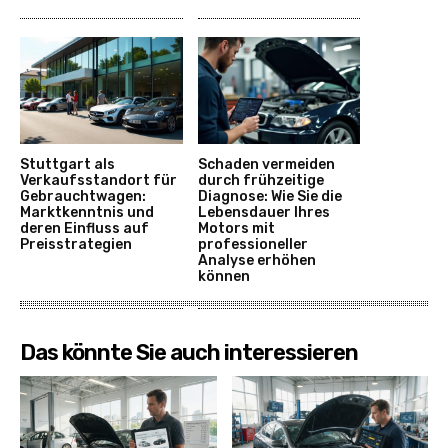
Stuttgart als
Schaden vermeiden
Verkaufsstandort für
durch frühzeitige
Gebrauchtwagen:
Diagnose: Wie Sie die
Marktkenntnis und
Lebensdauer Ihres
deren Einfluss auf
Motors mit
Preisstrategien
professioneller
Analyse erhöhen
können
Das könnte Sie auch interessieren