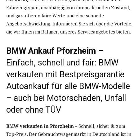
Fahrzeugtypen, unabhängig von ihrem aktuellen Zustand,
und garantieren faire Werte und eine schnelle
Angebotsabwicklung. Informieren Sie sich über die Vorteile,
die wir Ihnen im Rahmen unseres Serviceangebotes bieten.
BMW Ankauf Pforzheim
–
Einfach, schnell und fair: BMW
verkaufen mit Bestpreisgarantie
Autoankauf für alle BMW-Modelle
– auch bei Motorschaden, Unfall
oder ohne TÜV
BMW verkaufen in Pforzheim
– Schnell, sicher & zum
Top-Preis. Der Gebrauchtwagenmarkt in Deutschland ist in