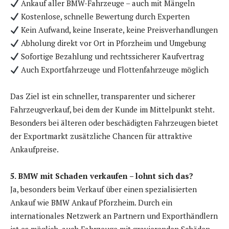
Ankauf aller BMW-Fahrzeuge – auch mit Mängeln
Kostenlose, schnelle Bewertung durch Experten
Kein Aufwand, keine Inserate, keine Preisverhandlungen
Abholung direkt vor Ort in Pforzheim und Umgebung
Sofortige Bezahlung und rechtssicherer Kaufvertrag
Auch Exportfahrzeuge und Flottenfahrzeuge möglich
Das Ziel ist ein schneller, transparenter und sicherer
Fahrzeugverkauf, bei dem der Kunde im Mittelpunkt steht.
Besonders bei älteren oder beschädigten Fahrzeugen bietet
der Exportmarkt zusätzliche Chancen für attraktive
Ankaufpreise.
5. BMW mit Schaden verkaufen – lohnt sich das?
Ja, besonders beim Verkauf über einen spezialisierten
Ankauf wie BMW Ankauf Pforzheim. Durch ein
internationales Netzwerk an Partnern und Exporthändlern