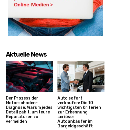
Aktuelle News
Der Prozess der
Auto sofort
Motorschaden-
verkaufen: Die 10
Diagnose: Warum jedes
wichtigsten Kriterien
Detail zählt, um teure
zur Erkennung
Reparaturen zu
seriöser
vermeiden
Autoankäufer im
Bargeldgeschäft