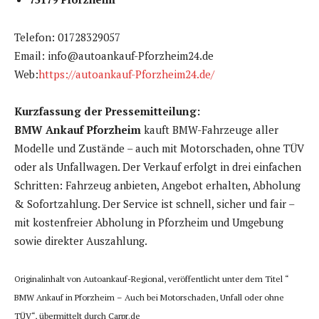
Telefon: 01728329057
Email: info@autoankauf-Pforzheim24.de
Web:
https://autoankauf-Pforzheim24.de/
Kurzfassung der Pressemitteilung:
BMW Ankauf Pforzheim
kauft BMW-Fahrzeuge aller
Modelle und Zustände – auch mit Motorschaden, ohne TÜV
oder als Unfallwagen. Der Verkauf erfolgt in drei einfachen
Schritten: Fahrzeug anbieten, Angebot erhalten, Abholung
& Sofortzahlung. Der Service ist schnell, sicher und fair –
mit kostenfreier Abholung in Pforzheim und Umgebung
sowie direkter Auszahlung.
Originalinhalt von Autoankauf-Regional, veröffentlicht unter dem Titel “
BMW Ankauf in Pforzheim – Auch bei Motorschaden, Unfall oder ohne
TÜV“, übermittelt durch Carpr.de