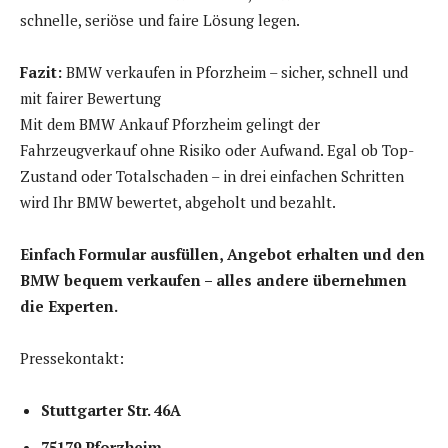
schnelle, seriöse und faire Lösung legen.
Fazit:
BMW verkaufen in Pforzheim – sicher, schnell und
mit fairer Bewertung
Mit dem BMW Ankauf Pforzheim gelingt der
Fahrzeugverkauf ohne Risiko oder Aufwand. Egal ob Top-
Zustand oder Totalschaden – in drei einfachen Schritten
wird Ihr BMW bewertet, abgeholt und bezahlt.
Einfach Formular ausfüllen, Angebot erhalten und den
BMW bequem verkaufen – alles andere übernehmen
die Experten.
Pressekontakt:
Stuttgarter Str. 46A
75179 Pforzheim