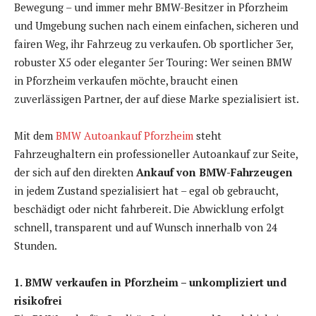
Bewegung – und immer mehr BMW-Besitzer in Pforzheim
und Umgebung suchen nach einem einfachen, sicheren und
fairen Weg, ihr Fahrzeug zu verkaufen. Ob sportlicher 3er,
robuster X5 oder eleganter 5er Touring: Wer seinen BMW
in Pforzheim verkaufen möchte, braucht einen
zuverlässigen Partner, der auf diese Marke spezialisiert ist.
Mit dem
BMW Autoankauf Pforzheim
steht
Fahrzeughaltern ein professioneller Autoankauf zur Seite,
der sich auf den direkten
Ankauf von BMW-Fahrzeugen
in jedem Zustand spezialisiert hat – egal ob gebraucht,
beschädigt oder nicht fahrbereit. Die Abwicklung erfolgt
schnell, transparent und auf Wunsch innerhalb von 24
Stunden.
1. BMW verkaufen in Pforzheim – unkompliziert und
risikofrei