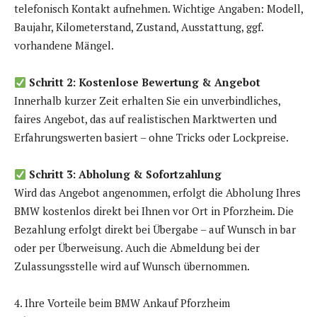
telefonisch Kontakt aufnehmen. Wichtige Angaben: Modell,
Baujahr, Kilometerstand, Zustand, Ausstattung, ggf.
vorhandene Mängel.
Schritt 2: Kostenlose Bewertung & Angebot
Innerhalb kurzer Zeit erhalten Sie ein unverbindliches,
faires Angebot, das auf realistischen Marktwerten und
Erfahrungswerten basiert – ohne Tricks oder Lockpreise.
Schritt 3: Abholung & Sofortzahlung
Wird das Angebot angenommen, erfolgt die Abholung Ihres
BMW kostenlos direkt bei Ihnen vor Ort in Pforzheim. Die
Bezahlung erfolgt direkt bei Übergabe – auf Wunsch in bar
oder per Überweisung. Auch die Abmeldung bei der
Zulassungsstelle wird auf Wunsch übernommen.
4. Ihre Vorteile beim BMW Ankauf Pforzheim