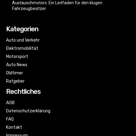
Austauschmotors: Ein Leitfaden für den klugen
Fahrzeugbesitzer
Kategorien
Auto und Verkehr
Elektromobilität
Motorsport
Auto News
Oldtimer
Ratgeber
Rechtliches
AGB
Datenschutzerklärung
FAQ
Kontakt
Impressum