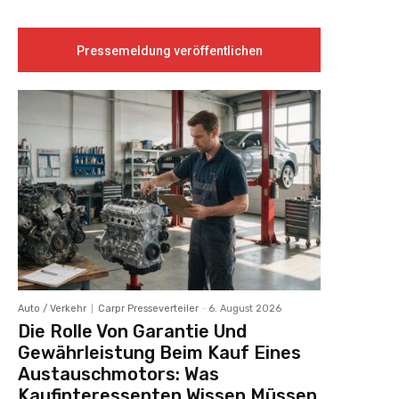
Pressemeldung veröffentlichen
Auto / Verkehr
Carpr Presseverteiler
-
6. August 2026
Die Rolle Von Garantie Und
Gewährleistung Beim Kauf Eines
Austauschmotors: Was
Kaufinteressenten Wissen Müssen