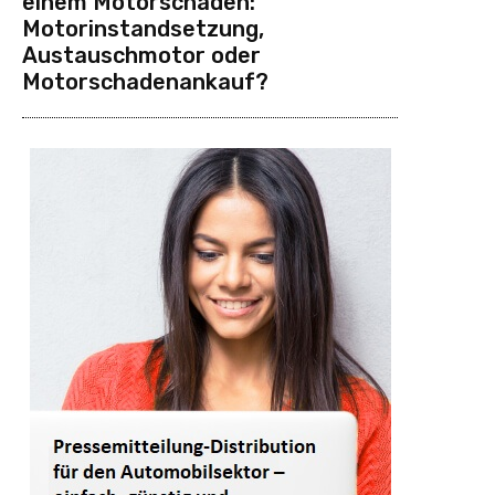
einem Motorschaden:
Motorinstandsetzung,
Austauschmotor oder
Motorschadenankauf?