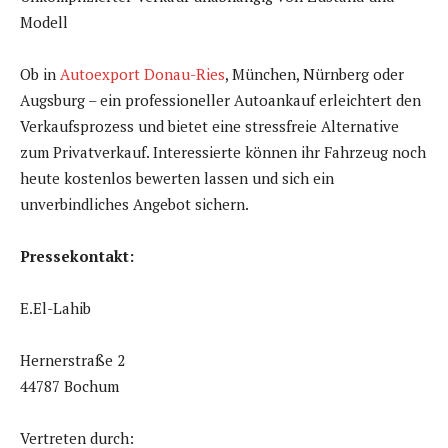
Modell
Ob in
Autoexport Donau-Ries
, München, Nürnberg oder
Augsburg – ein professioneller Autoankauf erleichtert den
Verkaufsprozess und bietet eine stressfreie Alternative
zum Privatverkauf. Interessierte können ihr Fahrzeug noch
heute kostenlos bewerten lassen und sich ein
unverbindliches Angebot sichern.
Pressekontakt:
E.El-Lahib
Hernerstraße 2
44787 Bochum
Vertreten durch: