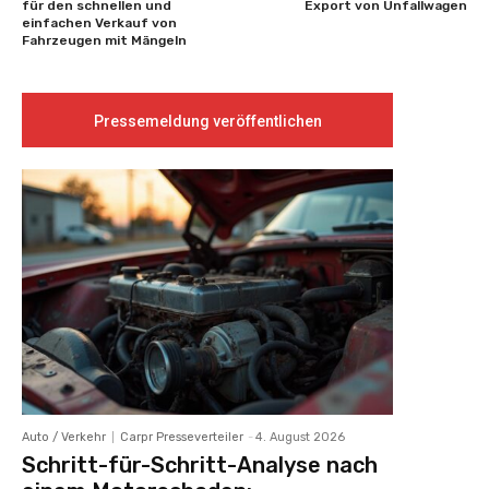
für den schnellen und
Export von Unfallwagen
einfachen Verkauf von
Fahrzeugen mit Mängeln
Pressemeldung veröffentlichen
Auto / Verkehr
Carpr Presseverteiler
-
4. August 2026
Schritt-für-Schritt-Analyse nach