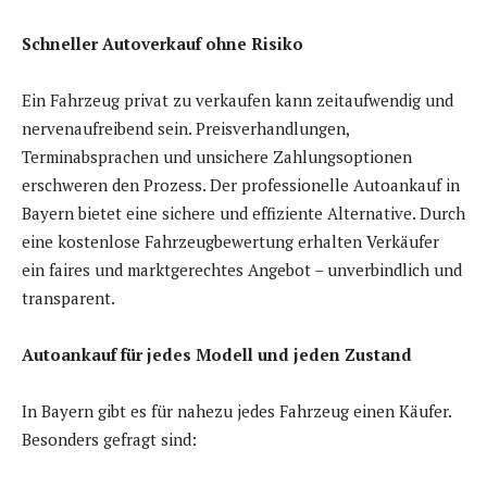
Schneller Autoverkauf ohne Risiko
Ein Fahrzeug privat zu verkaufen kann zeitaufwendig und
nervenaufreibend sein. Preisverhandlungen,
Terminabsprachen und unsichere Zahlungsoptionen
erschweren den Prozess. Der professionelle Autoankauf in
Bayern bietet eine sichere und effiziente Alternative. Durch
eine kostenlose Fahrzeugbewertung erhalten Verkäufer
ein faires und marktgerechtes Angebot – unverbindlich und
transparent.
Autoankauf für jedes Modell und jeden Zustand
In Bayern gibt es für nahezu jedes Fahrzeug einen Käufer.
Besonders gefragt sind: