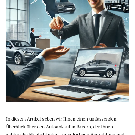
In diesem Artikel geben wir Ihnen einen umfassenden
Überblick über den Autoankauf in Bayern, der Ihnen
zahlreiche Möglichkeiten zur sofortigen Auszahlung und