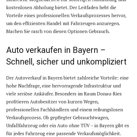
kostenlosen Abholung bietet. Der Leitfaden hebt die
Vorteile eines professionellen Verkaufsprozesses hervor,
um den effizienten Handel mit Fahrzeugen anzuregen.
Machen Sie rasch von diesen Optionen Gebrauch.
Auto verkaufen in Bayern –
Schnell, sicher und unkompliziert
Der Autoverkauf in Bayern bietet zahlreiche Vorteile: eine
hohe Nachfrage, eine hervorragende Infrastruktur und
viele seriöse Ankäufer. Besonders im Raum Donau-Ries
profitieren Autobesitzer von kurzen Wegen,
professionellen Fachhändlern und einem reibungslosen
Verkaufsprozess. Ob gepflegter Gebrauchtwagen,
Unfallfahrzeug oder ein Auto ohne TÜV – in Bayern gibt es
für jedes Fahrzeug eine passende Verkaufsmöglichkeit.