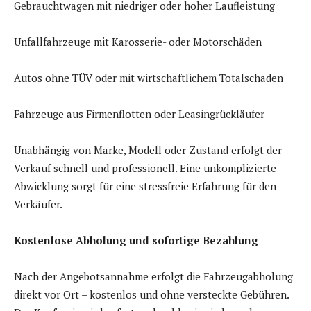
Gebrauchtwagen mit niedriger oder hoher Laufleistung
Unfallfahrzeuge mit Karosserie- oder Motorschäden
Autos ohne TÜV oder mit wirtschaftlichem Totalschaden
Fahrzeuge aus Firmenflotten oder Leasingrückläufer
Unabhängig von Marke, Modell oder Zustand erfolgt der
Verkauf schnell und professionell. Eine unkomplizierte
Abwicklung sorgt für eine stressfreie Erfahrung für den
Verkäufer.
Kostenlose Abholung und sofortige Bezahlung
Nach der Angebotsannahme erfolgt die Fahrzeugabholung
direkt vor Ort – kostenlos und ohne versteckte Gebühren.