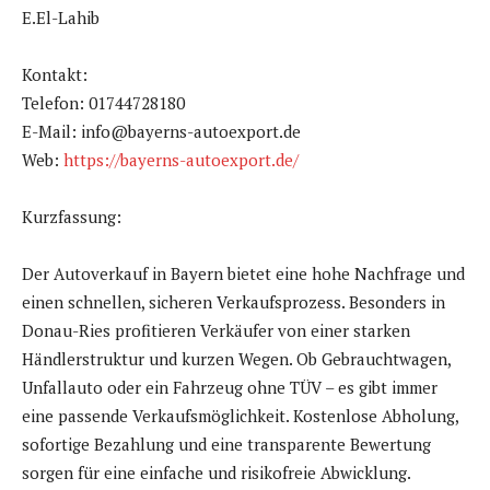
E.El-Lahib
Kontakt:
Telefon: 01744728180
E-Mail: info@bayerns-autoexport.de
Web:
https://bayerns-autoexport.de/
Kurzfassung:
Der Autoverkauf in Bayern bietet eine hohe Nachfrage und
einen schnellen, sicheren Verkaufsprozess. Besonders in
Donau-Ries profitieren Verkäufer von einer starken
Händlerstruktur und kurzen Wegen. Ob Gebrauchtwagen,
Unfallauto oder ein Fahrzeug ohne TÜV – es gibt immer
eine passende Verkaufsmöglichkeit. Kostenlose Abholung,
sofortige Bezahlung und eine transparente Bewertung
sorgen für eine einfache und risikofreie Abwicklung.