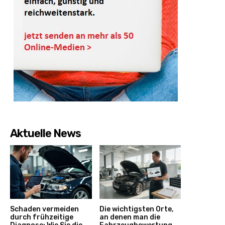
Aktuelle News
Schaden vermeiden
Die wichtigsten Orte,
durch frühzeitige
an denen man die