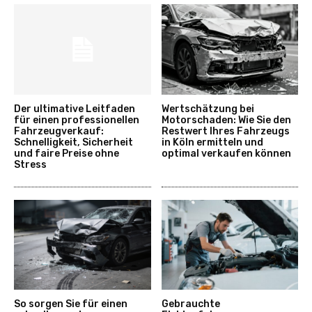
Der ultimative Leitfaden
Wertschätzung bei
für einen professionellen
Motorschaden: Wie Sie den
Fahrzeugverkauf:
Restwert Ihres Fahrzeugs
Schnelligkeit, Sicherheit
in Köln ermitteln und
und faire Preise ohne
optimal verkaufen können
Stress
So sorgen Sie für einen
Gebrauchte