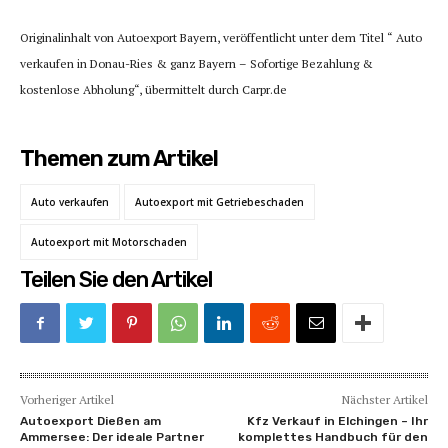
Originalinhalt von Autoexport Bayern, veröffentlicht unter dem Titel “ Auto
verkaufen in Donau-Ries & ganz Bayern – Sofortige Bezahlung &
kostenlose Abholung“, übermittelt durch Carpr.de
Themen zum Artikel
Auto verkaufen
Autoexport mit Getriebeschaden
Autoexport mit Motorschaden
Teilen Sie den Artikel
Vorheriger Artikel
Nächster Artikel
Autoexport Dießen am
Kfz Verkauf in Elchingen – Ihr
Ammersee: Der ideale Partner
komplettes Handbuch für den