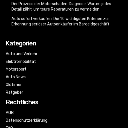
Der Prozess der Motorschaden-Diagnose: Warum jedes
Detail zählt, um teure Reparaturen zu vermeiden
Auto sofort verkaufen: Die 10 wichtigsten Kriterien zur
Erkennung seriöser Autoankäufer im Bargeldgeschäft
Kategorien
Auto und Verkehr
Elektromobilität
Motorsport
Auto News
Oldtimer
Ratgeber
Rechtliches
AGB
Datenschutzerklärung