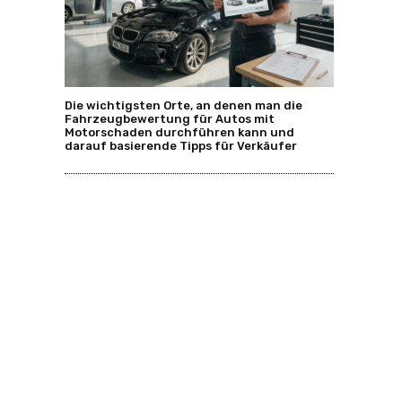
Die wichtigsten Orte, an denen man die
Fahrzeugbewertung für Autos mit
Motorschaden durchführen kann und
darauf basierende Tipps für Verkäufer