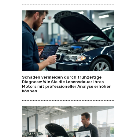
Schaden vermeiden durch frühzeitige
Diagnose: Wie Sie die Lebensdauer Ihres
Motors mit professioneller Analyse erhöhen
können