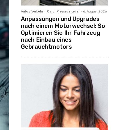
Auto / Verkehr
Carpr Presseverteiler
-
6. August 2026
Anpassungen und Upgrades
nach einem Motorwechsel: So
Optimieren Sie Ihr Fahrzeug
nach Einbau eines
Gebrauchtmotors