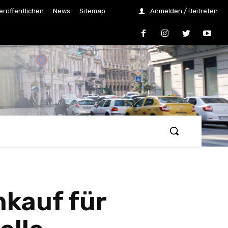
eröffentlichen
News
Sitemap
Anmelden / Beitreten
nkauf für