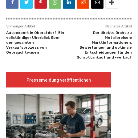
Vorheriger Artikel
Nächster Artikel
Autoexport in Oberstdorf: Ein
Der direkte Draht zu
vollständiger Überblick über
Metallpreisen:
den gesamten
Marktinformationen,
Verkaufsprozess von
Bewertungen und optimale
Gebrauchtwagen
Entscheidungen für den
Schrottankauf und -verkauf
Pressemeldung veröffentlichen