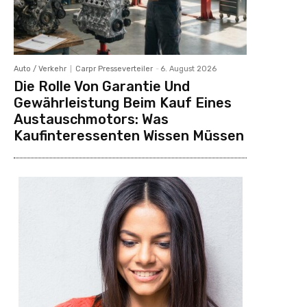
Auto / Verkehr
Carpr Presseverteiler
-
6. August 2026
Die Rolle Von Garantie Und
Gewährleistung Beim Kauf Eines
Austauschmotors: Was
Kaufinteressenten Wissen Müssen