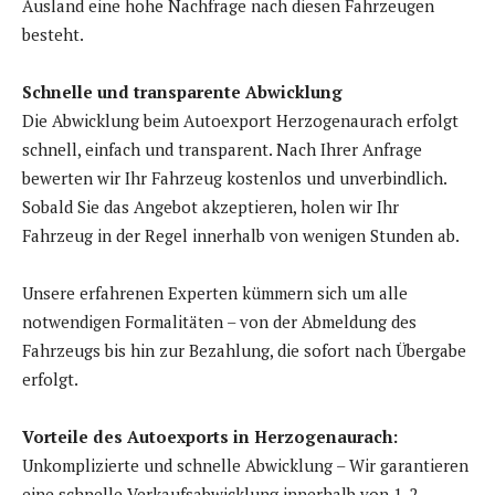
Ausland eine hohe Nachfrage nach diesen Fahrzeugen
besteht.
Schnelle und transparente Abwicklung
Die Abwicklung beim Autoexport Herzogenaurach erfolgt
schnell, einfach und transparent. Nach Ihrer Anfrage
bewerten wir Ihr Fahrzeug kostenlos und unverbindlich.
Sobald Sie das Angebot akzeptieren, holen wir Ihr
Fahrzeug in der Regel innerhalb von wenigen Stunden ab.
Unsere erfahrenen Experten kümmern sich um alle
notwendigen Formalitäten – von der Abmeldung des
Fahrzeugs bis hin zur Bezahlung, die sofort nach Übergabe
erfolgt.
Vorteile des Autoexports in Herzogenaurach:
Unkomplizierte und schnelle Abwicklung – Wir garantieren
eine schnelle Verkaufsabwicklung innerhalb von 1-2