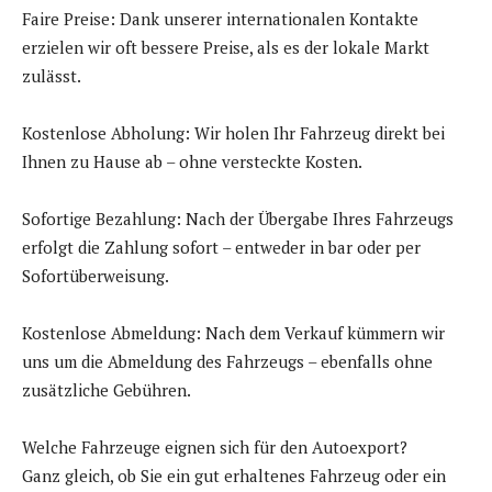
Faire Preise: Dank unserer internationalen Kontakte
erzielen wir oft bessere Preise, als es der lokale Markt
zulässt.
Kostenlose Abholung: Wir holen Ihr Fahrzeug direkt bei
Ihnen zu Hause ab – ohne versteckte Kosten.
Sofortige Bezahlung: Nach der Übergabe Ihres Fahrzeugs
erfolgt die Zahlung sofort – entweder in bar oder per
Sofortüberweisung.
Kostenlose Abmeldung: Nach dem Verkauf kümmern wir
uns um die Abmeldung des Fahrzeugs – ebenfalls ohne
zusätzliche Gebühren.
Welche Fahrzeuge eignen sich für den Autoexport?
Ganz gleich, ob Sie ein gut erhaltenes Fahrzeug oder ein