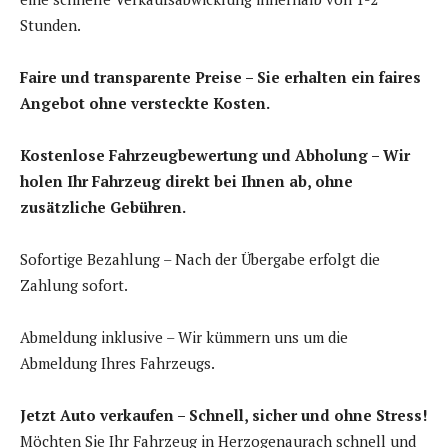
Stunden.
Faire und transparente Preise – Sie erhalten ein faires
Angebot ohne versteckte Kosten.
Kostenlose Fahrzeugbewertung und Abholung – Wir
holen Ihr Fahrzeug direkt bei Ihnen ab, ohne
zusätzliche Gebühren.
Sofortige Bezahlung – Nach der Übergabe erfolgt die
Zahlung sofort.
Abmeldung inklusive – Wir kümmern uns um die
Abmeldung Ihres Fahrzeugs.
Jetzt Auto verkaufen – Schnell, sicher und ohne Stress!
Möchten Sie Ihr Fahrzeug in Herzogenaurach schnell und