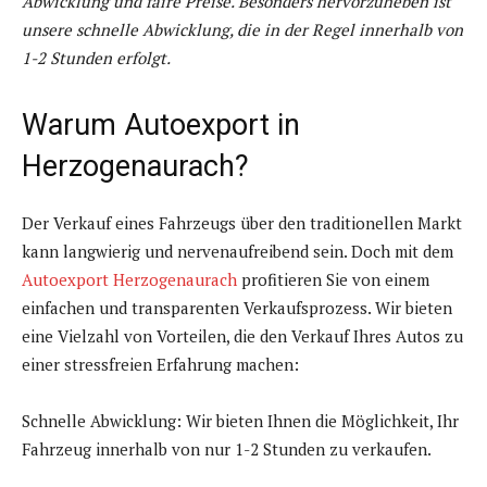
Abwicklung und faire Preise. Besonders hervorzuheben ist
unsere schnelle Abwicklung, die in der Regel innerhalb von
1-2 Stunden erfolgt.
Warum Autoexport in
Herzogenaurach?
Der Verkauf eines Fahrzeugs über den traditionellen Markt
kann langwierig und nervenaufreibend sein. Doch mit dem
Autoexport Herzogenaurach
profitieren Sie von einem
einfachen und transparenten Verkaufsprozess. Wir bieten
eine Vielzahl von Vorteilen, die den Verkauf Ihres Autos zu
einer stressfreien Erfahrung machen:
Schnelle Abwicklung: Wir bieten Ihnen die Möglichkeit, Ihr
Fahrzeug innerhalb von nur 1-2 Stunden zu verkaufen.