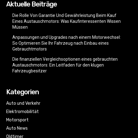
Aktuelle Beiträge
Die Rolle Von Garantie Und Gewährleistung Beim Kauf
Eines Austauschmotors: Was Kaufinteressenten Wissen
Müssen
Anpassungen und Upgrades nach einem Motorwechsel:
So Optimieren Sie Ihr Fahrzeug nach Einbau eines
Gebrauchtmotors
Die finanziellen Vergleichsoptionen eines gebrauchten
Austauschmotors: Ein Leitfaden für den klugen
Fahrzeugbesitzer
Kategorien
Auto und Verkehr
Elektromobilität
Motorsport
Auto News
Oldtimer