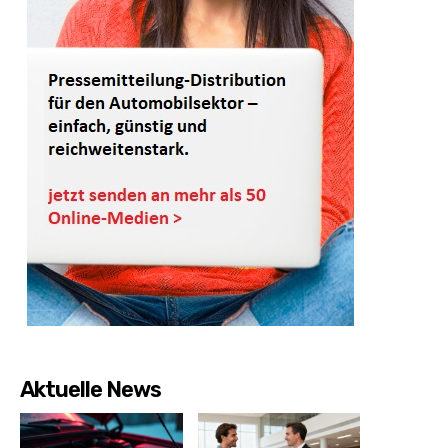
Aktuelle News