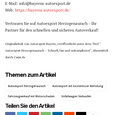
E-Mail: info@bayerns-autoexport.de
Web:
https://bayerns-autoexport.de/
Vertrauen Sie auf Autoexport Herzogenaurach – Ihr
Partner für den schnellen und sicheren Autoverkauf!
Originalinhalt von Autoexport Bayern, veröffentlicht unter dem Titel “
Autoexport Herzogenaurach – Schnell, fair und unkompliziert“, übermittelt
durch Carpr.de
Themen zum Artikel
Autoexport Herzogenaurach
Autoexport mit kostenloser Abholung
Fahrzeugverkauf mit Motorschaden
Unfallwagen Verkaufen
Teilen Sie den Artikel