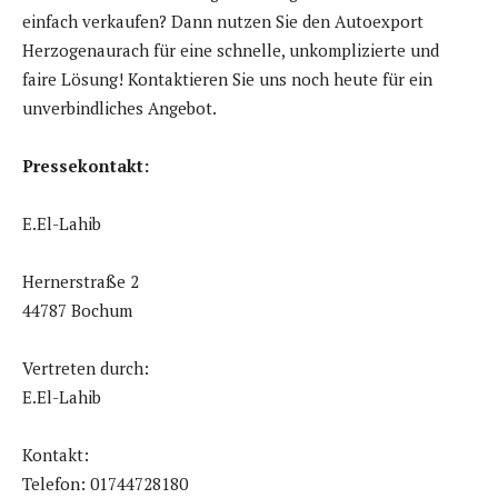
einfach verkaufen? Dann nutzen Sie den Autoexport
Herzogenaurach für eine schnelle, unkomplizierte und
faire Lösung! Kontaktieren Sie uns noch heute für ein
unverbindliches Angebot.
Pressekontakt:
E.El-Lahib
Hernerstraße 2
44787 Bochum
Vertreten durch:
E.El-Lahib
Kontakt:
Telefon: 01744728180