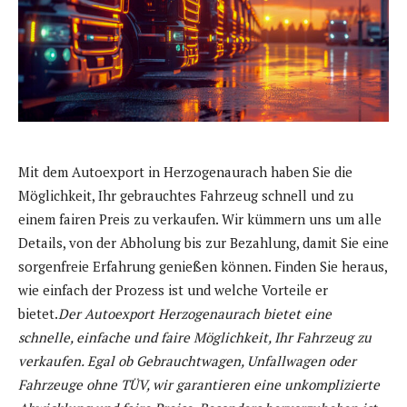
Mit dem Autoexport in Herzogenaurach haben Sie die
Möglichkeit, Ihr gebrauchtes Fahrzeug schnell und zu
einem fairen Preis zu verkaufen. Wir kümmern uns um alle
Details, von der Abholung bis zur Bezahlung, damit Sie eine
sorgenfreie Erfahrung genießen können. Finden Sie heraus,
wie einfach der Prozess ist und welche Vorteile er
bietet.
Der Autoexport Herzogenaurach bietet eine
schnelle, einfache und faire Möglichkeit, Ihr Fahrzeug zu
verkaufen. Egal ob Gebrauchtwagen, Unfallwagen oder
Fahrzeuge ohne TÜV, wir garantieren eine unkomplizierte