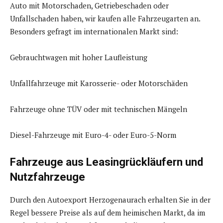
Auto mit Motorschaden, Getriebeschaden oder
Unfallschaden haben, wir kaufen alle Fahrzeugarten an.
Besonders gefragt im internationalen Markt sind:
Gebrauchtwagen mit hoher Laufleistung
Unfallfahrzeuge mit Karosserie- oder Motorschäden
Fahrzeuge ohne TÜV oder mit technischen Mängeln
Diesel-Fahrzeuge mit Euro-4- oder Euro-5-Norm
Fahrzeuge aus Leasingrückläufern und
Nutzfahrzeuge
Durch den Autoexport Herzogenaurach erhalten Sie in der
Regel bessere Preise als auf dem heimischen Markt, da im