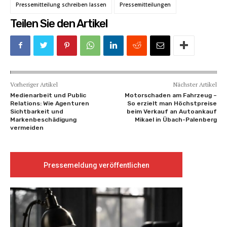
Pressemitteilung schreiben lassen
Pressemitteilungen
Teilen Sie den Artikel
Vorheriger Artikel
Nächster Artikel
Medienarbeit und Public
Motorschaden am Fahrzeug –
Relations: Wie Agenturen
So erzielt man Höchstpreise
Sichtbarkeit und
beim Verkauf an Autoankauf
Markenbeschädigung
Mikael in Übach-Palenberg
vermeiden
Pressemeldung veröffentlichen