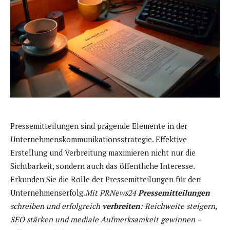
Pressemitteilungen sind prägende Elemente in der
Unternehmenskommunikationsstrategie. Effektive
Erstellung und Verbreitung maximieren nicht nur die
Sichtbarkeit, sondern auch das öffentliche Interesse.
Erkunden Sie die Rolle der Pressemitteilungen für den
Unternehmenserfolg.
Mit PRNews24
Pressemitteilungen
schreiben und erfolgreich
verbreiten
: Reichweite steigern,
SEO stärken und mediale Aufmerksamkeit gewinnen –