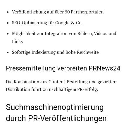
Veröffentlichung auf über 50 Partnerportalen
SEO-Optimierung für Google & Co.
Möglichkeit zur Integration von Bildern, Videos und
Links
Sofortige Indexierung und hohe Reichweite
Pressemitteilung verbreiten PRNews24
Die Kombination aus Content-Erstellung und gezielter
Distribution führt zu nachhaltigem PR-Erfolg.
Suchmaschinenoptimierung
durch PR-Veröffentlichungen