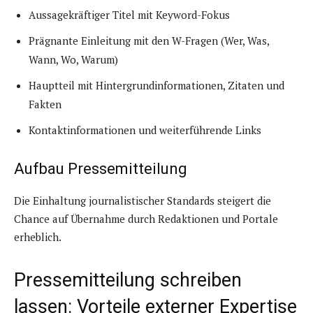
Aussagekräftiger Titel mit Keyword-Fokus
Prägnante Einleitung mit den W-Fragen (Wer, Was,
Wann, Wo, Warum)
Hauptteil mit Hintergrundinformationen, Zitaten und
Fakten
Kontaktinformationen und weiterführende Links
Aufbau Pressemitteilung
Die Einhaltung journalistischer Standards steigert die
Chance auf Übernahme durch Redaktionen und Portale
erheblich.
Pressemitteilung schreiben
lassen: Vorteile externer Expertise