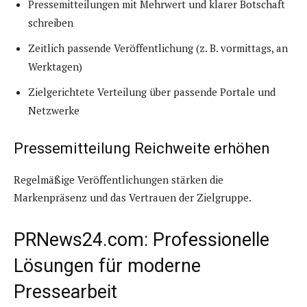
Pressemitteilungen mit Mehrwert und klarer Botschaft
schreiben
Zeitlich passende Veröffentlichung (z. B. vormittags, an
Werktagen)
Zielgerichtete Verteilung über passende Portale und
Netzwerke
Pressemitteilung Reichweite erhöhen
Regelmäßige Veröffentlichungen stärken die
Markenpräsenz und das Vertrauen der Zielgruppe.
PRNews24.com: Professionelle
Lösungen für moderne
Pressearbeit