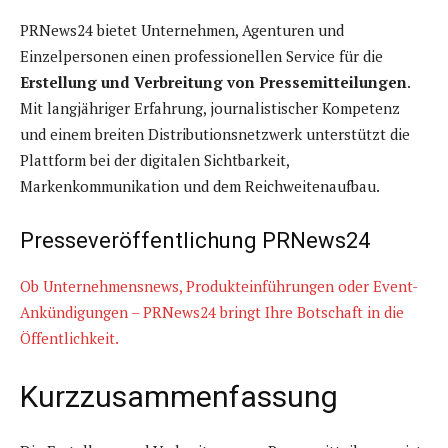
PRNews24 bietet Unternehmen, Agenturen und
Einzelpersonen einen professionellen Service für die
Erstellung und Verbreitung von Pressemitteilungen
.
Mit langjähriger Erfahrung, journalistischer Kompetenz
und einem breiten Distributionsnetzwerk unterstützt die
Plattform bei der digitalen Sichtbarkeit,
Markenkommunikation und dem Reichweitenaufbau.
Presseveröffentlichung PRNews24
Ob Unternehmensnews, Produkteinführungen oder Event-
Ankündigungen – PRNews24 bringt Ihre Botschaft in die
Öffentlichkeit.
Kurzzusammenfassung