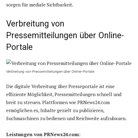
sorgen für mediale Sichtbarkeit.
Verbreitung von
Pressemitteilungen über Online-
Portale
Verbreitung von Pressemitteilungen über Online-Portale
Die digitale Verbreitung über Presseportale ist eine
effiziente Möglichkeit, Pressemitteilungen schnell und
breit zu streuen. Plattformen wie PRNews24.com
ermöglichen es, Inhalte gezielt zu publizieren,
Suchmaschinen zu bedienen und Reichweite aufzubauen.
Leistungen von PRNews24.com: