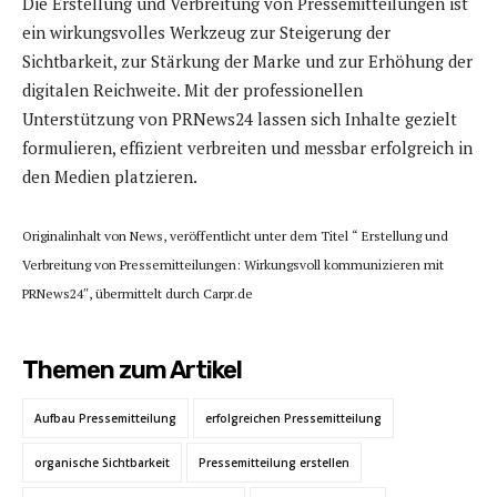
Die Erstellung und Verbreitung von Pressemitteilungen ist
ein wirkungsvolles Werkzeug zur Steigerung der
Sichtbarkeit, zur Stärkung der Marke und zur Erhöhung der
digitalen Reichweite. Mit der professionellen
Unterstützung von PRNews24 lassen sich Inhalte gezielt
formulieren, effizient verbreiten und messbar erfolgreich in
den Medien platzieren.
Originalinhalt von News, veröffentlicht unter dem Titel “ Erstellung und
Verbreitung von Pressemitteilungen: Wirkungsvoll kommunizieren mit
PRNews24″, übermittelt durch Carpr.de
Themen zum Artikel
Aufbau Pressemitteilung
erfolgreichen Pressemitteilung
organische Sichtbarkeit
Pressemitteilung erstellen