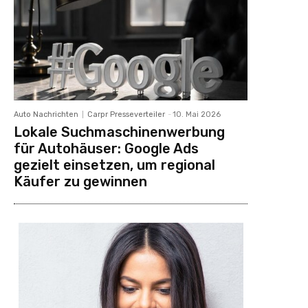
Auto Nachrichten
Carpr Presseverteiler
-
10. Mai 2026
Lokale Suchmaschinenwerbung
für Autohäuser: Google Ads
gezielt einsetzen, um regional
Käufer zu gewinnen