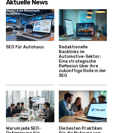
Aktuelle News
SEO für Autohaus
Redaktionelle
Backlinks im
Automotive-Sektor:
Eine strategische
Reflexion über ihre
zukünftige Rolle in der
SEO
Warum jede SEO-
Die besten Praktiken