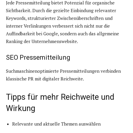
Jede Pressemitteilung bietet Potenzial für organische
Sichtbarkeit. Durch die gezielte Einbindung relevanter
Keywords, strukturierter Zwischenüberschriften und
interner Verlinkungen verbessert sich nicht nur die
Auffindbarkeit bei Google, sondern auch das allgemeine
Ranking der Unternehmenswebsite.
SEO Pressemitteilung
Suchmaschinenoptimierte Pressemitteilungen verbinden
klassische PR mit digitaler Reichweite.
Tipps für mehr Reichweite und
Wirkung
Relevante und aktuelle Themen auswählen