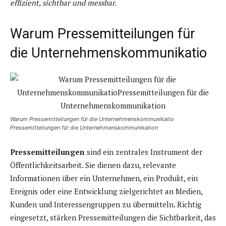
effizient, sichtbar und messbar.
Warum Pressemitteilungen für
die Unternehmenskommunikatio
Warum Pressemitteilungen für die Unternehmenskommunikatio
Pressemitteilungen für die Unternehmenskommunikation
Pressemitteilungen
sind ein zentrales Instrument der
Öffentlichkeitsarbeit. Sie dienen dazu, relevante
Informationen über ein Unternehmen, ein Produkt, ein
Ereignis oder eine Entwicklung zielgerichtet an Medien,
Kunden und Interessengruppen zu übermitteln. Richtig
eingesetzt, stärken Pressemitteilungen die Sichtbarkeit, das