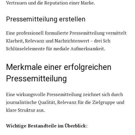
Vertrauen und die Reputation einer Marke.
Pressemitteilung erstellen
Eine professionell formulierte Pressemitteilung vermittelt
Klarheit, Relevanz und Nachrichtenwert – drei Sch
Schlüsselelemente für mediale Aufmerksamkeit.
Merkmale einer erfolgreichen
Pressemitteilung
Eine wirkungsvolle Pressemitteilung zeichnet sich durch
journalistische Qualität, Relevanz für die Zielgruppe und
klare Struktur aus.
Wichtige Bestandteile im Überblick: