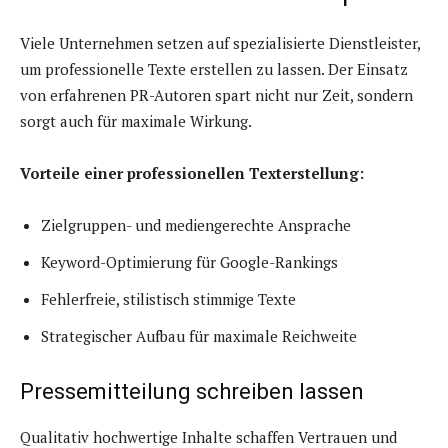
Viele Unternehmen setzen auf spezialisierte Dienstleister,
um professionelle Texte erstellen zu lassen. Der Einsatz
von erfahrenen PR-Autoren spart nicht nur Zeit, sondern
sorgt auch für maximale Wirkung.
Vorteile einer professionellen Texterstellung:
Zielgruppen- und mediengerechte Ansprache
Keyword-Optimierung für Google-Rankings
Fehlerfreie, stilistisch stimmige Texte
Strategischer Aufbau für maximale Reichweite
Pressemitteilung schreiben lassen
Qualitativ hochwertige Inhalte schaffen Vertrauen und