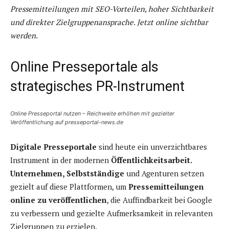
Pressemitteilungen mit SEO-Vorteilen, hoher Sichtbarkeit
und direkter Zielgruppenansprache. Jetzt online sichtbar
werden.
Online Presseportale als
strategisches PR-Instrument
Online Presseportal nutzen – Reichweite erhöhen mit gezielter
Veröffentlichung auf presseportal-news.de
Digitale Presseportale
sind heute ein unverzichtbares
Instrument in der modernen
Öffentlichkeitsarbeit.
Unternehmen, Selbstständige
und Agenturen setzen
gezielt auf diese Plattformen, um
Pressemitteilungen
online zu veröffentlichen
, die Auffindbarkeit bei Google
zu verbessern und gezielte Aufmerksamkeit in relevanten
Zielgruppen zu erzielen.