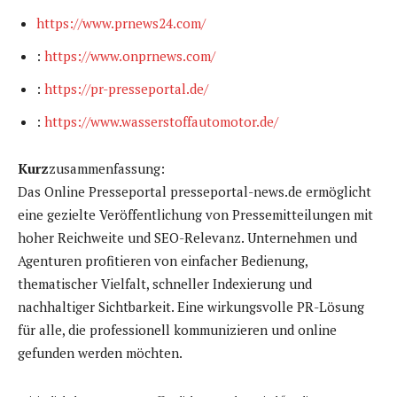
https://www.prnews24.com/
:
https://www.onprnews.com/
:
https://pr-presseportal.de/
:
https://www.wasserstoffautomotor.de/
Kurz
zusammenfassung:
Das Online Presseportal presseportal-news.de ermöglicht
eine gezielte Veröffentlichung von Pressemitteilungen mit
hoher Reichweite und SEO-Relevanz. Unternehmen und
Agenturen profitieren von einfacher Bedienung,
thematischer Vielfalt, schneller Indexierung und
nachhaltiger Sichtbarkeit. Eine wirkungsvolle PR-Lösung
für alle, die professionell kommunizieren und online
gefunden werden möchten.