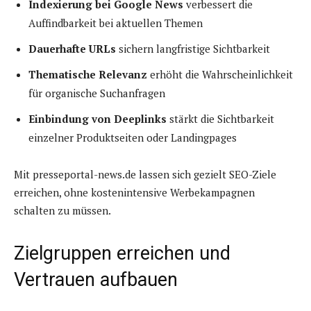
Indexierung bei Google News
verbessert die
Auffindbarkeit bei aktuellen Themen
Dauerhafte URLs
sichern langfristige Sichtbarkeit
Thematische Relevanz
erhöht die Wahrscheinlichkeit
für organische Suchanfragen
Einbindung von Deeplinks
stärkt die Sichtbarkeit
einzelner Produktseiten oder Landingpages
Mit presseportal-news.de lassen sich gezielt SEO-Ziele
erreichen, ohne kostenintensive Werbekampagnen
schalten zu müssen.
Zielgruppen erreichen und
Vertrauen aufbauen