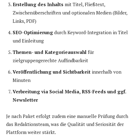
Erstellung des Inhalts
mit Titel, Fließtext,
Zwischenüberschriften und optionalen Medien (Bilder,
Links, PDF)
SEO-Optimierung
durch Keyword-Integration in Titel
und Einleitung
Themen- und Kategorieauswahl
für
zielgruppengerechte Auffindbarkeit
Veröffentlichung und Sichtbarkeit
innerhalb von
Minuten
Verbreitung via Social Media, RSS-Feeds und ggf.
Newsletter
Je nach Paket erfolgt zudem eine manuelle Prüfung durch
das Redaktionsteam, was die Qualität und Seriosität der
Plattform weiter stärkt.