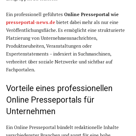
Ein professionell geführtes
Online Presseportal wie
presseportal-news.de
bietet dabei mehr als nur eine
Veröffentlichungsfläche. Es ermöglicht eine strukturierte
Platzierung von Unternehmensnachrichten,
Produktneuheiten, Veranstaltungen oder
Expertenstatements – indexiert in Suchmaschinen,
verbreitet über soziale Netzwerke und sichtbar auf
Fachportalen.
Vorteile eines professionellen
Online Presseportals für
Unternehmen
Ein Online Presseportal bündelt redaktionelle Inhalte
verschiedenster Branchen und sorgt für eine hohe