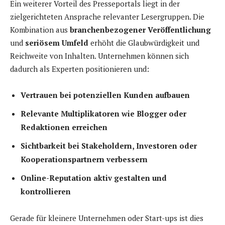
Ein weiterer Vorteil des Presseportals liegt in der
zielgerichteten Ansprache relevanter Lesergruppen. Die
Kombination aus
branchenbezogener Veröffentlichung
und
seriösem Umfeld
erhöht die Glaubwürdigkeit und
Reichweite von Inhalten. Unternehmen können sich
dadurch als Experten positionieren und:
Vertrauen bei potenziellen Kunden aufbauen
Relevante Multiplikatoren wie Blogger oder
Redaktionen erreichen
Sichtbarkeit bei Stakeholdern, Investoren oder
Kooperationspartnern verbessern
Online-Reputation aktiv gestalten und
kontrollieren
Gerade für kleinere Unternehmen oder Start-ups ist dies