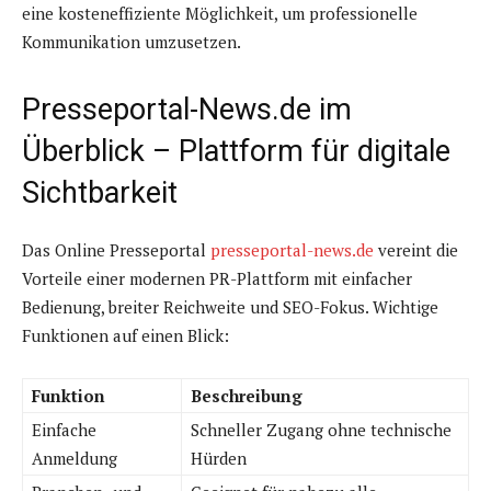
eine kosteneffiziente Möglichkeit, um professionelle
Kommunikation umzusetzen.
Presseportal-News.de im
Überblick – Plattform für digitale
Sichtbarkeit
Das Online Presseportal
presseportal-news.de
vereint die
Vorteile einer modernen PR-Plattform mit einfacher
Bedienung, breiter Reichweite und SEO-Fokus. Wichtige
Funktionen auf einen Blick:
Funktion
Beschreibung
Einfache
Schneller Zugang ohne technische
Anmeldung
Hürden