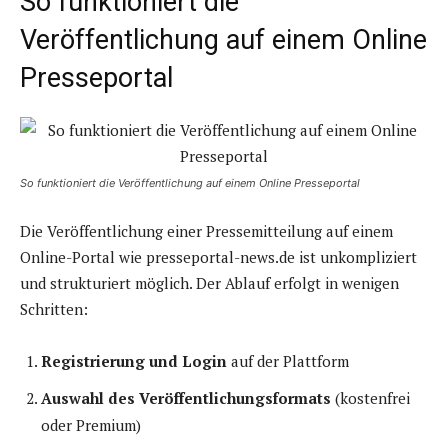
So funktioniert die
Veröffentlichung auf einem Online
Presseportal
So funktioniert die Veröffentlichung auf einem Online Presseportal
Die Veröffentlichung einer Pressemitteilung auf einem
Online-Portal wie presseportal-news.de ist unkompliziert
und strukturiert möglich. Der Ablauf erfolgt in wenigen
Schritten:
Registrierung und Login
auf der Plattform
Auswahl des Veröffentlichungsformats
(kostenfrei
oder Premium)