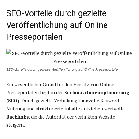
SEO-Vorteile durch gezielte
Veröffentlichung auf Online
Presseportalen
SEO-Vorteile durch gezielte Veröffentlichung auf Online Presseportalen
Ein wesentlicher Grund für den Einsatz von Online
Presseportalen liegt in der
Suchmaschinenoptimierung
(SEO)
. Durch gezielte Verlinkung, sinnvolle Keyword-
Nutzung und strukturierte Inhalte entstehen wertvolle
Backlinks
, die die Autorität der verlinkten Website
steigern.