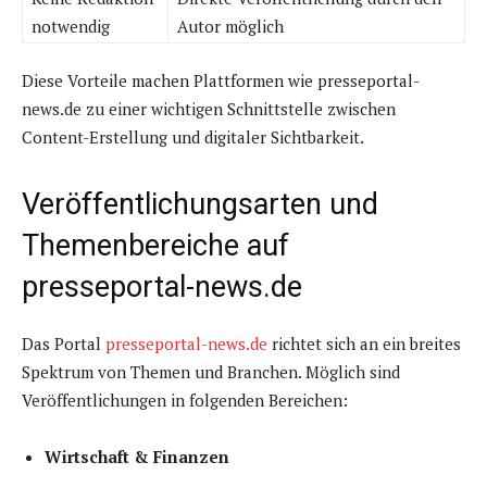
notwendig
Autor möglich
Diese Vorteile machen Plattformen wie presseportal-
news.de zu einer wichtigen Schnittstelle zwischen
Content-Erstellung und digitaler Sichtbarkeit.
Veröffentlichungsarten und
Themenbereiche auf
presseportal-news.de
Das Portal
presseportal-news.de
richtet sich an ein breites
Spektrum von Themen und Branchen. Möglich sind
Veröffentlichungen in folgenden Bereichen:
Wirtschaft & Finanzen