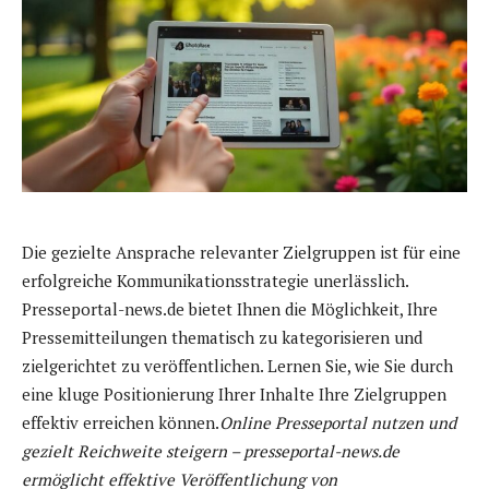
Die gezielte Ansprache relevanter Zielgruppen ist für eine
erfolgreiche Kommunikationsstrategie unerlässlich.
Presseportal-news.de bietet Ihnen die Möglichkeit, Ihre
Pressemitteilungen thematisch zu kategorisieren und
zielgerichtet zu veröffentlichen. Lernen Sie, wie Sie durch
eine kluge Positionierung Ihrer Inhalte Ihre Zielgruppen
effektiv erreichen können.
Online Presseportal nutzen und
gezielt Reichweite steigern – presseportal-news.de
ermöglicht effektive Veröffentlichung von