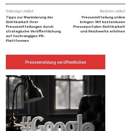
Vorheriger Artikel
Nächster Artikel
Tipps zur Maximierung der
Pressemitteilung online
Sichtbarkeit Ihrer
bringen: Mit kostenlosen
Pressemitteilungen durch
Presseportalen Sichtbarkeit
strategische Veröffentlichung
und Reichweite erhöhen
auf hochrangigen PR-
Plattformen
Pressemeldung veröffentlichen