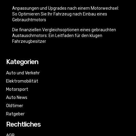
Anpassungen und Upgrades nach einem Motorwechsel:
So Optimieren Sie Ihr Fahrzeug nach Einbau eines
Gebrauchtmotors
Die finanziellen Vergleichsoptionen eines gebrauchten
Austauschmotors: Ein Leitfaden für den klugen
Fahrzeugbesitzer
Kategorien
Auto und Verkehr
Elektromobilität
Motorsport
Auto News
Oldtimer
Ratgeber
Rechtliches
AGB