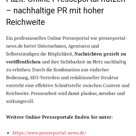
– nachhaltige PR mit hoher
Reichweite
Ein professionelles Online Presseportal wie presseportal-
news.de bietet Unternehmen, Agenturen und
Selbstständigen die Möglichkeit,
Nachrichten gezielt zu
veröffentlichen
und ihre Sichtbarkeit im Netz nachhaltig
zu erhöhen. Durch die Kombination aus einfacher
Bedienung, SEO-Vorteilen und redaktioneller Struktur
entsteht eine effektive Schnittstelle zwischen Content und
Reichweite. Pressearbeit wird damit planbar, messbar und
wirkungsvoll.
Weitere Online Presseportale finden Sie unter:
https://www.presseportal-news.de/