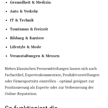
Gesundheit & Medizin
Auto & Verkehr
IT & Technik
Tourismus & Freizeit
Bildung & Karriere
Lifestyle & Mode
Veranstaltungen & Messen
Neben klassischen Pressemitteilungen lassen sich auch
Fachartikel, Expertenkommentare, Produktvorstellungen
oder Firmenporträts einstellen – optimal geeignet zur
Positionierung als Experte oder zur Verbesserung der
Online-Reputation.