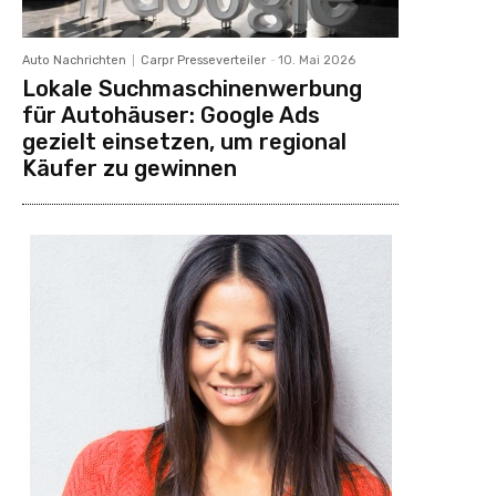
Auto Nachrichten
Carpr Presseverteiler
-
10. Mai 2026
Lokale Suchmaschinenwerbung
für Autohäuser: Google Ads
gezielt einsetzen, um regional
Käufer zu gewinnen