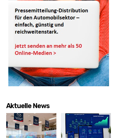
Aktuelle News