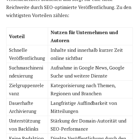
Reichweite durch SEO-optimierte Veröffentlichung. Zu den
wichtigsten Vorteilen zählen:
Nutzen für Unternehmen und
Vorteil
Autoren
Schnelle
Inhalte sind innerhalb kurzer Zeit
Veröffentlichung
online sichtbar
Suchmaschineni
Aufnahme in Google News, Google
ndexierung
Suche und weitere Dienste
Zielgruppenrele
Kategorisierung nach Themen,
vanz
Regionen und Branchen
Dauerhafte
Langfristige Auffindbarkeit von
Archivierung
Mitteilungen
Unterstützung
Stärkung der Domain-Autorität und
von Backlinks
SEO-Performance
Keine Redaktion
Direkte Veröffentlichung durch den