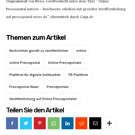
Originalinhalt von News, veröffentlicht unter dem Titel “ Online
Presseportal nutzen – Reichweite erhöhen mit gezielter Veröffentlichung
auf presseportal-news.de“, übermittelt durch Carpr.de
Themen zum Artikel
Nachrichten gezielt zu veröffentlichen
online
online Presseportal
Online-Presseportale
Plattform für digitale Sichtbarkeit
PR-Plattform
Presseportal-News
Presseportale
Veröffentlichung auf Online Presseportalen
Teilen Sie den Artikel