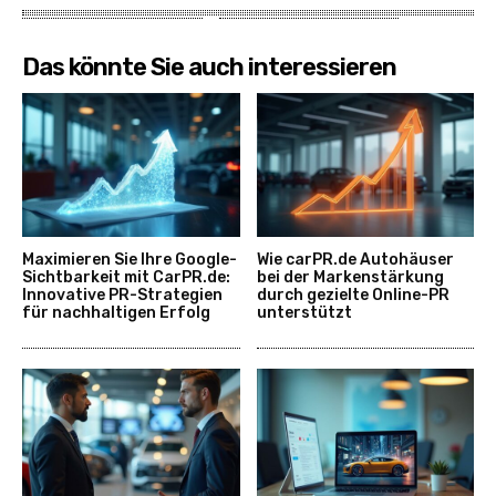
Das könnte Sie auch interessieren
Maximieren Sie Ihre Google-
Wie carPR.de Autohäuser
Sichtbarkeit mit CarPR.de:
bei der Markenstärkung
Innovative PR-Strategien
durch gezielte Online-PR
für nachhaltigen Erfolg
unterstützt