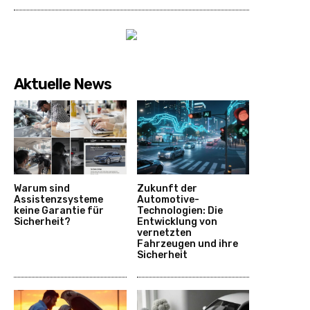
Aktuelle News
Warum sind
Zukunft der
Assistenzsysteme
Automotive-
keine Garantie für
Technologien: Die
Sicherheit?
Entwicklung von
vernetzten
Fahrzeugen und ihre
Sicherheit