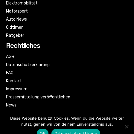
Elektromobilität
Motorsport
Auto News
Oldtimer
Ratgeber
Rechtliches
AGB
Datenschutzerklärung
FAQ
Kontakt
Impressum
Pressemitteilung veröffentlichen
News
Sitemap
Diese Website benutzt Cookies. Wenn du die Website weiter
nutzt, gehen wir von deinem Einverständnis aus.
OK
Datenschutzerklärung