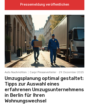
Pressemeldung veröffentlichen
Auto Nachrichten
Carpr Presseverteiler
-
29. Dezember 2025
Umzugsplanung optimal gestaltet:
Tipps zur Auswahl eines
erfahrenen Umzugsunternehmens
in Berlin für Ihren
Wohnungswechsel