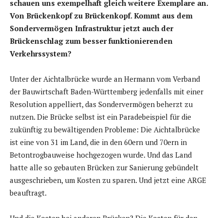
schauen uns exempelhaft gleich weitere Exemplare an.
Von Brückenkopf zu Brückenkopf. Kommt aus dem
Sondervermögen Infrastruktur jetzt auch der
Brückenschlag zum besser funktionierenden
Verkehrssystem?
Unter der Aichtalbrücke wurde an Hermann vom Verband
der Bauwirtschaft Baden-Württemberg jedenfalls mit einer
Resolution appelliert, das Sondervermögen beherzt zu
nutzen. Die Brücke selbst ist ein Paradebeispiel für die
zukünftig zu bewältigenden Probleme: Die Aichtalbrücke
ist eine von 31 im Land, die in den 60ern und 70ern in
Betontrogbauweise hochgezogen wurde. Und das Land
hatte alle so gebauten Brücken zur Sanierung gebündelt
ausgeschrieben, um Kosten zu sparen. Und jetzt eine ARGE
beauftragt.