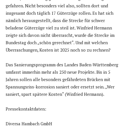
gefahren. Nicht besonders viel also, sollten dort und
insgesamt doch täglich 17 Güterzüge rollen. Es hat sich
nämlich herausgestellt, dass die Strecke für schwer
beladene Güterzüge viel zu steil ist. Winfried Hermann
zeigte sich davon nicht überrascht, wurde die Strecke im
Bundestag doch „schön gerechnet“. Und mit welchen
Überraschungen, Kosten ist 2025 noch so zu rechnen?
Das Sanierungsprogramm des Landes Baden-Württemberg
umfasst immerhin mehr als 250 neue Projekte. Bis in 5
Jahren sollen alle besonders gefährdeten Brücken mit
Spannungsriss-korrosion saniert oder ersetzt sein. „Wer
saniert, spart spätere Kosten“ (Winfried Hermann).
Pressekontaktdaten:
Diversa Hambach GmbH