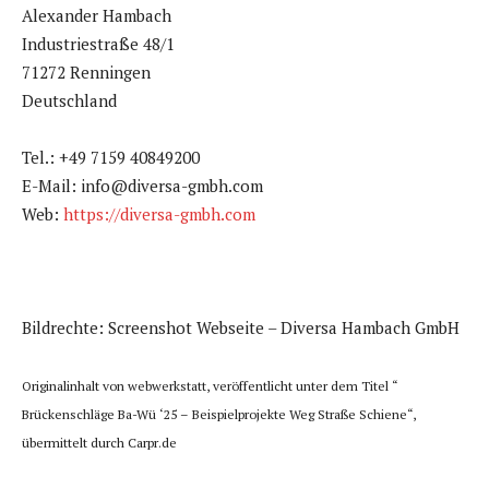
Alexander Hambach
Industriestraße 48/1
71272 Renningen
Deutschland
Tel.: +49 7159 40849200
E-Mail: info@diversa-gmbh.com
Web:
https://diversa-gmbh.com
Bildrechte: Screenshot Webseite – Diversa Hambach GmbH
Originalinhalt von webwerkstatt, veröffentlicht unter dem Titel “
Brückenschläge Ba-Wü ‘25 – Beispielprojekte Weg Straße Schiene“,
übermittelt durch Carpr.de