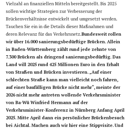
Vielzahl an finanziellen Mitteln bereitgestellt. Bis 2025
sollen wichtige Strategien zur Verbesserung der
Brückenverhältnisse entwickelt und umgesetzt werden.
Tauchen Sie ein in die Details dieser Maßnahmen und
deren Relevanz für das Verkehrsnetz.
Bundesweit rollen
wir über 16.000 sanierungsbedürftige Brücken. Allein
in Baden-Württemberg zählt rund jede zehnte von
7.300 Brücken als dringend sanierungsbedürftig. Das
Land will 2025 rund 425 Millionen Euro in den Erhalt
von Straßen und Brücken investieren. „Auf einer
schlechten Straße kann man vielleicht noch fahren,
auf einer baufälligen Brücke nicht mehr“, meinte der
2026 nicht mehr antreten wollende Verkehrsminister
von Ba-Wü Winfried Hermann auf der
Verkehrsminister-Konferenz in Nürnberg Anfang April
2025. Mitte April dann ein persönlicher Brückenbesuch
bei Aichtal. Machen auch wir hier eine Stippvisite. Und