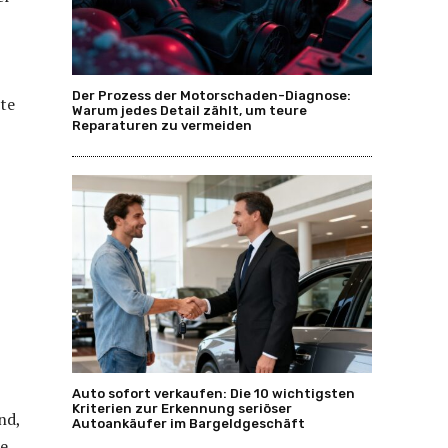
Der Prozess der Motorschaden-Diagnose:
te
Warum jedes Detail zählt, um teure
Reparaturen zu vermeiden
Auto sofort verkaufen: Die 10 wichtigsten
Kriterien zur Erkennung seriöser
nd,
Autoankäufer im Bargeldgeschäft
se