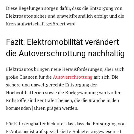
Diese Regelungen sorgen dafür, dass die Entsorgung von
Elektroautos sicher und umweltfreundlich erfolgt und die
Kreislaufwirtschaft gefördert wird.
Fazit: Elektromobilität verändert
die Autoverschrottung nachhaltig
Elektroautos bringen neue Herausforderungen, aber auch
große Chancen für die
Autoverschrottung
mit sich. Die
sichere und umweltgerechte Entsorgung der
Hochvoltbatterien sowie die Rückgewinnung wertvoller
Rohstoffe sind zentrale Themen, die die Branche in den
kommenden Jahren prägen werden.
Für Fahrzeughalter bedeutet das, dass die Entsorgung von
E-Autos meist auf spezialisierte Anbieter angewiesen ist,