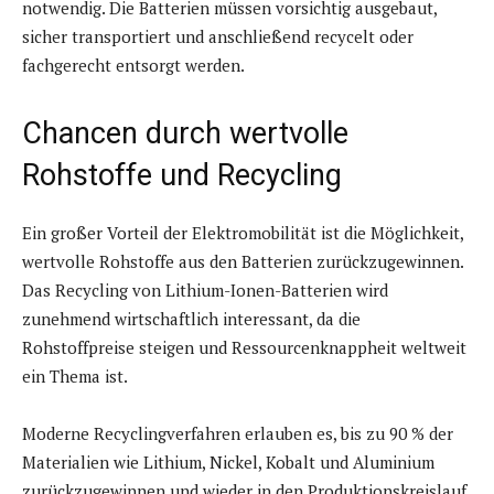
notwendig. Die Batterien müssen vorsichtig ausgebaut,
sicher transportiert und anschließend recycelt oder
fachgerecht entsorgt werden.
Chancen durch wertvolle
Rohstoffe und Recycling
Ein großer Vorteil der Elektromobilität ist die Möglichkeit,
wertvolle Rohstoffe aus den Batterien zurückzugewinnen.
Das Recycling von Lithium-Ionen-Batterien wird
zunehmend wirtschaftlich interessant, da die
Rohstoffpreise steigen und Ressourcenknappheit weltweit
ein Thema ist.
Moderne Recyclingverfahren erlauben es, bis zu 90 % der
Materialien wie Lithium, Nickel, Kobalt und Aluminium
zurückzugewinnen und wieder in den Produktionskreislauf