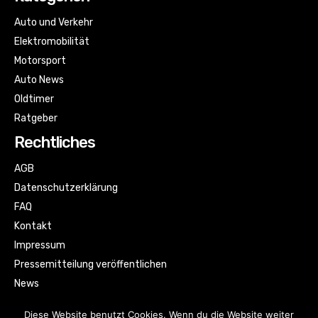
Auto und Verkehr
Elektromobilität
Motorsport
Auto News
Oldtimer
Ratgeber
Rechtliches
AGB
Datenschutzerklärung
FAQ
Kontakt
Impressum
Pressemitteilung veröffentlichen
News
Sitemap
Diese Website benutzt Cookies. Wenn du die Website weiter