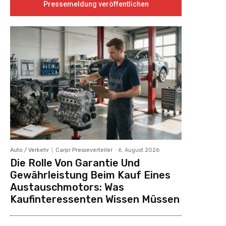
Pressemeldung veröffentlichen
Auto / Verkehr
Carpr Presseverteiler
-
6. August 2026
Die Rolle Von Garantie Und
Gewährleistung Beim Kauf Eines
Austauschmotors: Was
Kaufinteressenten Wissen Müssen