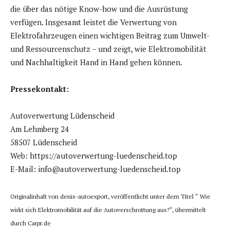
die über das nötige Know-how und die Ausrüstung
verfügen. Insgesamt leistet die Verwertung von
Elektrofahrzeugen einen wichtigen Beitrag zum Umwelt-
und Ressourcenschutz – und zeigt, wie Elektromobilität
und Nachhaltigkeit Hand in Hand gehen können.
Pressekontakt:
Autoverwertung Lüdenscheid
Am Lehmberg 24
58507 Lüdenscheid
Web: https://autoverwertung-luedenscheid.top
E-Mail: info@autoverwertung-luedenscheid.top
Originalinhalt von denis-autoexport, veröffentlicht unter dem Titel “ Wie
wirkt sich Elektromobilität auf die Autoverschrottung aus?“, übermittelt
durch Carpr.de