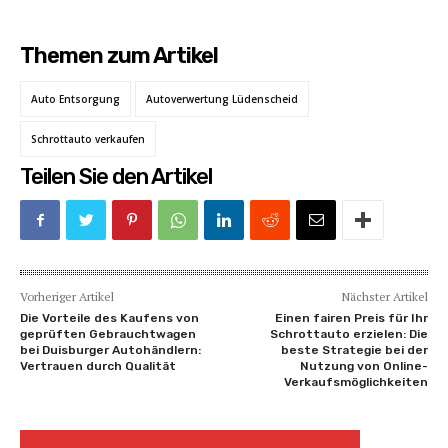
Themen zum Artikel
Auto Entsorgung
Autoverwertung Lüdenscheid
Schrottauto verkaufen
Teilen Sie den Artikel
Vorheriger Artikel
Nächster Artikel
Die Vorteile des Kaufens von
Einen fairen Preis für Ihr
geprüften Gebrauchtwagen
Schrottauto erzielen: Die
bei Duisburger Autohändlern:
beste Strategie bei der
Vertrauen durch Qualität
Nutzung von Online-
Verkaufsmöglichkeiten