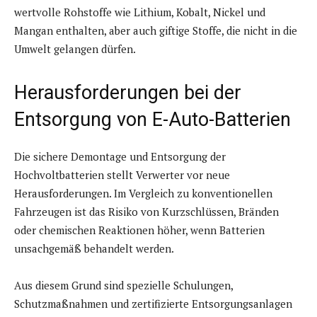
wertvolle Rohstoffe wie Lithium, Kobalt, Nickel und
Mangan enthalten, aber auch giftige Stoffe, die nicht in die
Umwelt gelangen dürfen.
Herausforderungen bei der
Entsorgung von E-Auto-Batterien
Die sichere Demontage und Entsorgung der
Hochvoltbatterien stellt Verwerter vor neue
Herausforderungen. Im Vergleich zu konventionellen
Fahrzeugen ist das Risiko von Kurzschlüssen, Bränden
oder chemischen Reaktionen höher, wenn Batterien
unsachgemäß behandelt werden.
Aus diesem Grund sind spezielle Schulungen,
Schutzmaßnahmen und zertifizierte Entsorgungsanlagen