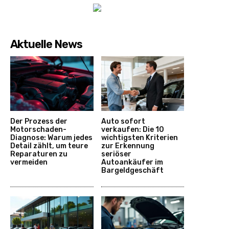
Aktuelle News
Der Prozess der
Auto sofort
Motorschaden-
verkaufen: Die 10
Diagnose: Warum jedes
wichtigsten Kriterien
Detail zählt, um teure
zur Erkennung
Reparaturen zu
seriöser
vermeiden
Autoankäufer im
Bargeldgeschäft