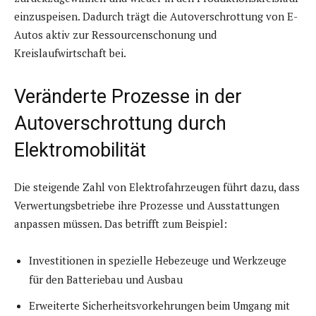
einzuspeisen. Dadurch trägt die Autoverschrottung von E-
Autos aktiv zur Ressourcenschonung und
Kreislaufwirtschaft bei.
Veränderte Prozesse in der
Autoverschrottung durch
Elektromobilität
Die steigende Zahl von Elektrofahrzeugen führt dazu, dass
Verwertungsbetriebe ihre Prozesse und Ausstattungen
anpassen müssen. Das betrifft zum Beispiel:
Investitionen in spezielle Hebezeuge und Werkzeuge
für den Batteriebau und Ausbau
Erweiterte Sicherheitsvorkehrungen beim Umgang mit