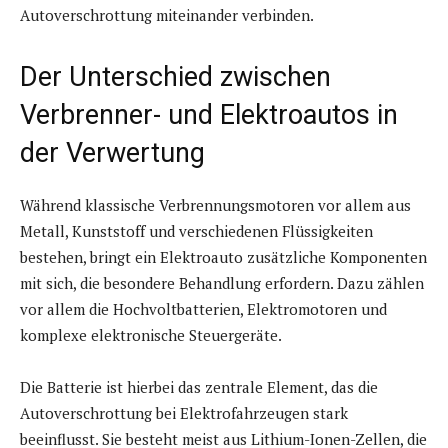
Autoverschrottung miteinander verbinden.
Der Unterschied zwischen
Verbrenner- und Elektroautos in
der Verwertung
Während klassische Verbrennungsmotoren vor allem aus
Metall, Kunststoff und verschiedenen Flüssigkeiten
bestehen, bringt ein Elektroauto zusätzliche Komponenten
mit sich, die besondere Behandlung erfordern. Dazu zählen
vor allem die Hochvoltbatterien, Elektromotoren und
komplexe elektronische Steuergeräte.
Die Batterie ist hierbei das zentrale Element, das die
Autoverschrottung bei Elektrofahrzeugen stark
beeinflusst. Sie besteht meist aus Lithium-Ionen-Zellen, die