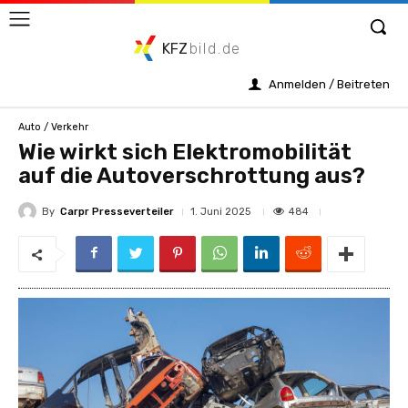
KFZ
bild.de
Anmelden / Beitreten
Auto / Verkehr
Wie wirkt sich Elektromobilität
auf die Autoverschrottung aus?
By
Carpr Presseverteiler
484
1. Juni 2025