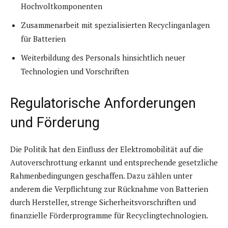
Hochvoltkomponenten
Zusammenarbeit mit spezialisierten Recyclinganlagen
für Batterien
Weiterbildung des Personals hinsichtlich neuer
Technologien und Vorschriften
Regulatorische Anforderungen
und Förderung
Die Politik hat den Einfluss der Elektromobilität auf die
Autoverschrottung erkannt und entsprechende gesetzliche
Rahmenbedingungen geschaffen. Dazu zählen unter
anderem die Verpflichtung zur Rücknahme von Batterien
durch Hersteller, strenge Sicherheitsvorschriften und
finanzielle Förderprogramme für Recyclingtechnologien.