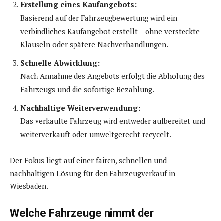
Erstellung eines Kaufangebots:
Basierend auf der Fahrzeugbewertung wird ein
verbindliches Kaufangebot erstellt – ohne versteckte
Klauseln oder spätere Nachverhandlungen.
Schnelle Abwicklung:
Nach Annahme des Angebots erfolgt die Abholung des
Fahrzeugs und die sofortige Bezahlung.
Nachhaltige Weiterverwendung:
Das verkaufte Fahrzeug wird entweder aufbereitet und
weiterverkauft oder umweltgerecht recycelt.
Der Fokus liegt auf einer fairen, schnellen und
nachhaltigen Lösung für den Fahrzeugverkauf in
Wiesbaden.
Welche Fahrzeuge nimmt der