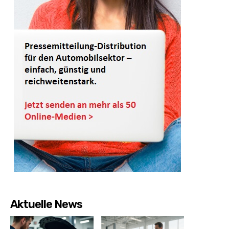
Aktuelle News