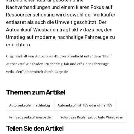
Nachverhandlungen und einem klaren Fokus auf
Ressourcenschonung wird sowohl der Verkäufer
entlastet als auch die Umwelt geschützt. Der
Autoankauf Wiesbaden trägt aktiv dazu bei, den
Umstieg auf moderne, nachhaltige Fahrzeuge zu
erleichtern.
Originalinhalt von Autoankauf-DE, veröffentlicht unter dem Titel “
Autoankauf Wiesbaden: Nachhaltig, fair und effizient Fahrzeuge
verkaufen“, übermittelt durch Carpr.de
Themen zum Artikel
Auto verkaufen nachhaltig
Autoankauf mit TÜV oder ohne TÜV
Fahrzeugverkauf Wiesbaden
Sofortiges Kaufangebot Auto Wiesbaden
Teilen Sie den Artikel