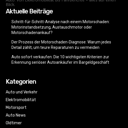
Blick.
Aktuelle Beiträge
Schritt-für-Schritt-Analyse nach einem Motorschaden:
Motorinstandsetzung, Austauschmotor oder
Motorschadenankauf?
Der Prozess der Motorschaden-Diagnose: Warum jedes
Detail zählt, um teure Reparaturen zu vermeiden
Auto sofort verkaufen: Die 10 wichtigsten Kriterien zur
Erkennung seriöser Autoankäufer im Bargeldgeschäft
Kategorien
Auto und Verkehr
Elektromobilität
Motorsport
Auto News
Oldtimer