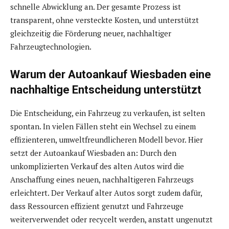
schnelle Abwicklung an. Der gesamte Prozess ist
transparent, ohne versteckte Kosten, und unterstützt
gleichzeitig die Förderung neuer, nachhaltiger
Fahrzeugtechnologien.
Warum der Autoankauf Wiesbaden eine
nachhaltige Entscheidung unterstützt
Die Entscheidung, ein Fahrzeug zu verkaufen, ist selten
spontan. In vielen Fällen steht ein Wechsel zu einem
effizienteren, umweltfreundlicheren Modell bevor. Hier
setzt der Autoankauf Wiesbaden an: Durch den
unkomplizierten Verkauf des alten Autos wird die
Anschaffung eines neuen, nachhaltigeren Fahrzeugs
erleichtert. Der Verkauf alter Autos sorgt zudem dafür,
dass Ressourcen effizient genutzt und Fahrzeuge
weiterverwendet oder recycelt werden, anstatt ungenutzt