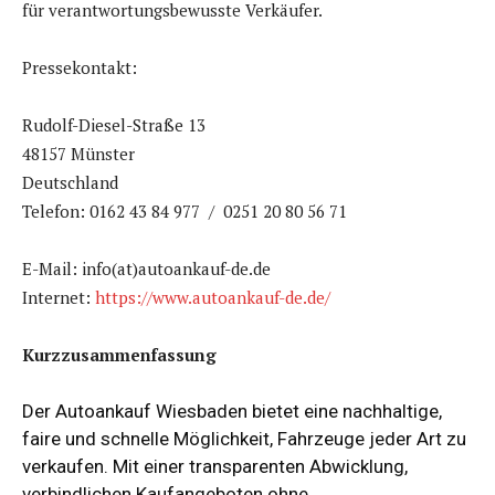
für verantwortungsbewusste Verkäufer.
Pressekontakt:
Rudolf-Diesel-Straße 13
48157 Münster
Deutschland
Telefon: 0162 43 84 977 / 0251 20 80 56 71
E-Mail: info(at)autoankauf-de.de
Internet:
https://www.autoankauf-de.de/
Kurzzusammenfassung
Der Autoankauf Wiesbaden bietet eine nachhaltige,
faire und schnelle Möglichkeit, Fahrzeuge jeder Art zu
verkaufen. Mit einer transparenten Abwicklung,
verbindlichen Kaufangeboten ohne