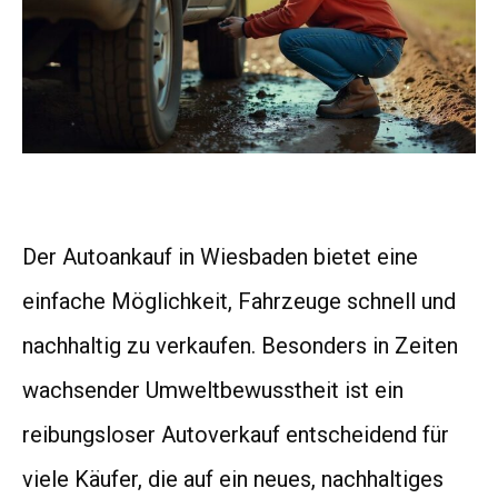
Der Autoankauf in Wiesbaden bietet eine
einfache Möglichkeit, Fahrzeuge schnell und
nachhaltig zu verkaufen. Besonders in Zeiten
wachsender Umweltbewusstheit ist ein
reibungsloser Autoverkauf entscheidend für
viele Käufer, die auf ein neues, nachhaltiges