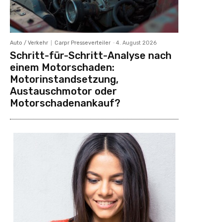
Auto / Verkehr
Carpr Presseverteiler
-
4. August 2026
Schritt-für-Schritt-Analyse nach
einem Motorschaden:
Motorinstandsetzung,
Austauschmotor oder
Motorschadenankauf?