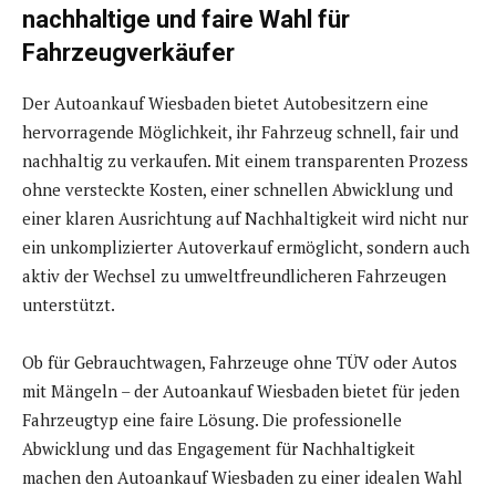
nachhaltige und faire Wahl für
Fahrzeugverkäufer
Der Autoankauf Wiesbaden bietet Autobesitzern eine
hervorragende Möglichkeit, ihr Fahrzeug schnell, fair und
nachhaltig zu verkaufen. Mit einem transparenten Prozess
ohne versteckte Kosten, einer schnellen Abwicklung und
einer klaren Ausrichtung auf Nachhaltigkeit wird nicht nur
ein unkomplizierter Autoverkauf ermöglicht, sondern auch
aktiv der Wechsel zu umweltfreundlicheren Fahrzeugen
unterstützt.
Ob für Gebrauchtwagen, Fahrzeuge ohne TÜV oder Autos
mit Mängeln – der Autoankauf Wiesbaden bietet für jeden
Fahrzeugtyp eine faire Lösung. Die professionelle
Abwicklung und das Engagement für Nachhaltigkeit
machen den Autoankauf Wiesbaden zu einer idealen Wahl