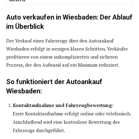
Auto verkaufen in Wiesbaden: Der Ablauf
im Überblick
Der Verkauf eines Fahrzeugs über den Autoankauf
Wiesbaden erfolgt in wenigen klaren Schritten. Verkäufer
profitieren von einem unkomplizierten und sicheren
Prozess, der den Aufwand auf ein Minimum reduziert.
So funktioniert der Autoankauf
Wiesbaden:
Kontaktaufnahme und Fahrzeugbewertung:
Erste Kontaktaufnahme erfolgt online oder telefonisch.
Anschließend wird eine kostenlose Bewertung des
Fahrzeugs durchgeführt.