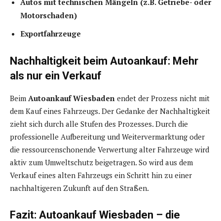
Autos mit technischen Mängeln (z.B. Getriebe- oder
Motorschaden)
Exportfahrzeuge
Nachhaltigkeit beim Autoankauf: Mehr
als nur ein Verkauf
Beim
Autoankauf Wiesbaden
endet der Prozess nicht mit
dem Kauf eines Fahrzeugs. Der Gedanke der Nachhaltigkeit
zieht sich durch alle Stufen des Prozesses. Durch die
professionelle Aufbereitung und Weitervermarktung oder
die ressourcenschonende Verwertung alter Fahrzeuge wird
aktiv zum Umweltschutz beigetragen. So wird aus dem
Verkauf eines alten Fahrzeugs ein Schritt hin zu einer
nachhaltigeren Zukunft auf den Straßen.
Fazit: Autoankauf Wiesbaden – die