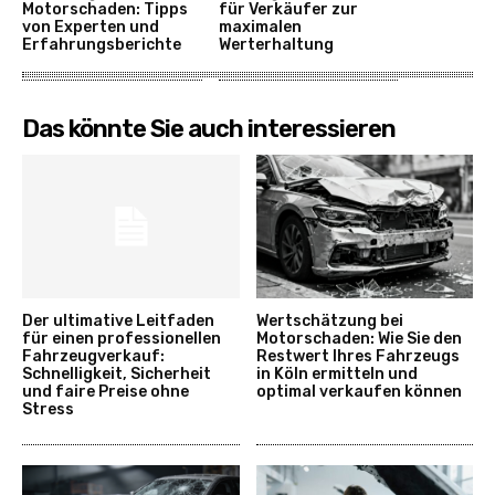
Motorschaden: Tipps
für Verkäufer zur
von Experten und
maximalen
Erfahrungsberichte
Werterhaltung
Das könnte Sie auch interessieren
Der ultimative Leitfaden
Wertschätzung bei
für einen professionellen
Motorschaden: Wie Sie den
Fahrzeugverkauf:
Restwert Ihres Fahrzeugs
Schnelligkeit, Sicherheit
in Köln ermitteln und
und faire Preise ohne
optimal verkaufen können
Stress