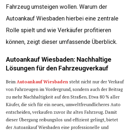
Fahrzeug umsteigen wollen. Warum der
Autoankauf Wiesbaden hierbei eine zentrale
Rolle spielt und wie Verkäufer profitieren
können, zeigt dieser umfassende Überblick.
Autoankauf Wiesbaden: Nachhaltige
Lösungen für den Fahrzeugverkauf
Beim
Autoankauf Wiesbaden
steht nicht nur der Verkauf
von Fahrzeugen im Vordergrund, sondern auch der Beitrag
zu mehr Nachhaltigkeit auf den Straßen. Etwa 80 % aller
Käufer, die sich für ein neues, umweltfreundlicheres Auto
entscheiden, verkaufen zuvor ihr altes Fahrzeug. Damit
dieser Übergang reibungslos und effizient gelingt, bietet
der Autoankauf Wiesbaden eine professionelle und