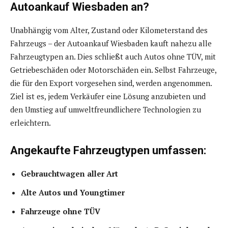
Autoankauf Wiesbaden an?
Unabhängig vom Alter, Zustand oder Kilometerstand des
Fahrzeugs – der Autoankauf Wiesbaden kauft nahezu alle
Fahrzeugtypen an. Dies schließt auch Autos ohne TÜV, mit
Getriebeschäden oder Motorschäden ein. Selbst Fahrzeuge,
die für den Export vorgesehen sind, werden angenommen.
Ziel ist es, jedem Verkäufer eine Lösung anzubieten und
den Umstieg auf umweltfreundlichere Technologien zu
erleichtern.
Angekaufte Fahrzeugtypen umfassen:
Gebrauchtwagen aller Art
Alte Autos und Youngtimer
Fahrzeuge ohne TÜV