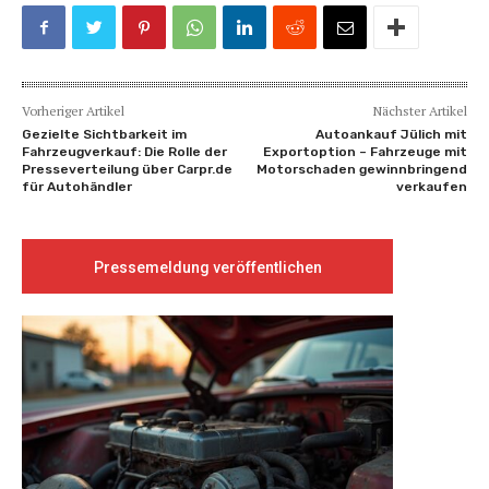
Vorheriger Artikel
Nächster Artikel
Gezielte Sichtbarkeit im
Autoankauf Jülich mit
Fahrzeugverkauf: Die Rolle der
Exportoption – Fahrzeuge mit
Presseverteilung über Carpr.de
Motorschaden gewinnbringend
für Autohändler
verkaufen
Pressemeldung veröffentlichen