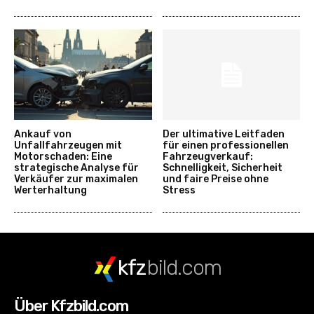
Ankauf von
Der ultimative Leitfaden
Unfallfahrzeugen mit
für einen professionellen
Motorschaden: Eine
Fahrzeugverkauf:
strategische Analyse für
Schnelligkeit, Sicherheit
Verkäufer zur maximalen
und faire Preise ohne
Werterhaltung
Stress
kfz
bild.com
Über Kfzbild.com