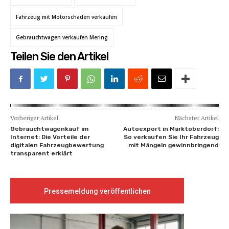
Fahrzeug mit Motorschaden verkaufen
Gebrauchtwagen verkaufen Mering
Teilen Sie den Artikel
Vorheriger Artikel
Nächster Artikel
Gebrauchtwagenkauf im
Autoexport in Marktoberdorf:
Internet: Die Vorteile der
So verkaufen Sie Ihr Fahrzeug
digitalen Fahrzeugbewertung
mit Mängeln gewinnbringend
transparent erklärt
Pressemeldung veröffentlichen