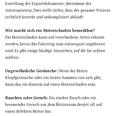
Erstellung der Exportdokumente, übernimmt der
Autoexporteur. Dies stellt sicher, dass der gesamte Prozess
rechtlich korrekt und unkompliziert abläuft.
Wie macht sich ein Motorschaden bemerkbar?
Ein Motorschaden kann auf verschiedene Arten erkannt
werden, bevor das Fahrzeug zum Autoexport angeboten
wird. Es gibt einige häufige Anzeichen, auf die Sie achten
sollten:
Ungewöhnliche Geräusche:
Wenn der Motor
Klopfgeräusche oder ein lautes Summen von sich gibt,
kann das ein Hinweis auf einen Motorschaden sein.
Rauchen oder Geruch:
Ein starker Rauch oder ein
brennender Geruch aus dem Motorraum deutet oft auf
einen defekten Motor hin.