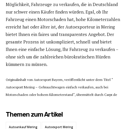
Möglichkeit, Fahrzeuge zu verkaufen, die in Deutschland
nur schwer einen Käufer finden würden. Egal, ob Ihr
Fahrzeug einen Motorschaden hat, hohe Kilometerzahlen
erreicht hat oder älter ist, der Autoexporteur in Mering
bietet Ihnen ein faires und transparentes Angebot. Der
gesamte Prozess ist unkompliziert, schnell und bietet
Ihnen eine einfache Lösung, Ihr Fahrzeug zu verkaufen –
ohne sich um die zahlreichen bürokratischen Hürden
kümmern zu müssen.
Originalinhalt von Autoexport Bayern, veröffentlicht unter dem Titel “
Autoexport Mering – Gebrauchtwagen einfach verkaufen, auch bei
Motorschaden oder hohem Kilometerstand“, übermittelt durch Carpr.de
Themen zum Artikel
Autoankauf Mering
Autoexport Mering