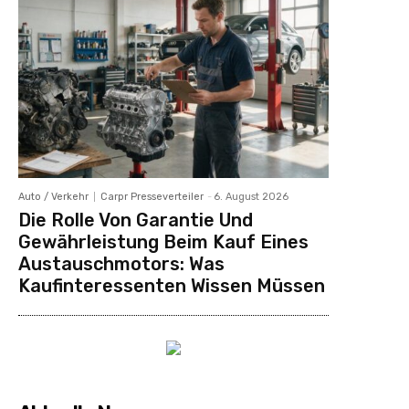
Auto / Verkehr
Carpr Presseverteiler
-
6. August 2026
Die Rolle Von Garantie Und
Gewährleistung Beim Kauf Eines
Austauschmotors: Was
Kaufinteressenten Wissen Müssen