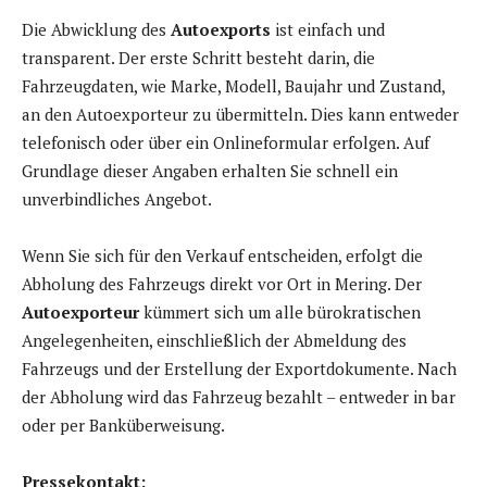
Die Abwicklung des
Autoexports
ist einfach und
transparent. Der erste Schritt besteht darin, die
Fahrzeugdaten, wie Marke, Modell, Baujahr und Zustand,
an den Autoexporteur zu übermitteln. Dies kann entweder
telefonisch oder über ein Onlineformular erfolgen. Auf
Grundlage dieser Angaben erhalten Sie schnell ein
unverbindliches Angebot.
Wenn Sie sich für den Verkauf entscheiden, erfolgt die
Abholung des Fahrzeugs direkt vor Ort in Mering. Der
Autoexporteur
kümmert sich um alle bürokratischen
Angelegenheiten, einschließlich der Abmeldung des
Fahrzeugs und der Erstellung der Exportdokumente. Nach
der Abholung wird das Fahrzeug bezahlt – entweder in bar
oder per Banküberweisung.
Pressekontakt: