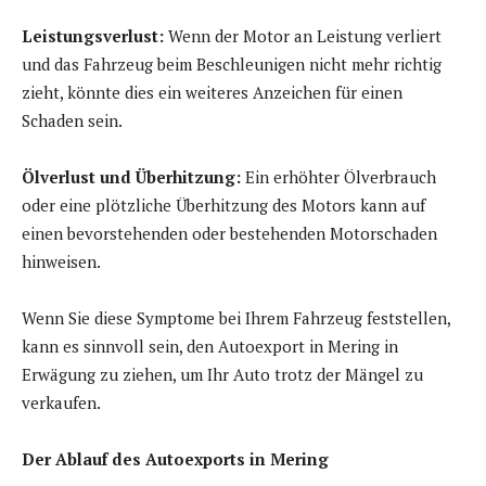
Leistungsverlust:
Wenn der Motor an Leistung verliert
und das Fahrzeug beim Beschleunigen nicht mehr richtig
zieht, könnte dies ein weiteres Anzeichen für einen
Schaden sein.
Ölverlust und Überhitzung:
Ein erhöhter Ölverbrauch
oder eine plötzliche Überhitzung des Motors kann auf
einen bevorstehenden oder bestehenden Motorschaden
hinweisen.
Wenn Sie diese Symptome bei Ihrem Fahrzeug feststellen,
kann es sinnvoll sein, den Autoexport in Mering in
Erwägung zu ziehen, um Ihr Auto trotz der Mängel zu
verkaufen.
Der Ablauf des Autoexports in Mering