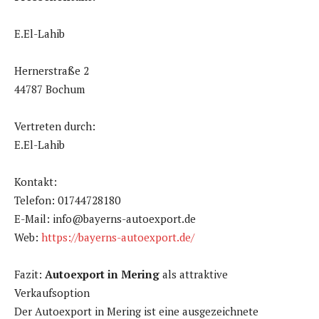
E.El-Lahib
Hernerstraße 2
44787 Bochum
Vertreten durch:
E.El-Lahib
Kontakt:
Telefon: 01744728180
E-Mail: info@bayerns-autoexport.de
Web:
https://bayerns-autoexport.de/
Fazit:
Autoexport in Mering
als attraktive
Verkaufsoption
Der Autoexport in Mering ist eine ausgezeichnete