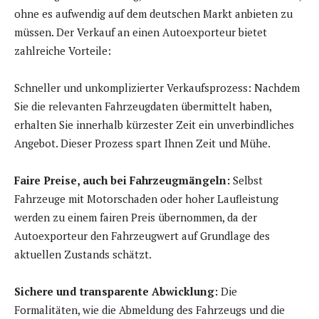
ohne es aufwendig auf dem deutschen Markt anbieten zu
müssen. Der Verkauf an einen Autoexporteur bietet
zahlreiche Vorteile:
Schneller und unkomplizierter Verkaufsprozess: Nachdem
Sie die relevanten Fahrzeugdaten übermittelt haben,
erhalten Sie innerhalb kürzester Zeit ein unverbindliches
Angebot. Dieser Prozess spart Ihnen Zeit und Mühe.
Faire Preise, auch bei Fahrzeugmängeln:
Selbst
Fahrzeuge mit Motorschaden oder hoher Laufleistung
werden zu einem fairen Preis übernommen, da der
Autoexporteur den Fahrzeugwert auf Grundlage des
aktuellen Zustands schätzt.
Sichere und transparente Abwicklung:
Die
Formalitäten, wie die Abmeldung des Fahrzeugs und die