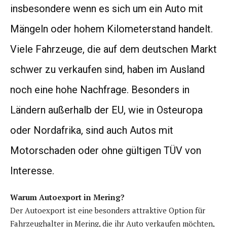
insbesondere wenn es sich um ein Auto mit
Mängeln oder hohem Kilometerstand handelt.
Viele Fahrzeuge, die auf dem deutschen Markt
schwer zu verkaufen sind, haben im Ausland
noch eine hohe Nachfrage. Besonders in
Ländern außerhalb der EU, wie in Osteuropa
oder Nordafrika, sind auch Autos mit
Motorschaden oder ohne gültigen TÜV von
Interesse.
Warum Autoexport in Mering?
Der Autoexport ist eine besonders attraktive Option für
Fahrzeughalter in Mering, die ihr Auto verkaufen möchten,