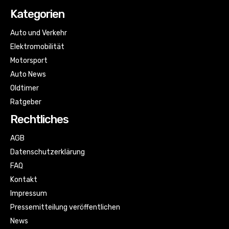
Kategorien
Auto und Verkehr
Elektromobilität
Motorsport
Auto News
Oldtimer
Ratgeber
Rechtliches
AGB
Datenschutzerklärung
FAQ
Kontakt
Impressum
Pressemitteilung veröffentlichen
News