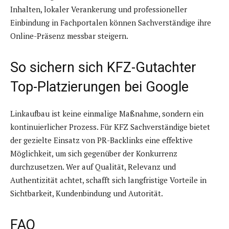
Inhalten, lokaler Verankerung und professioneller
Einbindung in Fachportalen können Sachverständige ihre
Online-Präsenz messbar steigern.
So sichern sich KFZ-Gutachter
Top-Platzierungen bei Google
Linkaufbau ist keine einmalige Maßnahme, sondern ein
kontinuierlicher Prozess. Für KFZ Sachverständige bietet
der gezielte Einsatz von PR-Backlinks eine effektive
Möglichkeit, um sich gegenüber der Konkurrenz
durchzusetzen. Wer auf Qualität, Relevanz und
Authentizität achtet, schafft sich langfristige Vorteile in
Sichtbarkeit, Kundenbindung und Autorität.
FAQ