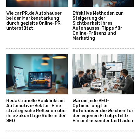
Wie carPR.de Autohäuser
Effektive Methoden zur
bei der Markenstärkung
Steigerung der
durch gezielte Online-PR
Sichtbarkeit Ihres
unterstützt
Autohauses: Tipps für
Online-Präsenz und
Marketing
Redaktionelle Backlinks im
Warum jede SEO-
Automotive-Sektor: Eine
Optimierung für
strategische Reflexion über
Autohäuser die Weichen für
ihre zukünftige Rolle in der
den eigenen Erfolg stellt:
SEO
Ein umfassender Leitfaden