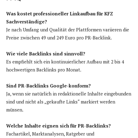
Was kostet professioneller Linkaufbau für KFZ
Sachverständige?
Je nach Umfang und Qualität der Plattformen variieren die
Preise zwischen 49 und 249 Euro pro PR-Backlink.
Wie viele Backlinks sind sinnvoll?
Es empfiehlt sich ein kontinuierlicher Aufbau mit 2 bis 4
hochwertigen Backlinks pro Monat.
Sind PR-Backlinks Google-konform?
Ja, wenn sie natürlich in redaktionelle Inhalte eingebunden
sind und nicht als „gekaufte Links“ markiert werden
müssen.
Welche Inhalte eignen sich für PR-Backlinks?
Fachartikel, Marktanalysen, Ratgeber und