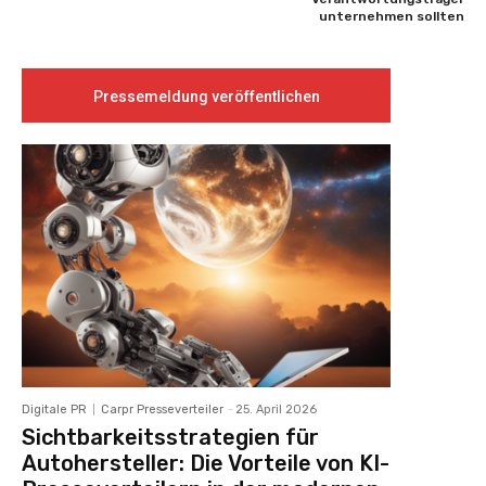
unternehmen sollten
Pressemeldung veröffentlichen
Digitale PR
Carpr Presseverteiler
-
25. April 2026
Sichtbarkeitsstrategien für
Autohersteller: Die Vorteile von KI-