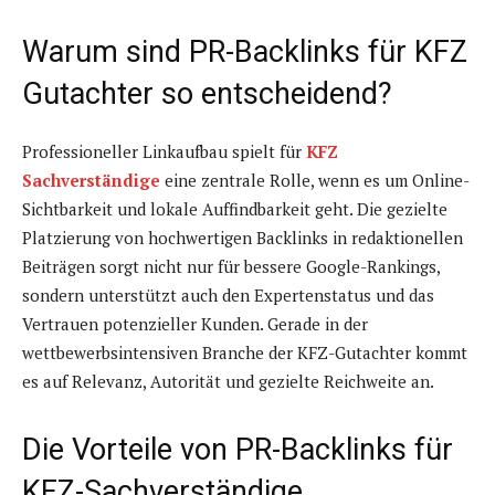
Warum sind PR-Backlinks für KFZ
Gutachter so entscheidend?
Professioneller Linkaufbau spielt für
KFZ
Sachverständige
eine zentrale Rolle, wenn es um Online-
Sichtbarkeit und lokale Auffindbarkeit geht. Die gezielte
Platzierung von hochwertigen Backlinks in redaktionellen
Beiträgen sorgt nicht nur für bessere Google-Rankings,
sondern unterstützt auch den Expertenstatus und das
Vertrauen potenzieller Kunden. Gerade in der
wettbewerbsintensiven Branche der KFZ-Gutachter kommt
es auf Relevanz, Autorität und gezielte Reichweite an.
Die Vorteile von PR-Backlinks für
KFZ-Sachverständige