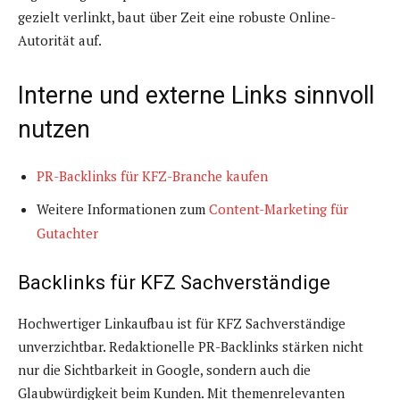
gezielt verlinkt, baut über Zeit eine robuste Online-
Autorität auf.
Interne und externe Links sinnvoll
nutzen
PR-Backlinks für KFZ-Branche kaufen
Weitere Informationen zum
Content-Marketing für
Gutachter
Backlinks für KFZ Sachverständige
Hochwertiger Linkaufbau ist für KFZ Sachverständige
unverzichtbar. Redaktionelle PR-Backlinks stärken nicht
nur die Sichtbarkeit in Google, sondern auch die
Glaubwürdigkeit beim Kunden. Mit themenrelevanten