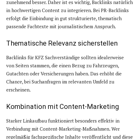
zunehmend besser. Daher ist es wichtig, Backlinks natürlich
in hochwertigen Content zu integrieren. Bei PR-Backlinks
erfolgt die Einbindung in gut strukturierte, thematisch
passende Fachtexte mit journalistischem Anspruch.
Thematische Relevanz sicherstellen
Backlinks für KFZ Sachverständige sollten idealerweise
von Seiten stammen, die einen Bezug zu Fahrzeugen,
Gutachten oder Versicherungen haben. Das erhöht die
Chance, bei Suchanfragen im relevanten Umfeld zu
erscheinen.
Kombination mit Content-Marketing
Starker Linkaufbau funktioniert besonders effektiv in
Verbindung mit Content-Marketing-Maßnahmen. Wer
regelmäßig fachspezifische Inhalte veröffentlicht und diese