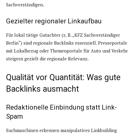
Sachverständigen.
Gezielter regionaler Linkaufbau
Für lokal tätige Gutachter (z. B. „KFZ Sachverständiger
Berlin“) sind regionale Backlinks essenziell. Presseportale
mit Lokalbezug oder Themenportale für Auto und Verkehr
steigern gezielt die regionale Relevanz.
Qualität vor Quantität: Was gute
Backlinks ausmacht
Redaktionelle Einbindung statt Link-
Spam
Suchmaschinen erkennen manipulatives Linkbuilding