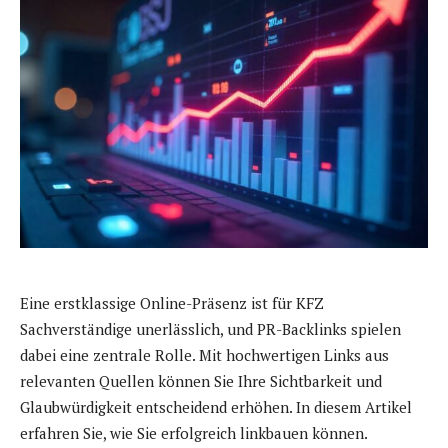
Eine erstklassige Online-Präsenz ist für KFZ
Sachverständige unerlässlich, und PR-Backlinks spielen
dabei eine zentrale Rolle. Mit hochwertigen Links aus
relevanten Quellen können Sie Ihre Sichtbarkeit und
Glaubwürdigkeit entscheidend erhöhen. In diesem Artikel
erfahren Sie, wie Sie erfolgreich linkbauen können.