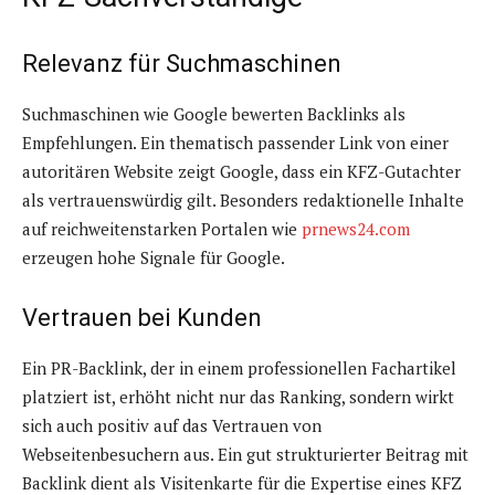
Relevanz für Suchmaschinen
Suchmaschinen wie Google bewerten Backlinks als
Empfehlungen. Ein thematisch passender Link von einer
autoritären Website zeigt Google, dass ein KFZ-Gutachter
als vertrauenswürdig gilt. Besonders redaktionelle Inhalte
auf reichweitenstarken Portalen wie
prnews24.com
erzeugen hohe Signale für Google.
Vertrauen bei Kunden
Ein PR-Backlink, der in einem professionellen Fachartikel
platziert ist, erhöht nicht nur das Ranking, sondern wirkt
sich auch positiv auf das Vertrauen von
Webseitenbesuchern aus. Ein gut strukturierter Beitrag mit
Backlink dient als Visitenkarte für die Expertise eines KFZ