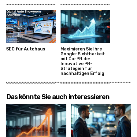
SEO für Autohaus
Maximieren Sie Ihre
Google-Sichtbarkeit
mit CarPR.de:
Innovative PR-
Strategien für
nachhaltigen Erfolg
Das könnte Sie auch interessieren