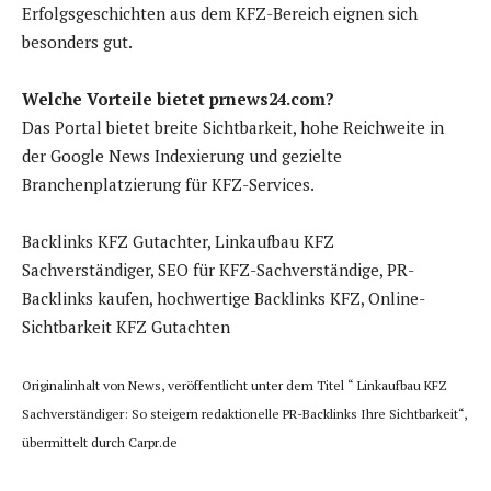
Erfolgsgeschichten aus dem KFZ-Bereich eignen sich
besonders gut.
Welche Vorteile bietet prnews24.com?
Das Portal bietet breite Sichtbarkeit, hohe Reichweite in
der Google News Indexierung und gezielte
Branchenplatzierung für KFZ-Services.
Backlinks KFZ Gutachter, Linkaufbau KFZ
Sachverständiger, SEO für KFZ-Sachverständige, PR-
Backlinks kaufen, hochwertige Backlinks KFZ, Online-
Sichtbarkeit KFZ Gutachten
Originalinhalt von News, veröffentlicht unter dem Titel “ Linkaufbau KFZ
Sachverständiger: So steigern redaktionelle PR-Backlinks Ihre Sichtbarkeit“,
übermittelt durch Carpr.de