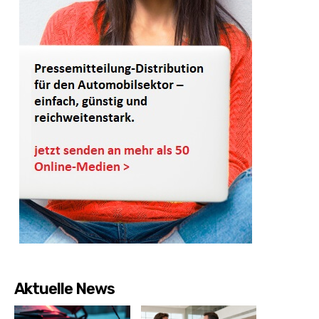
Aktuelle News