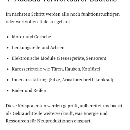
Im nächsten Schritt werden alle noch funktionstüchtigen
oder wertvollen Teile ausgebaut:
Motor und Getriebe
Lenkungsteile und Achsen
Elektronische Module (Steuergeräte, Sensoren)
Karosserieteile wie Türen, Hauben, Kotflügel
Innenausstattung (Sitze, Armaturenbrett, Lenkrad)
Räder und Reifen
Diese Komponenten werden geprüft, aufbereitet und meist
als Gebrauchtteile weiterverkauft, was Energie und
Ressourcen für Neuproduktionen einspart.