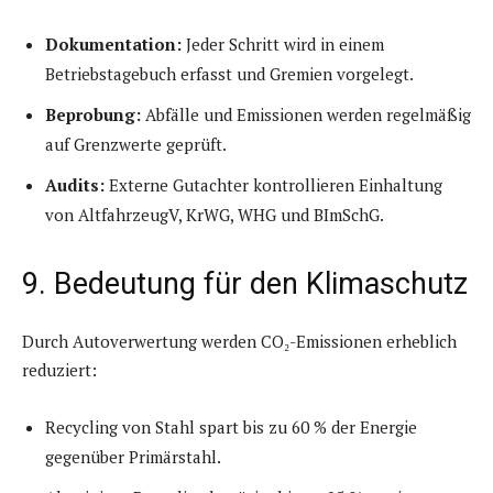
Dokumentation:
Jeder Schritt wird in einem
Betriebstagebuch erfasst und Gremien vorgelegt.
Beprobung:
Abfälle und Emissionen werden regelmäßig
auf Grenzwerte geprüft.
Audits:
Externe Gutachter kontrollieren Einhaltung
von AltfahrzeugV, KrWG, WHG und BImSchG.
9. Bedeutung für den Klimaschutz
Durch Autoverwertung werden CO₂-Emissionen erheblich
reduziert:
Recycling von Stahl spart bis zu 60 % der Energie
gegenüber Primärstahl.