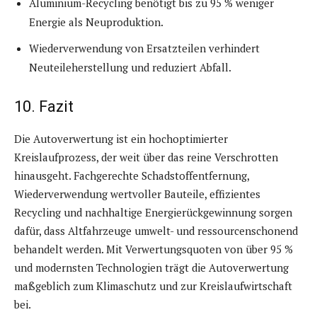
Aluminium-Recycling benötigt bis zu 95 % weniger
Energie als Neuproduktion.
Wiederverwendung von Ersatzteilen verhindert
Neuteileherstellung und reduziert Abfall.
10. Fazit
Die Autoverwertung ist ein hochoptimierter
Kreislaufprozess, der weit über das reine Verschrotten
hinausgeht. Fachgerechte Schadstoffentfernung,
Wiederverwendung wertvoller Bauteile, effizientes
Recycling und nachhaltige Energierückgewinnung sorgen
dafür, dass Altfahrzeuge umwelt- und ressourcenschonend
behandelt werden. Mit Verwertungsquoten von über 95 %
und modernsten Technologien trägt die Autoverwertung
maßgeblich zum Klimaschutz und zur Kreislaufwirtschaft
bei.