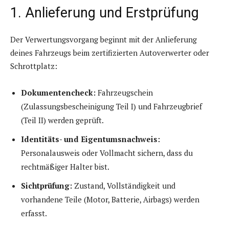
1. Anlieferung und Erstprüfung
Der Verwertungsvorgang beginnt mit der Anlieferung
deines Fahrzeugs beim zertifizierten Autoverwerter oder
Schrottplatz:
Dokumentencheck:
Fahrzeugschein
(Zulassungsbescheinigung Teil I) und Fahrzeugbrief
(Teil II) werden geprüft.
Identitäts- und Eigentumsnachweis:
Personalausweis oder Vollmacht sichern, dass du
rechtmäßiger Halter bist.
Sichtprüfung:
Zustand, Vollständigkeit und
vorhandene Teile (Motor, Batterie, Airbags) werden
erfasst.