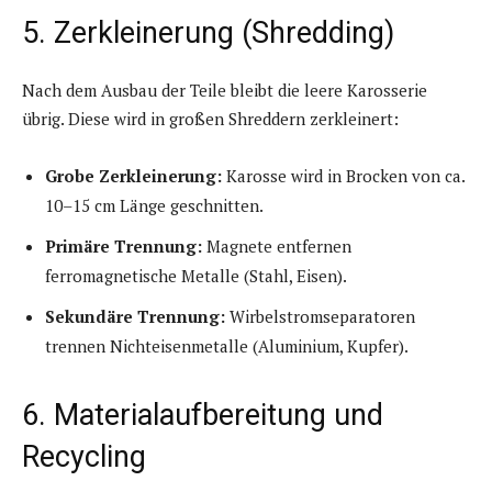
5. Zerkleinerung (Shredding)
Nach dem Ausbau der Teile bleibt die leere Karosserie
übrig. Diese wird in großen Shreddern zerkleinert:
Grobe Zerkleinerung:
Karosse wird in Brocken von ca.
10–15 cm Länge geschnitten.
Primäre Trennung:
Magnete entfernen
ferromagnetische Metalle (Stahl, Eisen).
Sekundäre Trennung:
Wirbelstromseparatoren
trennen Nichteisenmetalle (Aluminium, Kupfer).
6. Materialaufbereitung und
Recycling