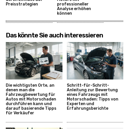
Preisstrategien
professioneller
Analyse erhöhen
können
Das könnte Sie auch interessieren
Die wichtigsten Orte, an
Schritt-für-Schritt-
denen man die
Anleitung zur Bewertung
Fahrzeugbewertung für
eines Fahrzeugs mit
Autos mit Motorschaden
Motorschaden: Tipps von
durchführen kann und
Experten und
darauf basierende Tipps
Erfahrungsberichte
für Verkäufer