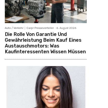
Auto / Verkehr
Carpr Presseverteiler
-
6. August 2026
Die Rolle Von Garantie Und
Gewährleistung Beim Kauf Eines
Austauschmotors: Was
Kaufinteressenten Wissen Müssen