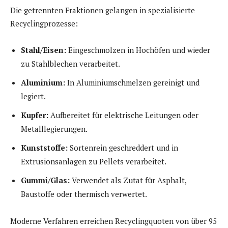
Die getrennten Fraktionen gelangen in spezialisierte
Recyclingprozesse:
Stahl/Eisen:
Eingeschmolzen in Hochöfen und wieder
zu Stahlblechen verarbeitet.
Aluminium:
In Aluminiumschmelzen gereinigt und
legiert.
Kupfer:
Aufbereitet für elektrische Leitungen oder
Metalllegierungen.
Kunststoffe:
Sortenrein geschreddert und in
Extrusionsanlagen zu Pellets verarbeitet.
Gummi/Glas:
Verwendet als Zutat für Asphalt,
Baustoffe oder thermisch verwertet.
Moderne Verfahren erreichen Recyclingquoten von über 95