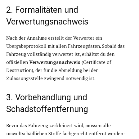
2. Formalitäten und
Verwertungsnachweis
Nach der Annahme erstellt der Verwerter ein
Übergabeprotokoll mit allen Fahrzeugdaten. Sobald das
Fahrzeug vollständig verwertet ist, erhältst du den
offiziellen
Verwertungsnachweis
(Certificate of
Destruction), der für die Abmeldung bei der
Zulassungsstelle zwingend notwendig ist.
3. Vorbehandlung und
Schadstoffentfernung
Bevor das Fahrzeug zerkleinert wird, müssen alle
umweltschädlichen Stoffe fachgerecht entfernt werden: