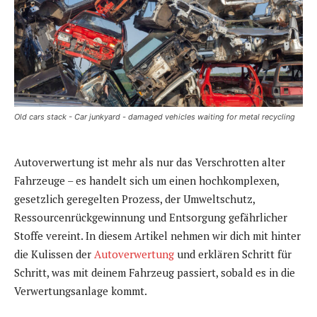
Old cars stack - Car junkyard - damaged vehicles waiting for metal recycling
Autoverwertung ist mehr als nur das Verschrotten alter
Fahrzeuge – es handelt sich um einen hochkomplexen,
gesetzlich geregelten Prozess, der Umweltschutz,
Ressourcenrückgewinnung und Entsorgung gefährlicher
Stoffe vereint. In diesem Artikel nehmen wir dich mit hinter
die Kulissen der
Autoverwertung
und erklären Schritt für
Schritt, was mit deinem Fahrzeug passiert, sobald es in die
Verwertungsanlage kommt.