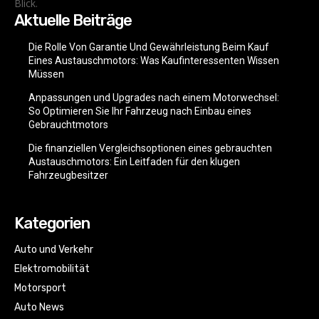
Blick.
Aktuelle Beiträge
Die Rolle Von Garantie Und Gewährleistung Beim Kauf
Eines Austauschmotors: Was Kaufinteressenten Wissen
Müssen
Anpassungen und Upgrades nach einem Motorwechsel:
So Optimieren Sie Ihr Fahrzeug nach Einbau eines
Gebrauchtmotors
Die finanziellen Vergleichsoptionen eines gebrauchten
Austauschmotors: Ein Leitfaden für den klugen
Fahrzeugbesitzer
Kategorien
Auto und Verkehr
Elektromobilität
Motorsport
Auto News