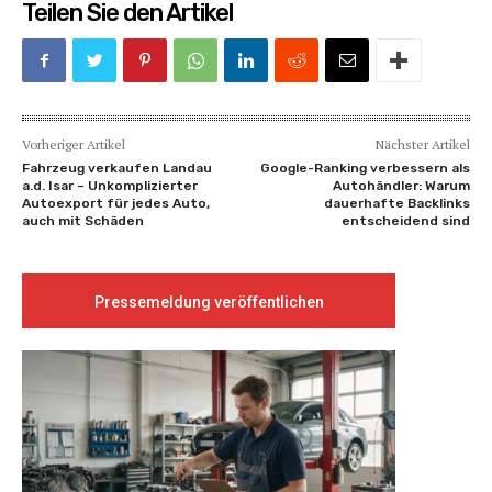
Teilen Sie den Artikel
Vorheriger Artikel
Nächster Artikel
Fahrzeug verkaufen Landau
Google-Ranking verbessern als
a.d. Isar – Unkomplizierter
Autohändler: Warum
Autoexport für jedes Auto,
dauerhafte Backlinks
auch mit Schäden
entscheidend sind
Pressemeldung veröffentlichen