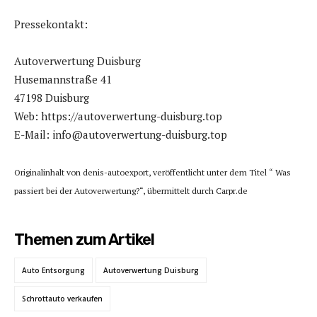
Pressekontakt:
Autoverwertung Duisburg
Husemannstraße 41
47198 Duisburg
Web: https://autoverwertung-duisburg.top
E-Mail: info@autoverwertung-duisburg.top
Originalinhalt von denis-autoexport, veröffentlicht unter dem Titel “ Was
passiert bei der Autoverwertung?“, übermittelt durch Carpr.de
Themen zum Artikel
Auto Entsorgung
Autoverwertung Duisburg
Schrottauto verkaufen