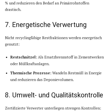
% und reduzieren den Bedarf an Primärrohstoffen
drastisch.
7. Energetische Verwertung
Nicht recyclingfähige Restfraktionen werden energetisch
genutzt:
Restschnitzel:
Als Ersatzbrennstoff in Zementwerken
oder Müllkraftanlagen.
Thermische Prozesse:
Wandeln Restmüll in Energie
und reduzieren das Deponievolumen.
8. Umwelt- und Qualitätskontrolle
Zertifizierte Verwerter unterliegen strengen Kontrollen: