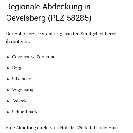
Regionale Abdeckung in
Gevelsberg (PLZ 58285)
Der Abholservice steht im gesamten Stadtgebiet bereit –
darunter in:
Gevelsberg-Zentrum
Berge
Silschede
Vogelsang
Asbeck
Schnellmark
Eine Abholung direkt vom Hof, der Werkstatt oder vom