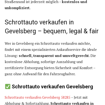
Straßenrand ist jederzeit möglich –
kostenlos und
unkompliziert
.
Schrottauto verkaufen in
Gevelsberg – bequem, legal & fair
Wer in Gevelsberg ein Schrottauto verkaufen möchte,
findet mit einem spezialisierten Ankaufsservice die ideale
Lösung:
schnell, transparent und umweltgerecht
. Die
kostenlose Abholung, sofortige Auszahlung und
zertifizierte Entsorgung bieten Sicherheit und Komfort –
ganz ohne Aufwand für den Fahrzeughalter.
Schrottauto verkaufen Gevelsberg
Schrottauto verkaufen Gevelsberg 58285
– Jetzt mit
Abholung & Sofortzahlung.
Schrottauto verkaufen in