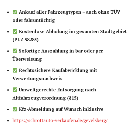
Ankauf aller Fahrzeugtypen – auch ohne TÜV
oder fahruntüchtig
Kostenlose Abholung im gesamten Stadtgebiet
(PLZ 58285)
Sofortige Auszahlung in bar oder per
Überweisung
Rechtssichere Kaufabwicklung mit
Verwertungsnachweis
Umweltgerechte Entsorgung nach
Altfahrzeugverordnung (§15)
Kfz-Abmeldung auf Wunsch inklusive
https://schrottauto-verkaufen.de/gevelsberg/