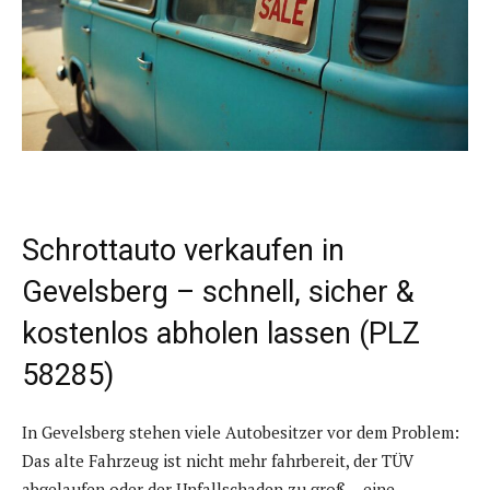
Schrottauto verkaufen in
Gevelsberg – schnell, sicher &
kostenlos abholen lassen (PLZ
58285)
In Gevelsberg stehen viele Autobesitzer vor dem Problem:
Das alte Fahrzeug ist nicht mehr fahrbereit, der TÜV
abgelaufen oder der Unfallschaden zu groß – eine