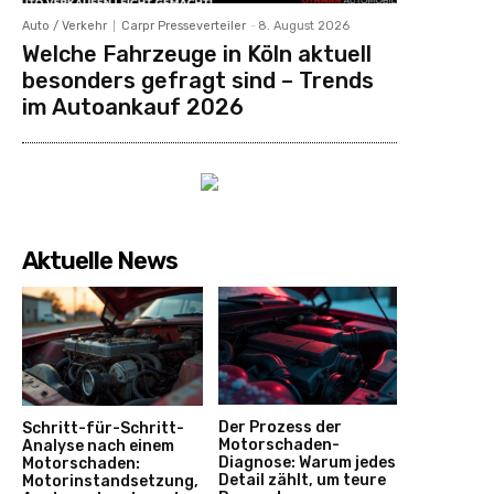
Auto / Verkehr
Carpr Presseverteiler
-
8. August 2026
Welche Fahrzeuge in Köln aktuell
besonders gefragt sind – Trends
im Autoankauf 2026
Aktuelle News
Der Prozess der
Schritt-für-Schritt-
Motorschaden-
Analyse nach einem
Diagnose: Warum jedes
Motorschaden:
Detail zählt, um teure
Motorinstandsetzung,