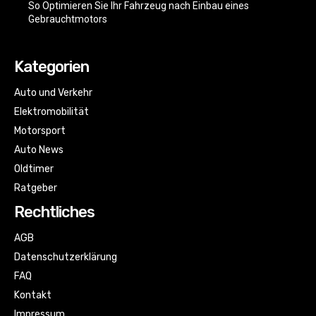
So Optimieren Sie Ihr Fahrzeug nach Einbau eines
Gebrauchtmotors
Kategorien
Auto und Verkehr
Elektromobilität
Motorsport
Auto News
Oldtimer
Ratgeber
Rechtliches
AGB
Datenschutzerklärung
FAQ
Kontakt
Impressum