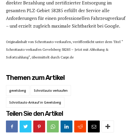
direkter Bezahlung und zertifizierter Entsorgung im
gesamten PLZ-Gebiet 58285 erfüllt der Service alle
Anforderungen für einen professionellen Fahrzeugverkauf
– und erzielt zugleich maximale Sichtbarkeit bei Google.
Originalinhalt von Schrottauto-verkaufen, veröffentlicht unter dem Titel “
Schrottauto verkaufen Gevelsberg 58285 – Jetzt mit Abholung &
Sofortzahlung“, übermittelt durch Carpr.de
Themen zum Artikel
gevelsberg
Schrottauto verkaufen
Schrottauto-Ankauf in Gevelsberg
Teilen Sie den Artikel