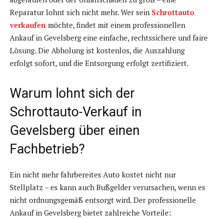
Reparatur lohnt sich nicht mehr. Wer sein
Schrottauto
verkaufen
möchte, findet mit einem professionellen
Ankauf in Gevelsberg eine einfache, rechtssichere und faire
Lösung. Die Abholung ist kostenlos, die Auszahlung
erfolgt sofort, und die Entsorgung erfolgt zertifiziert.
Warum lohnt sich der
Schrottauto-Verkauf in
Gevelsberg über einen
Fachbetrieb?
Ein nicht mehr fahrbereites Auto kostet nicht nur
Stellplatz – es kann auch Bußgelder verursachen, wenn es
nicht ordnungsgemäß entsorgt wird. Der professionelle
Ankauf in Gevelsberg bietet zahlreiche Vorteile: