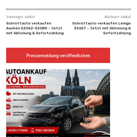
Vorheriger Artikel
Nächster Artikel
Schrottauto verkaufen
Schrottauto verkaufen Lemgo
Aachen 52062–52080 – Jetzt
32657 – Jetzt mit Abholung &
mit Abholung & Sofortzahlung
Sofortzahlung
Pressemeldung veröffentlichen