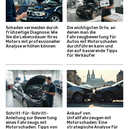
Schaden vermeiden durch
Die wichtigsten Orte, an
frühzeitige Diagnose: Wie
denen man die
Sie die Lebensdauer Ihres
Fahrzeugbewertung für
Motors mit professioneller
Autos mit Motorschaden
Analyse erhöhen können
durchführen kann und
darauf basierende Tipps
für Verkäufer
Schritt-für-Schritt-
Ankauf von
Anleitung zur Bewertung
Unfallfahrzeugen mit
eines Fahrzeugs mit
Motorschaden: Eine
Motorschaden: Tipps von
strategische Analyse für