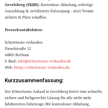
Gevelsberg (58285)
: Kostenlose Abholung, sofortige
Auszahlung & zertifizierte Entsorgung – jetzt Termin
sichern & Platz schaffen.
Pressekontaktdaten:
Schrottauto verkaufen
Dieselstraße 52
44805 Bochum
E-Mail:
info@schrottauto-verkaufen.de
Web:
https://schrottauto-verkaufen.de/
Kurzzusammenfassung:
Der Schrottauto-Ankauf in Gevelsberg bietet eine schnelle,
sichere und fachgerechte Lösung für alle nicht mehr
fahrbereiten Fahrzeuge. Mit kostenloser Abholung,