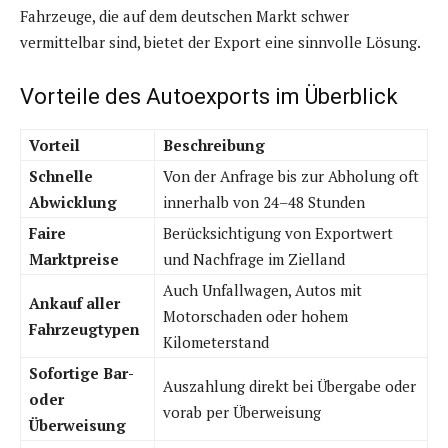
Fahrzeuge, die auf dem deutschen Markt schwer
vermittelbar sind, bietet der Export eine sinnvolle Lösung.
Vorteile des Autoexports im Überblick
Vorteil
Beschreibung
Schnelle
Von der Anfrage bis zur Abholung oft
Abwicklung
innerhalb von 24–48 Stunden
Faire
Berücksichtigung von Exportwert
Marktpreise
und Nachfrage im Zielland
Auch Unfallwagen, Autos mit
Ankauf aller
Motorschaden oder hohem
Fahrzeugtypen
Kilometerstand
Sofortige Bar-
Auszahlung direkt bei Übergabe oder
oder
vorab per Überweisung
Überweisung