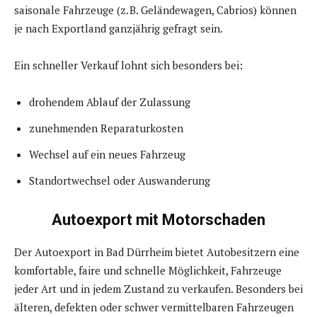
saisonale Fahrzeuge (z. B. Geländewagen, Cabrios) können
je nach Exportland ganzjährig gefragt sein.
Ein schneller Verkauf lohnt sich besonders bei:
drohendem Ablauf der Zulassung
zunehmenden Reparaturkosten
Wechsel auf ein neues Fahrzeug
Standortwechsel oder Auswanderung
Autoexport mit Motorschaden
Der Autoexport in Bad Dürrheim bietet Autobesitzern eine
komfortable, faire und schnelle Möglichkeit, Fahrzeuge
jeder Art und in jedem Zustand zu verkaufen. Besonders bei
älteren, defekten oder schwer vermittelbaren Fahrzeugen