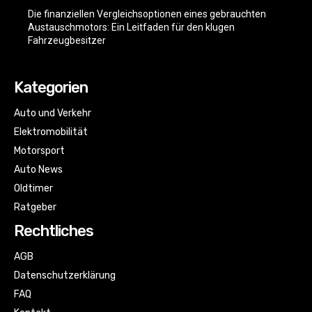
Die finanziellen Vergleichsoptionen eines gebrauchten
Austauschmotors: Ein Leitfaden für den klugen
Fahrzeugbesitzer
Kategorien
Auto und Verkehr
Elektromobilität
Motorsport
Auto News
Oldtimer
Ratgeber
Rechtliches
AGB
Datenschutzerklärung
FAQ