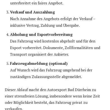
unterbreitet ein faires Angebot.
Verkauf und Auszahlung
Nach Annahme des Angebots erfolgt der Verkauf –
inklusive Vertrag, Zahlung und Übergabe.
Abholung und Exportvorbereitung
Das Fahrzeug wird kostenlos abgeholt und für den
Export vorbereitet. Dokumente, Zollformalitäten und
Transport organisiert der Anbieter.
Fahrzeugabmeldung (optional)
Auf Wunsch wird das Fahrzeug umgehend bei der
zuständigen Zulassungsstelle abgemeldet.
Dieser Ablauf macht den Autoexport Bad Dürrheim zu
einer stressfreien Lösung, insbesondere wenn keine Zeit
oder Möglichkeit besteht, das Fahrzeug privat zu
verkaufen.