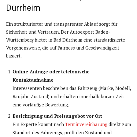
Dürrheim
Ein strukturierter und transparenter Ablauf sorgt für
Sicherheit und Vertrauen. Der Autoexport Baden-
Württemberg bietet in Bad Dürrheim eine standardisierte
Vorgehensweise, die auf Fairness und Geschwindigkeit
basiert.
Online-Anfrage oder telefonische
Kontaktaufnahme
Interessenten beschreiben das Fahrzeug (Marke, Modell,
Baujahr, Zustand) und erhalten innerhalb kurzer Zeit
eine vorläufige Bewertung.
Besichtigung und Preisangebot vor Ort
Ein Experte kommt nach
Terminvereinbarung
direkt zum
Standort des Fahrzeugs, prüft den Zustand und