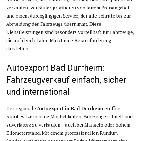
verkaufen. Verkäufer profitieren von fairem Preisangebot
und einem durchgängigen Service, der alle Schritte bis zur
Abmeldung des Fahrzeugs übernimmt. Diese
Dienstleistungen sind besonders vorteilhaft für Fahrzeuge,
die auf dem lokalen Markt eine Herausforderung
darstellen.
Autoexport Bad Dürrheim:
Fahrzeugverkauf einfach, sicher
und international
Der regionale
Autoexport in Bad Dürrheim
eröffnet
Autobesitzern neue Möglichkeiten, Fahrzeuge schnell und
zuverlässig zu verkaufen – auch bei Mängeln oder hohem
Kilometerstand. Mit einem professionellen Rundum-