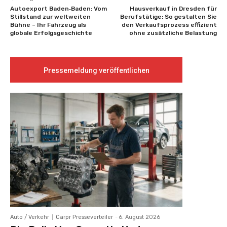
Autoexport Baden‑Baden: Vom
Hausverkauf in Dresden für
Stillstand zur weltweiten
Berufstätige: So gestalten Sie
Bühne – Ihr Fahrzeug als
den Verkaufsprozess effizient
globale Erfolgsgeschichte
ohne zusätzliche Belastung
Pressemeldung veröffentlichen
Auto / Verkehr
Carpr Presseverteiler
-
6. August 2026