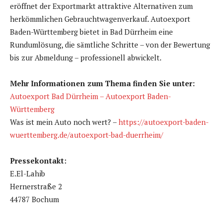
eröffnet der Exportmarkt attraktive Alternativen zum
herkömmlichen Gebrauchtwagenverkauf. Autoexport
Baden-Württemberg bietet in Bad Dürrheim eine
Rundumlösung, die sämtliche Schritte – von der Bewertung
bis zur Abmeldung – professionell abwickelt.
Mehr Informationen zum Thema finden Sie unter:
Autoexport Bad Dürrheim – Autoexport Baden-
Württemberg
Was ist mein Auto noch wert? –
https://autoexport-baden-
wuerttemberg.de/autoexport-bad-duerrheim/
Pressekontakt:
E.El-Lahib
Hernerstraße 2
44787 Bochum