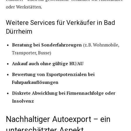
oder Werkstätten.
Weitere Services für Verkäufer in Bad
Dürrheim
Beratung bei Sonderfahrzeugen
(z. B. Wohnmobile,
Transporter, Busse)
Ankauf auch ohne gültige HU/AU
Bewertung von Exportpotenzialen bei
Fuhrparkauflösungen
Diskrete Abwicklung bei Firmennachfolge oder
Insolvenz
Nachhaltiger Autoexport – ein
unterschätzter Aspekt