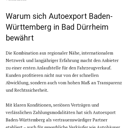
Warum sich Autoexport Baden-
Württemberg in Bad Dürrheim
bewährt
Die Kombination aus regionaler Nähe, internationalem
Netzwerk und langjähriger Erfahrung macht den Anbieter
zu einer ersten Anlaufstelle für den Fahrzeugverkauf.
Kunden profitieren nicht nur von der schnellen
Abwicklung, sondern auch vom hohen Maß an Transparenz
und Rechtssicherheit.
Mit klaren Konditionen, seriösen Verträgen und
verlässlichen Zahlungsmodalitäten hat sich Autoexport
Baden-Württemberg als vertrauenswürdiger Partner
etabliert – auch für gewerbliche Verkäufer wie Autohäuser