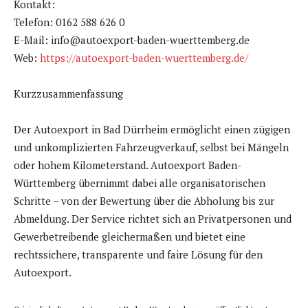
Kontakt:
Telefon: 0162 588 626 0
E-Mail: info@autoexport-baden-wuerttemberg.de
Web:
https://autoexport-baden-wuerttemberg.de/
Kurzzusammenfassung
Der Autoexport in Bad Dürrheim ermöglicht einen zügigen
und unkomplizierten Fahrzeugverkauf, selbst bei Mängeln
oder hohem Kilometerstand. Autoexport Baden-
Württemberg übernimmt dabei alle organisatorischen
Schritte – von der Bewertung über die Abholung bis zur
Abmeldung. Der Service richtet sich an Privatpersonen und
Gewerbetreibende gleichermaßen und bietet eine
rechtssichere, transparente und faire Lösung für den
Autoexport.