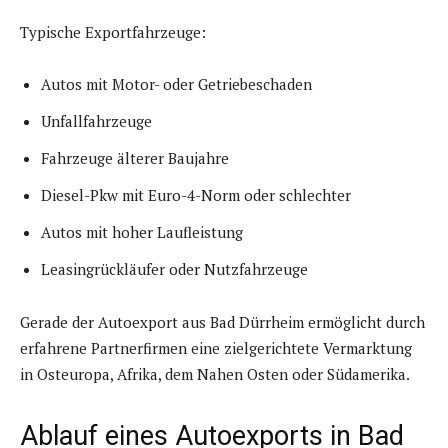
Typische Exportfahrzeuge:
Autos mit Motor- oder Getriebeschaden
Unfallfahrzeuge
Fahrzeuge älterer Baujahre
Diesel-Pkw mit Euro-4-Norm oder schlechter
Autos mit hoher Laufleistung
Leasingrückläufer oder Nutzfahrzeuge
Gerade der Autoexport aus Bad Dürrheim ermöglicht durch
erfahrene Partnerfirmen eine zielgerichtete Vermarktung
in Osteuropa, Afrika, dem Nahen Osten oder Südamerika.
Ablauf eines Autoexports in Bad