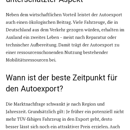
Neben dem wirtschaftlichen Vorteil leistet der Autoexport
auch einen ökologischen Beitrag. Viele Fahrzeuge, die in
Deutschland aus dem Verkehr gezogen würden, erhalten im
Ausland ein zweites Leben – meist nach Reparatur oder
technischer Aufbereitung. Damit trägt der Autoexport zu
einer ressourcenschonenden Nutzung bestehender
Mobilitätsressourcen bei.
Wann ist der beste Zeitpunkt für
den Autoexport?
Die Marktnachfrage schwankt je nach Region und
Jahreszeit. Grundsätzlich gilt: Je früher ein potenziell nicht
mehr TÜV-fähiges Fahrzeug in den Export geht, desto
besser lässt sich noch ein attraktiver Preis erzielen. Auch