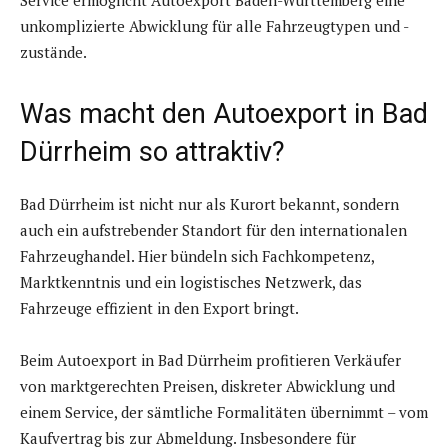
Service ermöglicht Autoexport Baden-Württemberg eine
unkomplizierte Abwicklung für alle Fahrzeugtypen und -
zustände.
Was macht den Autoexport in Bad
Dürrheim so attraktiv?
Bad Dürrheim ist nicht nur als Kurort bekannt, sondern
auch ein aufstrebender Standort für den internationalen
Fahrzeughandel. Hier bündeln sich Fachkompetenz,
Marktkenntnis und ein logistisches Netzwerk, das
Fahrzeuge effizient in den Export bringt.
Beim Autoexport in Bad Dürrheim profitieren Verkäufer
von marktgerechten Preisen, diskreter Abwicklung und
einem Service, der sämtliche Formalitäten übernimmt – vom
Kaufvertrag bis zur Abmeldung. Insbesondere für