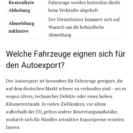
Kostenfreie
Fahrzeuge werden kostenlos direkt
Abholung
beim Verkäufer abgeholt
Der Dienstleister kümmert sich auf
Abmeldung
Wunsch um die behördliche
inklusive
Abmeldung
Welche Fahrzeuge eignen sich für
den Autoexport?
Der Autoexport ist besonders für Fahrzeuge geeignet, die
auf dem deutschen Markt schwer zu verkaufen sind – sei es
wegen Alters, technischer Defekte oder eines hohen
Kilometerstands. In vielen Zielländern, vor allem
außerhalb der EU, gelten andere Bewertungsmaßstäbe,
wodurch sich für Händler attraktive Exportpreise erzielen
lassen.