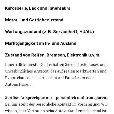
Karosserie, Lack und Innenraum
Motor- und Getriebezustand
Wartungszustand (z. B. Serviceheft, HU/AU)
Marktgängigkeit im In- und Ausland
Zustand von Reifen, Bremsen, Elektronik u.v.m.
Innerhalb kürzester Zeit erhalten Sie ein kostenloses und
unverbindliches Angebot, das auf realen Marktwerten und
Exportchancen basiert – nicht auf Pauschalen oder
Automatismen.
Seriöse Ansprechpartner – persönlich und transparent
Bei uns steht der persönliche Kontakt im Vordergrund. Wir
wissen, dass Vertrauen beim Autoverkauf entscheidend ist