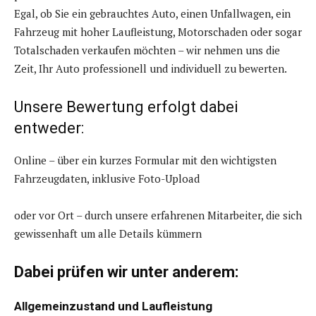
Egal, ob Sie ein gebrauchtes Auto, einen Unfallwagen, ein
Fahrzeug mit hoher Laufleistung, Motorschaden oder sogar
Totalschaden verkaufen möchten – wir nehmen uns die
Zeit, Ihr Auto professionell und individuell zu bewerten.
Unsere Bewertung erfolgt dabei
entweder:
Online – über ein kurzes Formular mit den wichtigsten
Fahrzeugdaten, inklusive Foto-Upload
oder vor Ort – durch unsere erfahrenen Mitarbeiter, die sich
gewissenhaft um alle Details kümmern
Dabei prüfen wir unter anderem:
Allgemeinzustand und Laufleistung