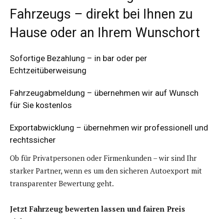
Fahrzeugs – direkt bei Ihnen zu
Hause oder an Ihrem Wunschort
Sofortige Bezahlung – in bar oder per
Echtzeitüberweisung
Fahrzeugabmeldung – übernehmen wir auf Wunsch
für Sie kostenlos
Exportabwicklung – übernehmen wir professionell und
rechtssicher
Ob für Privatpersonen oder Firmenkunden – wir sind Ihr
starker Partner, wenn es um den sicheren Autoexport mit
transparenter Bewertung geht.
Jetzt Fahrzeug bewerten lassen und fairen Preis