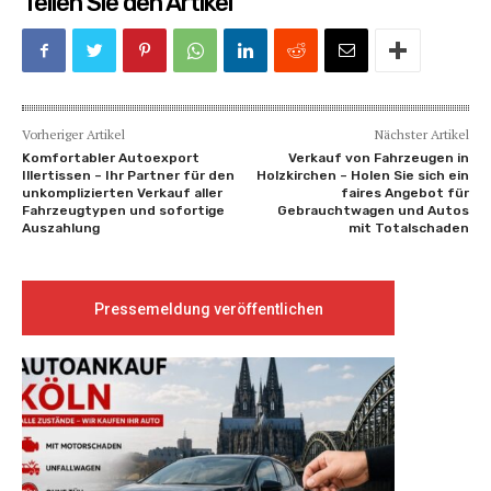
Teilen Sie den Artikel
Vorheriger Artikel
Nächster Artikel
Komfortabler Autoexport
Verkauf von Fahrzeugen in
Illertissen – Ihr Partner für den
Holzkirchen – Holen Sie sich ein
unkomplizierten Verkauf aller
faires Angebot für
Fahrzeugtypen und sofortige
Gebrauchtwagen und Autos
Auszahlung
mit Totalschaden
Pressemeldung veröffentlichen