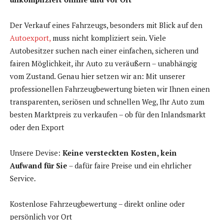
Der Verkauf eines Fahrzeugs, besonders mit Blick auf den
Autoexport,
muss nicht kompliziert sein. Viele
Autobesitzer suchen nach einer einfachen, sicheren und
fairen Möglichkeit, ihr Auto zu veräußern – unabhängig
vom Zustand. Genau hier setzen wir an: Mit unserer
professionellen Fahrzeugbewertung bieten wir Ihnen einen
transparenten, seriösen und schnellen Weg, Ihr Auto zum
besten Marktpreis zu verkaufen – ob für den Inlandsmarkt
oder den Export
Unsere Devise:
Keine versteckten Kosten, kein
Aufwand für Sie
– dafür faire Preise und ein ehrlicher
Service.
Kostenlose Fahrzeugbewertung – direkt online oder
persönlich vor Ort