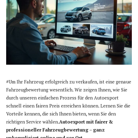
#Um Ihr Fahrzeug erfolgreich zu verkaufen, ist eine genaue
Fahrzeugbewertung wesentlich. Wir zeigen Ihnen, wie Sie
durch unseren einfachen Prozess für den Autoexport
schnell einen fairen Preis erreichen können. Lernen Sie die
Vorteile kennen, die sich Ihnen bieten, wenn Sie den
richtigen Service wählen.
Autoexport mit fairer &
professioneller Fahrzeugbewertung – ganz
unkompliziert online und vor Ort