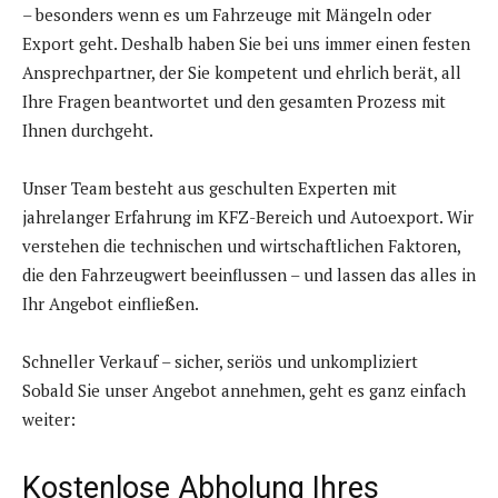
– besonders wenn es um Fahrzeuge mit Mängeln oder
Export geht. Deshalb haben Sie bei uns immer einen festen
Ansprechpartner, der Sie kompetent und ehrlich berät, all
Ihre Fragen beantwortet und den gesamten Prozess mit
Ihnen durchgeht.
Unser Team besteht aus geschulten Experten mit
jahrelanger Erfahrung im KFZ-Bereich und Autoexport. Wir
verstehen die technischen und wirtschaftlichen Faktoren,
die den Fahrzeugwert beeinflussen – und lassen das alles in
Ihr Angebot einfließen.
Schneller Verkauf – sicher, seriös und unkompliziert
Sobald Sie unser Angebot annehmen, geht es ganz einfach
weiter:
Kostenlose Abholung Ihres