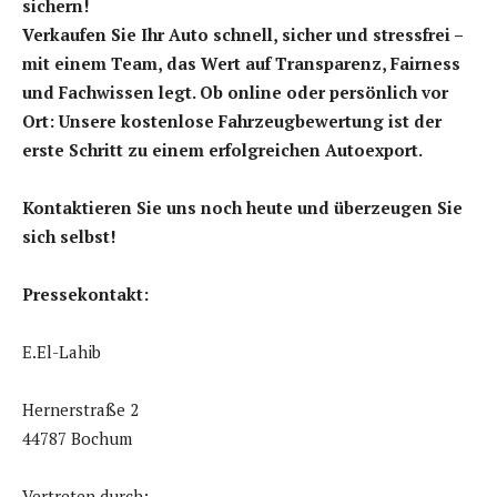
sichern!
Verkaufen Sie Ihr Auto schnell, sicher und stressfrei –
mit einem Team, das Wert auf Transparenz, Fairness
und Fachwissen legt. Ob online oder persönlich vor
Ort: Unsere kostenlose Fahrzeugbewertung ist der
erste Schritt zu einem erfolgreichen Autoexport.
Kontaktieren Sie uns noch heute und überzeugen Sie
sich selbst!
Pressekontakt:
E.El-Lahib
Hernerstraße 2
44787 Bochum
Vertreten durch: