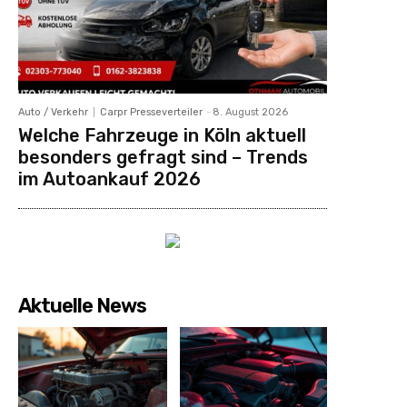
Auto / Verkehr
Carpr Presseverteiler
-
8. August 2026
Welche Fahrzeuge in Köln aktuell
besonders gefragt sind – Trends
im Autoankauf 2026
Aktuelle News