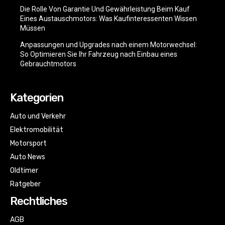
Die Rolle Von Garantie Und Gewährleistung Beim Kauf
Eines Austauschmotors: Was Kaufinteressenten Wissen
Müssen
Anpassungen und Upgrades nach einem Motorwechsel:
So Optimieren Sie Ihr Fahrzeug nach Einbau eines
Gebrauchtmotors
Kategorien
Auto und Verkehr
Elektromobilität
Motorsport
Auto News
Oldtimer
Ratgeber
Rechtliches
AGB