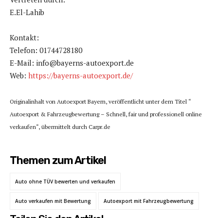
E.El-Lahib
Kontakt:
Telefon: 01744728180
E-Mail: info@bayerns-autoexport.de
Web:
https://bayerns-autoexport.de/
Originalinhalt von Autoexport Bayern, veröffentlicht unter dem Titel “
Autoexport & Fahrzeugbewertung – Schnell, fair und professionell online
verkaufen“, übermittelt durch Carpr.de
Themen zum Artikel
Auto ohne TÜV bewerten und verkaufen
Auto verkaufen mit Bewertung
Autoexport mit Fahrzeugbewertung