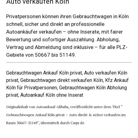
Auto verkaufen Köln
Privatpersonen können ihren Gebrauchtwagen in Köln
schnell, sicher und direkt an professionelle
Autoankäufer verkaufen – ohne Inserate, mit fairer
Bewertung und sofortiger Auszahlung. Abholung,
Vertrag und Abmeldung sind inklusive – für alle PLZ-
Gebiete von 50667 bis 51149.
Gebrauchtwagen Ankauf Köln privat
, Auto verkaufen Köln
privat, Gebrauchtwagen direkt verkaufen Köln, Kfz Ankauf
Köln für Privatpersonen, Gebrauchtwagen Köln Abholung
privat, Autoankauf Köln ohne Inserat
Originalinhalt von Autoankauf-Alibaba, veröffentlicht unter dem Titel “
Gebrauchtwagen Ankauf Köln privat – Auto direkt & sicher verkaufen im
Raum 50667–51149″, übermittelt durch Carpr.de