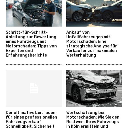
Schritt-für-Schritt-
Ankauf von
Anleitung zur Bewertung
Unfallfahrzeugen mit
eines Fahrzeugs mit
Motorschaden: Eine
Motorschaden: Tipps von
strategische Analyse für
Experten und
Verkäufer zur maximalen
Erfahrungsberichte
Werterhaltung
Der ultimative Leitfaden
Wertschätzung bei
für einen professionellen
Motorschaden: Wie Sie den
Fahrzeugverkauf:
Restwert Ihres Fahrzeugs
Schnelligkeit, Sicherheit
in Köln ermitteln und