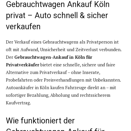
Gebrauchtwagen Ankauf Köln
privat – Auto schnell & sicher
verkaufen
Der Verkauf eines Gebrauchtwagens als Privatperson ist
oft mit Aufwand, Unsicherheit und Zeitverlust verbunden.
Der
Gebrauchtwagen-Ankauf in Köln für
Privatverkäufer
bietet eine schnelle, sichere und faire
Alternative zum Privatverkauf – ohne Inserate,
Probefahrten oder Preisverhandlungen mit Unbekannten.
Autoankäufer in Köln kaufen Fahrzeuge direkt an – mit
sofortiger Bezahlung, Abholung und rechtssicherem
Kaufvertrag.
Wie funktioniert der