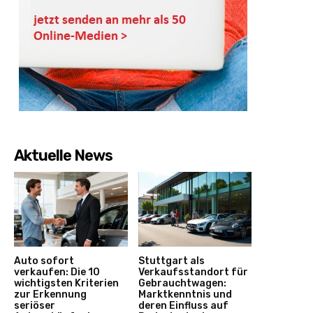
Aktuelle News
Auto sofort
Stuttgart als
verkaufen: Die 10
Verkaufsstandort für
wichtigsten Kriterien
Gebrauchtwagen:
zur Erkennung
Marktkenntnis und
seriöser
deren Einfluss auf