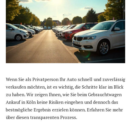
Wenn Sie als Privatperson Ihr Auto schnell und zuverlässig
verkaufen möchten, ist es wichtig, die Schritte klar im Blick
zu haben. Wir zeigen Ihnen, wie Sie beim Gebrauchtwagen
Ankauf in Köln keine Risiken eingehen und dennoch das
bestmögliche Ergebnis erzielen können. Erfahren Sie mehr
über diesen transparenten Prozess.