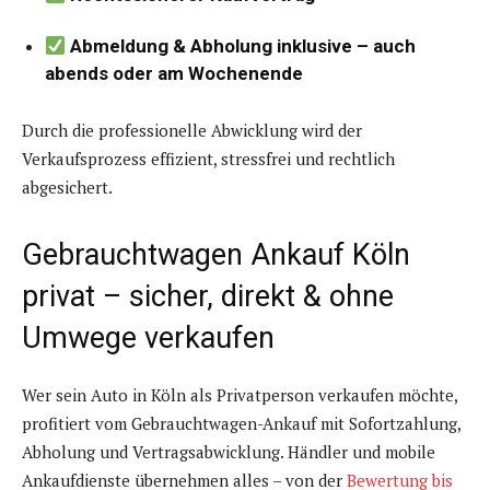
Abmeldung & Abholung inklusive – auch
abends oder am Wochenende
Durch die professionelle Abwicklung wird der
Verkaufsprozess effizient, stressfrei und rechtlich
abgesichert.
Gebrauchtwagen Ankauf Köln
privat – sicher, direkt & ohne
Umwege verkaufen
Wer sein Auto in Köln als Privatperson verkaufen möchte,
profitiert vom Gebrauchtwagen-Ankauf mit Sofortzahlung,
Abholung und Vertragsabwicklung. Händler und mobile
Ankaufdienste übernehmen alles – von der
Bewertung bis