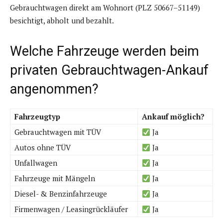
Gebrauchtwagen direkt am Wohnort (PLZ 50667–51149)
besichtigt, abholt und bezahlt.
Welche Fahrzeuge werden beim
privaten Gebrauchtwagen-Ankauf
angenommen?
Fahrzeugtyp
Ankauf möglich?
Gebrauchtwagen mit TÜV
Ja
Autos ohne TÜV
Ja
Unfallwagen
Ja
Fahrzeuge mit Mängeln
Ja
Diesel- & Benzinfahrzeuge
Ja
Firmenwagen / Leasingrückläufer
Ja