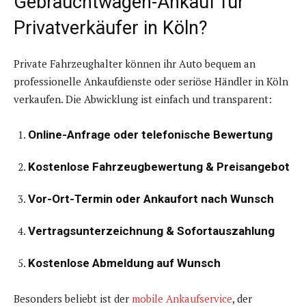
Gebrauchtwagen-Ankauf für
Privatverkäufer in Köln?
Private Fahrzeughalter können ihr Auto bequem an
professionelle Ankaufdienste oder seriöse Händler in Köln
verkaufen. Die Abwicklung ist einfach und transparent:
Online-Anfrage oder telefonische Bewertung
Kostenlose Fahrzeugbewertung & Preisangebot
Vor-Ort-Termin oder Ankaufort nach Wunsch
Vertragsunterzeichnung & Sofortauszahlung
Kostenlose Abmeldung auf Wunsch
Besonders beliebt ist der
mobile Ankaufservice
, der