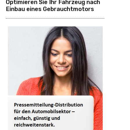
Optimieren Sie Ihr Fahrzeug nach
Einbau eines Gebrauchtmotors