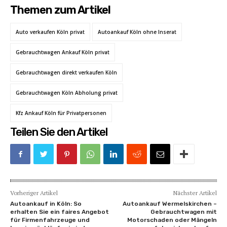
Themen zum Artikel
Auto verkaufen Köln privat
Autoankauf Köln ohne Inserat
Gebrauchtwagen Ankauf Köln privat
Gebrauchtwagen direkt verkaufen Köln
Gebrauchtwagen Köln Abholung privat
Kfz Ankauf Köln für Privatpersonen
Teilen Sie den Artikel
Vorheriger Artikel
Nächster Artikel
Autoankauf in Köln: So
Autoankauf Wermelskirchen –
erhalten Sie ein faires Angebot
Gebrauchtwagen mit
für Firmenfahrzeuge und
Motorschaden oder Mängeln