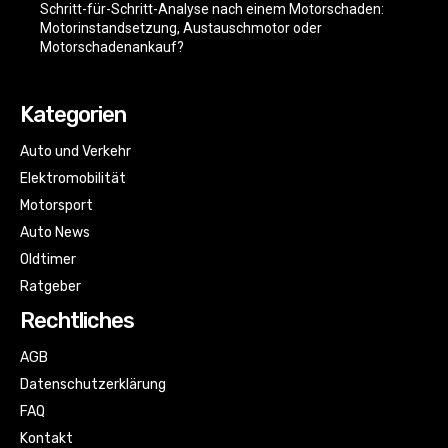
Schritt-für-Schritt-Analyse nach einem Motorschaden:
Motorinstandsetzung, Austauschmotor oder
Motorschadenankauf?
Kategorien
Auto und Verkehr
Elektromobilität
Motorsport
Auto News
Oldtimer
Ratgeber
Rechtliches
AGB
Datenschutzerklärung
FAQ
Kontakt