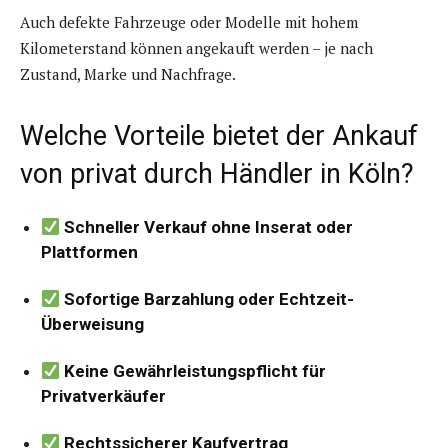
Auch defekte Fahrzeuge oder Modelle mit hohem
Kilometerstand können angekauft werden – je nach
Zustand, Marke und Nachfrage.
Welche Vorteile bietet der Ankauf
von privat durch Händler in Köln?
Schneller Verkauf ohne Inserat oder
Plattformen
Sofortige Barzahlung oder Echtzeit-
Überweisung
Keine Gewährleistungspflicht für
Privatverkäufer
Rechtssicherer Kaufvertrag