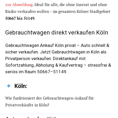
zur Abmeldung
. Ideal für alle, die ohne Inserat und ohne
Risiko verkaufen wollen – im gesamten Kölner Stadtgebiet
50667 bis 51149
.
Gebrauchtwagen direkt verkaufen Köln
Gebrauchtwagen Ankauf Köln privat – Auto schnell &
sicher verkaufen. Jetzt Gebrauchtwagen in Köln als
Privatperson verkaufen: Direktankauf mit
Sofortzahlung, Abholung & Kaufvertrag – stressfrei &
seriös im Raum 50667–51149.
Köln:
Wie funktioniert der Gebrauchtwagen-Ankauf für
Privatverkäufer in Köln?