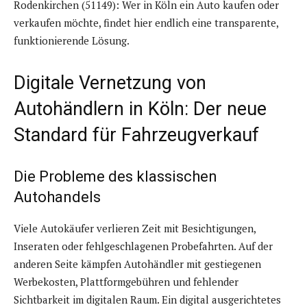
Rodenkirchen (51149): Wer in Köln ein Auto kaufen oder
verkaufen möchte, findet hier endlich eine transparente,
funktionierende Lösung.
Digitale Vernetzung von
Autohändlern in Köln: Der neue
Standard für Fahrzeugverkauf
Die Probleme des klassischen
Autohandels
Viele Autokäufer verlieren Zeit mit Besichtigungen,
Inseraten oder fehlgeschlagenen Probefahrten. Auf der
anderen Seite kämpfen Autohändler mit gestiegenen
Werbekosten, Plattformgebühren und fehlender
Sichtbarkeit im digitalen Raum. Ein digital ausgerichtetes