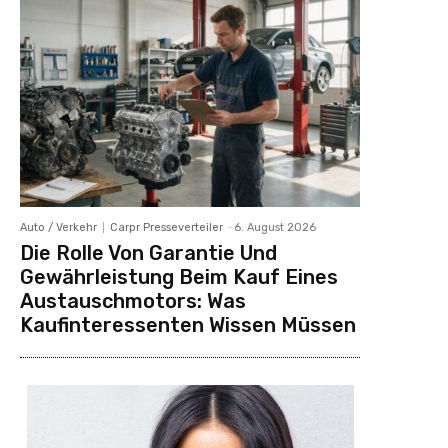
Auto / Verkehr
Carpr Presseverteiler
-
6. August 2026
Die Rolle Von Garantie Und
Gewährleistung Beim Kauf Eines
Austauschmotors: Was
Kaufinteressenten Wissen Müssen