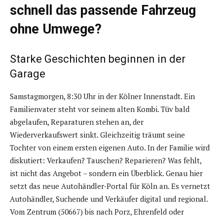
schnell das passende Fahrzeug
ohne Umwege?
Starke Geschichten beginnen in der
Garage
Samstagmorgen, 8:30 Uhr in der Kölner Innenstadt. Ein
Familienvater steht vor seinem alten Kombi. Tüv bald
abgelaufen, Reparaturen stehen an, der
Wiederverkaufswert sinkt. Gleichzeitig träumt seine
Tochter von einem ersten eigenen Auto. In der Familie wird
diskutiert: Verkaufen? Tauschen? Reparieren? Was fehlt,
ist nicht das Angebot – sondern ein Überblick. Genau hier
setzt das neue Autohändler-Portal für Köln an. Es vernetzt
Autohändler, Suchende und Verkäufer digital und regional.
Vom Zentrum (50667) bis nach Porz, Ehrenfeld oder