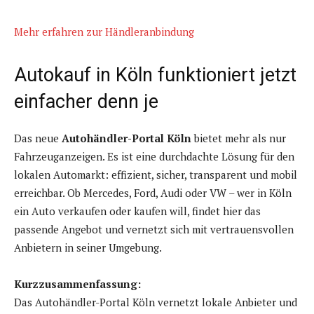
Mehr erfahren zur Händleranbindung
Autokauf in Köln funktioniert jetzt
einfacher denn je
Das neue
Autohändler-Portal Köln
bietet mehr als nur
Fahrzeuganzeigen. Es ist eine durchdachte Lösung für den
lokalen Automarkt: effizient, sicher, transparent und mobil
erreichbar. Ob Mercedes, Ford, Audi oder VW – wer in Köln
ein Auto verkaufen oder kaufen will, findet hier das
passende Angebot und vernetzt sich mit vertrauensvollen
Anbietern in seiner Umgebung.
Kurzzusammenfassung:
Das Autohändler-Portal Köln vernetzt lokale Anbieter und