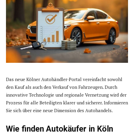
Das neue Kölner Autohändler-Portal vereinfacht sowohl
den Kauf als auch den Verkauf von Fahrzeugen. Durch
innovative Technologie und regionale Vernetzung wird der
Prozess für alle Beteiligten klarer und sicherer. Informieren
Sie sich über eine neue Dimension des Autohandels.
Wie finden Autokäufer in Köln