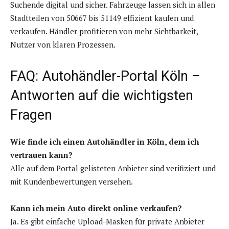
Suchende digital und sicher. Fahrzeuge lassen sich in allen
Stadtteilen von 50667 bis 51149 effizient kaufen und
verkaufen. Händler profitieren von mehr Sichtbarkeit,
Nutzer von klaren Prozessen.
FAQ: Autohändler-Portal Köln –
Antworten auf die wichtigsten
Fragen
Wie finde ich einen Autohändler in Köln, dem ich
vertrauen kann?
Alle auf dem Portal gelisteten Anbieter sind verifiziert und
mit Kundenbewertungen versehen.
Kann ich mein Auto direkt online verkaufen?
Ja. Es gibt einfache Upload-Masken für private Anbieter