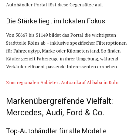
Autohändler-Portal löst diese Gegensätze auf.
Die Stärke liegt im lokalen Fokus
Von 50667 bis 51149 bildet das Portal die wichtigsten
Stadtteile Kölns ab – inklusive spezifischer Filteroptionen
für Fahrzeugtyp, Marke oder Kilometerstand. So finden
Käufer gezielt Fahrzeuge in ihrer Umgebung, während
Verkäufer effizient passende Interessenten erreichen.
Zum regionalen Anbieter: Autoankauf Alibaba in Köln
Markenübergreifende Vielfalt:
Mercedes, Audi, Ford & Co.
Top-Autohändler für alle Modelle