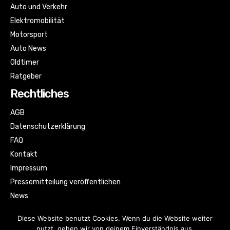
Auto und Verkehr
Elektromobilität
Motorsport
Auto News
Oldtimer
Ratgeber
Rechtliches
AGB
Datenschutzerklärung
FAQ
Kontakt
Impressum
Pressemitteilung veröffentlichen
News
Sitemap
Diese Website benutzt Cookies. Wenn du die Website weiter
nutzt, gehen wir von deinem Einverständnis aus.