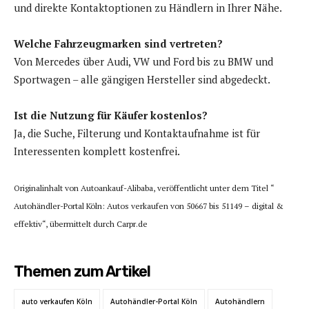
und direkte Kontaktoptionen zu Händlern in Ihrer Nähe.
Welche Fahrzeugmarken sind vertreten?
Von Mercedes über Audi, VW und Ford bis zu BMW und
Sportwagen – alle gängigen Hersteller sind abgedeckt.
Ist die Nutzung für Käufer kostenlos?
Ja, die Suche, Filterung und Kontaktaufnahme ist für
Interessenten komplett kostenfrei.
Originalinhalt von Autoankauf-Alibaba, veröffentlicht unter dem Titel “
Autohändler-Portal Köln: Autos verkaufen von 50667 bis 51149 – digital &
effektiv“, übermittelt durch Carpr.de
Themen zum Artikel
auto verkaufen Köln
Autohändler-Portal Köln
Autohändlern