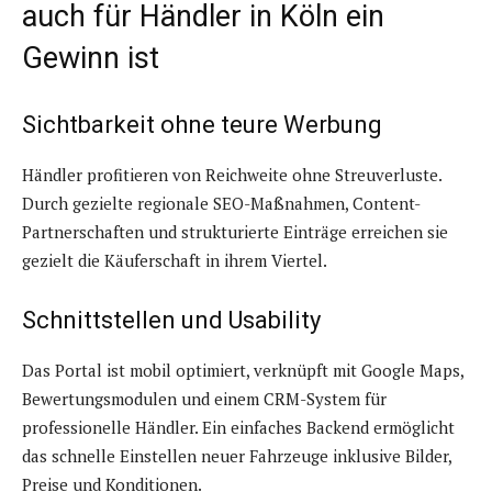
auch für Händler in Köln ein
Gewinn ist
Sichtbarkeit ohne teure Werbung
Händler profitieren von Reichweite ohne Streuverluste.
Durch gezielte regionale SEO-Maßnahmen, Content-
Partnerschaften und strukturierte Einträge erreichen sie
gezielt die Käuferschaft in ihrem Viertel.
Schnittstellen und Usability
Das Portal ist mobil optimiert, verknüpft mit Google Maps,
Bewertungsmodulen und einem CRM-System für
professionelle Händler. Ein einfaches Backend ermöglicht
das schnelle Einstellen neuer Fahrzeuge inklusive Bilder,
Preise und Konditionen.