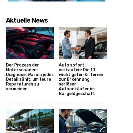
Aktuelle News
Der Prozess der
Auto sofort
Motorschaden-
verkaufen: Die 10
Diagnose: Warum jedes
wichtigsten Kriterien
Detail zählt, um teure
zur Erkennung
Reparaturen zu
seriöser
vermeiden
Autoankäufer im
Bargeldgeschäft