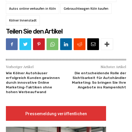
Autos online verkaufen in Köln
Gebrauchtwagen Köln kaufen
Kölner Innenstadt
Teilen Sie den Artikel
Vorheriger Artikel
Nächster Artikel
Wie Kölner Autohäuser
Die entscheidende Rolle der
erfolgreich Kunden gewinnen
Sichtbarkeit für Autohändler
durch innovative Online
Marketing: So bringen Sie Ihre
Marketing-Taktiken ohne
Angebote ins Rampenlicht
hohen Werbeaufwand
Pressemeldung veröffentlichen