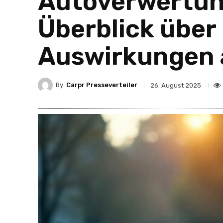
Autoverwertun
Überblick übe
Auswirkungen 
By
Carpr Presseverteiler
26. August 2025