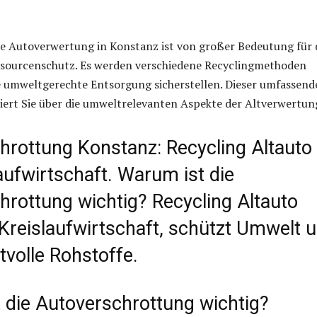
le Autoverwertung in Konstanz ist von großer Bedeutung für
sourcenschutz. Es werden verschiedene Recyclingmethoden
ne umweltgerechte Entsorgung sicherstellen. Dieser umfassend
iert Sie über die umweltrelevanten Aspekte der Altverwertun
hrottung Konstanz: Recycling Altauto 
aufwirtschaft. Warum ist die
hrottung wichtig? Recycling Altauto
 Kreislaufwirtschaft, schützt Umwelt 
rtvolle Rohstoffe.
 die Autoverschrottung wichtig?