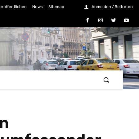
eröffentlichen
News
Sitemap
Anmelden / Beitreten
en