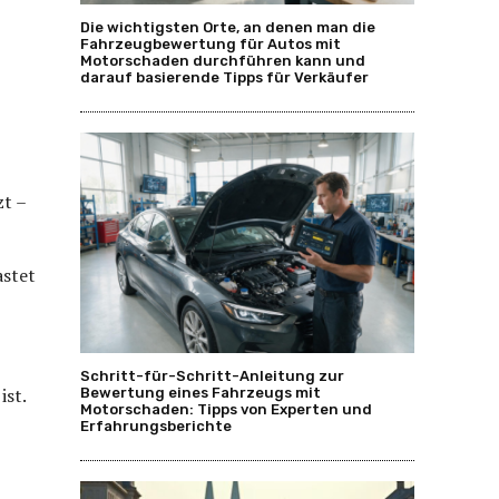
Die wichtigsten Orte, an denen man die
Fahrzeugbewertung für Autos mit
Motorschaden durchführen kann und
darauf basierende Tipps für Verkäufer
zt –
astet
Schritt-für-Schritt-Anleitung zur
ist.
Bewertung eines Fahrzeugs mit
Motorschaden: Tipps von Experten und
Erfahrungsberichte