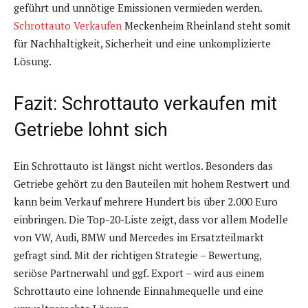
geführt und unnötige Emissionen vermieden werden.
Schrottauto Verkaufen
Meckenheim Rheinland steht somit
für Nachhaltigkeit, Sicherheit und eine unkomplizierte
Lösung.
Fazit: Schrottauto verkaufen mit
Getriebe lohnt sich
Ein Schrottauto ist längst nicht wertlos. Besonders das
Getriebe gehört zu den Bauteilen mit hohem Restwert und
kann beim Verkauf mehrere Hundert bis über 2.000 Euro
einbringen. Die Top-20-Liste zeigt, dass vor allem Modelle
von VW, Audi, BMW und Mercedes im Ersatzteilmarkt
gefragt sind. Mit der richtigen Strategie – Bewertung,
seriöse Partnerwahl und ggf. Export – wird aus einem
Schrottauto eine lohnende Einnahmequelle und eine