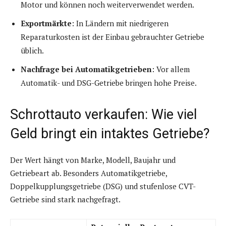
Motor und können noch weiterverwendet werden.
Exportmärkte
: In Ländern mit niedrigeren
Reparaturkosten ist der Einbau gebrauchter Getriebe
üblich.
Nachfrage bei Automatikgetrieben
: Vor allem
Automatik- und DSG-Getriebe bringen hohe Preise.
Schrottauto verkaufen: Wie viel
Geld bringt ein intaktes Getriebe?
Der Wert hängt von Marke, Modell, Baujahr und
Getriebeart ab. Besonders Automatikgetriebe,
Doppelkupplungsgetriebe (DSG) und stufenlose CVT-
Getriebe sind stark nachgefragt.