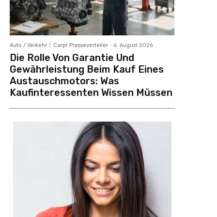
Auto / Verkehr
Carpr Presseverteiler
-
6. August 2026
Die Rolle Von Garantie Und
Gewährleistung Beim Kauf Eines
Austauschmotors: Was
Kaufinteressenten Wissen Müssen