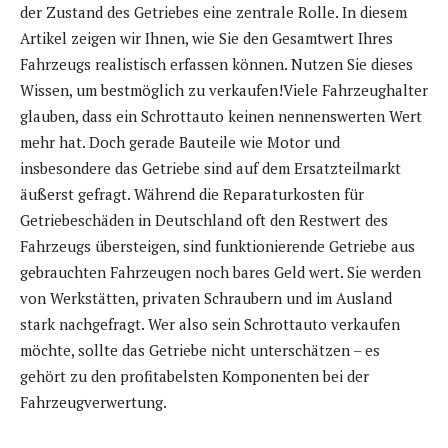
der Zustand des Getriebes eine zentrale Rolle. In diesem
Artikel zeigen wir Ihnen, wie Sie den Gesamtwert Ihres
Fahrzeugs realistisch erfassen können. Nutzen Sie dieses
Wissen, um bestmöglich zu verkaufen!Viele Fahrzeughalter
glauben, dass ein Schrottauto keinen nennenswerten Wert
mehr hat. Doch gerade Bauteile wie Motor und
insbesondere das Getriebe sind auf dem Ersatzteilmarkt
äußerst gefragt. Während die Reparaturkosten für
Getriebeschäden in Deutschland oft den Restwert des
Fahrzeugs übersteigen, sind funktionierende Getriebe aus
gebrauchten Fahrzeugen noch bares Geld wert. Sie werden
von Werkstätten, privaten Schraubern und im Ausland
stark nachgefragt. Wer also sein Schrottauto verkaufen
möchte, sollte das Getriebe nicht unterschätzen – es
gehört zu den profitabelsten Komponenten bei der
Fahrzeugverwertung.