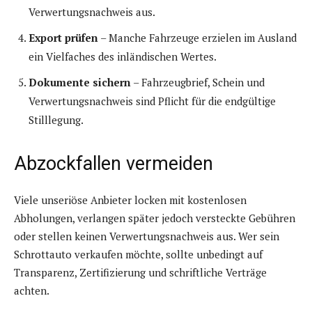
Verwertungsnachweis aus.
Export prüfen
– Manche Fahrzeuge erzielen im Ausland
ein Vielfaches des inländischen Wertes.
Dokumente sichern
– Fahrzeugbrief, Schein und
Verwertungsnachweis sind Pflicht für die endgültige
Stilllegung.
Abzockfallen vermeiden
Viele unseriöse Anbieter locken mit kostenlosen
Abholungen, verlangen später jedoch versteckte Gebühren
oder stellen keinen Verwertungsnachweis aus. Wer sein
Schrottauto verkaufen möchte, sollte unbedingt auf
Transparenz, Zertifizierung und schriftliche Verträge
achten.