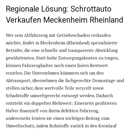
Regionale Lösung: Schrottauto
Verkaufen Meckenheim Rheinland
Wer sein Altfahrzeug mit Getriebeschaden verkaufen
möchte, findet in Meckenheim (Rheinland) spezialisierte
Betriebe, die eine schnelle und transparente Abwicklung
gewährleisten. Statt hohe Entsorgungskosten zu tragen,
können Fahrzeughalter noch einen fairen Restwert
erzielen. Die Unternehmen kümmern sich um den
Abtransport, übernehmen die fachgerechte Demontage und
stellen sicher, dass wertvolle Teile recycelt sowie
Schadstoffe umweltgerecht entsorgt werden. Dadurch
entsteht ein doppelter Mehrwert: Einerseits profitieren
Halter finanziell von ihrem defekten Fahrzeug,
andererseits leisten sie einen wichtigen Beitrag zum
Umweltschutz, indem Rohstoffe zurück in den Kreislauf