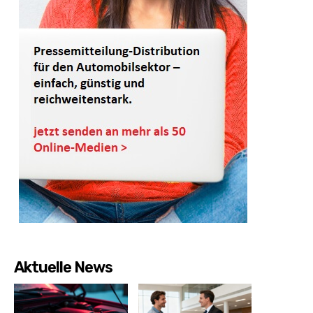
Aktuelle News