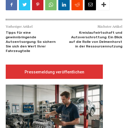
Vorheriger Artikel
Nächster Artikel
Tipps für eine
Kreislaufwirtschaft und
gewinnbringende
Autoverschrottung: Ein Blick
Autoentsorgung: So sichern
auf die Rolle von Delmenhorst
Sie sich den Wert Ihrer
in der Ressourcennutzung
Fahrzeugteile
Pressemeldung veröffentlichen