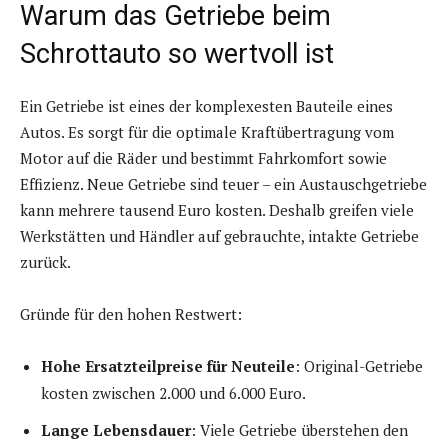
Warum das Getriebe beim
Schrottauto so wertvoll ist
Ein Getriebe ist eines der komplexesten Bauteile eines
Autos. Es sorgt für die optimale Kraftübertragung vom
Motor auf die Räder und bestimmt Fahrkomfort sowie
Effizienz. Neue Getriebe sind teuer – ein Austauschgetriebe
kann mehrere tausend Euro kosten. Deshalb greifen viele
Werkstätten und Händler auf gebrauchte, intakte Getriebe
zurück.
Gründe für den hohen Restwert:
Hohe Ersatzteilpreise für Neuteile
: Original-Getriebe
kosten zwischen 2.000 und 6.000 Euro.
Lange Lebensdauer
: Viele Getriebe überstehen den