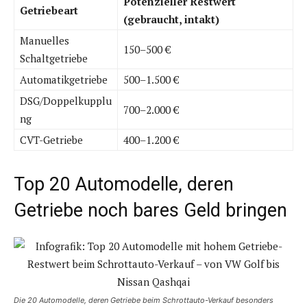
Potenzieller Restwert
Getriebeart
(gebraucht, intakt)
Manuelles
150–500 €
Schaltgetriebe
Automatikgetriebe
500–1.500 €
DSG/Doppelkupplu
700–2.000 €
ng
CVT-Getriebe
400–1.200 €
Top 20 Automodelle, deren
Getriebe noch bares Geld bringen
Die 20 Automodelle, deren Getriebe beim Schrottauto-Verkauf besonders