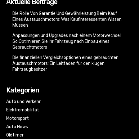
Aktuelle Beiträge
Die Rolle Von Garantie Und Gewährleistung Beim Kauf
Eines Austauschmotors: Was Kaufinteressenten Wissen
Müssen
Anpassungen und Upgrades nach einem Motorwechsel:
So Optimieren Sie Ihr Fahrzeug nach Einbau eines
Gebrauchtmotors
Die finanziellen Vergleichsoptionen eines gebrauchten
Austauschmotors: Ein Leitfaden für den klugen
Fahrzeugbesitzer
Kategorien
Auto und Verkehr
Elektromobilität
Motorsport
Auto News
Oldtimer