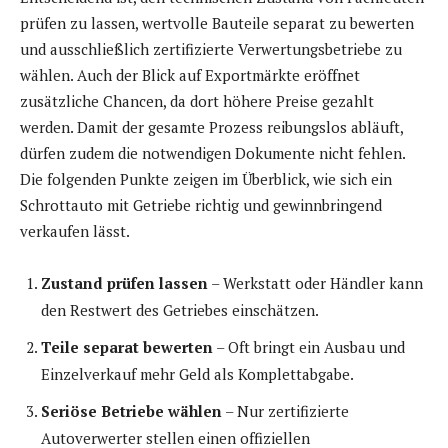
prüfen zu lassen, wertvolle Bauteile separat zu bewerten
und ausschließlich zertifizierte Verwertungsbetriebe zu
wählen. Auch der Blick auf Exportmärkte eröffnet
zusätzliche Chancen, da dort höhere Preise gezahlt
werden. Damit der gesamte Prozess reibungslos abläuft,
dürfen zudem die notwendigen Dokumente nicht fehlen.
Die folgenden Punkte zeigen im Überblick, wie sich ein
Schrottauto mit Getriebe richtig und gewinnbringend
verkaufen lässt.
Zustand prüfen lassen
– Werkstatt oder Händler kann
den Restwert des Getriebes einschätzen.
Teile separat bewerten
– Oft bringt ein Ausbau und
Einzelverkauf mehr Geld als Komplettabgabe.
Seriöse Betriebe wählen
– Nur zertifizierte
Autoverwerter stellen einen offiziellen