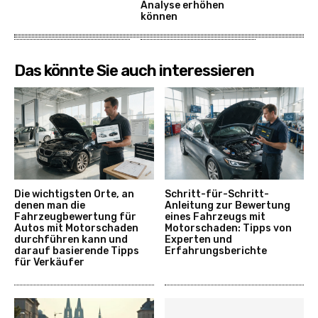
Analyse erhöhen
können
Das könnte Sie auch interessieren
Die wichtigsten Orte, an
Schritt-für-Schritt-
denen man die
Anleitung zur Bewertung
Fahrzeugbewertung für
eines Fahrzeugs mit
Autos mit Motorschaden
Motorschaden: Tipps von
durchführen kann und
Experten und
darauf basierende Tipps
Erfahrungsberichte
für Verkäufer