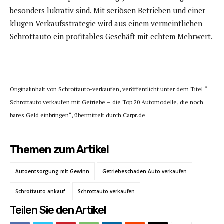
besonders lukrativ sind. Mit seriösen Betrieben und einer
klugen Verkaufsstrategie wird aus einem vermeintlichen
Schrottauto ein profitables Geschäft mit echtem Mehrwert.
Originalinhalt von Schrottauto-verkaufen, veröffentlicht unter dem Titel “
Schrottauto verkaufen mit Getriebe – die Top 20 Automodelle, die noch
bares Geld einbringen“, übermittelt durch Carpr.de
Themen zum Artikel
Autoentsorgung mit Gewinn
Getriebeschaden Auto verkaufen
Schrottauto ankauf
Schrottauto verkaufen
Teilen Sie den Artikel