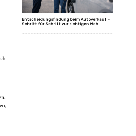
Entscheidungsfindung beim Autoverkauf –
Schritt für Schritt zur richtigen Wahl
uch
en.
gen
,