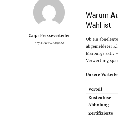
Warum
Au
Wahl ist
Carpr Presseverteiler
Ob ein abgelegte
https://www.carpr.de
abgemeldeter Kle
Marburgs aktiv –
Verwertung spart
Unsere Vorteile
Vorteil
Kostenlose
Abholung
Zertifizierte