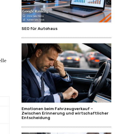
SEO für Autohaus
lle
Emotionen beim Fahrzeugverkauf –
Zwischen Erinnerung und wirtschaftlicher
Entscheidung