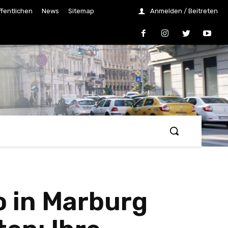
ffentlichen
News
Sitemap
Anmelden / Beitreten
o in Marburg