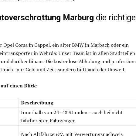
toverschrottung Marburg
die richtige
r Opel Corsa in Cappel, ein alter BMW in Marbach oder ein
intransporter in Wehrda: Unser Team ist in allen Stadtteilen
 und darüber hinaus. Die kostenlose Abholung und professione
 nicht nur Geld und Zeit, sondern hilft auch der Umwelt.
 auf einen Blick:
Beschreibung
Innerhalb von 24–48 Stunden – auch bei nicht
fahrbereiten Fahrzeugen
Nach AltfahrzeugV, mit Verwertungsnachweis