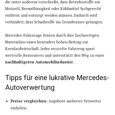
die unter anderem vorschreibt, dass Betriebsstoffe wie
Motoröl, Bremsflüssigkeit oder Kühlmittel fachgerecht
entfernt und entsorgt werden müssen. Dadurch wird
verhindert, dass Schadstoffe ins Grundwasser gelangen.
Mercedes-Fahrzeuge leisten durch ihre hochwertigen
Materialien einen besonders hohen Beitrag zur
Kreislaufwirtschaft. Jedes recycelte Fahrzeug spart
wertvolle Ressourcen und unterstützt den Weg zu einer
nachhaltigeren Automobilindustrie
.
Tipps für eine lukrative Mercedes-
Autoverwertung
Preise vergleichen:
Angebote mehrerer Verwerter
einholen.