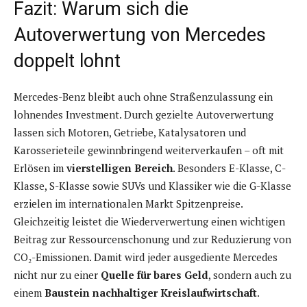
Fazit: Warum sich die
Autoverwertung von Mercedes
doppelt lohnt
Mercedes-Benz bleibt auch ohne Straßenzulassung ein
lohnendes Investment. Durch gezielte Autoverwertung
lassen sich Motoren, Getriebe, Katalysatoren und
Karosserieteile gewinnbringend weiterverkaufen – oft mit
Erlösen im
vierstelligen Bereich
. Besonders E-Klasse, C-
Klasse, S-Klasse sowie SUVs und Klassiker wie die G-Klasse
erzielen im internationalen Markt Spitzenpreise.
Gleichzeitig leistet die Wiederverwertung einen wichtigen
Beitrag zur Ressourcenschonung und zur Reduzierung von
CO₂-Emissionen. Damit wird jeder ausgediente Mercedes
nicht nur zu einer
Quelle für bares Geld
, sondern auch zu
einem
Baustein nachhaltiger Kreislaufwirtschaft
.