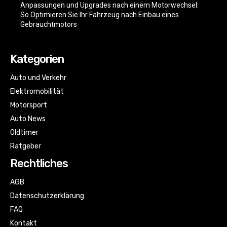
Anpassungen und Upgrades nach einem Motorwechsel:
So Optimieren Sie Ihr Fahrzeug nach Einbau eines
Gebrauchtmotors
Kategorien
Auto und Verkehr
Elektromobilität
Motorsport
Auto News
Oldtimer
Ratgeber
Rechtliches
AGB
Datenschutzerklärung
FAQ
Kontakt