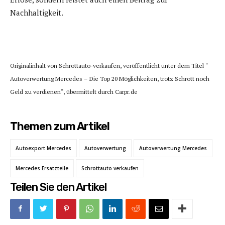
Nachhaltigkeit.
Originalinhalt von Schrottauto-verkaufen, veröffentlicht unter dem Titel “
Autoverwertung Mercedes – Die Top 20 Möglichkeiten, trotz Schrott noch
Geld zu verdienen“, übermittelt durch Carpr.de
Themen zum Artikel
Autoexport Mercedes
Autoverwertung
Autoverwertung Mercedes
Mercedes Ersatzteile
Schrottauto verkaufen
Teilen Sie den Artikel