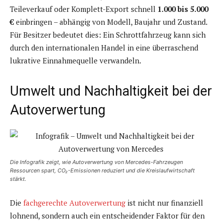
Teileverkauf oder Komplett-Export schnell
1.000 bis 5.000
€
einbringen – abhängig von Modell, Baujahr und Zustand.
Für Besitzer bedeutet dies: Ein Schrottfahrzeug kann sich
durch den internationalen Handel in eine überraschend
lukrative Einnahmequelle verwandeln.
Umwelt und Nachhaltigkeit bei der
Autoverwertung
Die Infografik zeigt, wie Autoverwertung von Mercedes-Fahrzeugen
Ressourcen spart, CO₂-Emissionen reduziert und die Kreislaufwirtschaft
stärkt.
Die
fachgerechte Autoverwertung
ist nicht nur finanziell
lohnend, sondern auch ein entscheidender Faktor für den