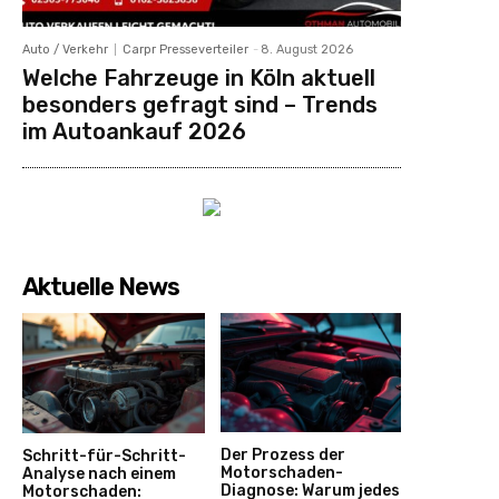
Auto / Verkehr
Carpr Presseverteiler
-
8. August 2026
Welche Fahrzeuge in Köln aktuell
besonders gefragt sind – Trends
im Autoankauf 2026
Aktuelle News
Der Prozess der
Schritt-für-Schritt-
Motorschaden-
Analyse nach einem
Diagnose: Warum jedes
Motorschaden: