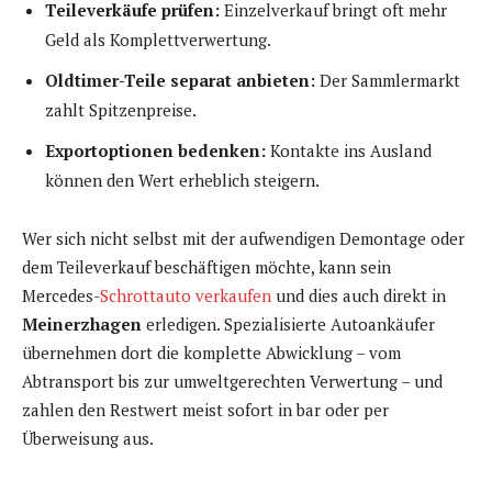
Teileverkäufe prüfen:
Einzelverkauf bringt oft mehr
Geld als Komplettverwertung.
Oldtimer-Teile separat anbieten:
Der Sammlermarkt
zahlt Spitzenpreise.
Exportoptionen bedenken:
Kontakte ins Ausland
können den Wert erheblich steigern.
Wer sich nicht selbst mit der aufwendigen Demontage oder
dem Teileverkauf beschäftigen möchte, kann sein
Mercedes-
Schrottauto verkaufen
und dies auch direkt in
Meinerzhagen
erledigen. Spezialisierte Autoankäufer
übernehmen dort die komplette Abwicklung – vom
Abtransport bis zur umweltgerechten Verwertung – und
zahlen den Restwert meist sofort in bar oder per
Überweisung aus.