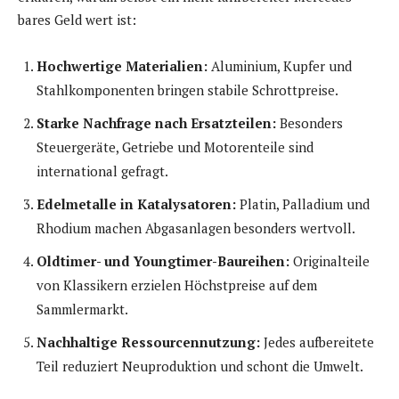
bares Geld wert ist:
Hochwertige Materialien:
Aluminium, Kupfer und
Stahlkomponenten bringen stabile Schrottpreise.
Starke Nachfrage nach Ersatzteilen:
Besonders
Steuergeräte, Getriebe und Motorenteile sind
international gefragt.
Edelmetalle in Katalysatoren:
Platin, Palladium und
Rhodium machen Abgasanlagen besonders wertvoll.
Oldtimer- und Youngtimer-Baureihen:
Originalteile
von Klassikern erzielen Höchstpreise auf dem
Sammlermarkt.
Nachhaltige Ressourcennutzung:
Jedes aufbereitete
Teil reduziert Neuproduktion und schont die Umwelt.