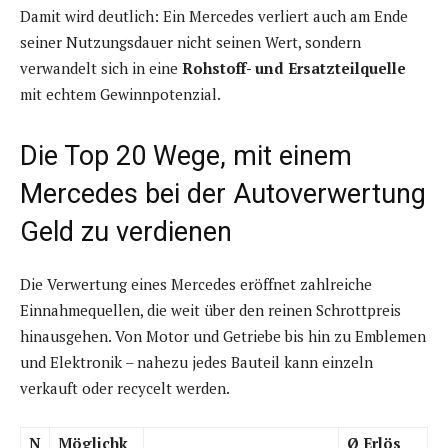
Damit wird deutlich: Ein Mercedes verliert auch am Ende
seiner Nutzungsdauer nicht seinen Wert, sondern
verwandelt sich in eine
Rohstoff- und Ersatzteilquelle
mit echtem Gewinnpotenzial.
Die Top 20 Wege, mit einem
Mercedes bei der Autoverwertung
Geld zu verdienen
Die Verwertung eines Mercedes eröffnet zahlreiche
Einnahmequellen, die weit über den reinen Schrottpreis
hinausgehen. Von Motor und Getriebe bis hin zu Emblemen
und Elektronik – nahezu jedes Bauteil kann einzeln
verkauft oder recycelt werden.
N
Möglichk
Ø Erlös