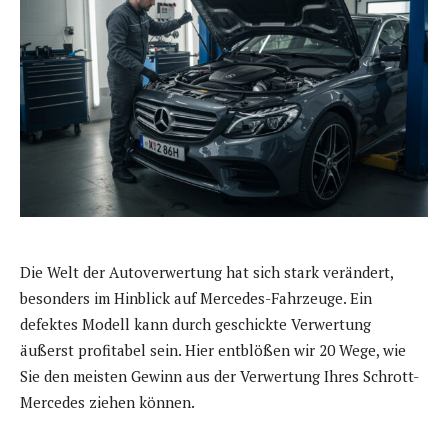
Die Welt der Autoverwertung hat sich stark verändert,
besonders im Hinblick auf Mercedes-Fahrzeuge. Ein
defektes Modell kann durch geschickte Verwertung
äußerst profitabel sein. Hier entblößen wir 20 Wege, wie
Sie den meisten Gewinn aus der Verwertung Ihres Schrott-
Mercedes ziehen können.