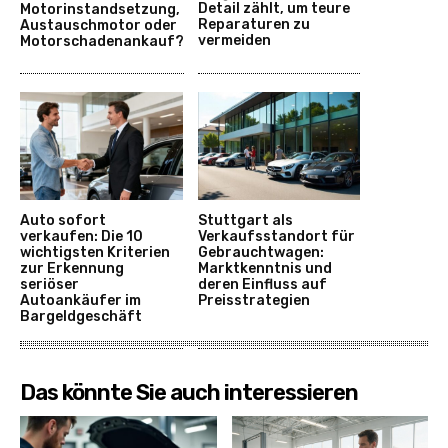
Detail zählt, um teure
Motorinstandsetzung,
Reparaturen zu
Austauschmotor oder
vermeiden
Motorschadenankauf?
Auto sofort
Stuttgart als
verkaufen: Die 10
Verkaufsstandort für
wichtigsten Kriterien
Gebrauchtwagen:
zur Erkennung
Marktkenntnis und
seriöser
deren Einfluss auf
Autoankäufer im
Preisstrategien
Bargeldgeschäft
Das könnte Sie auch interessieren