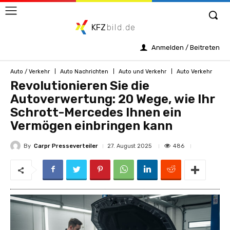
KFZ
bild.de
Anmelden / Beitreten
Auto / Verkehr
Auto Nachrichten
Auto und Verkehr
Auto Verkehr
Revolutionieren Sie die
Autoverwertung: 20 Wege, wie Ihr
Schrott-Mercedes Ihnen ein
Vermögen einbringen kann
By
Carpr Presseverteiler
486
27. August 2025