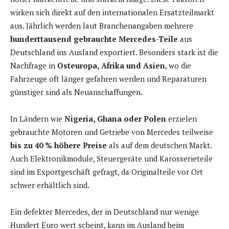
wirken sich direkt auf den internationalen Ersatzteilmarkt
aus. Jährlich werden laut Branchenangaben mehrere
hunderttausend gebrauchte Mercedes-Teile
aus
Deutschland ins Ausland exportiert. Besonders stark ist die
Nachfrage in
Osteuropa, Afrika und Asien
, wo die
Fahrzeuge oft länger gefahren werden und Reparaturen
günstiger sind als Neuanschaffungen.
In Ländern wie
Nigeria, Ghana oder Polen
erzielen
gebrauchte Motoren und Getriebe von Mercedes teilweise
bis zu 40 % höhere Preise
als auf dem deutschen Markt.
Auch Elektronikmodule, Steuergeräte und Karosserieteile
sind im Exportgeschäft gefragt, da Originalteile vor Ort
schwer erhältlich sind.
Ein defekter Mercedes, der in Deutschland nur wenige
Hundert Euro wert scheint, kann im Ausland beim