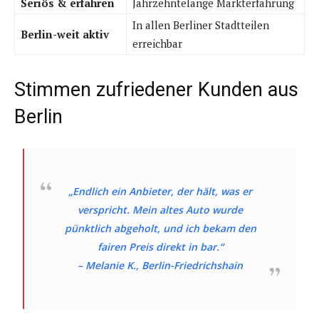
Seriös & erfahren
Jahrzehntelange Markterfahrung
In allen Berliner Stadtteilen
Berlin-weit aktiv
erreichbar
Stimmen zufriedener Kunden aus
Berlin
„Endlich ein Anbieter, der hält, was er
verspricht. Mein altes Auto wurde
pünktlich abgeholt, und ich bekam den
fairen Preis direkt in bar.“
– Melanie K., Berlin-Friedrichshain