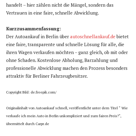
handelt – hier zählen nicht die Mängel, sondern das
Vertrauen in eine faire, schnelle Abwicklung.
Kurzzusammenfassung:
Der Autoankauf in Berlin über
autoschnellankauf.de
bietet
eine faire, transparente und schnelle Lösung für alle, die
ihren Wagen verkaufen möchten – ganz gleich, ob mit oder
ohne Schaden. Kostenlose Abholung, Barzahlung und
professionelle Abwicklung machen den Prozess besonders
attraktiv für Berliner Fahrzeugbesitzer.
Copyright Bild: de.freepik.com/
Originalinhalt von Autoankauf schnell, veröffentlicht unter dem Titel “ Wie
verkaufe ich mein Auto in Berlin unkompliziert und zum fairen Preis?“,
übermittelt durch Carpr.de