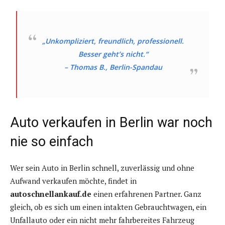
„Unkompliziert, freundlich, professionell.
Besser geht’s nicht.“
– Thomas B., Berlin-Spandau
Auto verkaufen in Berlin war noch
nie so einfach
Wer sein Auto in Berlin schnell, zuverlässig und ohne
Aufwand verkaufen möchte, findet in
autoschnellankauf.de
einen erfahrenen Partner. Ganz
gleich, ob es sich um einen intakten Gebrauchtwagen, ein
Unfallauto oder ein nicht mehr fahrbereites Fahrzeug