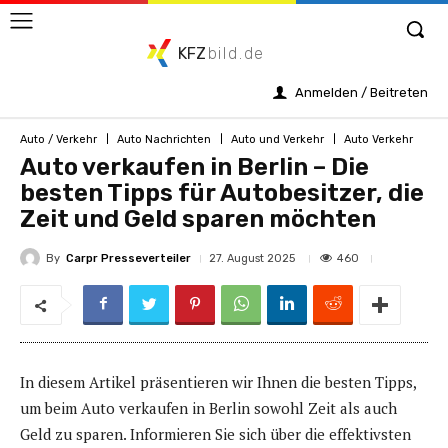
KFZ
bild.de
Anmelden / Beitreten
Auto / Verkehr
Auto Nachrichten
Auto und Verkehr
Auto Verkehr
Auto verkaufen in Berlin – Die
besten Tipps für Autobesitzer, die
Zeit und Geld sparen möchten
By
Carpr Presseverteiler
460
27. August 2025
In diesem Artikel präsentieren wir Ihnen die besten Tipps,
um beim Auto verkaufen in Berlin sowohl Zeit als auch
Geld zu sparen. Informieren Sie sich über die effektivsten