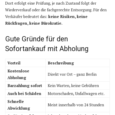
Dort erfolgt eine Prüfung, je nach Zustand folgt der
Wiederverkauf oder die fachgerechte Entsorgung. Für den
Verkäufer bedeutet das:
keine Risiken, keine
Rückfragen, keine Bürokratie.
Gute Gründe für den
Sofortankauf mit Abholung
Vorteil
Beschreibung
Kostenlose
Direkt vor Ort – ganz Berlin
Abholung
Barzahlung sofort
Kein Warten, keine Gebühren
Auch bei Schäden
Motorschaden, Unfallwagen etc.
Schnelle
Meist innerhalb von 24 Stunden
Abwicklung