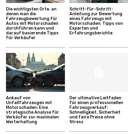
Die wichtigsten Orte, an
Schritt-für-Schritt-
denen man die
Anleitung zur Bewertung
Fahrzeugbewertung für
eines Fahrzeugs mit
Autos mit Motorschaden
Motorschaden: Tipps von
durchführen kann und
Experten und
darauf basierende Tipps
Erfahrungsberichte
für Verkäufer
Ankauf von
Der ultimative Leitfaden
Unfallfahrzeugen mit
für einen professionellen
Motorschaden: Eine
Fahrzeugverkauf:
strategische Analyse für
Schnelligkeit, Sicherheit
Verkäufer zur maximalen
und faire Preise ohne
Werterhaltung
Stress