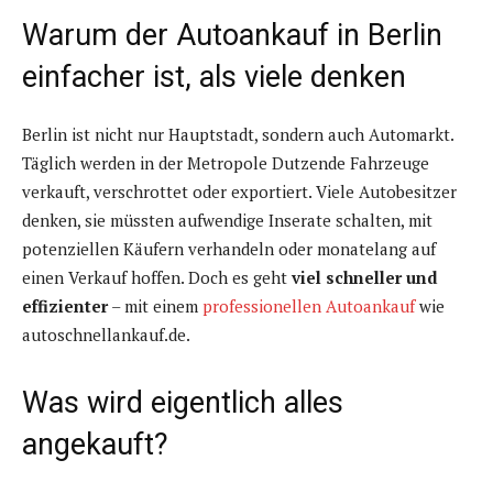
Warum der Autoankauf in Berlin
einfacher ist, als viele denken
Berlin ist nicht nur Hauptstadt, sondern auch Automarkt.
Täglich werden in der Metropole Dutzende Fahrzeuge
verkauft, verschrottet oder exportiert. Viele Autobesitzer
denken, sie müssten aufwendige Inserate schalten, mit
potenziellen Käufern verhandeln oder monatelang auf
einen Verkauf hoffen. Doch es geht
viel schneller und
effizienter
– mit einem
professionellen Autoankauf
wie
autoschnellankauf.de.
Was wird eigentlich alles
angekauft?