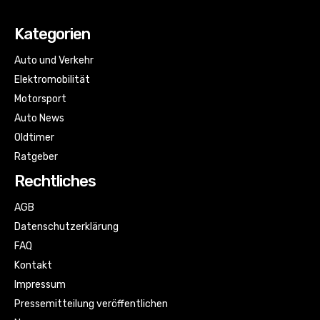
Kategorien
Auto und Verkehr
Elektromobilität
Motorsport
Auto News
Oldtimer
Ratgeber
Rechtliches
AGB
Datenschutzerklärung
FAQ
Kontakt
Impressum
Pressemitteilung veröffentlichen