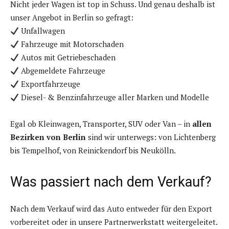
Nicht jeder Wagen ist top in Schuss. Und genau deshalb ist
unser Angebot in Berlin so gefragt:
Unfallwagen
Fahrzeuge mit Motorschaden
Autos mit Getriebeschaden
Abgemeldete Fahrzeuge
Exportfahrzeuge
Diesel- & Benzinfahrzeuge aller Marken und Modelle
Egal ob Kleinwagen, Transporter, SUV oder Van – in
allen
Bezirken von Berlin
sind wir unterwegs: von Lichtenberg
bis Tempelhof, von Reinickendorf bis Neukölln.
Was passiert nach dem Verkauf?
Nach dem Verkauf wird das Auto entweder für den Export
vorbereitet oder in unsere Partnerwerkstatt weitergeleitet.