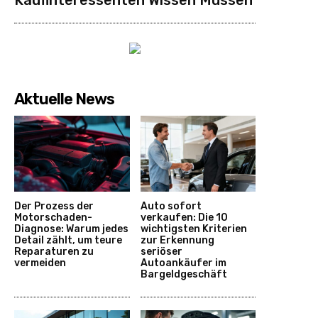
Aktuelle News
Der Prozess der
Auto sofort
Motorschaden-
verkaufen: Die 10
Diagnose: Warum jedes
wichtigsten Kriterien
Detail zählt, um teure
zur Erkennung
Reparaturen zu
seriöser
vermeiden
Autoankäufer im
Bargeldgeschäft