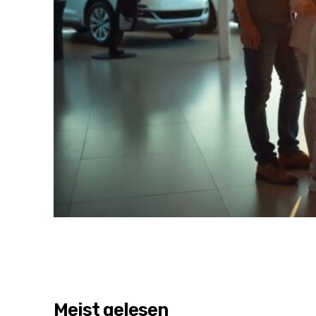
Meist gelesen