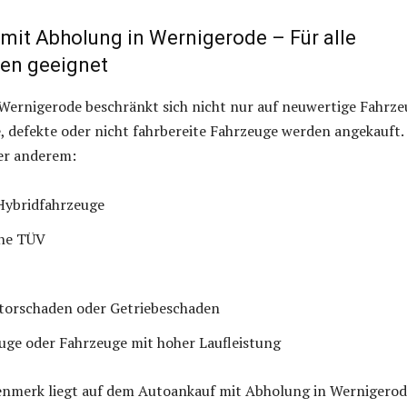
mit Abholung in Wernigerode – Für alle
en geeignet
Wernigerode beschränkt sich nicht nur auf neuwertige Fahrze
 defekte oder nicht fahrbereite Fahrzeuge werden angekauft.
er anderem:
Hybridfahrzeuge
ne TÜV
torschaden oder Getriebeschaden
ge oder Fahrzeuge mit hoher Laufleistung
nmerk liegt auf dem Autoankauf mit Abholung in Wernigerod