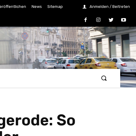
eröffentlichen
News
Sitemap
Anmelden / Beitreten
gerode: So