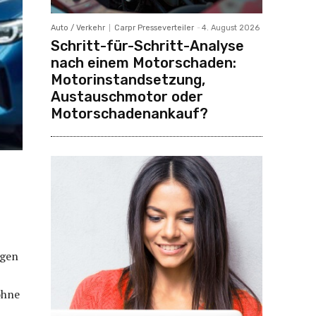
Auto / Verkehr
Carpr Presseverteiler
-
4. August 2026
Schritt-für-Schritt-Analyse
nach einem Motorschaden:
Motorinstandsetzung,
Austauschmotor oder
Motorschadenankauf?
igen
ohne