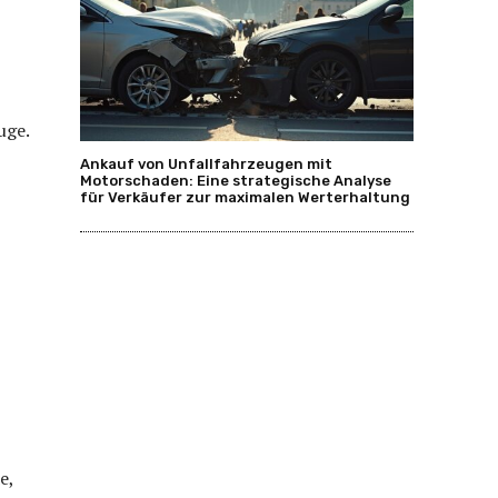
uge.
Ankauf von Unfallfahrzeugen mit
Motorschaden: Eine strategische Analyse
für Verkäufer zur maximalen Werterhaltung
e,