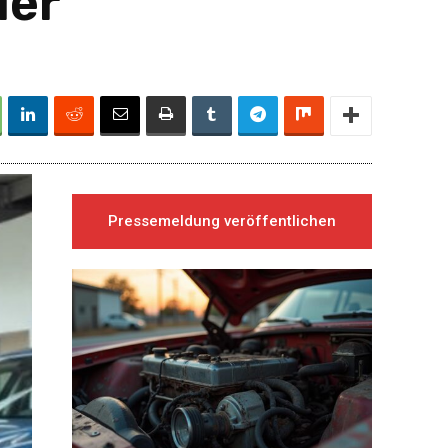
der
Pressemeldung veröffentlichen