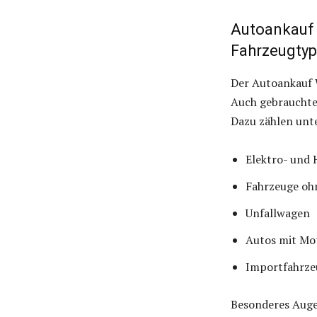
Autoankauf 
Fahrzeugtyp
Der Autoankauf 
Auch gebrauchte,
Dazu zählen unt
Elektro- und 
Fahrzeuge oh
Unfallwagen
Autos mit Mo
Importfahrzeu
Besonderes Auge