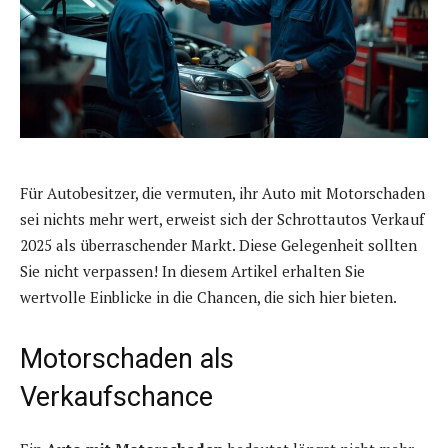
Für Autobesitzer, die vermuten, ihr Auto mit Motorschaden
sei nichts mehr wert, erweist sich der Schrottautos Verkauf
2025 als überraschender Markt. Diese Gelegenheit sollten
Sie nicht verpassen! In diesem Artikel erhalten Sie
wertvolle Einblicke in die Chancen, die sich hier bieten.
Motorschaden als
Verkaufschance