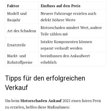
Faktor
Einfluss auf den Preis
Modell und
Neuere Fahrzeuge erzielen auch
Baujahr
defekt höhere Werte
Motorschaden mindert Wert, andere
Art des Schadens
Teile zählen mit
Intakte Komponenten können
Ersatzteile
separat verkauft werden
Markt- und
beeinflussen den Ankaufwert
Rohstoffpreise
erheblich
Tipps für den erfolgreichen
Verkauf
Um beim
Motorschaden Ankauf
2025 einen fairen Preis
zu erzielen, helfen diese Maßnahmen: