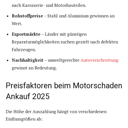
nach Karosserie- und Motorbauteilen.
Rohstoffpreise
– Stahl und Aluminium gewinnen an
Wert.
Exportmärkte
– Länder mit günstigen
Reparaturmöglichkeiten suchen gezielt nach defekten
Fahrzeugen.
Nachhaltigkeit
– umweltgerechte
Autoverschrottung
gewinnt an Bedeutung.
Preisfaktoren beim Motorschaden
Ankauf 2025
Die Höhe der Auszahlung hängt von verschiedenen
Einflussgrößen ab: