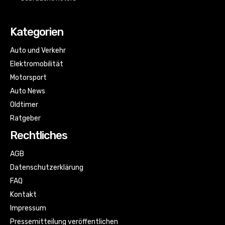
Kategorien
Auto und Verkehr
Elektromobilität
Motorsport
Auto News
Oldtimer
Ratgeber
Rechtliches
AGB
Datenschutzerklärung
FAQ
Kontakt
Impressum
Pressemitteilung veröffentlichen