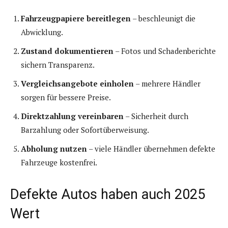
Fahrzeugpapiere bereitlegen
– beschleunigt die
Abwicklung.
Zustand dokumentieren
– Fotos und Schadenberichte
sichern Transparenz.
Vergleichsangebote einholen
– mehrere Händler
sorgen für bessere Preise.
Direktzahlung vereinbaren
– Sicherheit durch
Barzahlung oder Sofortüberweisung.
Abholung nutzen
– viele Händler übernehmen defekte
Fahrzeuge kostenfrei.
Defekte Autos haben auch 2025
Wert