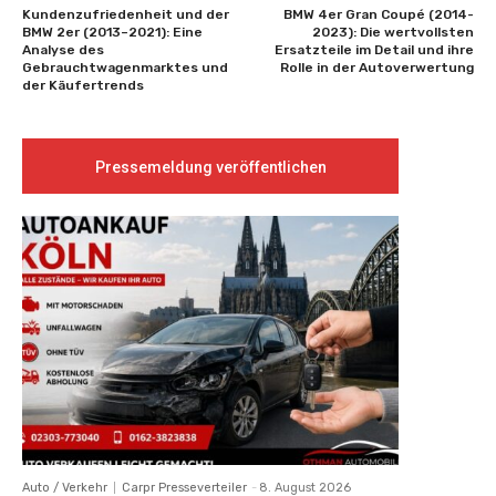
Kundenzufriedenheit und der
BMW 4er Gran Coupé (2014-
BMW 2er (2013–2021): Eine
2023): Die wertvollsten
Analyse des
Ersatzteile im Detail und ihre
Gebrauchtwagenmarktes und
Rolle in der Autoverwertung
der Käufertrends
Pressemeldung veröffentlichen
Auto / Verkehr
Carpr Presseverteiler
-
8. August 2026