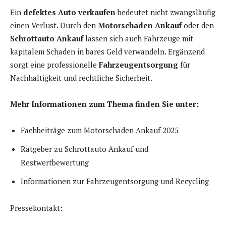
Ein
defektes Auto verkaufen
bedeutet nicht zwangsläufig
einen Verlust. Durch den
Motorschaden Ankauf
oder den
Schrottauto Ankauf
lassen sich auch Fahrzeuge mit
kapitalem Schaden in bares Geld verwandeln. Ergänzend
sorgt eine professionelle
Fahrzeugentsorgung
für
Nachhaltigkeit und rechtliche Sicherheit.
Mehr Informationen zum Thema finden Sie unter:
Fachbeiträge zum Motorschaden Ankauf 2025
Ratgeber zu Schrottauto Ankauf und
Restwertbewertung
Informationen zur Fahrzeugentsorgung und Recycling
Pressekontakt: