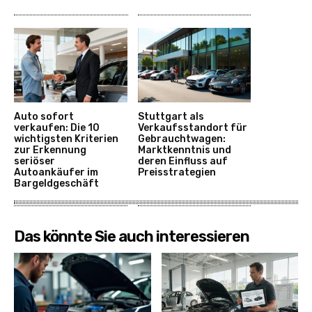
Auto sofort
Stuttgart als
verkaufen: Die 10
Verkaufsstandort für
wichtigsten Kriterien
Gebrauchtwagen:
zur Erkennung
Marktkenntnis und
seriöser
deren Einfluss auf
Autoankäufer im
Preisstrategien
Bargeldgeschäft
Das könnte Sie auch interessieren