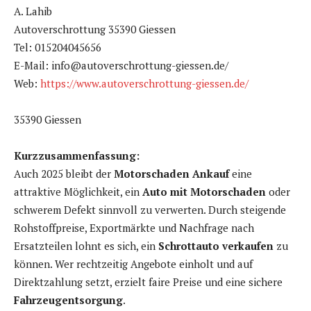
A. Lahib
Autoverschrottung 35390 Giessen
Tel: 015204045656
E-Mail: info@autoverschrottung-giessen.de/
Web:
https://www.autoverschrottung-giessen.de/
35390 Giessen
Kurzzusammenfassung:
Auch 2025 bleibt der
Motorschaden Ankauf
eine
attraktive Möglichkeit, ein
Auto mit Motorschaden
oder
schwerem Defekt sinnvoll zu verwerten. Durch steigende
Rohstoffpreise, Exportmärkte und Nachfrage nach
Ersatzteilen lohnt es sich, ein
Schrottauto verkaufen
zu
können. Wer rechtzeitig Angebote einholt und auf
Direktzahlung setzt, erzielt faire Preise und eine sichere
Fahrzeugentsorgung
.