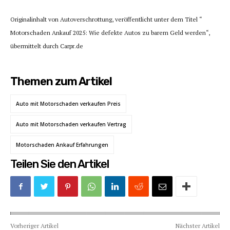
Originalinhalt von Autoverschrottung, veröffentlicht unter dem Titel “
Motorschaden Ankauf 2025: Wie defekte Autos zu barem Geld werden“,
übermittelt durch Carpr.de
Themen zum Artikel
Auto mit Motorschaden verkaufen Preis
Auto mit Motorschaden verkaufen Vertrag
Motorschaden Ankauf Erfahrungen
Teilen Sie den Artikel
Vorheriger Artikel
Nächster Artikel