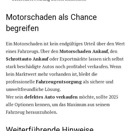
Motorschaden als Chance
begreifen
Ein Motorschaden ist kein endgültiges Urteil über den Wert
eines Fahrzeugs. Über den
Motorschaden Ankauf
, den
Schrottauto Ankauf
oder Exportmärkte lassen sich selbst
stark beschädigte Autos noch profitabel verkaufen. Wenn
kein Marktwert mehr vorhanden ist, bleibt die
professionelle
Fahrzeugentsorgung
als sichere und
umweltfreundliche Lösung.
Wer sein
defektes Auto verkaufen
möchte, sollte 2025
alle Optionen kennen, um das Maximum aus seinem
Fahrzeug herauszuholen.
Weiterführende Hinweise