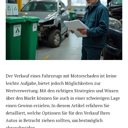
Der Verkauf eines Fahrzeugs mit Motorschaden ist keine
leichte Aufgabe, bietet jedoch Möglichkeiten zur
Wertverwertung. Mit den richtigen Strategien und Wissen
über den Markt können Sie auch in einer schwierigen Lage
einen Gewinn erzielen. In diesem Artikel erfahren Sie
detailliert, welche Optionen Sie für den Verkauf Ihres
Autos in Betracht ziehen sollten, um bestmöglich
abzuschneiden.