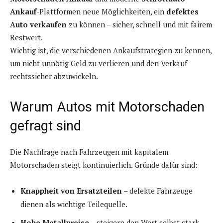
Ankauf
-Plattformen neue Möglichkeiten, ein
defektes
Auto verkaufen
zu können – sicher, schnell und mit fairem
Restwert.
Wichtig ist, die verschiedenen Ankaufstrategien zu kennen,
um nicht unnötig Geld zu verlieren und den Verkauf
rechtssicher abzuwickeln.
Warum Autos mit Motorschaden
gefragt sind
Die Nachfrage nach Fahrzeugen mit kapitalem
Motorschaden steigt kontinuierlich. Gründe dafür sind:
Knappheit von Ersatzteilen
– defekte Fahrzeuge
dienen als wichtige Teilequelle.
Hohe Metallpreise
– steigern den Wert selbst stark