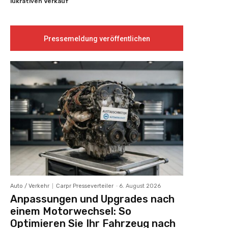
lukrativen Verkauf
Pressemeldung veröffentlichen
Auto / Verkehr
Carpr Presseverteiler
-
6. August 2026
Anpassungen und Upgrades nach
einem Motorwechsel: So
Optimieren Sie Ihr Fahrzeug nach