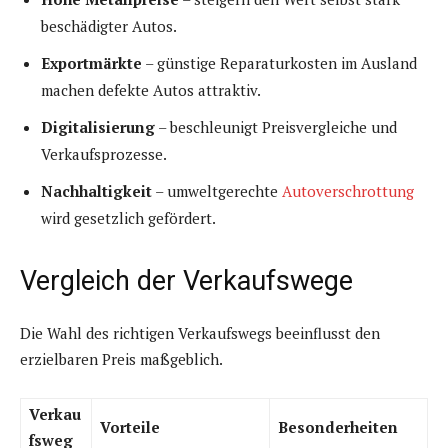
beschädigter Autos.
Exportmärkte
– günstige Reparaturkosten im Ausland
machen defekte Autos attraktiv.
Digitalisierung
– beschleunigt Preisvergleiche und
Verkaufsprozesse.
Nachhaltigkeit
– umweltgerechte
Autoverschrottung
wird gesetzlich gefördert.
Vergleich der Verkaufswege
Die Wahl des richtigen Verkaufswegs beeinflusst den
erzielbaren Preis maßgeblich.
Verkau
Vorteile
Besonderheiten
fsweg