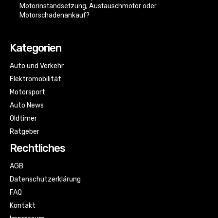
Motorinstandsetzung, Austauschmotor oder
Motorschadenankauf?
Kategorien
Auto und Verkehr
Elektromobilität
Motorsport
Auto News
Oldtimer
Ratgeber
Rechtliches
AGB
Datenschutzerklärung
FAQ
Kontakt