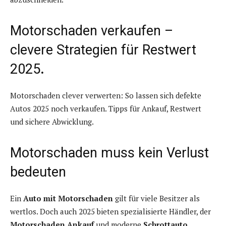
Motorschaden verkaufen –
clevere Strategien für Restwert
2025
.
Motorschaden clever verwerten: So lassen sich defekte
Autos 2025 noch verkaufen. Tipps für Ankauf, Restwert
und sichere Abwicklung.
Motorschaden muss kein Verlust
bedeuten
Ein
Auto mit Motorschaden
gilt für viele Besitzer als
wertlos. Doch auch 2025 bieten spezialisierte Händler, der
Motorschaden Ankauf
und moderne
Schrottauto