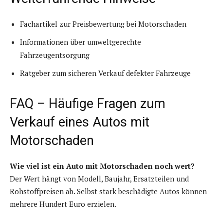
Fachartikel zur Preisbewertung bei Motorschaden
Informationen über umweltgerechte
Fahrzeugentsorgung
Ratgeber zum sicheren Verkauf defekter Fahrzeuge
FAQ – Häufige Fragen zum
Verkauf eines Autos mit
Motorschaden
Wie viel ist ein Auto mit Motorschaden noch wert?
Der Wert hängt von Modell, Baujahr, Ersatzteilen und
Rohstoffpreisen ab. Selbst stark beschädigte Autos können
mehrere Hundert Euro erzielen.