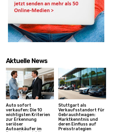
Aktuelle News
Auto sofort
Stuttgart als
verkaufen: Die 10
Verkaufsstandort für
wichtigsten Kriterien
Gebrauchtwagen:
zur Erkennung
Marktkenntnis und
seriöser
deren Einfluss auf
Autoankäufer im
Preisstrategien