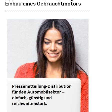
Einbau eines Gebrauchtmotors