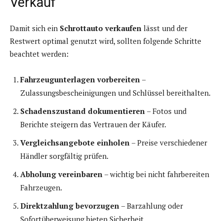
Verkauf
Damit sich ein
Schrottauto verkaufen
lässt und der
Restwert optimal genutzt wird, sollten folgende Schritte
beachtet werden:
Fahrzeugunterlagen vorbereiten
–
Zulassungsbescheinigungen und Schlüssel bereithalten.
Schadenszustand dokumentieren
– Fotos und
Berichte steigern das Vertrauen der Käufer.
Vergleichsangebote einholen
– Preise verschiedener
Händler sorgfältig prüfen.
Abholung vereinbaren
– wichtig bei nicht fahrbereiten
Fahrzeugen.
Direktzahlung bevorzugen
– Barzahlung oder
Sofortüberweisung bieten Sicherheit.