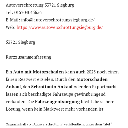
Autoverschrottung 53721 Siegburg
Tel: 015204045656
E-Mail: info@autoverschrottungsiegburg.de/
Web:
https://www.autoverschrottungsiegburg.de/
53721 Siegburg
Kurzzusammenfassung
Ein
Auto mit Motorschaden
kann auch 2025 noch einen
fairen Restwert erzielen. Durch den
Motorschaden
Ankauf
, den
Schrottauto Ankauf
oder den Exportmarkt
lassen sich beschädigte Fahrzeuge gewinnbringend
verkaufen. Die
Fahrzeugentsorgung
bleibt die sichere
Lösung, wenn kein Marktwert mehr vorhanden ist.
Originalinhalt von Autoverschrottung, veröffentlicht unter dem Titel “