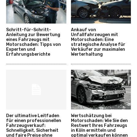
Schritt-für-Schritt-
Ankauf von
Anleitung zur Bewertung
Unfallfahrzeugen mit
eines Fahrzeugs mit
Motorschaden: Eine
Motorschaden: Tipps von
strategische Analyse für
Experten und
Verkäufer zur maximalen
Erfahrungsberichte
Werterhaltung
Der ultimative Leitfaden
Wertschätzung bei
für einen professionellen
Motorschaden: Wie Sie den
Fahrzeugverkauf:
Restwert Ihres Fahrzeugs
Schnelligkeit, Sicherheit
in Köln ermitteln und
und faire Preise ohne
optimal verkaufen können