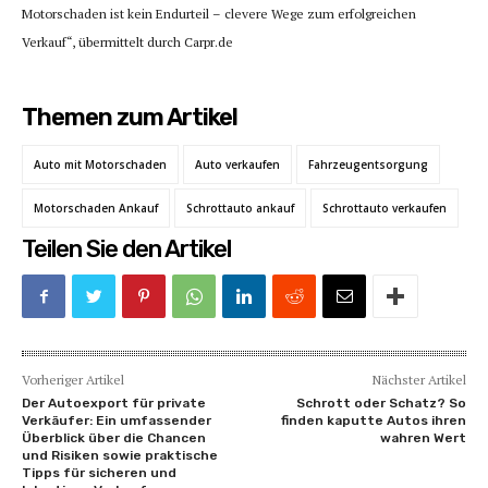
Motorschaden ist kein Endurteil – clevere Wege zum erfolgreichen
Verkauf“, übermittelt durch Carpr.de
Themen zum Artikel
Auto mit Motorschaden
Auto verkaufen
Fahrzeugentsorgung
Motorschaden Ankauf
Schrottauto ankauf
Schrottauto verkaufen
Teilen Sie den Artikel
Vorheriger Artikel
Nächster Artikel
Der Autoexport für private
Schrott oder Schatz? So
Verkäufer: Ein umfassender
finden kaputte Autos ihren
Überblick über die Chancen
wahren Wert
und Risiken sowie praktische
Tipps für sicheren und