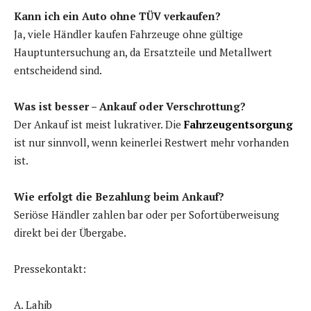
Kann ich ein Auto ohne TÜV verkaufen?
Ja, viele Händler kaufen Fahrzeuge ohne gültige
Hauptuntersuchung an, da Ersatzteile und Metallwert
entscheidend sind.
Was ist besser – Ankauf oder Verschrottung?
Der Ankauf ist meist lukrativer. Die
Fahrzeugentsorgung
ist nur sinnvoll, wenn keinerlei Restwert mehr vorhanden
ist.
Wie erfolgt die Bezahlung beim Ankauf?
Seriöse Händler zahlen bar oder per Sofortüberweisung
direkt bei der Übergabe.
Pressekontakt:
A. Lahib