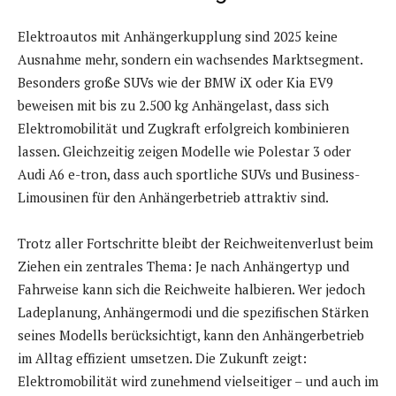
Elektroautos mit Anhängerkupplung sind 2025 keine
Ausnahme mehr, sondern ein wachsendes Marktsegment.
Besonders große SUVs wie der BMW iX oder Kia EV9
beweisen mit bis zu 2.500 kg Anhängelast, dass sich
Elektromobilität und Zugkraft erfolgreich kombinieren
lassen. Gleichzeitig zeigen Modelle wie Polestar 3 oder
Audi A6 e-tron, dass auch sportliche SUVs und Business-
Limousinen für den Anhängerbetrieb attraktiv sind.
Trotz aller Fortschritte bleibt der Reichweitenverlust beim
Ziehen ein zentrales Thema: Je nach Anhängertyp und
Fahrweise kann sich die Reichweite halbieren. Wer jedoch
Ladeplanung, Anhängermodi und die spezifischen Stärken
seines Modells berücksichtigt, kann den Anhängerbetrieb
im Alltag effizient umsetzen. Die Zukunft zeigt:
Elektromobilität wird zunehmend vielseitiger – und auch im