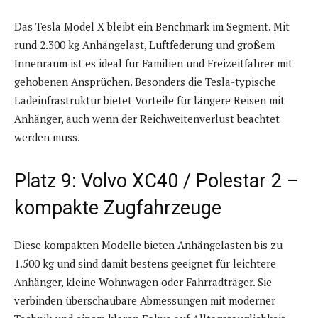
Das Tesla Model X bleibt ein Benchmark im Segment. Mit
rund 2.300 kg Anhängelast, Luftfederung und großem
Innenraum ist es ideal für Familien und Freizeitfahrer mit
gehobenen Ansprüchen. Besonders die Tesla-typische
Ladeinfrastruktur bietet Vorteile für längere Reisen mit
Anhänger, auch wenn der Reichweitenverlust beachtet
werden muss.
Platz 9: Volvo XC40 / Polestar 2 –
kompakte Zugfahrzeuge
Diese kompakten Modelle bieten Anhängelasten bis zu
1.500 kg und sind damit bestens geeignet für leichtere
Anhänger, kleine Wohnwagen oder Fahrradträger. Sie
verbinden überschaubare Abmessungen mit moderner