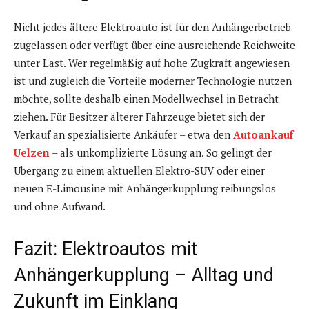
Nicht jedes ältere Elektroauto ist für den Anhängerbetrieb
zugelassen oder verfügt über eine ausreichende Reichweite
unter Last. Wer regelmäßig auf hohe Zugkraft angewiesen
ist und zugleich die Vorteile moderner Technologie nutzen
möchte, sollte deshalb einen Modellwechsel in Betracht
ziehen. Für Besitzer älterer Fahrzeuge bietet sich der
Verkauf an spezialisierte Ankäufer – etwa den
Autoankauf
Uelzen
– als unkomplizierte Lösung an. So gelingt der
Übergang zu einem aktuellen Elektro-SUV oder einer
neuen E-Limousine mit Anhängerkupplung reibungslos
und ohne Aufwand.
Fazit: Elektroautos mit
Anhängerkupplung – Alltag und
Zukunft im Einklang