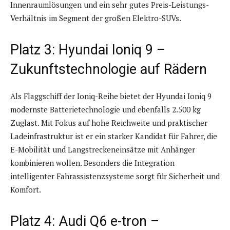
Innenraumlösungen und ein sehr gutes Preis-Leistungs-
Verhältnis im Segment der großen Elektro-SUVs.
Platz 3: Hyundai Ioniq 9 –
Zukunftstechnologie auf Rädern
Als Flaggschiff der Ioniq-Reihe bietet der Hyundai Ioniq 9
modernste Batterietechnologie und ebenfalls 2.500 kg
Zuglast. Mit Fokus auf hohe Reichweite und praktischer
Ladeinfrastruktur ist er ein starker Kandidat für Fahrer, die
E-Mobilität und Langstreckeneinsätze mit Anhänger
kombinieren wollen. Besonders die Integration
intelligenter Fahrassistenzsysteme sorgt für Sicherheit und
Komfort.
Platz 4: Audi Q6 e-tron –