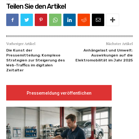
Teilen Sie den Artikel
Vorheriger Artikel
Nächster Artikel
Die Kunst der
Anhängelast und Umwelt:
Pressemitteilung: Komplexe
Auswirkungen auf die
Strategien zur Steigerung des
Elektromobilität im Jahr 2025
Web-Traffics im digitalen
Zeitalter
Pressemeldung veröffentlichen