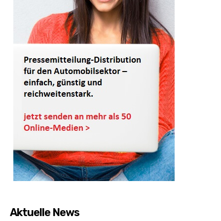
Aktuelle News