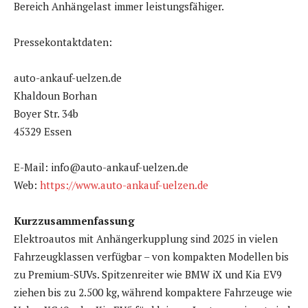
Bereich Anhängelast immer leistungsfähiger.
Pressekontaktdaten:
auto-ankauf-uelzen.de
Khaldoun Borhan
Boyer Str. 34b
45329 Essen
E-Mail: info@auto-ankauf-uelzen.de
Web:
https://www.auto-ankauf-uelzen.de
Kurzzusammenfassung
Elektroautos mit Anhängerkupplung sind 2025 in vielen
Fahrzeugklassen verfügbar – von kompakten Modellen bis
zu Premium-SUVs. Spitzenreiter wie BMW iX und Kia EV9
ziehen bis zu 2.500 kg, während kompaktere Fahrzeuge wie