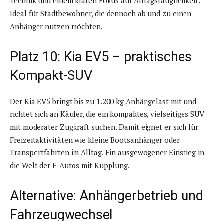
Technik und einem klaren Fokus auf Alltagstauglichkeit.
Ideal für Stadtbewohner, die dennoch ab und zu einen
Anhänger nutzen möchten.
Platz 10: Kia EV5 – praktisches
Kompakt-SUV
Der Kia EV5 bringt bis zu 1.200 kg Anhängelast mit und
richtet sich an Käufer, die ein kompaktes, vielseitiges SUV
mit moderater Zugkraft suchen. Damit eignet er sich für
Freizeitaktivitäten wie kleine Bootsanhänger oder
Transportfahrten im Alltag. Ein ausgewogener Einstieg in
die Welt der E-Autos mit Kupplung.
Alternative: Anhängerbetrieb und
Fahrzeugwechsel