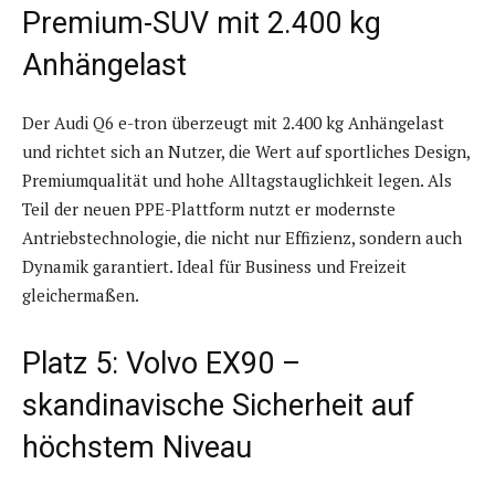
Premium-SUV mit 2.400 kg
Anhängelast
Der Audi Q6 e-tron überzeugt mit 2.400 kg Anhängelast
und richtet sich an Nutzer, die Wert auf sportliches Design,
Premiumqualität und hohe Alltagstauglichkeit legen. Als
Teil der neuen PPE-Plattform nutzt er modernste
Antriebstechnologie, die nicht nur Effizienz, sondern auch
Dynamik garantiert. Ideal für Business und Freizeit
gleichermaßen.
Platz 5: Volvo EX90 –
skandinavische Sicherheit auf
höchstem Niveau