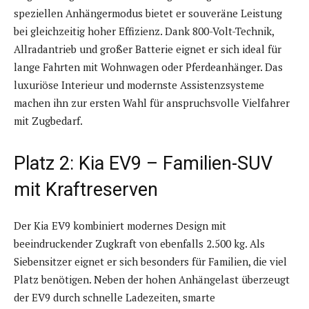
speziellen Anhängermodus bietet er souveräne Leistung
bei gleichzeitig hoher Effizienz. Dank 800-Volt-Technik,
Allradantrieb und großer Batterie eignet er sich ideal für
lange Fahrten mit Wohnwagen oder Pferdeanhänger. Das
luxuriöse Interieur und modernste Assistenzsysteme
machen ihn zur ersten Wahl für anspruchsvolle Vielfahrer
mit Zugbedarf.
Platz 2: Kia EV9 – Familien-SUV
mit Kraftreserven
Der Kia EV9 kombiniert modernes Design mit
beeindruckender Zugkraft von ebenfalls 2.500 kg. Als
Siebensitzer eignet er sich besonders für Familien, die viel
Platz benötigen. Neben der hohen Anhängelast überzeugt
der EV9 durch schnelle Ladezeiten, smarte