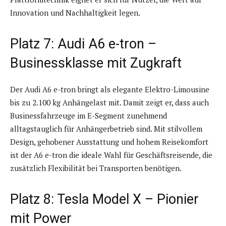
Innovation und Nachhaltigkeit legen.
Platz 7: Audi A6 e-tron –
Businessklasse mit Zugkraft
Der Audi A6 e-tron bringt als elegante Elektro-Limousine
bis zu 2.100 kg Anhängelast mit. Damit zeigt er, dass auch
Businessfahrzeuge im E-Segment zunehmend
alltagstauglich für Anhängerbetrieb sind. Mit stilvollem
Design, gehobener Ausstattung und hohem Reisekomfort
ist der A6 e-tron die ideale Wahl für Geschäftsreisende, die
zusätzlich Flexibilität bei Transporten benötigen.
Platz 8: Tesla Model X – Pionier
mit Power