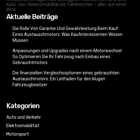
Auto. Von Elektromobilität bis Fahrberichte – alles auf einen
Blick.
Aktuelle Beiträge
Die Rolle Von Garantie Und Gewährleistung Beim Kauf
Eines Austauschmotors: Was Kaufinteressenten Wissen
Müssen
Anpassungen und Upgrades nach einem Motorwechsel:
So Optimieren Sie Ihr Fahrzeug nach Einbau eines
Gebrauchtmotors
Die finanziellen Vergleichsoptionen eines gebrauchten
Austauschmotors: Ein Leitfaden für den klugen
Fahrzeugbesitzer
Kategorien
Auto und Verkehr
Elektromobilität
Motorsport