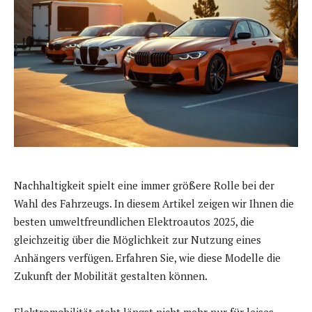
Nachhaltigkeit spielt eine immer größere Rolle bei der
Wahl des Fahrzeugs. In diesem Artikel zeigen wir Ihnen die
besten umweltfreundlichen Elektroautos 2025, die
gleichzeitig über die Möglichkeit zur Nutzung eines
Anhängers verfügen. Erfahren Sie, wie diese Modelle die
Zukunft der Mobilität gestalten können.