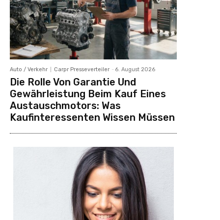
Auto / Verkehr
Carpr Presseverteiler
-
6. August 2026
Die Rolle Von Garantie Und
Gewährleistung Beim Kauf Eines
Austauschmotors: Was
Kaufinteressenten Wissen Müssen