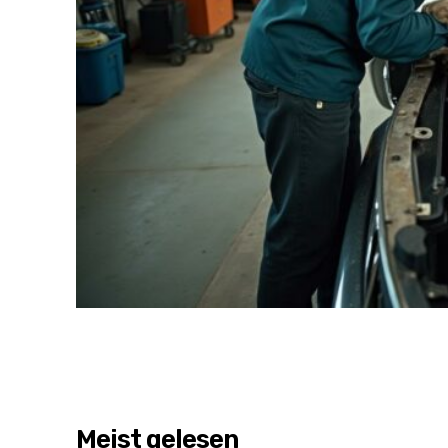
Meist gelesen