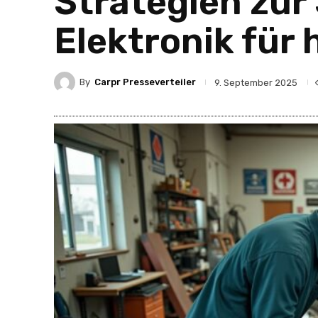
Strategien zur
Elektronik für
By
Carpr Presseverteiler
9. September 2025