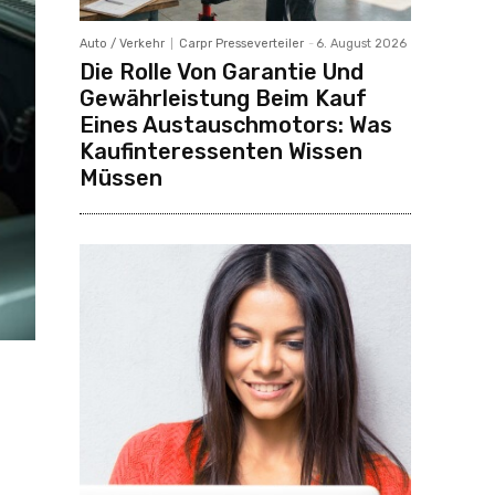
Auto / Verkehr
Carpr Presseverteiler
-
6. August 2026
Die Rolle Von Garantie Und
Gewährleistung Beim Kauf
Eines Austauschmotors: Was
Kaufinteressenten Wissen
Müssen