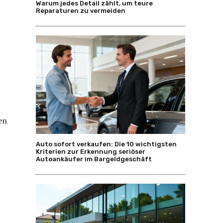
Warum jedes Detail zählt, um teure
Reparaturen zu vermeiden
en
Auto sofort verkaufen: Die 10 wichtigsten
Kriterien zur Erkennung seriöser
Autoankäufer im Bargeldgeschäft