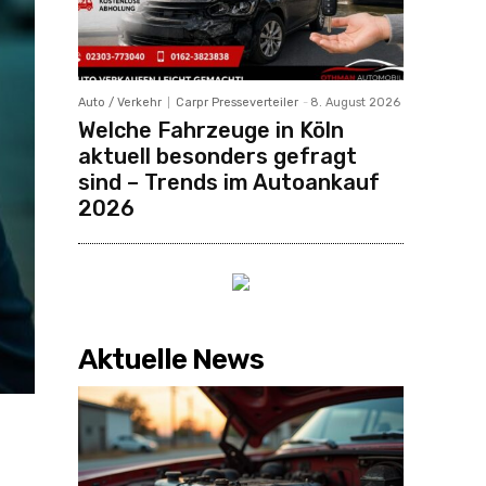
Auto / Verkehr
Carpr Presseverteiler
-
8. August 2026
Welche Fahrzeuge in Köln
aktuell besonders gefragt
sind – Trends im Autoankauf
2026
Aktuelle News