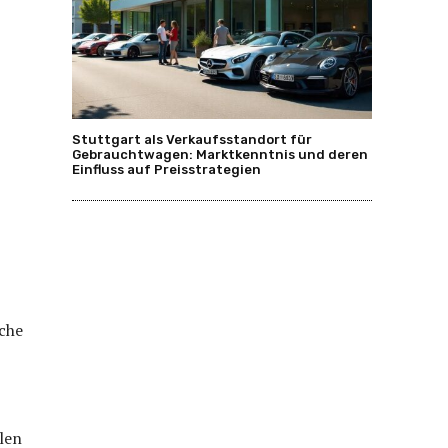
Stuttgart als Verkaufsstandort für
Gebrauchtwagen: Marktkenntnis und deren
Einfluss auf Preisstrategien
lche
len