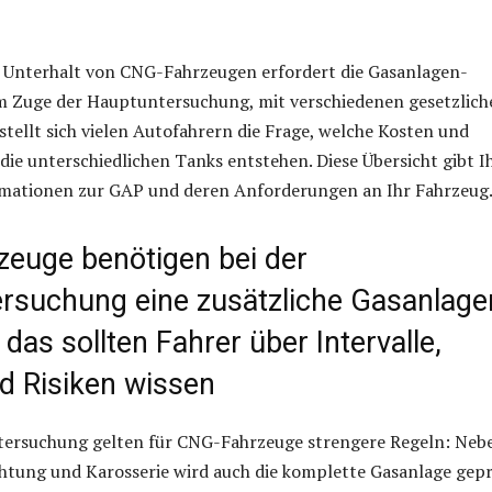
 Unterhalt von CNG-Fahrzeugen erfordert die Gasanlagen-
m Zuge der Hauptuntersuchung, mit verschiedenen gesetzlich
stellt sich vielen Autofahrern die Frage, welche Kosten und
 die unterschiedlichen Tanks entstehen. Diese Übersicht gibt 
mationen zur GAP und deren Anforderungen an Ihr Fahrzeug
euge benötigen bei der
rsuchung eine zusätzliche Gasanlage
das sollten Fahrer über Intervalle,
d Risiken wissen
tersuchung gelten für CNG-Fahrzeuge strengere Regeln: Neb
htung und Karosserie wird auch die komplette Gasanlage gepr