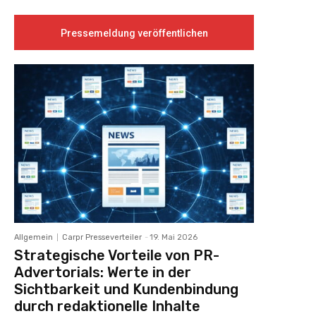
Pressemeldung veröffentlichen
Allgemein
Carpr Presseverteiler
-
19. Mai 2026
Strategische Vorteile von PR-
Advertorials: Werte in der
Sichtbarkeit und Kundenbindung
durch redaktionelle Inhalte