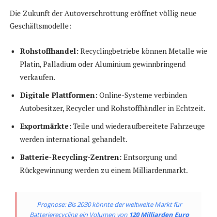
Die Zukunft der Autoverschrottung eröffnet völlig neue
Geschäftsmodelle:
Rohstoffhandel:
Recyclingbetriebe können Metalle wie
Platin, Palladium oder Aluminium gewinnbringend
verkaufen.
Digitale Plattformen:
Online-Systeme verbinden
Autobesitzer, Recycler und Rohstoffhändler in Echtzeit.
Exportmärkte:
Teile und wiederaufbereitete Fahrzeuge
werden international gehandelt.
Batterie-Recycling-Zentren:
Entsorgung und
Rückgewinnung werden zu einem Milliardenmarkt.
Prognose: Bis 2030 könnte der weltweite Markt für
Batterierecycling ein Volumen von
120 Milliarden Euro