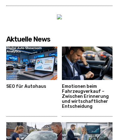
Aktuelle News
SEO für Autohaus
Emotionen beim
Fahrzeugverkauf –
Zwischen Erinnerung
und wirtschaftlicher
Entscheidung