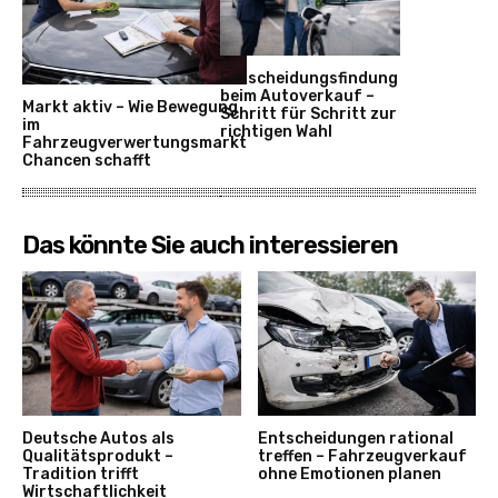
Entscheidungsfindung
beim Autoverkauf –
Markt aktiv – Wie Bewegung
Schritt für Schritt zur
im
richtigen Wahl
Fahrzeugverwertungsmarkt
Chancen schafft
Das könnte Sie auch interessieren
Deutsche Autos als
Entscheidungen rational
Qualitätsprodukt –
treffen – Fahrzeugverkauf
Tradition trifft
ohne Emotionen planen
Wirtschaftlichkeit