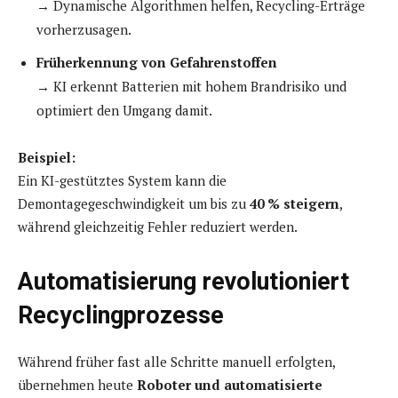
→ Dynamische Algorithmen helfen, Recycling-Erträge
vorherzusagen.
Früherkennung von Gefahrenstoffen
→ KI erkennt Batterien mit hohem Brandrisiko und
optimiert den Umgang damit.
Beispiel:
Ein KI-gestütztes System kann die
Demontagegeschwindigkeit um bis zu
40 % steigern
,
während gleichzeitig Fehler reduziert werden.
Automatisierung revolutioniert
Recyclingprozesse
Während früher fast alle Schritte manuell erfolgten,
übernehmen heute
Roboter und automatisierte