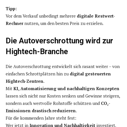
Tipp:
Vor dem Verkauf unbedingt mehrere
digitale Restwert-
Rechner
nutzen, um den besten Preis zu erzielen.
Die Autoverschrottung wird zur
Hightech-Branche
Die Autoverschrottung entwickelt sich rasant weiter – von
einfachen Schrottplätzen hin zu
digital gesteuerten
Hightech-Zentren
.
Mit
KI, Automatisierung und nachhaltigen Konzepten
lassen sich nicht nur Kosten senken und Gewinne steigern,
sondern auch wertvolle Rohstoffe schützen und
CO₂-
Emissionen drastisch reduzieren
.
Für die kommenden Jahre steht fest:
Wer jetzt in
Innovation und Nachhaltigkeit
investiert,