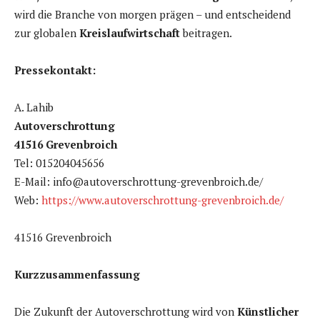
wird die Branche von morgen prägen – und entscheidend
zur globalen
Kreislaufwirtschaft
beitragen.
Pressekontakt:
A. Lahib
Autoverschrottung
41516 Grevenbroich
Tel: 015204045656
E-Mail: info@autoverschrottung-grevenbroich.de/
Web:
https://www.autoverschrottung-grevenbroich.de/
41516 Grevenbroich
Kurzzusammenfassung
Die Zukunft der Autoverschrottung wird von
Künstlicher