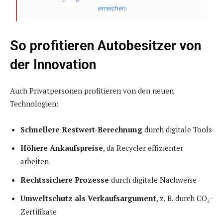
erreichen.
So profitieren Autobesitzer von
der Innovation
Auch Privatpersonen profitieren von den neuen
Technologien:
Schnellere Restwert-Berechnung
durch digitale Tools
Höhere Ankaufspreise
, da Recycler effizienter
arbeiten
Rechtssichere Prozesse
durch digitale Nachweise
Umweltschutz als Verkaufsargument
, z. B. durch CO₂-
Zertifikate