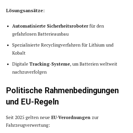
Lösungsansätze:
Automatisierte Sicherheitsroboter
für den
gefahrlosen Batterieausbau
Spezialisierte Recyclingverfahren für Lithium und
Kobalt
Digitale
Tracking-Systeme
, um Batterien weltweit
nachzuverfolgen
Politische Rahmenbedingungen
und EU-Regeln
Seit 2025 gelten neue
EU-Verordnungen
zur
Fahrzeugverwertung: