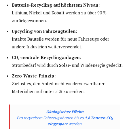
Batterie-Recycling auf höchstem Niveau:
Lithium, Nickel und Kobalt werden zu über 90 %
zurückgewonnen.
Upcycling von Fahrzeugteilen:
Intakte Bauteile werden für neue Fahrzeuge oder
andere Industrien weiterverwendet.
CO₂-neutrale Recyclinganlagen:
Strombedarf wird durch Solar- und Windenergie gedeckt.
Zero-Waste-Prinzip:
Ziel ist es, den Anteil nicht wiederverwertbarer
Materialien auf unter 5 % zu senken.
Ökologischer Effekt:
Pro recyceltem Fahrzeug können bis zu
1,8 Tonnen CO₂
eingespart
werden.