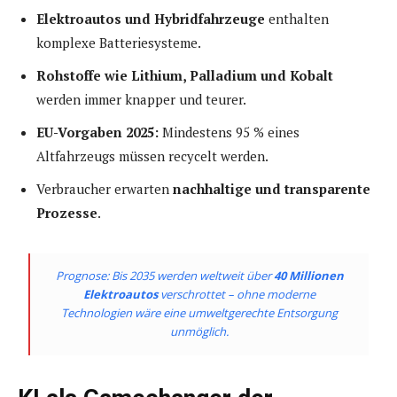
Elektroautos und Hybridfahrzeuge
enthalten
komplexe Batteriesysteme.
Rohstoffe wie Lithium, Palladium und Kobalt
werden immer knapper und teurer.
EU-Vorgaben 2025:
Mindestens 95 % eines
Altfahrzeugs müssen recycelt werden.
Verbraucher erwarten
nachhaltige und transparente
Prozesse
.
Prognose: Bis 2035 werden weltweit über
40 Millionen
Elektroautos
verschrottet – ohne moderne
Technologien wäre eine umweltgerechte Entsorgung
unmöglich.