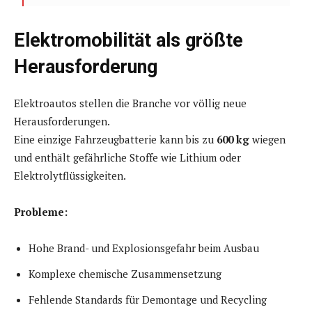
Elektromobilität als größte
Herausforderung
Elektroautos stellen die Branche vor völlig neue
Herausforderungen.
Eine einzige Fahrzeugbatterie kann bis zu
600 kg
wiegen
und enthält gefährliche Stoffe wie Lithium oder
Elektrolytflüssigkeiten.
Probleme:
Hohe Brand- und Explosionsgefahr beim Ausbau
Komplexe chemische Zusammensetzung
Fehlende Standards für Demontage und Recycling