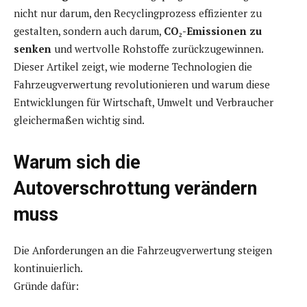
nicht nur darum, den Recyclingprozess effizienter zu
gestalten, sondern auch darum,
CO₂-Emissionen zu
senken
und wertvolle Rohstoffe zurückzugewinnen.
Dieser Artikel zeigt, wie moderne Technologien die
Fahrzeugverwertung revolutionieren und warum diese
Entwicklungen für Wirtschaft, Umwelt und Verbraucher
gleichermaßen wichtig sind.
Warum sich die
Autoverschrottung verändern
muss
Die Anforderungen an die Fahrzeugverwertung steigen
kontinuierlich.
Gründe dafür: