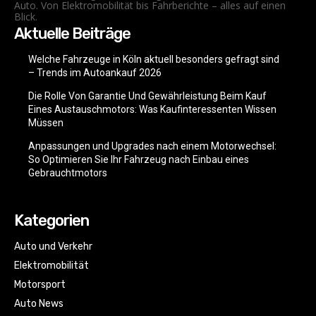
Auto. Von Elektromobilität bis Fahrberichte – alles auf einen
Blick.
Aktuelle Beiträge
Welche Fahrzeuge in Köln aktuell besonders gefragt sind
– Trends im Autoankauf 2026
Die Rolle Von Garantie Und Gewährleistung Beim Kauf
Eines Austauschmotors: Was Kaufinteressenten Wissen
Müssen
Anpassungen und Upgrades nach einem Motorwechsel:
So Optimieren Sie Ihr Fahrzeug nach Einbau eines
Gebrauchtmotors
Kategorien
Auto und Verkehr
Elektromobilität
Motorsport
Auto News