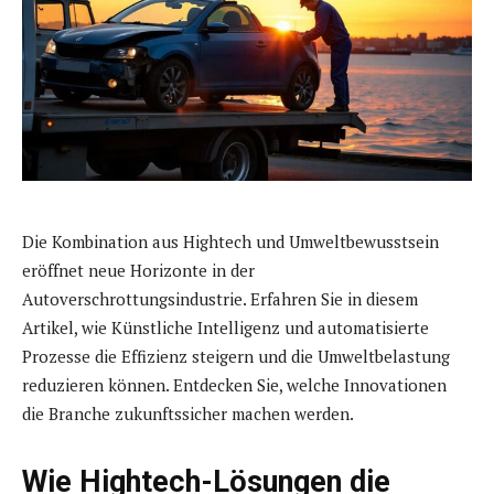
Die Kombination aus Hightech und Umweltbewusstsein
eröffnet neue Horizonte in der
Autoverschrottungsindustrie. Erfahren Sie in diesem
Artikel, wie Künstliche Intelligenz und automatisierte
Prozesse die Effizienz steigern und die Umweltbelastung
reduzieren können. Entdecken Sie, welche Innovationen
die Branche zukunftssicher machen werden.
Wie Hightech-Lösungen die