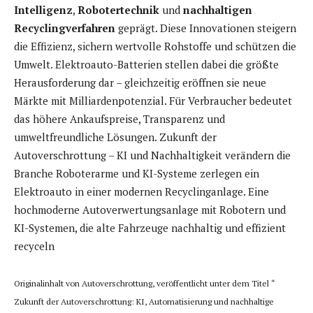
Intelligenz
,
Robotertechnik
und
nachhaltigen
Recyclingverfahren
geprägt. Diese Innovationen steigern
die Effizienz, sichern wertvolle Rohstoffe und schützen die
Umwelt. Elektroauto-Batterien stellen dabei die größte
Herausforderung dar – gleichzeitig eröffnen sie neue
Märkte mit Milliardenpotenzial. Für Verbraucher bedeutet
das höhere Ankaufspreise, Transparenz und
umweltfreundliche Lösungen. Zukunft der
Autoverschrottung – KI und Nachhaltigkeit verändern die
Branche Roboterarme und KI-Systeme zerlegen ein
Elektroauto in einer modernen Recyclinganlage. Eine
hochmoderne Autoverwertungsanlage mit Robotern und
KI-Systemen, die alte Fahrzeuge nachhaltig und effizient
recyceln
Originalinhalt von Autoverschrottung, veröffentlicht unter dem Titel “
Zukunft der Autoverschrottung: KI, Automatisierung und nachhaltige