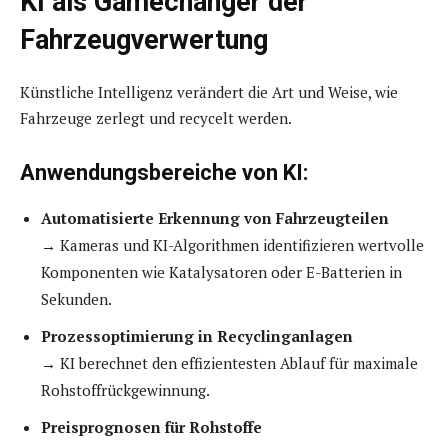
KI als Gamechanger der
Fahrzeugverwertung
Künstliche Intelligenz verändert die Art und Weise, wie
Fahrzeuge zerlegt und recycelt werden.
Anwendungsbereiche von KI:
Automatisierte Erkennung von Fahrzeugteilen
→ Kameras und KI-Algorithmen identifizieren wertvolle
Komponenten wie Katalysatoren oder E-Batterien in
Sekunden.
Prozessoptimierung in Recyclinganlagen
→ KI berechnet den effizientesten Ablauf für maximale
Rohstoffrückgewinnung.
Preisprognosen für Rohstoffe