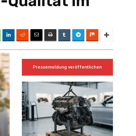
-Qualität im
Pressemeldung veröffentlichen