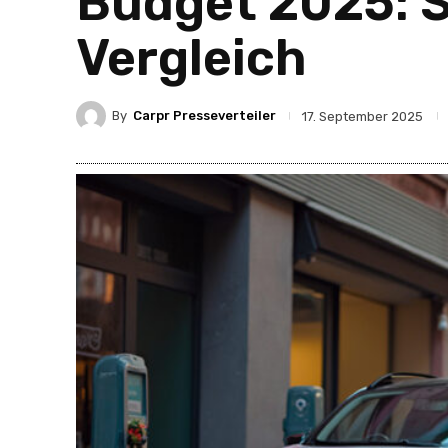
Budget 2025: St
Vergleich
By
Carpr Presseverteiler
17. September 2025