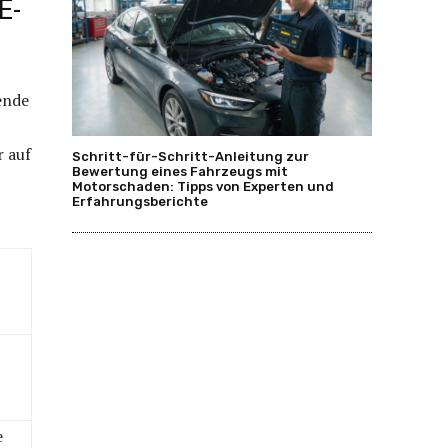
E-
ende
r auf
Schritt-für-Schritt-Anleitung zur
Bewertung eines Fahrzeugs mit
Motorschaden: Tipps von Experten und
Erfahrungsberichte
e