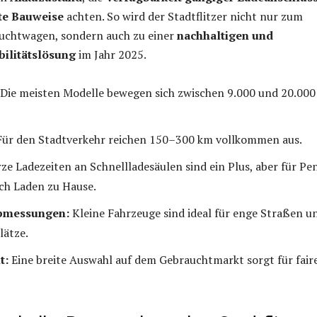
e Bauweise
achten. So wird der Stadtflitzer nicht nur zum
uchtwagen, sondern auch zu einer
nachhaltigen und
bilitätslösung
im Jahr 2025.
Die meisten Modelle bewegen sich zwischen 9.000 und 20.000
ür den Stadtverkehr reichen 150–300 km vollkommen aus.
ze Ladezeiten an Schnellladesäulen sind ein Plus, aber für Pe
ch Laden zu Hause.
bmessungen:
Kleine Fahrzeuge sind ideal für enge Straßen u
lätze.
t:
Eine breite Auswahl auf dem Gebrauchtmarkt sorgt für fair