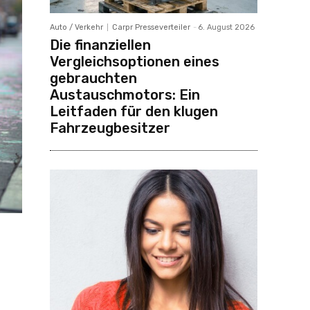
Auto / Verkehr
Carpr Presseverteiler
-
6. August 2026
Die finanziellen
Vergleichsoptionen eines
gebrauchten
Austauschmotors: Ein
Leitfaden für den klugen
Fahrzeugbesitzer