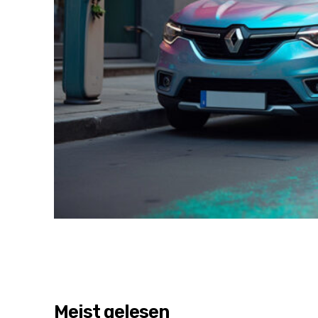
Meist gelesen