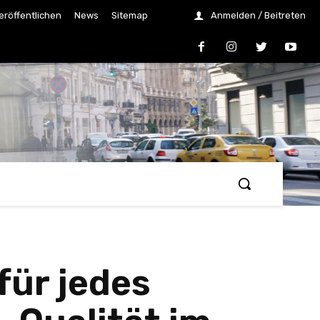
eröffentlichen
News
Sitemap
Anmelden / Beitreten
für jedes