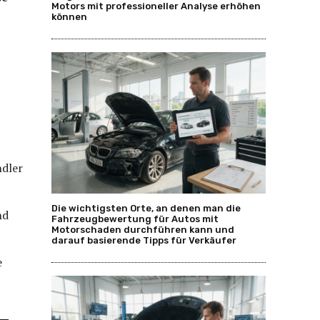
Motors mit professioneller Analyse erhöhen
können
ndler
Die wichtigsten Orte, an denen man die
nd
Fahrzeugbewertung für Autos mit
Motorschaden durchführen kann und
darauf basierende Tipps für Verkäufer
e