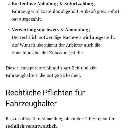
Kostenlose Abholung & Sofortzahlung
Fahrzeug wird kostenlos abgeholt, Ankaufspreis sofort
bar ausgezahlt.
Verwertungsnachweis & Abmeldung
Der rechtlich notwendige Nachweis wird ausgestellt.
Auf Wunsch übernimmt der Anbieter auch die
Abmeldung bei der Zulassungsstelle.
Dieser transparente Ablauf spart Zeit und gibt
Fahrzeughaltern die nötige Sicherheit.
Rechtliche Pflichten für
Fahrzeughalter
Bis zur offiziellen Abmeldung bleibt der Fahrzeughalter
rechtlich verantwortlich
.