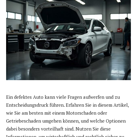
Ein defektes Auto kann viele Fragen aufwerfen und zu
Entscheidungsdruck führen. Erfahren Sie in diesem Artikel,
wie Sie am besten mit einem Motorschaden oder
Getriebeschaden umgehen können, und welche Optionen
dabei besonders vorteilhaft sind. Nutzen Sie diese
Informationen, um wirtschaftlich und rechtlich sicher zu