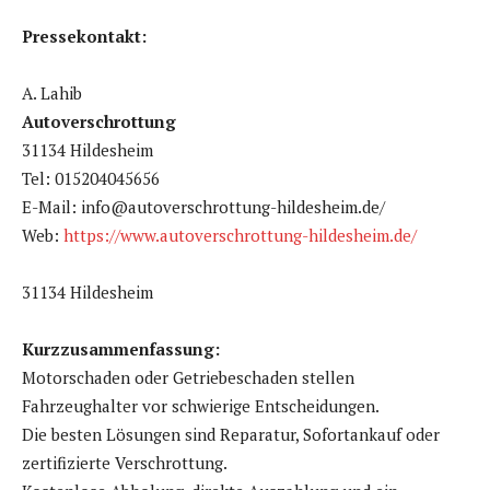
Pressekontakt:
A. Lahib
Autoverschrottung
31134 Hildesheim
Tel: 015204045656
E-Mail: info@autoverschrottung-hildesheim.de/
Web:
https://www.autoverschrottung-hildesheim.de/
31134 Hildesheim
Kurzzusammenfassung:
Motorschaden oder Getriebeschaden stellen
Fahrzeughalter vor schwierige Entscheidungen.
Die besten Lösungen sind Reparatur, Sofortankauf oder
zertifizierte Verschrottung.