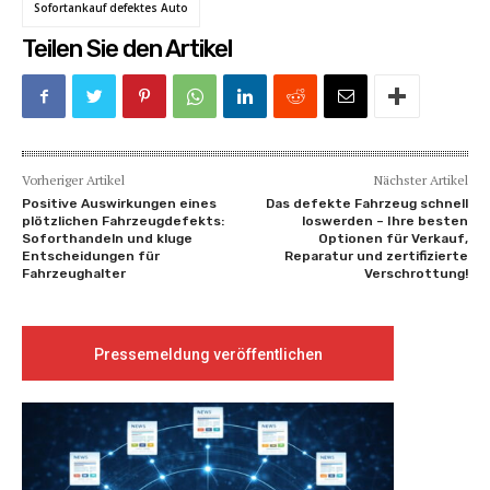
Sofortankauf defektes Auto
Teilen Sie den Artikel
Vorheriger Artikel
Nächster Artikel
Positive Auswirkungen eines
Das defekte Fahrzeug schnell
plötzlichen Fahrzeugdefekts:
loswerden – Ihre besten
Soforthandeln und kluge
Optionen für Verkauf,
Entscheidungen für
Reparatur und zertifizierte
Fahrzeughalter
Verschrottung!
Pressemeldung veröffentlichen