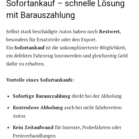
Sofortankauf – schnelle Lösung
mit Barauszahlung
Selbst stark beschädigte Autos haben noch
Restwert
,
besonders für Ersatzteile oder den Export.
Ein
Sofortankauf
ist die unkomplizierteste Möglichkeit,
ein defektes Fahrzeug loszuwerden und gleichzeitig Geld
dafür zu erhalten.
Vorteile eines Sofortankaufs:
Sofortige Barauszahlung
direkt bei der Abholung
Kostenlose Abholung
auch bei nicht fahrbereiten
Autos
Kein Zeitaufwand
für Inserate, Probefahrten oder
Preisverhandlungen