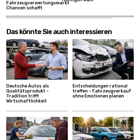
Fahrzeugverwertungsmarkt
Chancen schafft
Das könnte Sie auch interessieren
Deutsche Autos als
Entscheidungen rational
Qualitätsprodukt –
treffen – Fahrzeugverkauf
Tradition trifft
ohne Emotionen planen
Wirtschaftlichkeit