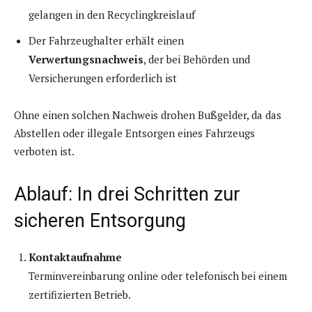
gelangen in den Recyclingkreislauf
Der Fahrzeughalter erhält einen
Verwertungsnachweis
, der bei Behörden und
Versicherungen erforderlich ist
Ohne einen solchen Nachweis drohen Bußgelder, da das
Abstellen oder illegale Entsorgen eines Fahrzeugs
verboten ist.
Ablauf: In drei Schritten zur
sicheren Entsorgung
Kontaktaufnahme
Terminvereinbarung online oder telefonisch bei einem
zertifizierten Betrieb.