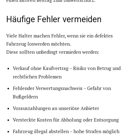
einen aktiven Beitrag zum Umweltschutz.
Häufige Fehler vermeiden
Viele Halter machen Fehler, wenn sie ein defektes
Fahrzeug loswerden möchten.
Diese sollten unbedingt vermieden werden:
Verkauf ohne Kaufvertrag – Risiko von Betrug und
rechtlichen Problemen
Fehlender Verwertungsnachweis – Gefahr von
Bußgeldern
Vorauszahlungen an unseriöse Anbieter
Versteckte Kosten für Abholung oder Entsorgung
Fahrzeug illegal abstellen – hohe Strafen möglich