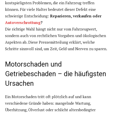
kostspieligsten Problemen, die ein Fahrzeug treffen
können. Für viele Halter bedeutet dieser Defekt eine
schwierige Entscheidung:
Reparieren, verkaufen oder
Autoverschrottung
?
Die richtige Wahl hängt nicht nur vom Fahrzeugwert,
sondern auch von rechtlichen Vorgaben und ökologischen
Aspekten ab. Diese Pressemitteilung erklärt, welche
Schritte sinnvoll sind, um Zeit, Geld und Nerven zu sparen.
Motorschaden und
Getriebeschaden – die häufigsten
Ursachen
Ein Motorschaden tritt oft plötzlich auf und kann
verschiedene Gründe haben: mangelnde Wartung,
Überhitzung, Ölverlust oder schlicht altersbedingter