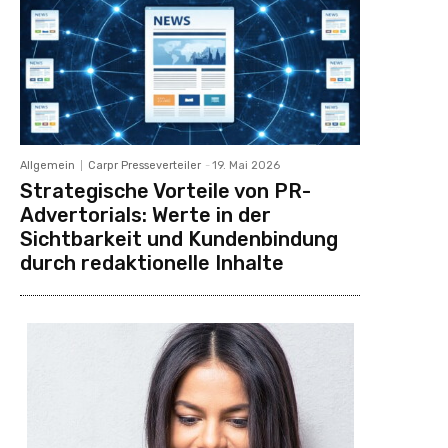
Allgemein
Carpr Presseverteiler
-
19. Mai 2026
Strategische Vorteile von PR-
Advertorials: Werte in der
Sichtbarkeit und Kundenbindung
durch redaktionelle Inhalte