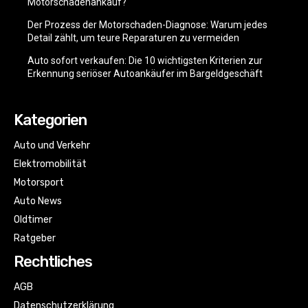
Motorschadenankauf?
Der Prozess der Motorschaden-Diagnose: Warum jedes
Detail zählt, um teure Reparaturen zu vermeiden
Auto sofort verkaufen: Die 10 wichtigsten Kriterien zur
Erkennung seriöser Autoankäufer im Bargeldgeschäft
Kategorien
Auto und Verkehr
Elektromobilität
Motorsport
Auto News
Oldtimer
Ratgeber
Rechtliches
AGB
Datenschutzerklärung