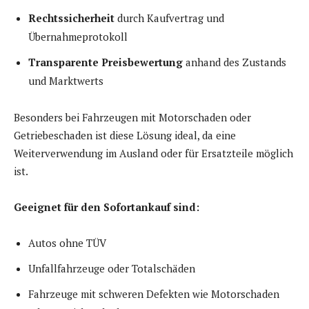
Rechtssicherheit
durch Kaufvertrag und
Übernahmeprotokoll
Transparente Preisbewertung
anhand des Zustands
und Marktwerts
Besonders bei Fahrzeugen mit Motorschaden oder
Getriebeschaden ist diese Lösung ideal, da eine
Weiterverwendung im Ausland oder für Ersatzteile möglich
ist.
Geeignet für den Sofortankauf sind:
Autos ohne TÜV
Unfallfahrzeuge oder Totalschäden
Fahrzeuge mit schweren Defekten wie Motorschaden