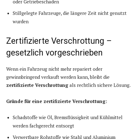
oder Getriebeschaden
Stillgelegte Fahrzeuge, die längere Zeit nicht genutzt
wurden
Zertifizierte Verschrottung –
gesetzlich vorgeschrieben
Wenn ein Fahrzeug nicht mehr repariert oder
gewinnbringend verkauft werden kann, bleibt die
zertifizierte Verschrottung
als rechtlich sichere Lösung.
Gründe für eine zertifizierte Verschrottung:
Schadstoffe wie Öl, Bremsflüssigkeit und Kühlmittel
werden fachgerecht entsorgt
Verwertbare Rohstoffe wie Stahl und Aluminium