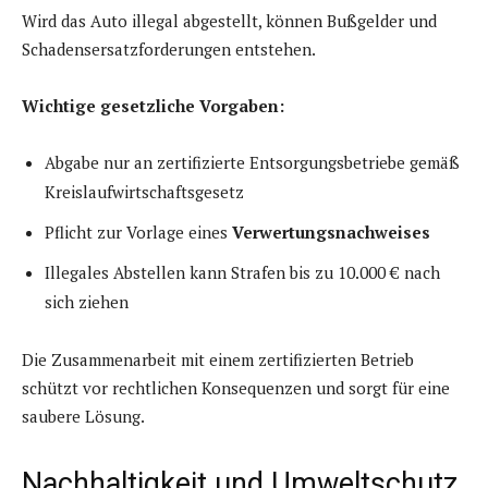
Wird das Auto illegal abgestellt, können Bußgelder und
Schadensersatzforderungen entstehen.
Wichtige gesetzliche Vorgaben:
Abgabe nur an zertifizierte Entsorgungsbetriebe gemäß
Kreislaufwirtschaftsgesetz
Pflicht zur Vorlage eines
Verwertungsnachweises
Illegales Abstellen kann Strafen bis zu 10.000 € nach
sich ziehen
Die Zusammenarbeit mit einem zertifizierten Betrieb
schützt vor rechtlichen Konsequenzen und sorgt für eine
saubere Lösung.
Nachhaltigkeit und Umweltschutz