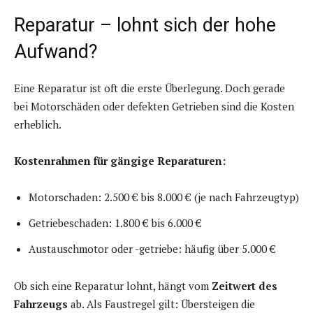
Reparatur – lohnt sich der hohe
Aufwand?
Eine Reparatur ist oft die erste Überlegung. Doch gerade
bei Motorschäden oder defekten Getrieben sind die Kosten
erheblich.
Kostenrahmen für gängige Reparaturen:
Motorschaden: 2.500 € bis 8.000 € (je nach Fahrzeugtyp)
Getriebeschaden: 1.800 € bis 6.000 €
Austauschmotor oder -getriebe: häufig über 5.000 €
Ob sich eine Reparatur lohnt, hängt vom
Zeitwert des
Fahrzeugs
ab. Als Faustregel gilt: Übersteigen die