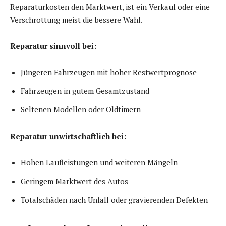
Reparaturkosten den Marktwert, ist ein Verkauf oder eine
Verschrottung meist die bessere Wahl.
Reparatur sinnvoll bei:
Jüngeren Fahrzeugen mit hoher Restwertprognose
Fahrzeugen in gutem Gesamtzustand
Seltenen Modellen oder Oldtimern
Reparatur unwirtschaftlich bei:
Hohen Laufleistungen und weiteren Mängeln
Geringem Marktwert des Autos
Totalschäden nach Unfall oder gravierenden Defekten