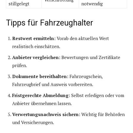
stillgelegt
notwendig
Tipps für Fahrzeughalter
Restwert ermitteln:
Vorab den aktuellen Wert
realistisch einschätzen.
Anbieter vergleichen:
Bewertungen und Zertifikate
prüfen.
Dokumente bereithalten:
Fahrzeugschein,
Fahrzeugbrief und Ausweis vorbereiten.
Fristgerechte Abmeldung:
Selbst erledigen oder vom
Anbieter übernehmen lassen.
Verwertungsnachweis sichern:
Wichtig für Behörden
und Versicherungen.