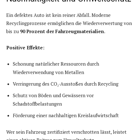
Ein defektes Auto ist kein reiner Abfall. Moderne
Recyclingprozesse ermöglichen die Wiederverwertung von
bis zu
90 Prozent der Fahrzeugmaterialien
.
Positive Effekte:
Schonung natürlicher Ressourcen durch
Wiederverwendung von Metallen
Verringerung des CO₂-Ausstoßes durch Recycling
Schutz von Böden und Gewässern vor
Schadstoffbelastungen
Förderung einer nachhaltigen Kreislaufwirtschaft
Wer sein Fahrzeug zertifiziert verschrotten lässt, leistet