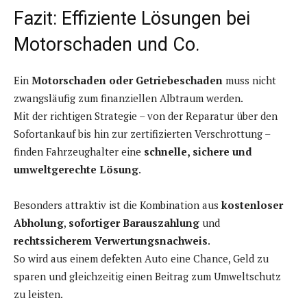
Fazit: Effiziente Lösungen bei
Motorschaden und Co.
Ein
Motorschaden oder Getriebeschaden
muss nicht
zwangsläufig zum finanziellen Albtraum werden.
Mit der richtigen Strategie – von der Reparatur über den
Sofortankauf bis hin zur zertifizierten Verschrottung –
finden Fahrzeughalter eine
schnelle, sichere und
umweltgerechte Lösung
.
Besonders attraktiv ist die Kombination aus
kostenloser
Abholung
,
sofortiger Barauszahlung
und
rechtssicherem Verwertungsnachweis
.
So wird aus einem defekten Auto eine Chance, Geld zu
sparen und gleichzeitig einen Beitrag zum Umweltschutz
zu leisten.