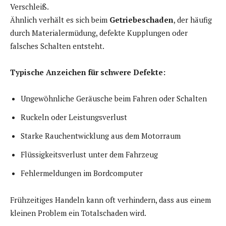
Verschleiß.
Ähnlich verhält es sich beim
Getriebeschaden
, der häufig
durch Materialermüdung, defekte Kupplungen oder
falsches Schalten entsteht.
Typische Anzeichen für schwere Defekte:
Ungewöhnliche Geräusche beim Fahren oder Schalten
Ruckeln oder Leistungsverlust
Starke Rauchentwicklung aus dem Motorraum
Flüssigkeitsverlust unter dem Fahrzeug
Fehlermeldungen im Bordcomputer
Frühzeitiges Handeln kann oft verhindern, dass aus einem
kleinen Problem ein Totalschaden wird.