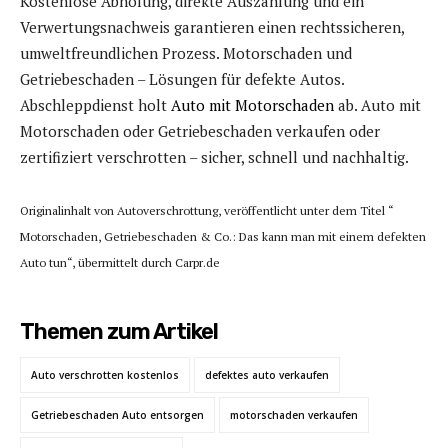
Kostenlose Abholung, direkte Auszahlung und ein
Verwertungsnachweis garantieren einen rechtssicheren,
umweltfreundlichen Prozess. Motorschaden und
Getriebeschaden – Lösungen für defekte Autos.
Abschleppdienst holt
Auto mit Motorschaden
ab. Auto mit
Motorschaden oder Getriebeschaden verkaufen oder
zertifiziert verschrotten – sicher, schnell und nachhaltig.
Originalinhalt von Autoverschrottung, veröffentlicht unter dem Titel “
Motorschaden, Getriebeschaden & Co.: Das kann man mit einem defekten
Auto tun“, übermittelt durch Carpr.de
Themen zum Artikel
Auto verschrotten kostenlos
defektes auto verkaufen
Getriebeschaden Auto entsorgen
motorschaden verkaufen