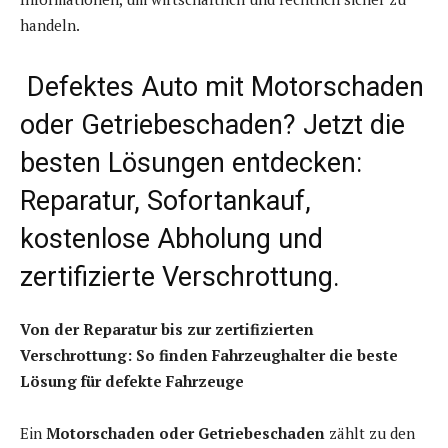
handeln.
Defektes Auto mit Motorschaden
oder Getriebeschaden? Jetzt die
besten Lösungen entdecken:
Reparatur, Sofortankauf,
kostenlose Abholung und
zertifizierte Verschrottung.
Von der Reparatur bis zur zertifizierten
Verschrottung: So finden Fahrzeughalter die beste
Lösung für defekte Fahrzeuge
Ein
Motorschaden oder Getriebeschaden
zählt zu den