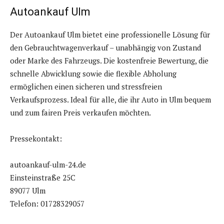
Autoankauf Ulm
Der Autoankauf Ulm bietet eine professionelle Lösung für
den Gebrauchtwagenverkauf – unabhängig von Zustand
oder Marke des Fahrzeugs. Die kostenfreie Bewertung, die
schnelle Abwicklung sowie die flexible Abholung
ermöglichen einen sicheren und stressfreien
Verkaufsprozess. Ideal für alle, die ihr Auto in Ulm bequem
und zum fairen Preis verkaufen möchten.
Pressekontakt:
autoankauf-ulm-24.de
Einsteinstraße 25C
89077 Ulm
Telefon: 01728329057