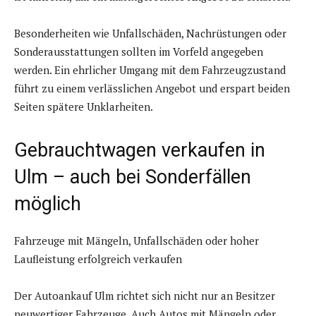
Besonderheiten wie Unfallschäden, Nachrüstungen oder
Sonderausstattungen sollten im Vorfeld angegeben
werden. Ein ehrlicher Umgang mit dem Fahrzeugzustand
führt zu einem verlässlichen Angebot und erspart beiden
Seiten spätere Unklarheiten.
Gebrauchtwagen verkaufen in
Ulm – auch bei Sonderfällen
möglich
Fahrzeuge mit Mängeln, Unfallschäden oder hoher
Laufleistung erfolgreich verkaufen
Der Autoankauf Ulm richtet sich nicht nur an Besitzer
neuwertiger Fahrzeuge. Auch Autos mit Mängeln oder