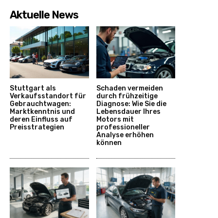
Aktuelle News
Stuttgart als
Schaden vermeiden
Verkaufsstandort für
durch frühzeitige
Gebrauchtwagen:
Diagnose: Wie Sie die
Marktkenntnis und
Lebensdauer Ihres
deren Einfluss auf
Motors mit
Preisstrategien
professioneller
Analyse erhöhen
können