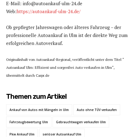
E-Mail: info@autoankauf-ulm-24.de
Web:
https://autoankauf-ulm-24.de/
Ob gepflegter Jahreswagen oder älteres Fahrzeug – der
professionelle Autoankauf in Ulm ist der direkte Weg zum
erfolgreichen Autoverkauf.
Originalinhalt von Autoankauf-Regional, veröffentlicht unter dem Titel “
Autoankauf Ulm: Effizient und sorgenfrei Auto verkaufen in Ulm“,
übermittelt durch Carpr.de
Themen zum Artikel
Ankauf von Autos mit Mängeln in Ulm
Auto ohne TÜV verkaufen
Fahrzeugbewertung Ulm
Gebrauchtwagen verkaufen Ulm
Pkw Ankauf Ulm
seriöser Autoankauf Ulm