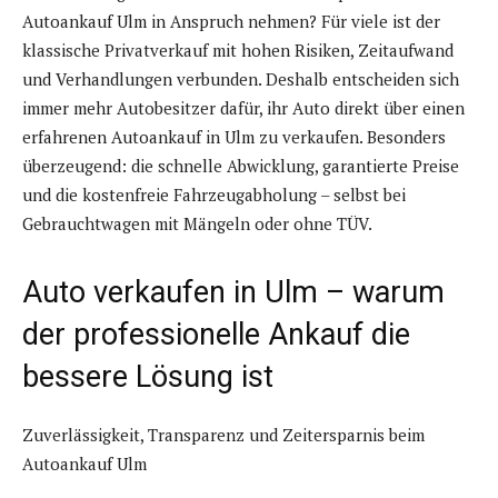
Autoankauf Ulm in Anspruch nehmen? Für viele ist der
klassische Privatverkauf mit hohen Risiken, Zeitaufwand
und Verhandlungen verbunden. Deshalb entscheiden sich
immer mehr Autobesitzer dafür, ihr Auto direkt über einen
erfahrenen Autoankauf in Ulm zu verkaufen. Besonders
überzeugend: die schnelle Abwicklung, garantierte Preise
und die kostenfreie Fahrzeugabholung – selbst bei
Gebrauchtwagen mit Mängeln oder ohne TÜV.
Auto verkaufen in Ulm – warum
der professionelle Ankauf die
bessere Lösung ist
Zuverlässigkeit, Transparenz und Zeitersparnis beim
Autoankauf Ulm