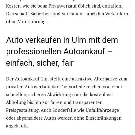
Kosten, wie sie beim Privatverkauf üblich sind, entfallen.
Das schafft Sicherheit und Vertrauen – auch bei Verkäufern
ohne Vorerfahrung.
Auto verkaufen in Ulm mit dem
professionellen Autoankauf –
einfach, sicher, fair
Der Autoankauf Ulm stellt eine attraktive Alternative zum
privaten Autoverkauf dar. Die Vorteile reichen von einer
schnellen, sicheren Abwicklung über die kostenlose
Abholung bis hin zur fairen und transparenten
Preisgestaltung. Auch Sonderfälle wie Unfallfahrzeuge
oder abgemeldete Autos werden ohne Einschränkungen
angekauft.