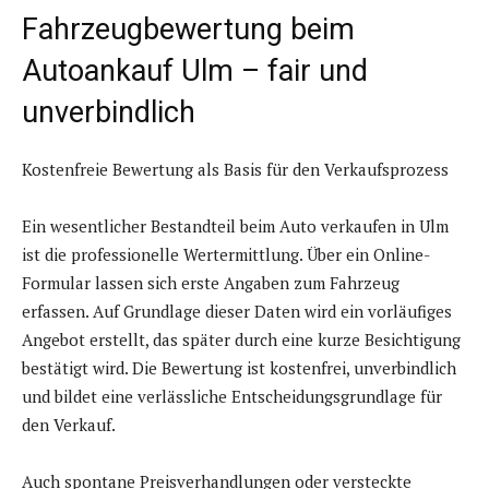
Fahrzeugbewertung beim
Autoankauf Ulm – fair und
unverbindlich
Kostenfreie Bewertung als Basis für den Verkaufsprozess
Ein wesentlicher Bestandteil beim Auto verkaufen in Ulm
ist die professionelle Wertermittlung. Über ein Online-
Formular lassen sich erste Angaben zum Fahrzeug
erfassen. Auf Grundlage dieser Daten wird ein vorläufiges
Angebot erstellt, das später durch eine kurze Besichtigung
bestätigt wird. Die Bewertung ist kostenfrei, unverbindlich
und bildet eine verlässliche Entscheidungsgrundlage für
den Verkauf.
Auch spontane Preisverhandlungen oder versteckte