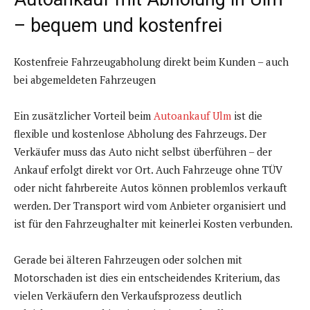
– bequem und kostenfrei
Kostenfreie Fahrzeugabholung direkt beim Kunden – auch
bei abgemeldeten Fahrzeugen
Ein zusätzlicher Vorteil beim
Autoankauf Ulm
ist die
flexible und kostenlose Abholung des Fahrzeugs. Der
Verkäufer muss das Auto nicht selbst überführen – der
Ankauf erfolgt direkt vor Ort. Auch Fahrzeuge ohne TÜV
oder nicht fahrbereite Autos können problemlos verkauft
werden. Der Transport wird vom Anbieter organisiert und
ist für den Fahrzeughalter mit keinerlei Kosten verbunden.
Gerade bei älteren Fahrzeugen oder solchen mit
Motorschaden ist dies ein entscheidendes Kriterium, das
vielen Verkäufern den Verkaufsprozess deutlich