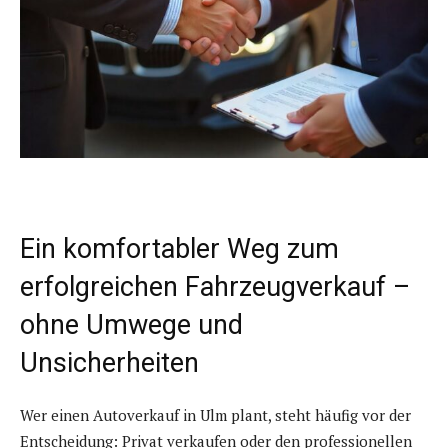
Ein komfortabler Weg zum
erfolgreichen Fahrzeugverkauf –
ohne Umwege und
Unsicherheiten
Wer einen Autoverkauf in Ulm plant, steht häufig vor der
Entscheidung: Privat verkaufen oder den professionellen