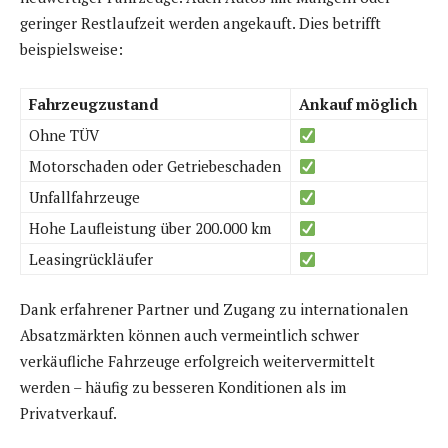
geringer Restlaufzeit werden angekauft. Dies betrifft
beispielsweise:
Fahrzeugzustand
Ankauf möglich
Ohne TÜV
Motorschaden oder Getriebeschaden
Unfallfahrzeuge
Hohe Laufleistung über 200.000 km
Leasingrückläufer
Dank erfahrener Partner und Zugang zu internationalen
Absatzmärkten können auch vermeintlich schwer
verkäufliche Fahrzeuge erfolgreich weitervermittelt
werden – häufig zu besseren Konditionen als im
Privatverkauf.