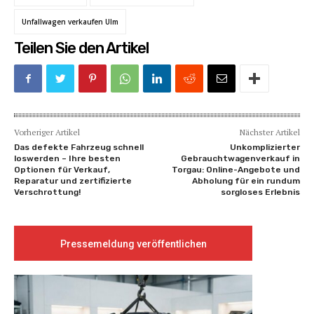
Unfallwagen verkaufen Ulm
Teilen Sie den Artikel
Vorheriger Artikel
Nächster Artikel
Das defekte Fahrzeug schnell
Unkomplizierter
loswerden – Ihre besten
Gebrauchtwagenverkauf in
Optionen für Verkauf,
Torgau: Online-Angebote und
Reparatur und zertifizierte
Abholung für ein rundum
Verschrottung!
sorgloses Erlebnis
Pressemeldung veröffentlichen