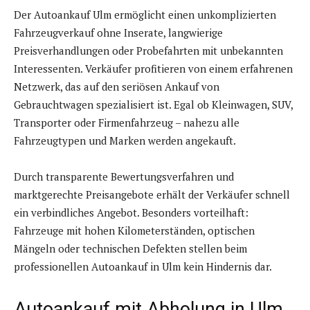
Der Autoankauf Ulm ermöglicht einen unkomplizierten
Fahrzeugverkauf ohne Inserate, langwierige
Preisverhandlungen oder Probefahrten mit unbekannten
Interessenten. Verkäufer profitieren von einem erfahrenen
Netzwerk, das auf den seriösen Ankauf von
Gebrauchtwagen spezialisiert ist. Egal ob Kleinwagen, SUV,
Transporter oder Firmenfahrzeug – nahezu alle
Fahrzeugtypen und Marken werden angekauft.
Durch transparente Bewertungsverfahren und
marktgerechte Preisangebote erhält der Verkäufer schnell
ein verbindliches Angebot. Besonders vorteilhaft:
Fahrzeuge mit hohen Kilometerständen, optischen
Mängeln oder technischen Defekten stellen beim
professionellen Autoankauf in Ulm kein Hindernis dar.
Autoankauf mit Abholung in Ulm