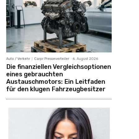
Auto / Verkehr
Carpr Presseverteiler
-
6. August 2026
Die finanziellen Vergleichsoptionen
eines gebrauchten
Austauschmotors: Ein Leitfaden
für den klugen Fahrzeugbesitzer