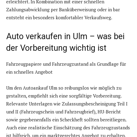
erleichtert. In Kombination mit einer schnellen
Zahlungsabwicklung per Banküberweisung oder in bar
entsteht ein besonders komfortabler Verkaufsweg.
Auto verkaufen in Ulm – was bei
der Vorbereitung wichtig ist
Fahrzeugpapiere und Fahrzeugzustand als Grundlage für
ein schnelles Angebot
Um den Autoankauf Ulm so reibungslos wie möglich zu
gestalten, empfiehlt sich eine sorgfältige Vorbereitung.
Relevante Unterlagen wie Zulassungsbescheinigung Teil I
und II (Fahrzeugschein und Fahrzeugbrief), HU-Bericht
sowie gegebenenfalls ein Scheckheft sollten bereitliegen.
Auch eine realistische Einschätzung des Fahrzeugzustands
ist hilfreich, um ein marktgerechtes Angebot zu erhalten.